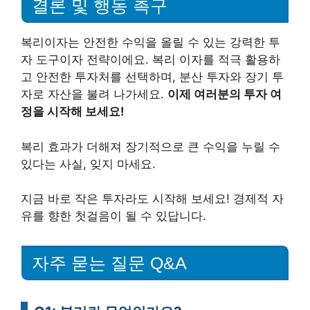
결론 및 행동 촉구
복리이자는 안전한 수익을 올릴 수 있는 강력한 투
자 도구이자 전략이에요. 복리 이자를 적극 활용하
고 안전한 투자처를 선택하며, 분산 투자와 장기 투
자로 자산을 불려 나가세요.
이제 여러분의 투자 여
정을 시작해 보세요!
복리 효과가 더해져 장기적으로 큰 수익을 누릴 수
있다는 사실, 잊지 마세요.
지금 바로 작은 투자라도 시작해 보세요! 경제적 자
유를 향한 첫걸음이 될 수 있답니다.
자주 묻는 질문 Q&A