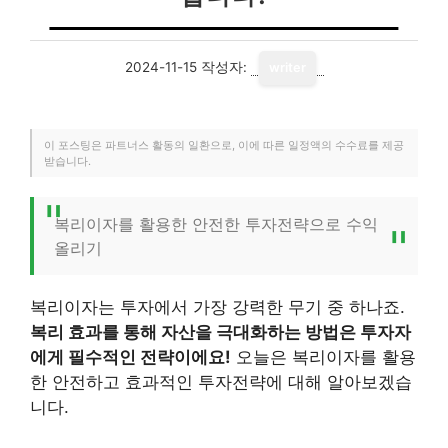
2024-11-15
작성자:
writer
이 포스팅은 파트너스 활동의 일환으로, 이에 따른 일정액의 수수료를 제공
받습니다.
복리이자를 활용한 안전한 투자전략으로 수익
올리기
복리이자는 투자에서 가장 강력한 무기 중 하나죠.
복리 효과를 통해 자산을 극대화하는 방법은 투자자
에게 필수적인 전략이에요!
오늘은 복리이자를 활용
한 안전하고 효과적인 투자전략에 대해 알아보겠습
니다.