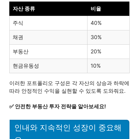
자산 종류
비율
주식
40%
채권
30%
부동산
20%
현금유동성
10%
이러한 포트폴리오 구성은 각 자산의 상승과 하락에
따라 안정적인 수익을 실현할 수 있도록 도와줘요.
✅
안전한 부동산 투자 전략을 알아보세요!
인내와 지속적인 성장이 중요해