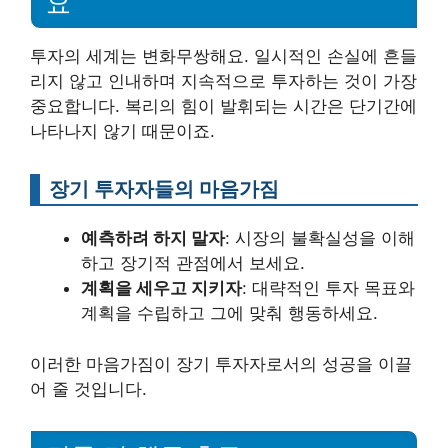
요
투자의 세계는 변화무쌍해요. 일시적인 손실에 흔들
리지 않고 인내하며 지속적으로 투자하는 것이 가장
중요합니다. 복리의 힘이 발휘되는 시간은 단기간에
나타나지 않기 때문이죠.
장기 투자자들의 마음가짐
예측하려 하지 말자
: 시장의 불확실성을 이해
하고 장기적 관점에서 보세요.
계획을 세우고 지키자
: 대략적인 투자 목표와
계획을 수립하고 그에 맞춰 행동하세요.
이러한 마음가짐이 장기 투자자로서의 성공을 이끌
어 줄 것입니다.