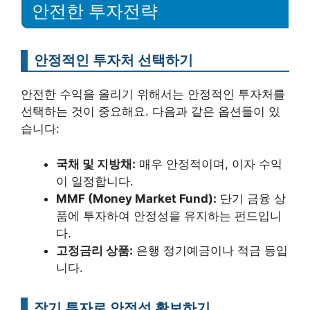
안전한 투자전략
안정적인 투자처 선택하기
안전한 수익을 올리기 위해서는 안정적인 투자처를
선택하는 것이 중요해요. 다음과 같은 옵션들이 있
습니다:
국채 및 지방채:
매우 안정적이며, 이자 수익
이 일정합니다.
MMF (Money Market Fund):
단기 금융 상
품에 투자하여 안정성을 유지하는 펀드입니
다.
고정금리 상품:
은행 정기예금이나 적금 등입
니다.
장기 투자로 안정성 확보하기