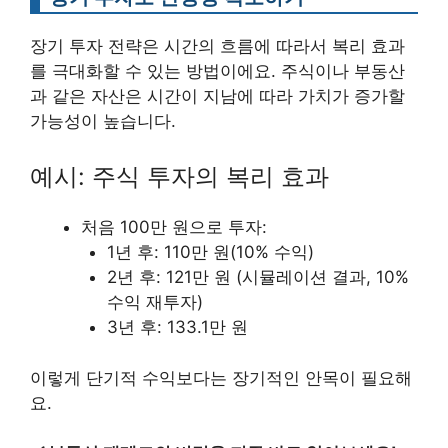
장기 투자 전략은 시간의 흐름에 따라서 복리 효과
를 극대화할 수 있는 방법이에요. 주식이나 부동산
과 같은 자산은 시간이 지남에 따라 가치가 증가할
가능성이 높습니다.
예시: 주식 투자의 복리 효과
처음 100만 원으로 투자:
1년 후: 110만 원(10% 수익)
2년 후: 121만 원 (시뮬레이션 결과, 10%
수익 재투자)
3년 후: 133.1만 원
이렇게 단기적 수익보다는 장기적인 안목이 필요해
요.