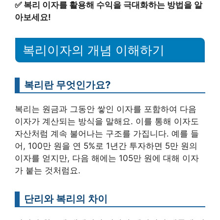
✅
복리 이자를 활용해 수익을 극대화하는 방법을 알
아보세요!
복리이자의 개념 이해하기
복리란 무엇인가요?
복리는 원금과 그동안 쌓인 이자를 포함하여 다음
이자가 계산되는 방식을 말해요. 이를 통해 이자도
자산처럼 계속 불어나는 구조를 가집니다. 예를 들
어, 100만 원을 연 5%로 1년간 투자하면 5만 원의
이자를 얻지만, 다음 해에는 105만 원에 대해 이자
가 붙는 것처럼요.
단리와 복리의 차이