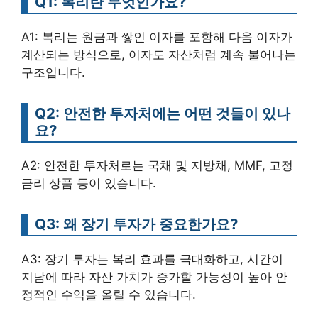
Q1: 복리란 무엇인가요?
A1: 복리는 원금과 쌓인 이자를 포함해 다음 이자가
계산되는 방식으로, 이자도 자산처럼 계속 불어나는
구조입니다.
Q2: 안전한 투자처에는 어떤 것들이 있나
요?
A2: 안전한 투자처로는 국채 및 지방채, MMF, 고정
금리 상품 등이 있습니다.
Q3: 왜 장기 투자가 중요한가요?
A3: 장기 투자는 복리 효과를 극대화하고, 시간이
지남에 따라 자산 가치가 증가할 가능성이 높아 안
정적인 수익을 올릴 수 있습니다.