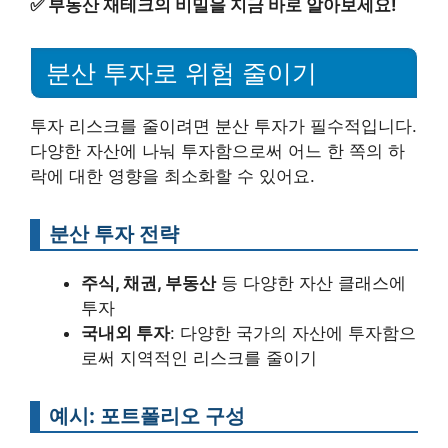
✅
부동산 재테크의 비밀을 지금 바로 알아보세요!
분산 투자로 위험 줄이기
투자 리스크를 줄이려면 분산 투자가 필수적입니다.
다양한 자산에 나눠 투자함으로써 어느 한 쪽의 하
락에 대한 영향을 최소화할 수 있어요.
분산 투자 전략
주식, 채권, 부동산
등 다양한 자산 클래스에
투자
국내외 투자
: 다양한 국가의 자산에 투자함으
로써 지역적인 리스크를 줄이기
예시: 포트폴리오 구성