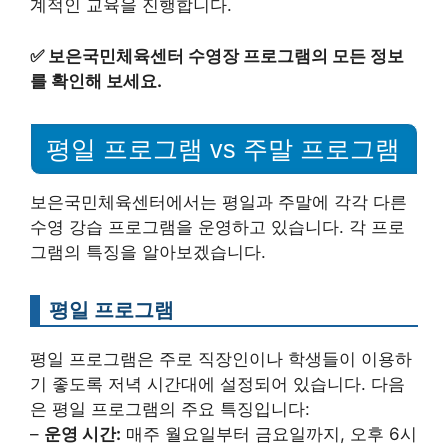
계적인 교육을 진행합니다.
✅
보은국민체육센터 수영장 프로그램의 모든 정보
를 확인해 보세요.
평일 프로그램 vs 주말 프로그램
보은국민체육센터에서는 평일과 주말에 각각 다른
수영 강습 프로그램을 운영하고 있습니다. 각 프로
그램의 특징을 알아보겠습니다.
평일 프로그램
평일 프로그램은 주로 직장인이나 학생들이 이용하
기 좋도록 저녁 시간대에 설정되어 있습니다. 다음
은 평일 프로그램의 주요 특징입니다:
–
운영 시간:
매주 월요일부터 금요일까지, 오후 6시