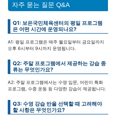
자주 묻는 질문 Q&A
Q1: 보은국민체육센터의 평일 프로그램
은 어떤 시간에 운영되나요?
A1: 평일 프로그램은 매주 월요일부터 금요일까지
오후 6시부터 9시까지 운영됩니다.
Q2: 주말 프로그램에서 제공하는 강습 종
류는 무엇인가요?
A2: 주말 프로그램에서는 수영 입문, 어린이 특화
프로그램, 수중 운동 등 다양한 강습이 제공됩니다.
Q3: 수영 강습 반을 선택할 때 고려해야
할 사항은 무엇인가요?