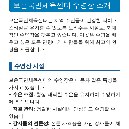
보은국민체육센터 수영장 소개
보은국민체육센터는 지역 주민들이 건강한 라이프
스타일을 유지할 수 있도록 도와주는 시설로, 현대
적인 수영장을 갖추고 있습니다. 이곳은 수영을 배
우고 싶은 모든 연령대의 사람들을 위해 최고의 환
경을 제공합니다.
수영장 시설
보은국민체육센터의 수영장은 다음과 같은 특성을
가지고 있습니다:
–
수온 조절:
항상 쾌적한 수온을 유지하여 수영하기
에 최적입니다.
–
청결 관리:
청결한 시설에서 안심하고 수영할 수
있습니다.
–
강사들의 전문성:
전문 자격증을 가진 강사들이 체