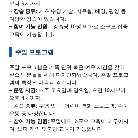
부터 9시까지.
–
강습 종류:
기초 수영 기술, 자유형, 배영, 평영 등
다양한 강습이 있습니다.
–
참여 가능 인원:
1강습당 10명 이하로 소규모 집중
교육이 가능합니다.
주말 프로그램
주말 프로그램은 가족 단위 혹은 여유 시간을 갖고
싶으신 분들을 위해 디자인되었습니다. 주말 프로그
램의 특징은 다음과 같습니다:
–
운영 시간:
매주 토요일과 일요일, 오전 10시부터
오후 4시까지.
–
강습 종류:
수영 입문, 어린이 특화 프로그램, 수중
운동 등 다양합니다.
–
참여 가능 인원:
주말에도 소규모 교육이 이루어지
며, 보다 개인 맞춤형 교육이 가능합니다.