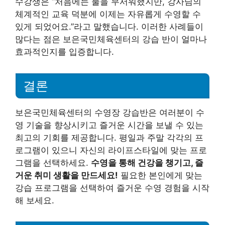
수강생은 “처음에는 물을 무서워했지만, 강사님의
체계적인 교육 덕분에 이제는 자유롭게 수영할 수
있게 되었어요.”라고 말했습니다. 이러한 사례들이
많다는 점은 보은국민체육센터의 강습 반이 얼마나
효과적인지를 입증합니다.
결론
보은국민체육센터의 수영장 강습반은 여러분이 수
영 기술을 향상시키고 즐거운 시간을 보낼 수 있는
최고의 기회를 제공합니다. 평일과 주말 각각의 프
로그램이 있으니 자신의 라이프스타일에 맞는 프로
그램을 선택하세요.
수영을 통해 건강을 챙기고, 즐
거운 취미 생활을 만드세요!
필요한 본인에게 맞는
강습 프로그램을 선택하여 즐거운 수영 경험을 시작
해 보세요.