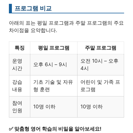
프로그램 비교
아래의 표는 평일 프로그램과 주말 프로그램의 주요
차이점을 요약합니다.
특징
평일 프로그램
주말 프로그램
운영
오전 10시 – 오후
오후 6시 – 9시
시간
4시
강습
기초 기술 및 자유
어린이 및 가족 프
내용
형 훈련
로그램
참여
10명 이하
10명 이하
인원
✅
맞춤형 영어 학습의 비밀을 알아보세요!