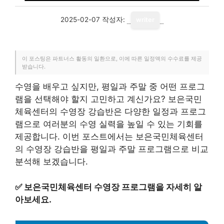
2025-02-07
작성자:
writer
이 포스팅은 파트너스 활동의 일환으로, 이에 따른 일정액의 수수료를 제공
받습니다.
수영을 배우고 싶지만, 평일과 주말 중 어떤 프로그
램을 선택해야 할지 고민하고 계신가요? 보은국민
체육센터의 수영장 강습반은 다양한 일정과 프로그
램으로 여러분의 수영 실력을 높일 수 있는 기회를
제공합니다. 이번 포스트에서는 보은국민체육센터
의 수영장 강습반을 평일과 주말 프로그램으로 비교
분석해 보겠습니다.
✅
보은국민체육센터 수영장 프로그램을 자세히 알
아보세요.