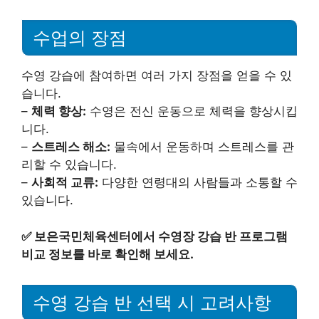
수업의 장점
수영 강습에 참여하면 여러 가지 장점을 얻을 수 있
습니다.
–
체력 향상:
수영은 전신 운동으로 체력을 향상시킵
니다.
–
스트레스 해소:
물속에서 운동하며 스트레스를 관
리할 수 있습니다.
–
사회적 교류:
다양한 연령대의 사람들과 소통할 수
있습니다.
✅
보은국민체육센터에서 수영장 강습 반 프로그램
비교 정보를 바로 확인해 보세요.
수영 강습 반 선택 시 고려사항