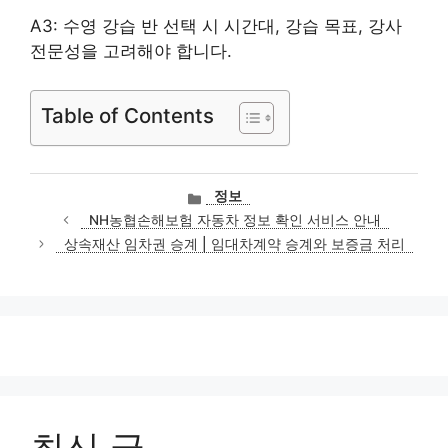
A3: 수영 강습 반 선택 시 시간대, 강습 목표, 강사
전문성을 고려해야 합니다.
Table of Contents
카
정보
테
NH농협손해보험 자동차 정보 확인 서비스 안내
고
상속재산 임차권 승계 | 임대차계약 승계와 보증금 처리
리
최신 글