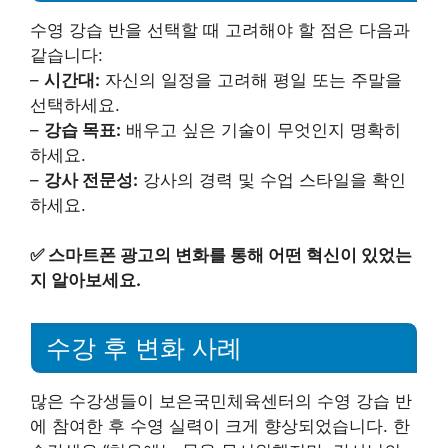
수영 강습 반을 선택할 때 고려해야 할 점은 다음과
같습니다:
–
시간대:
자신의 일정을 고려해 평일 또는 주말을
선택하세요.
–
강습 목표:
배우고 싶은 기술이 무엇인지 명확히
하세요.
–
강사 전문성:
강사의 경력 및 수업 스타일을 확인
하세요.
✅
스마트폰 광고의 변화를 통해 어떤 혁신이 있었는
지 알아보세요.
수강 후 변화 사례
많은 수강생들이 보은국민체육센터의 수영 강습 반
에 참여한 후 수영 실력이 크게 향상되었습니다. 한