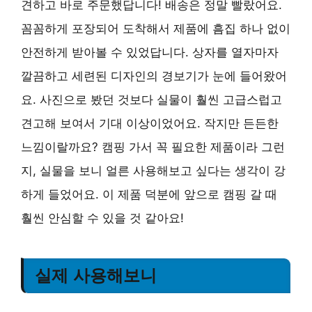
견하고 바로 주문했답니다! 배송은 정말 빨랐어요.
꼼꼼하게 포장되어 도착해서 제품에 흠집 하나 없이
안전하게 받아볼 수 있었답니다. 상자를 열자마자
깔끔하고 세련된 디자인의 경보기가 눈에 들어왔어
요. 사진으로 봤던 것보다 실물이 훨씬 고급스럽고
견고해 보여서 기대 이상이었어요. 작지만 든든한
느낌이랄까요? 캠핑 가서 꼭 필요한 제품이라 그런
지, 실물을 보니 얼른 사용해보고 싶다는 생각이 강
하게 들었어요. 이 제품 덕분에 앞으로 캠핑 갈 때
훨씬 안심할 수 있을 것 같아요!
실제 사용해보니