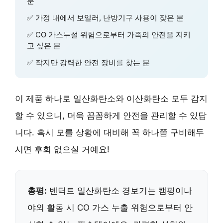
분
✅ 가정 내에서 보일러, 난방기구 사용이 잦은 분
✅ CO 가스누설 위험으로부터 가족의 안전을 지키
고 싶은 분
✅ 작지만 강력한 안전 장비를 찾는 분
이 제품 하나로 일산화탄소와 이산화탄소 모두 감지
할 수 있으니, 더욱 꼼꼼하게 안전을 관리할 수 있답
니다. 혹시 모를 상황에 대비해 꼭 하나쯤 구비해두
시면 후회 없으실 거예요!
총평:
벤딕트 일산화탄소 경보기는 캠핑이나
야외 활동 시 CO 가스 누출 위험으로부터 안