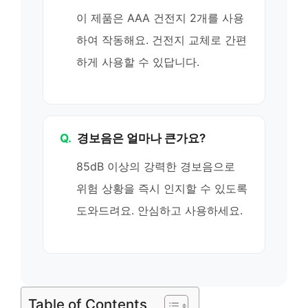
이 제품은 AAA 건전지 2개를 사용
하여 작동해요. 건전지 교체로 간편
하게 사용할 수 있답니다.
Q.
경보음은 얼마나 큰가요?
85dB 이상의 강력한 경보음으로
위험 상황을 즉시 인지할 수 있도록
도와드려요. 안심하고 사용하세요.
Table of Contents