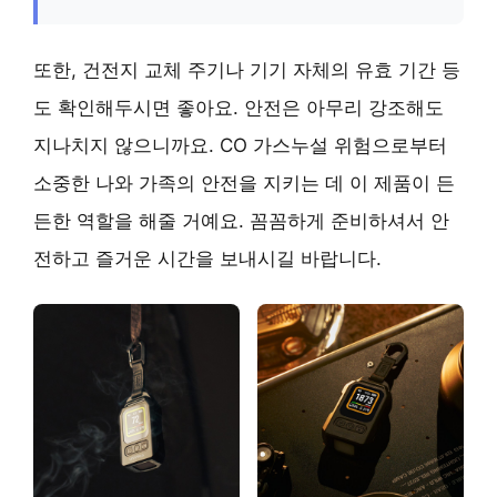
또한, 건전지 교체 주기나 기기 자체의 유효 기간 등
도 확인해두시면 좋아요. 안전은 아무리 강조해도
지나치지 않으니까요. CO 가스누설 위험으로부터
소중한 나와 가족의 안전을 지키는 데 이 제품이 든
든한 역할을 해줄 거예요. 꼼꼼하게 준비하셔서 안
전하고 즐거운 시간을 보내시길 바랍니다.