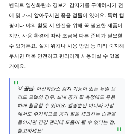
벤딕트 일산화탄소 경보기 감지기를 구매하시기 전
에 몇 가지 알아두시면 좋을 점들이 있어요. 특히 캠
핑이나 야외 활동 시 안전을 위해 꼭 필요한 제품이
지만, 사용 환경에 따라 조금씩 다른 준비가 필요할
수 있거든요. 설치 위치나 사용 방법 등 미리 숙지해
두시면 더욱 안전하고 편리하게 사용하실 수 있을
거예요.
💡
꿀팁:
이산화탄소 감지 기능이 있는 듀얼 브
리드 모델의 경우, 실내 공기 질 측정에도 유용
하게 활용할 수 있어요. 캠핑뿐만 아니라 가정
에서도 주기적으로 공기 질을 체크하는 습관을
들이시면 건강 관리에 도움이 될 수 있다는 점,
참고하세요!