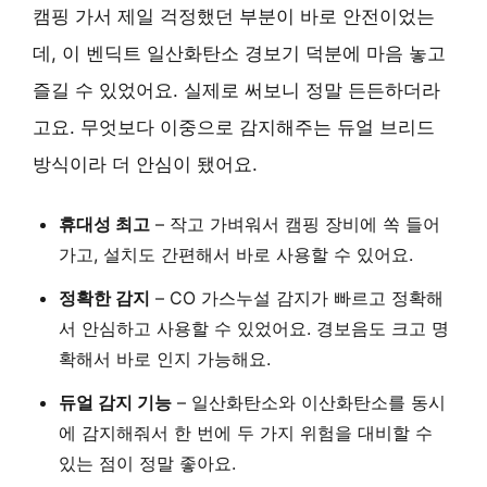
캠핑 가서 제일 걱정했던 부분이 바로 안전이었는
데, 이 벤딕트 일산화탄소 경보기 덕분에 마음 놓고
즐길 수 있었어요. 실제로 써보니 정말 든든하더라
고요. 무엇보다 이중으로 감지해주는 듀얼 브리드
방식이라 더 안심이 됐어요.
휴대성 최고
– 작고 가벼워서 캠핑 장비에 쏙 들어
가고, 설치도 간편해서 바로 사용할 수 있어요.
정확한 감지
– CO 가스누설 감지가 빠르고 정확해
서 안심하고 사용할 수 있었어요. 경보음도 크고 명
확해서 바로 인지 가능해요.
듀얼 감지 기능
– 일산화탄소와 이산화탄소를 동시
에 감지해줘서 한 번에 두 가지 위험을 대비할 수
있는 점이 정말 좋아요.