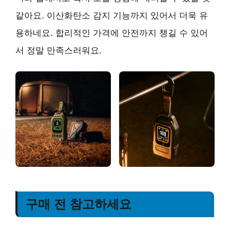
같아요. 이산화탄소 감지 기능까지 있어서 더욱 유
용하네요. 합리적인 가격에 안전까지 챙길 수 있어
서 정말 만족스러워요.
구매 전 참고하세요