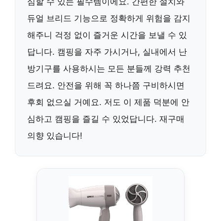
심할 수 있는 필수템이에요. 간편한 설치와
듀얼 브리드 기능으로 정확하게 위험을 감지
해주니 걱정 없이 즐거운 시간을 보낼 수 있
답니다. 캠핑을 자주 가시거나, 실내에서 난
방기구를 사용하시는 모든 분들께 강력 추천
드려요. 안전을 위해 꼭 하나쯤 구비하시면
후회 없으실 거예요. 저도 이 제품 덕분에 안
심하고 캠핑을 즐길 수 있었답니다. 재구매
의향 있습니다!