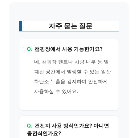
자주 묻는 질문
Q.
캠핑장에서 사용 가능한가요?
네, 캠핑장 텐트나 차량 내부 등 밀
폐된 공간에서 발생할 수 있는 일산
화탄소 누출을 감지하여 안전하게
사용하실 수 있어요.
Q.
건전지 사용 방식인가요? 아니면
충전식인가요?