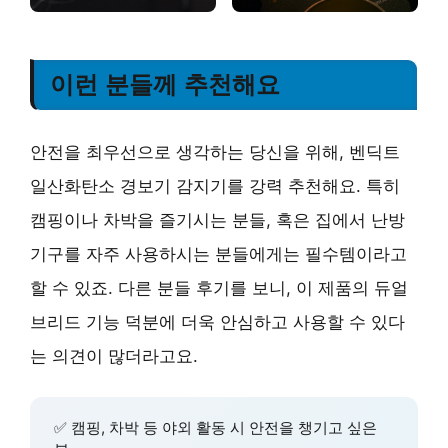
이런 분들께 추천해요
안전을 최우선으로 생각하는 당신을 위해, 벤딕트
일산화탄소 경보기 감지기를 강력 추천해요. 특히
캠핑이나 차박을 즐기시는 분들, 혹은 집에서 난방
기구를 자주 사용하시는 분들에게는 필수템이라고
할 수 있죠. 다른 분들 후기를 보니, 이 제품의 듀얼
브리드 기능 덕분에 더욱 안심하고 사용할 수 있다
는 의견이 많더라고요.
✅ 캠핑, 차박 등 야외 활동 시 안전을 챙기고 싶은