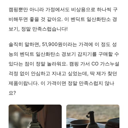
캠핑뿐만 아니라 가정에서도 비상용으로 하나씩 구
비해두면 좋을 것 같아요. 이 벤딕트 일산화탄소 경
보기, 정말 만족스럽습니다!
솔직히 말하면, 51,900원이라는 가격에 이 정도 성
능의 벤딕트 일산화탄소 경보기 감지기를 구매할 수
있다는 점이 정말 놀라워요. 캠핑 가서 CO 가스누설
걱정 없이 안심하고 지내고 싶었는데, 딱 제가 찾던
제품이랍니다. 이 가격이면 정말 만족스럽지 않나
요?