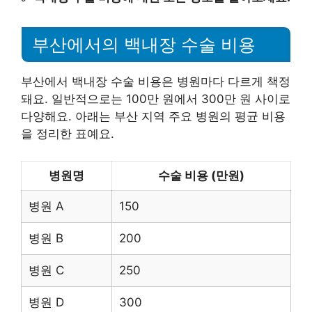
부산에서의 백내장 수술 비용
부산에서 백내장 수술 비용은 병원마다 다르게 책정
돼요. 일반적으로는 100만 원에서 300만 원 사이로
다양해요. 아래는 부산 지역 주요 병원의 평균 비용
을 정리한 표예요.
병원명
수술 비용 (만원)
병원 A
150
병원 B
200
병원 C
250
병원 D
300