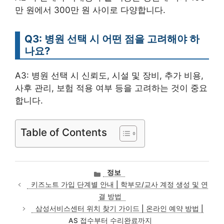
만 원에서 300만 원 사이로 다양합니다.
Q3: 병원 선택 시 어떤 점을 고려해야 하
나요?
A3: 병원 선택 시 신뢰도, 시설 및 장비, 추가 비용,
사후 관리, 보험 적용 여부 등을 고려하는 것이 중요
합니다.
Table of Contents
카
정보
테
키즈노트 가입 단계별 안내 | 학부모/교사 계정 생성 및 연
고
결 방법
리
삼성서비스센터 위치 찾기 가이드 | 온라인 예약 방법 |
AS 접수부터 수리완료까지