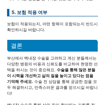
5. 보험 적용 여부
보험이 적용되는지, 어떤 항목이 포함되는지 반드시
확인하시길 바랍니다.
결론
부산에서 백내장 수술을 고려하고 계신 분들께서는
다양한 병원의 비용과 신뢰도를 비교하여 현명한 선
택을 하시는 것이 중요해요.
수술을 통해 많은 분들
이 시력을 개선하고 삶의 질을 높이고 있다는 점을
기억해 주세요.
수술 전 상담을 통해 궁금한 점을 모
두 해결하시고, 만족스러운 결과를 얻으시길 바랍니
다!