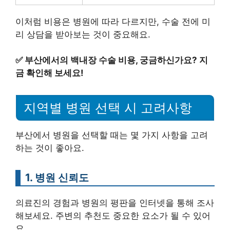
이처럼 비용은 병원에 따라 다르지만, 수술 전에 미
리 상담을 받아보는 것이 중요해요.
✅
부산에서의 백내장 수술 비용, 궁금하신가요? 지
금 확인해 보세요!
지역별 병원 선택 시 고려사항
부산에서 병원을 선택할 때는 몇 가지 사항을 고려
하는 것이 좋아요.
1. 병원 신뢰도
의료진의 경험과 병원의 평판을 인터넷을 통해 조사
해보세요. 주변의 추천도 중요한 요소가 될 수 있어
요.