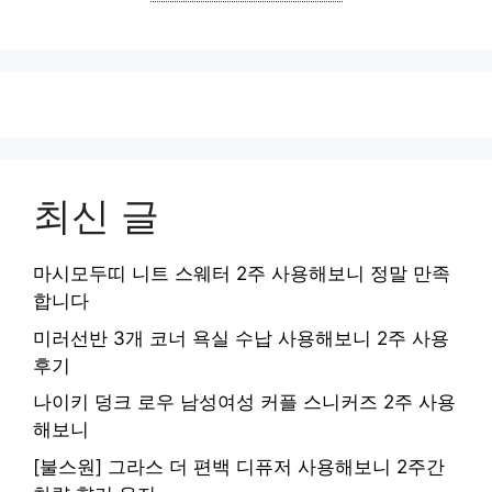
최신 글
마시모두띠 니트 스웨터 2주 사용해보니 정말 만족
합니다
미러선반 3개 코너 욕실 수납 사용해보니 2주 사용
후기
나이키 덩크 로우 남성여성 커플 스니커즈 2주 사용
해보니
[불스원] 그라스 더 편백 디퓨저 사용해보니 2주간