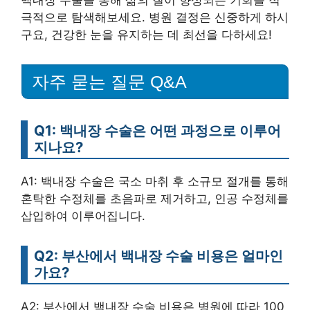
백내장 수술을 통해 삶의 질이 향상되는 기회를 적
극적으로 탐색해보세요. 병원 결정은 신중하게 하시
구요, 건강한 눈을 유지하는 데 최선을 다하세요!
자주 묻는 질문 Q&A
Q1: 백내장 수술은 어떤 과정으로 이루어
지나요?
A1: 백내장 수술은 국소 마취 후 소규모 절개를 통해
혼탁한 수정체를 초음파로 제거하고, 인공 수정체를
삽입하여 이루어집니다.
Q2: 부산에서 백내장 수술 비용은 얼마인
가요?
A2: 부산에서 백내장 수술 비용은 병원에 따라 100