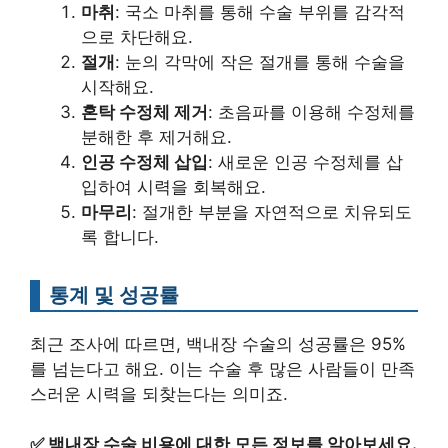
마취
: 국소 마취를 통해 수술 부위를 감각적
으로 차단해요.
절개
: 눈의 각막에 작은 절개를 통해 수술을
시작해요.
혼탁 수정체 제거
: 초음파를 이용해 수정체를
분해한 후 제거해요.
인공 수정체 삽입
: 새로운 인공 수정체를 삽
입하여 시력을 회복해요.
마무리
: 절개한 부분을 자연적으로 치유되도
록 합니다.
통계 및 성공률
최근 조사에 따르면, 백내장 수술의 성공률은 95%
를 넘는다고 해요. 이는 수술 후 많은 사람들이 만족
스러운 시력을 되찾는다는 의미죠.
✅
백내장 수술 비용에 대한 모든 정보를 알아보세요.