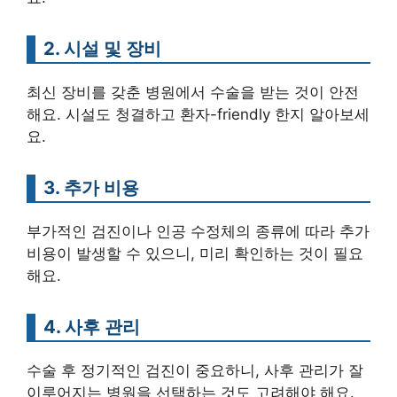
2. 시설 및 장비
최신 장비를 갖춘 병원에서 수술을 받는 것이 안전
해요. 시설도 청결하고 환자-friendly 한지 알아보세
요.
3. 추가 비용
부가적인 검진이나 인공 수정체의 종류에 따라 추가
비용이 발생할 수 있으니, 미리 확인하는 것이 필요
해요.
4. 사후 관리
수술 후 정기적인 검진이 중요하니, 사후 관리가 잘
이루어지는 병원을 선택하는 것도 고려해야 해요.