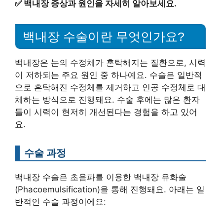
✅
백내장 증상과 원인을 자세히 알아보세요.
백내장 수술이란 무엇인가요?
백내장은 눈의 수정체가 혼탁해지는 질환으로, 시력
이 저하되는 주요 원인 중 하나예요. 수술은 일반적
으로 혼탁해진 수정체를 제거하고 인공 수정체로 대
체하는 방식으로 진행돼요. 수술 후에는 많은 환자
들이 시력이 현저히 개선된다는 경험을 하고 있어
요.
수술 과정
백내장 수술은 초음파를 이용한 백내장 유화술
(Phacoemulsification)을 통해 진행돼요. 아래는 일
반적인 수술 과정이에요: