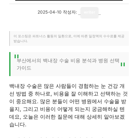
2025-04-10
작성자:
writer
이 포스팅은 파트너스 활동의 일환으로, 이에 따른 일정액의 수수료를 제공
받습니다.
부산에서의 백내장 수술 비용 분석과 병원 선택
가이드
백내장 수술은 많은 사람들이 경험하는 눈 건강 개
선 방법 중 하나로, 비용을 잘 이해하고 선택하는 것
이 중요해요. 많은 분들이 어떤 병원에서 수술을 받
을지, 그리고 비용이 어떻게 되는지 궁금해하실 텐
데요, 오늘은 이러한 질문에 대해 상세히 알아보겠
습니다.