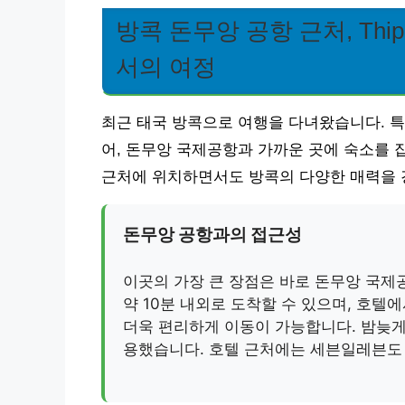
방콕 돈무앙 공항 근처, Thip Ma
서의 여정
최근 태국 방콕으로 여행을 다녀왔습니다. 특
어, 돈무앙 국제공항과 가까운 곳에 숙소를 잡았습니다.
근처에 위치하면서도 방콕의 다양한 매력을 
돈무앙 공항과의 접근성
이곳의 가장 큰 장점은 바로 돈무앙 국
약 10분 내외로 도착할 수 있으며, 호
더욱 편리하게 이동이 가능합니다. 밤늦게
용했습니다. 호텔 근처에는 세븐일레븐도