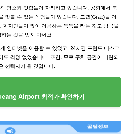
광 명소와 맛집들이 자리하고 있습니다. 공항에서 북
맛볼 수 있는 식당들이 있습니다. 그랩(Grab)을 이
, 현지인들이 많이 이용하는 툭툭을 타는 것도 방콕을
정하는 것을 잊지 마세요.
하게 인터넷을 이용할 수 있었고, 24시간 프런트 데스크
도 걱정 없었습니다. 또한, 무료 주차 공간이 마련되
은 선택지가 될 것입니다.
Mueang Airport 최적가 확인하기