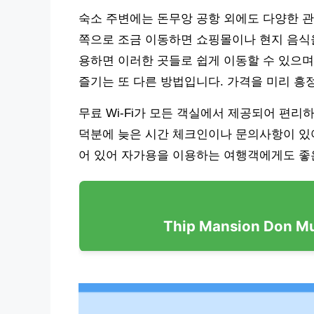
숙소 주변에는 돈무앙 공항 외에도 다양한 관
쪽으로 조금 이동하면 쇼핑몰이나 현지 음식을 
용하면 이러한 곳들로 쉽게 이동할 수 있으며
즐기는 또 다른 방법입니다. 가격을 미리 흥
무료 Wi-Fi가 모든 객실에서 제공되어 편리
덕분에 늦은 시간 체크인이나 문의사항이 있어
어 있어 자가용을 이용하는 여행객에게도 좋
Thip Mansion Don 