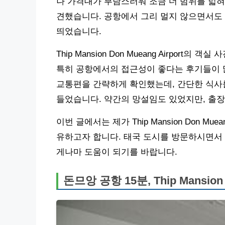
나 가격대가 부담스러워 조금 더 범위를 넓혀 검색하던 
견했습니다. 공항에서 그리 멀지 않으면서도
띄었습니다.
Thip Mansion Don Mueang Airpo
특히 공항에서의 접근성이 좋다는 후기들이 
교통편을 간략하게 확인했는데, 간단한 식사를
들었습니다. 약간의 망설임도 있었지만, 출장
이번 글에서는 제가 Thip Mansion Don M
유하고자 합니다. 태국 도시를 방문하시면서 
게나마 도움이 되기를 바랍니다.
돈므앙 공항 15분, Thip Mansio