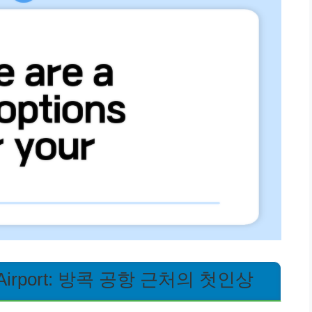
ng Airport: 방콕 공항 근처의 첫인상