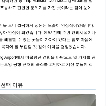
중 Thip Mansion Don Mueang Airport를 발
 조용하고 편안한 분위기를 가진 곳이라는 점이 눈에
rt의 객실 사진을 보니 깔끔하게 정돈된 모습이 인상적이었습니다.
많아 안심이 되었습니다. 예약 전에 주변 편의시설이나
 해결할 수 있는 곳들이 가까이 있다는 점도 마음에
 목적에 잘 부합할 것 같아 예약을 결정했습니다.
ueang Airport에서 머물렀던 경험을 바탕으로 몇 가지를 공
돈므앙 공항 근처의 숙소를 고민하고 계신 분들께 작
n 선택 이유