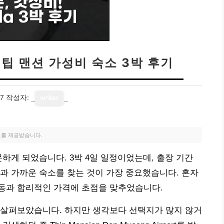
 팁 맨션 가성비 숙소 3박 후기
17
작성자:
writer
료를 제공받습니다.
하게 되었습니다. 3박 4일 일정이었는데, 출장 기간
과 가까운 숙소를 찾는 것이 가장 중요했습니다. 혼자
동과 합리적인 가격에 초점을 맞추었습니다.
 살펴보았습니다. 하지만 생각보다 선택지가 많지 않거