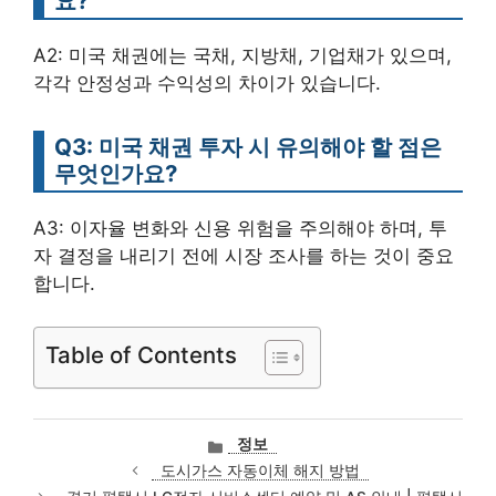
요?
A2: 미국 채권에는 국채, 지방채, 기업채가 있으며,
각각 안정성과 수익성의 차이가 있습니다.
Q3: 미국 채권 투자 시 유의해야 할 점은
무엇인가요?
A3: 이자율 변화와 신용 위험을 주의해야 하며, 투
자 결정을 내리기 전에 시장 조사를 하는 것이 중요
합니다.
Table of Contents
카
정보
테
도시가스 자동이체 해지 방법
고