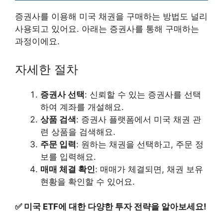
증권사를 이용해 미국 채권을 구매하는 방법도 널리
사용되고 있어요. 아래는 증권사를 통해 구매하는
과정이에요.
자세한 절차
증권사 선택
: 신뢰할 수 있는 증권사를 선택
하여 계좌를 개설해요.
상품 검색
: 증권사 플랫폼에서 미국 채권 관
련 상품을 검색해요.
주문 입력
: 원하는 채권을 선택하고, 주문 정
보를 입력해요.
매매 체결 확인
: 매매가 체결되면, 채권 보유
현황을 확인할 수 있어요.
✅
미국 ETF에 대한 다양한 투자 전략을 알아보세요!