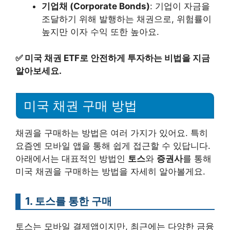
기업채 (Corporate Bonds)
: 기업이 자금을
조달하기 위해 발행하는 채권으로, 위험률이
높지만 이자 수익 또한 높아요.
✅
미국 채권 ETF로 안전하게 투자하는 비법을 지금
알아보세요.
미국 채권 구매 방법
채권을 구매하는 방법은 여러 가지가 있어요. 특히
요즘엔 모바일 앱을 통해 쉽게 접근할 수 있답니다.
아래에서는 대표적인 방법인
토스
와
증권사
를 통해
미국 채권을 구매하는 방법을 자세히 알아볼게요.
1. 토스를 통한 구매
토스는 모바일 결제앱이지만, 최근에는 다양한 금융