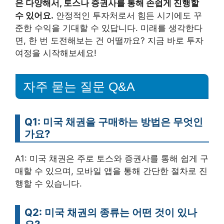
은 다양해서, 토스나 증권사를 통해 손쉽게 진행할
수 있어요.
안정적인 투자처로서 힘든 시기에도 꾸
준한 수익을 기대할 수 있답니다. 미래를 생각한다
면, 한 번 도전해보는 건 어떨까요? 지금 바로 투자
여정을 시작해보세요!
자주 묻는 질문 Q&A
Q1: 미국 채권을 구매하는 방법은 무엇인
가요?
A1: 미국 채권은 주로 토스와 증권사를 통해 쉽게 구
매할 수 있으며, 모바일 앱을 통해 간단한 절차로 진
행할 수 있습니다.
Q2: 미국 채권의 종류는 어떤 것이 있나