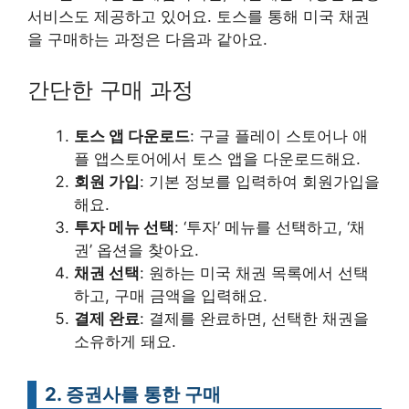
서비스도 제공하고 있어요. 토스를 통해 미국 채권
을 구매하는 과정은 다음과 같아요.
간단한 구매 과정
토스 앱 다운로드
: 구글 플레이 스토어나 애
플 앱스토어에서 토스 앱을 다운로드해요.
회원 가입
: 기본 정보를 입력하여 회원가입을
해요.
투자 메뉴 선택
: ‘투자’ 메뉴를 선택하고, ‘채
권’ 옵션을 찾아요.
채권 선택
: 원하는 미국 채권 목록에서 선택
하고, 구매 금액을 입력해요.
결제 완료
: 결제를 완료하면, 선택한 채권을
소유하게 돼요.
2. 증권사를 통한 구매