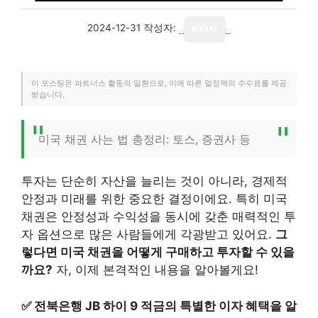
2024-12-31
작성자:
writer
이 포스팅은 파트너스 활동의 일환으로, 이에 따른 일정액의 수수료를 제공
받습니다.
미국 채권 사는 법 총정리: 토스, 증권사 등
투자는 단순히 자산을 늘리는 것이 아니라, 경제적
안정과 미래를 위한 중요한 결정이에요. 특히 미국
채권은 안정성과 수익성을 동시에 갖춘 매력적인 투
자 옵션으로 많은 사람들에게 각광받고 있어요.
그
렇다면 미국 채권을 어떻게 구매하고 투자할 수 있을
까요?
자, 이제 본격적인 내용을 알아볼게요!
✅
전북은행 JB 하이 9 적금의 특별한 이자 혜택을 알