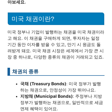
아보세요.
미국 채권이란?
미국 정부나 기업이 발행하는 채권을 미국 채권이라
고 해요. 이 채권을 구매하게 되면, 투자자는 일정
기간 동안 이자를 받을 수 있고, 만기 시 원금도 돌
려받게 돼요. 미국 채권 시장은 세계에서 가장 큰 시
장 중 하나로, 다양한 종류의 채권이 거래되고 있죠.
채권의 종류
국채 (Treasury Bonds)
: 미국 정부가 발행
하는 채권으로, 안정성이 가장 뛰어나요.
지방채 (Municipal Bonds)
: 주정부나 지방
정부가 발행하는 채권으로, 일반적으로 세금
면제 혜택이 있어요.