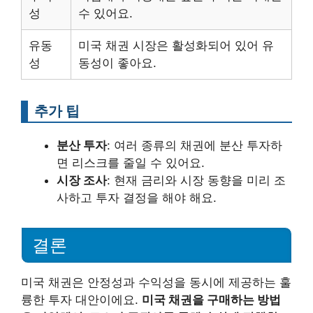
성
수 있어요.
유동
미국 채권 시장은 활성화되어 있어 유
성
동성이 좋아요.
추가 팁
분산 투자
: 여러 종류의 채권에 분산 투자하
면 리스크를 줄일 수 있어요.
시장 조사
: 현재 금리와 시장 동향을 미리 조
사하고 투자 결정을 해야 해요.
결론
미국 채권은 안정성과 수익성을 동시에 제공하는 훌
륭한 투자 대안이에요.
미국 채권을 구매하는 방법