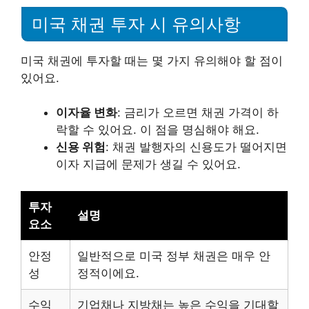
미국 채권 투자 시 유의사항
미국 채권에 투자할 때는 몇 가지 유의해야 할 점이
있어요.
이자율 변화
: 금리가 오르면 채권 가격이 하
락할 수 있어요. 이 점을 명심해야 해요.
신용 위험
: 채권 발행자의 신용도가 떨어지면
이자 지급에 문제가 생길 수 있어요.
투자
설명
요소
안정
일반적으로 미국 정부 채권은 매우 안
성
정적이에요.
수익
기업채나 지방채는 높은 수익을 기대할