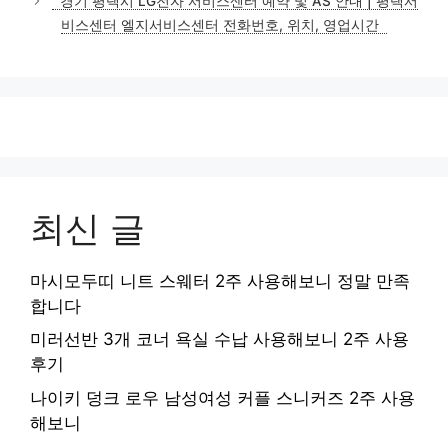
경기 평택시 LG전자 서비스센터 예약 및 AS 안내 | 평택서
리
비스센터 엘지서비스센터 전화번호, 위치, 영업시간
최신 글
마시모두띠 니트 스웨터 2주 사용해보니 정말 만족
합니다
미러선반 3개 코너 욕실 수납 사용해보니 2주 사용
후기
나이키 덩크 로우 남성여성 커플 스니커즈 2주 사용
해보니