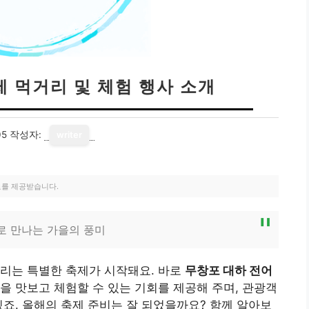
제 먹거리 및 체험 행사 소개
05
작성자:
writer
료를 제공받습니다.
로 만나는 가을의 풍미
열리는 특별한 축제가 시작돼요. 바로
무창포 대하 전어
을 맛보고 체험할 수 있는 기회를 제공해 주며, 관광객
있죠. 올해의 축제 준비는 잘 되었을까요? 함께 알아보