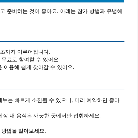
고 준비하는 것이 좋아요. 아래는 참가 방법과 유념해
월 초까지 이루어집니다.
 무료로 참여할 수 있어요.
 이용해 쉽게 찾아갈 수 있어요.
 메뉴는 빠르게 소진될 수 있으니, 미리 예약하면 좋아
축제장 내 음식은 깨끗한 곳에서만 섭취하세요.
 방법을 알아보세요.