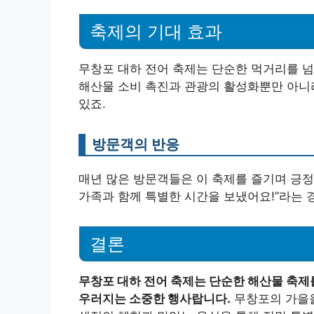
축제의 기대 효과
무창포 대하 전어 축제는 단순한 먹거리를 넘
해산물 소비 촉진과 관광의 활성화뿐만 아니
있죠.
방문객의 반응
매년 많은 방문객들은 이 축제를 즐기며 긍정
가족과 함께 특별한 시간을 보냈어요!”라는 
결론
무창포 대하 전어 축제는 단순한 해산물 축제
우러지는 소중한 행사랍니다.
무창포의 가을을