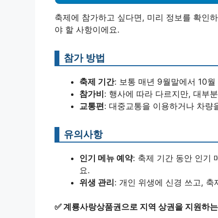
축제에 참가하고 싶다면, 미리 정보를 확인하
야 할 사항이에요.
참가 방법
축제 기간
: 보통 매년 9월말에서 10
참가비
: 행사에 따라 다르지만, 대부분
교통편
: 대중교통을 이용하거나 차량을
유의사항
인기 메뉴 예약
: 축제 기간 동안 인기
요.
위생 관리
: 개인 위생에 신경 쓰고, 
✅
계룡사랑상품권으로 지역 상권을 지원하는