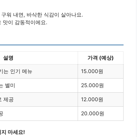
 구워 내면, 바삭한 식감이 살아나요.
그 맛이 감동적이에요.
설명
가격 (예상)
기는 인기 메뉴
15.000원
는 별미
25.000원
로 제공
12.000원
공
20.000원
지 마세요!