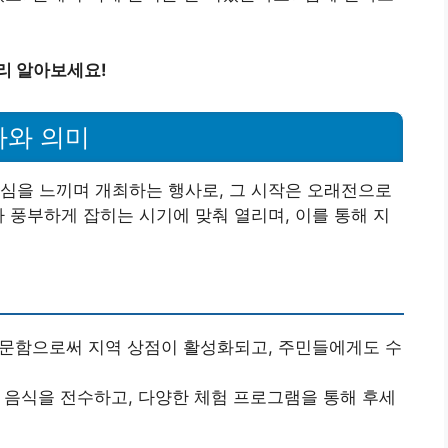
리 알아보세요!
사와 의미
심을 느끼며 개최하는 행사로, 그 시작은 오래전으로
가 풍부하게 잡히는 시기에 맞춰 열리며, 이를 통해 지
방문함으로써 지역 상점이 활성화되고, 주민들에게도 수
통 음식을 전수하고, 다양한 체험 프로그램을 통해 후세