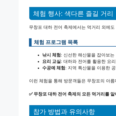
체험 행사: 색다른 즐길 거리
무창포 대하 전어 축제에서는 먹거리 외에도
체험 프로그램 목록
낚시 체험
: 신선한 해산물을 잡아보는
요리 교실
: 대하와 전어를 활용한 요
수공예 체험
: 지역 특산물을 이용한 
이런 체험을 통해 방문객들은 무창포의 아름
✅
무창포 대하 전어 축제의 모든 먹거리를 알
참가 방법과 유의사항