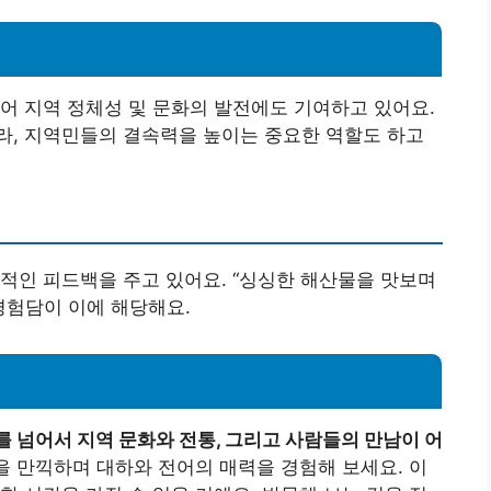
어 지역 정체성 및 문화의 발전에도 기여하고 있어요.
라, 지역민들의 결속력을 높이는 중요한 역할도 하고
적인 피드백을 주고 있어요. “싱싱한 해산물을 맛보며
경험담이 이에 해당해요.
를 넘어서 지역 문화와 전통, 그리고 사람들의 만남이 어
 만끽하며 대하와 전어의 매력을 경험해 보세요. 이