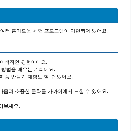
 여러 흥미로운 체험 프로그램이 마련되어 있어요.
 이색적인 경험이에요.
리 방법을 배우는 기회에요.
공예품 만들기 체험도 할 수 있어요.
다움과 소중한 문화를 가까이에서 느낄 수 있어요.
아보세요.