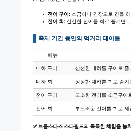
전어 구이
: 소금이나 간장으로 간을 해
전어 회
: 신선한 전어를 회로 즐기면 
축제 기간 동안의 먹거리 테이블
메뉴
대하 구이
신선한 대하를 구이로 즐
대하 회
싱싱한 대하를 회로 즐기
전어 구이
고소한 전어를 소금구이
전어 회
부드러운 전어를 회로 제
✅
브롤스타즈 스타필드의 독특한 체험을 놓치