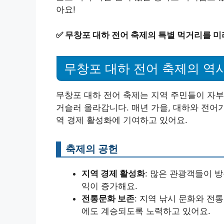
아요!
✅
무창포 대하 전어 축제의 특별 먹거리를 미
무창포 대하 전어 축제의 역
무창포 대하 전어 축제는 지역 주민들이 자부
거슬러 올라갑니다. 매년 가을, 대하와 전어
역 경제 활성화에 기여하고 있어요.
축제의 공헌
지역 경제 활성화
: 많은 관광객들이 
익이 증가해요.
전통문화 보존
: 지역 낚시 문화와 전
에도 계승되도록 노력하고 있어요.