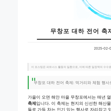
무창포 대하 전어 축
2025-02-
이 포스팅은 파트너스 활동의 일환으로, 이에 따른 일정액의 수수
무창포 대하 전어 축제: 먹거리와 체험 행사
가을이 오면 해안 마을 무창포에서는 매년 
축제
입니다. 이 축제는 현지의 신선한 해산물
들로 가득 차는 인기 있는 행사로 자리잡고 