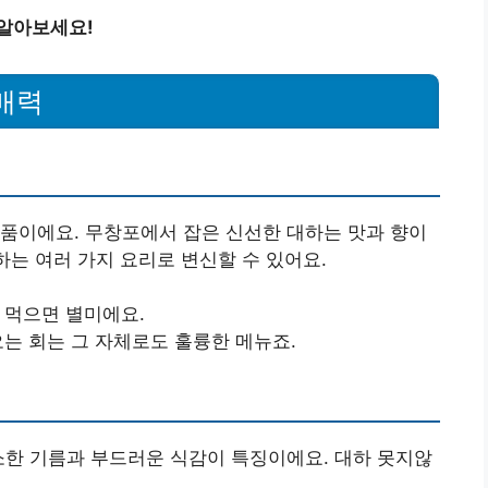
 알아보세요!
매력
품이에요. 무창포에서 잡은 신선한 대하는 맛과 향이
하는 여러 가지 요리로 변신할 수 있어요.
 먹으면 별미에요.
오는 회는 그 자체로도 훌륭한 메뉴죠.
소한 기름과 부드러운 식감이 특징이에요. 대하 못지않