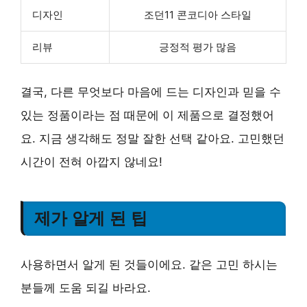
디자인
조던11 콘코디아 스타일
리뷰
긍정적 평가 많음
결국, 다른 무엇보다 마음에 드는 디자인과 믿을 수
있는 정품이라는 점 때문에 이 제품으로 결정했어
요. 지금 생각해도 정말 잘한 선택 같아요. 고민했던
시간이 전혀 아깝지 않네요!
제가 알게 된 팁
사용하면서 알게 된 것들이에요. 같은 고민 하시는
분들께 도움 되길 바라요.