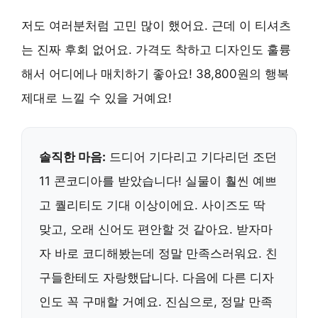
저도 여러분처럼 고민 많이 했어요. 근데 이 티셔츠
는 진짜 후회 없어요. 가격도 착하고 디자인도 훌륭
해서 어디에나 매치하기 좋아요! 38,800원의 행복
제대로 느낄 수 있을 거예요!
솔직한 마음:
드디어 기다리고 기다리던 조던
11 콘코디아를 받았습니다! 실물이 훨씬 예쁘
고 퀄리티도 기대 이상이에요. 사이즈도 딱
맞고, 오래 신어도 편안할 것 같아요. 받자마
자 바로 코디해봤는데 정말 만족스러워요. 친
구들한테도 자랑했답니다. 다음에 다른 디자
인도 꼭 구매할 거예요. 진심으로, 정말 만족