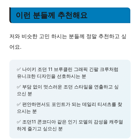
이런 분들께 추천해요
저와 비슷한 고민 하시는 분들께 정말 추천하고 싶
어요.
✅ 나이키 조던 11 브루클린 그래픽 긴팔 크루처럼
유니크한 디자인을 선호하시는 분
✅ 부담 없이 멋스러운 조던 스타일을 연출하고 싶
으신 분
✅ 편안하면서도 포인트가 되는 데일리 티셔츠를 찾
으시는 분
✅ 조던11 콘코디아 같은 인기 모델의 감성을 캐주얼
하게 즐기고 싶으신 분