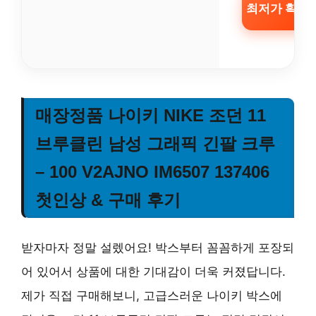
최저가 확인 
매장정품 나이키 NIKE 조던 11
브루클린 남성 그래픽 긴팔 크루
– 100 V2AJNO IM6507 137406
첫인상 & 구매 후기
받자마자 정말 설렜어요!
박스부터 꼼꼼하게 포장되
어 있어서 상품에 대한 기대감이 더욱 커졌답니다.
제가 직접 구매해보니, 고급스러운 나이키 박스에