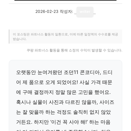
2026-02-23
작성자:
writer
이 포스팅은 파트너스 활동의 일환으로, 이에 따른 일정액의 수수료를 제공
받습니다.
쿠팡 파트너스 활동을 통해 소정의 수익이 발생할 수 있습니다.
오랫동안 눈여겨왔던 조던11 콘코디아, 드디
어 제 품으로 오게 되었어요! 사실 가격 때문
에 구매 결정까지 정말 많은 고민을 했어요.
혹시나 실물이 사진과 다르진 않을까, 사이즈
는 잘 맞을까 하는 걱정도 솔직히 없지 않았
거든요. 하지만 ‘이건 꼭 사야 해!’ 하는 마음