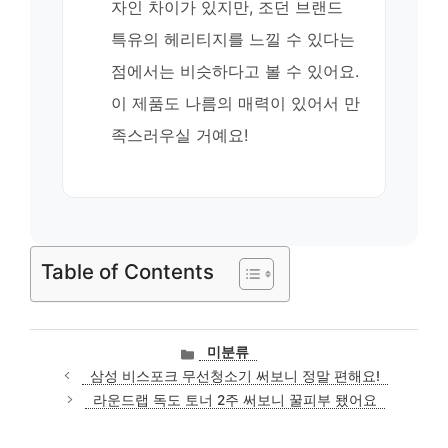
자인 차이가 있지만, 조던 브랜드
특유의 헤리티지를 느낄 수 있다는
점에서는 비슷하다고 볼 수 있어요.
이 제품도 나름의 매력이 있어서 만
족스러우실 거예요!
Table of Contents
카
미분류
테
삼성 비스포크 무선청소기 써보니 정말 편해요!
고
라운드랩 독도 토너 2주 써보니 꿀피부 됐어요
리