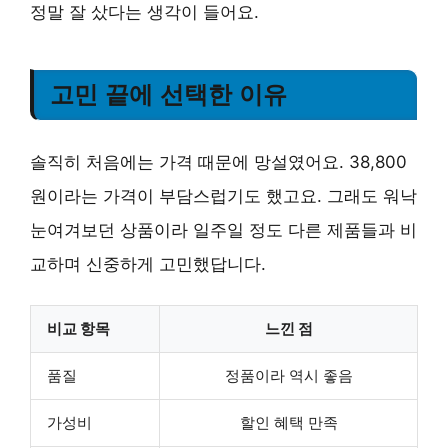
정말 잘 샀다는 생각이 들어요.
고민 끝에 선택한 이유
솔직히 처음에는 가격 때문에 망설였어요. 38,800
원이라는 가격이 부담스럽기도 했고요. 그래도 워낙
눈여겨보던 상품이라 일주일 정도 다른 제품들과 비
교하며 신중하게 고민했답니다.
비교 항목
느낀 점
품질
정품이라 역시 좋음
가성비
할인 혜택 만족