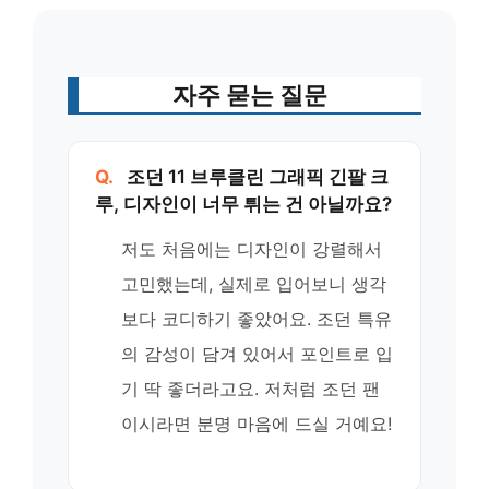
자주 묻는 질문
Q.
조던 11 브루클린 그래픽 긴팔 크
루, 디자인이 너무 튀는 건 아닐까요?
저도 처음에는 디자인이 강렬해서
고민했는데, 실제로 입어보니 생각
보다 코디하기 좋았어요. 조던 특유
의 감성이 담겨 있어서 포인트로 입
기 딱 좋더라고요. 저처럼 조던 팬
이시라면 분명 마음에 드실 거예요!