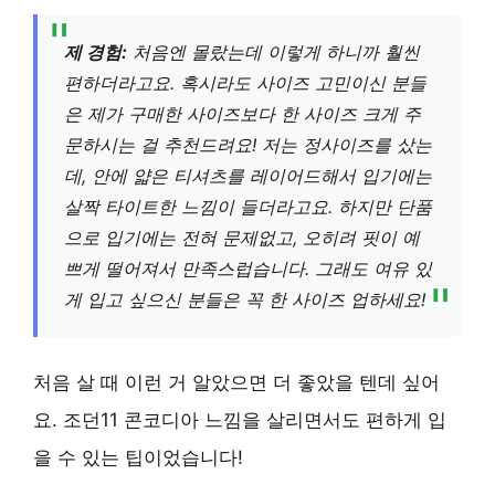
제 경험:
처음엔 몰랐는데 이렇게 하니까 훨씬
편하더라고요. 혹시라도 사이즈 고민이신 분들
은 제가 구매한 사이즈보다 한 사이즈 크게 주
문하시는 걸 추천드려요! 저는 정사이즈를 샀는
데, 안에 얇은 티셔츠를 레이어드해서 입기에는
살짝 타이트한 느낌이 들더라고요. 하지만 단품
으로 입기에는 전혀 문제없고, 오히려 핏이 예
쁘게 떨어져서 만족스럽습니다. 그래도 여유 있
게 입고 싶으신 분들은 꼭 한 사이즈 업하세요!
처음 살 때 이런 거 알았으면 더 좋았을 텐데 싶어
요. 조던11 콘코디아 느낌을 살리면서도 편하게 입
을 수 있는 팁이었습니다!