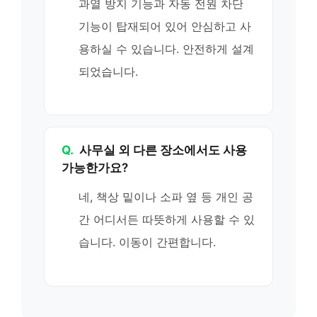
과열 방지 기능과 자동 전원 차단
기능이 탑재되어 있어 안심하고 사
용하실 수 있습니다. 안전하게 설계
되었습니다.
Q.
사무실 외 다른 장소에서도 사용
가능한가요?
네, 책상 밑이나 소파 옆 등 개인 공
간 어디서든 따뜻하게 사용할 수 있
습니다. 이동이 간편합니다.