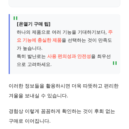
[온열기 구매 팁]
하나의 제품으로 여러 기능을 기대하기보다,
주
요 기능에 충실한 제품
을 선택하는 것이 만족도
가 높습니다.
특히 발난로는
사용 편의성과 안전성
을 최우선
으로 고려하세요.
이러한 정보들을 활용하시면 더욱 따뜻하고 편리한
겨울을 보내실 수 있습니다.
경험상 이렇게 꼼꼼하게 확인하는 것이 후회 없는
구매로 이어집니다.