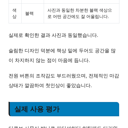
색
사진과 동일한 차분한 블랙 색상으
블랙
상
로 어떤 공간에도 잘 어울립니다.
실제로 확인한 결과 사진과 동일했습니다.
슬림한 디자인 덕분에 책상 밑에 두어도 공간을 많
이 차지하지 않는 점이 마음에 듭니다.
전원 버튼의 조작감도 부드러웠으며, 전체적인 마감
상태가 깔끔하여
첫인상이 좋았습니다
.
실제 사용 평가