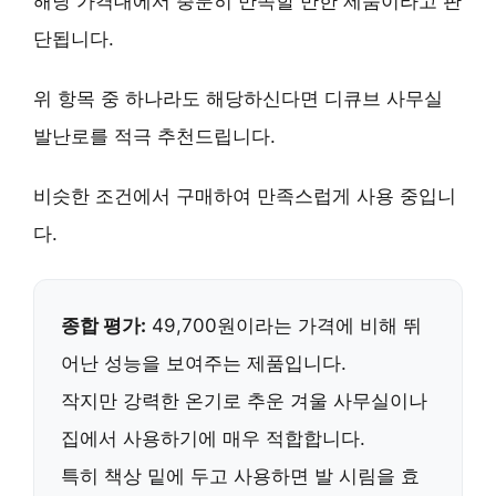
해당 가격대에서 충분히 만족할 만한 제품이라고 판
단됩니다.
위 항목 중 하나라도 해당하신다면
디큐브 사무실
발난로
를 적극 추천드립니다.
비슷한 조건에서 구매하여 만족스럽게 사용 중입니
다.
종합 평가:
49,700원
이라는 가격에 비해 뛰
어난 성능을 보여주는 제품입니다.
작지만 강력한 온기로
추운 겨울 사무실이나
집에서 사용하기에 매우 적합
합니다.
특히 책상 밑에 두고 사용하면
발 시림을 효