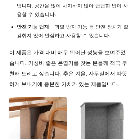
입니다.
공간을 많이 차지하지 않아
답답함 없이 사
용할 수 있습니다.
안전 기능 탑재
– 과열 방지 기능 등
안전 장치
가 잘
갖춰져 있어 안심하고 사용할 수 있습니다.
이 제품은 가격 대비 매우 뛰어난 성능을 보여주었
습니다.
가성비 좋은 온열기
를 찾는 분들께 적극 추
천해 드리고 싶습니다. 추운 겨울, 사무실에서 따뜻
하게 보내기에 충분한 가치가 있는 제품입니다.