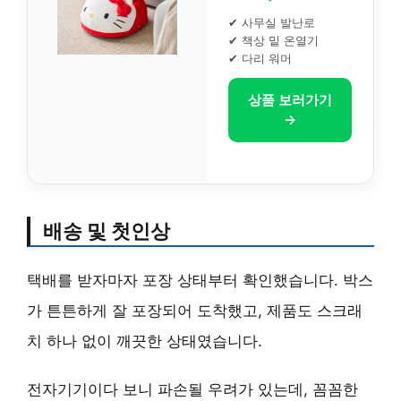
✔ 사무실 발난로
✔ 책상 밑 온열기
✔ 다리 워머
상품 보러가기
→
배송 및 첫인상
택배를 받자마자 포장 상태부터 확인했습니다. 박스
가 튼튼하게 잘 포장되어 도착했고, 제품도 스크래
치 하나 없이 깨끗한 상태였습니다.
전자기기이다 보니 파손될 우려가 있는데, 꼼꼼한