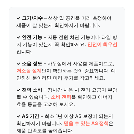
✓ 크기/치수
– 책상 밑 공간을 미리 측정하여
제품이 잘 맞는지 확인하시기 바랍니다.
✓ 안전 기능
– 자동 전원 차단 기능이나 과열 방
지 기능이 있는지 꼭 확인하세요.
안전이 최우선
입니다.
✓ 소음 정도
– 사무실에서 사용할 제품이므로,
저소음 설계
인지 확인하는 것이 중요합니다. 예
민하신 분이라면 미리 후기를 참고하세요.
✓ 전력 소비
– 장시간 사용 시 전기 요금이 부담
될 수 있습니다.
소비 전력
을 확인하고 에너지
효율 등급을 고려해 보세요.
✓ AS 기간
– 최소 1년 이상 AS 보장이 되는지
확인하시기 바랍니다.
믿을 수 있는 AS 정책
은
제품 만족도를 높여줍니다.