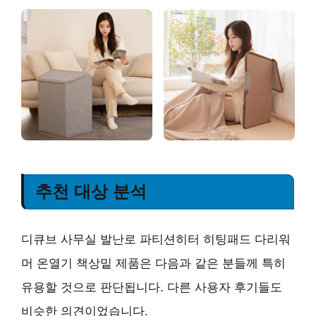
추천 대상 분석
디큐브 사무실 발난로 파티션히터 히팅패드 다리워
머 온열기 책상밑 제품은 다음과 같은 분들께 특히
유용할 것으로 판단됩니다. 다른 사용자 후기들도
비슷한 의견이었습니다.