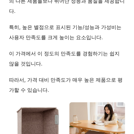
의 다른 제품들보다 뛰어난 성능과 품질을 제공합니
다.
특히,
높은 별점
으로 표시된 기능/성능과 가성비는
사용자 만족도를 크게 높이는 요소입니다.
이 가격에서 이 정도의 만족도를 경험하기는 쉽지
않을 것입니다.
따라서,
가격 대비 만족도가 매우 높은 제품
으로 평
가할 수 있습니다.