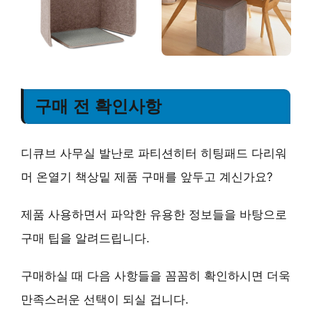
구매 전 확인사항
디큐브 사무실 발난로 파티션히터 히팅패드 다리워
머 온열기 책상밑 제품 구매를 앞두고 계신가요?
제품 사용하면서 파악한 유용한 정보들을 바탕으로
구매 팁을 알려드립니다.
구매하실 때 다음 사항들을 꼼꼼히 확인하시면 더욱
만족스러운 선택이 되실 겁니다.