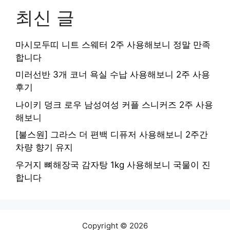
최신 글
마시모두띠 니트 스웨터 2주 사용해보니 정말 만족
합니다
미러선반 3개 코너 욕실 수납 사용해보니 2주 사용
후기
나이키 덩크 로우 남성여성 커플 스니커즈 2주 사용
해보니
[불스원] 그라스 더 편백 디퓨저 사용해보니 2주간
차량 향기 유지
우거지 뼈해장국 감자탕 1kg 사용해보니 국물이 진
합니다
Copyright © 2026