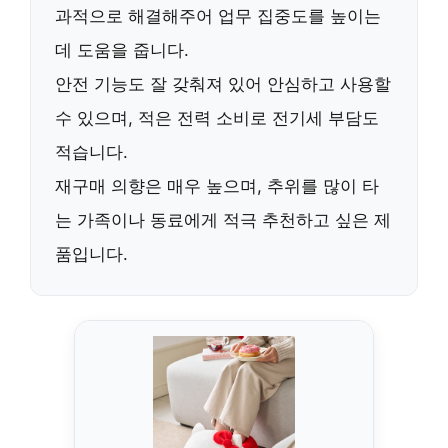
과적으로 해결
해주어 업무 집중도를 높이는
데 도움을 줍니다.
안전 기능
도 잘 갖춰져 있어 안심하고 사용할
수 있으며,
적은 전력 소비
로 전기세 부담도
적습니다.
재구매 의향은 매우 높으며
, 추위를 많이 타
는 가족이나 동료에게
적극 추천
하고 싶은 제
품입니다.