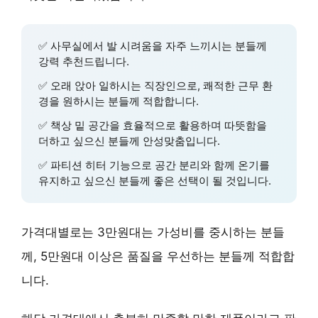
✅
사무실에서 발 시려움을 자주 느끼시는 분
들께
강력 추천드립니다.
✅
오래 앉아 일하시는 직장인
으로, 쾌적한 근무 환
경을 원하시는 분들께 적합합니다.
✅
책상 밑 공간을 효율적으로 활용
하며 따뜻함을
더하고 싶으신 분들께 안성맞춤입니다.
✅
파티션 히터 기능
으로 공간 분리와 함께 온기를
유지하고 싶으신 분들께 좋은 선택이 될 것입니다.
가격대별로는 3만원대는
가성비를 중시
하는 분들
께, 5만원대 이상은
품질을 우선
하는 분들께 적합합
니다.