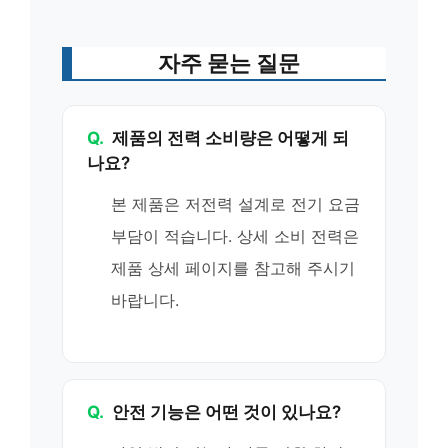
자주 묻는 질문
Q.
제품의 전력 소비량은 어떻게 되
나요?
본 제품은 저전력 설계로 전기 요금
부담이 적습니다. 상세 소비 전력은
제품 상세 페이지를 참고해 주시기
바랍니다.
Q.
안전 기능은 어떤 것이 있나요?