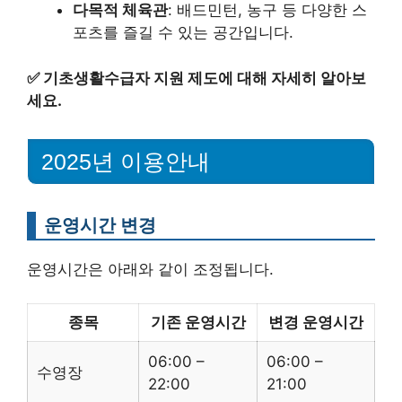
다목적 체육관
: 배드민턴, 농구 등 다양한 스
포츠를 즐길 수 있는 공간입니다.
✅
기초생활수급자 지원 제도에 대해 자세히 알아보
세요.
2025년 이용안내
운영시간 변경
운영시간은 아래와 같이 조정됩니다.
종목
기존 운영시간
변경 운영시간
06:00 –
06:00 –
수영장
22:00
21:00