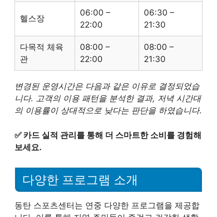
06:00 –
06:30 –
헬스장
22:00
21:30
다목적 체육
08:00 –
08:00 –
관
22:00
21:30
변경된 운영시간은 다음과 같은 이유로 결정되었습
니다. 고객의 이용 패턴을 분석한 결과, 저녁 시간대
의 이용률이 상대적으로 낮다는 판단을 하였습니다.
✅
카드 실적 관리를 통해 더 스마트한 소비를 경험해
보세요.
다양한 프로그램 소개
동탄 스포츠센터는 연중 다양한 프로그램을 제공합