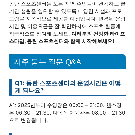
동탄 스포츠센터는 모든 지역 주민들이 건강하고 활
기찬 생활을 영위할 수 있도록 다양한 시설과 프로
그램을 지속적으로 제공할 예정입니다. 변경된 운영
시간 및 이용요금을 잘 확인하시어 스포츠 활동에
적극적으로 참여해 보세요.
여러분의 건강한 라이프
스타일, 동탄 스포츠센터와 함께 시작해보세요!
자주 묻는 질문 Q&A
Q1: 동탄 스포츠센터의 운영시간은 어떻
게 되나요?
A1: 2025년부터 수영장은 06:00 – 21:00. 헬스장
은 06:30 – 21:30. 다목적 체육관은 08:00 – 21:30
으로 변경됩니다.