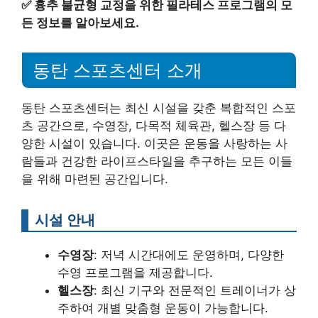
✅
흉추 불균형 교정을 위한 필라테스 프로그램의 모
든 정보를 알아보세요.
동탄 스포츠센터 소개
동탄 스포츠센터는 최신 시설을 갖춘 복합적인 스포
츠 공간으로, 수영장, 다목적 체육관, 헬스장 등 다
양한 시설이 있습니다. 이곳은 운동을 사랑하는 사
람들과 건강한 라이프스타일을 추구하는 모든 이들
을 위해 마련된 공간입니다.
시설 안내
수영장
: 저녁 시간대에도 운영하며, 다양한
수영 프로그램을 제공합니다.
헬스장
: 최신 기구와 전문적인 트레이너가 상
주하여 개별 맞춤형 운동이 가능합니다.