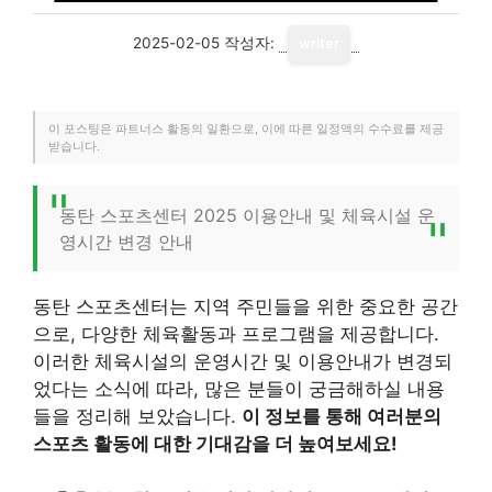
2025-02-05
작성자:
writer
이 포스팅은 파트너스 활동의 일환으로, 이에 따른 일정액의 수수료를 제공
받습니다.
동탄 스포츠센터 2025 이용안내 및 체육시설 운
영시간 변경 안내
동탄 스포츠센터는 지역 주민들을 위한 중요한 공간
으로, 다양한 체육활동과 프로그램을 제공합니다.
이러한 체육시설의 운영시간 및 이용안내가 변경되
었다는 소식에 따라, 많은 분들이 궁금해하실 내용
들을 정리해 보았습니다.
이 정보를 통해 여러분의
스포츠 활동에 대한 기대감을 더 높여보세요!