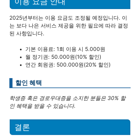
이용 요금 안내
2025년부터는 이용 요금도 조정될 예정입니다. 이
는 보다 나은 서비스 제공을 위한 필요에 따라 결정
된 사항입니다.
기본 이용료: 1회 이용 시 5.000원
월 정기권: 50.000원(10% 할인)
연간 회원권: 500.000원(20% 할인)
할인 혜택
학생증 혹은 경로우대증을 소지한 분들은 30% 할
인 혜택을 받을 수 있습니다.
결론