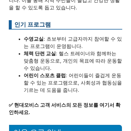
니다. 이를 통해 지역 주민들이 즐겁고 건강한 생활
을 할 수 있도록 돕고 있습니다.
인기 프로그램
수영교실
: 초보부터 고급자까지 참여할 수 있
는 프로그램이 운영됩니다.
체력 단련 교실
: 헬스 트레이너와 함께하는
맞춤형 운동으로, 개인의 목표에 따라 운동할
수 있습니다.
어린이 스포츠 클럽
: 어린이들이 즐겁게 운동
할 수 있는 프로그램으로, 사회성과 협동심을
기르는 데 도움을 줍니다.
✅
현대모비스 고객 서비스의 모든 정보를 여기서 확
인하세요.