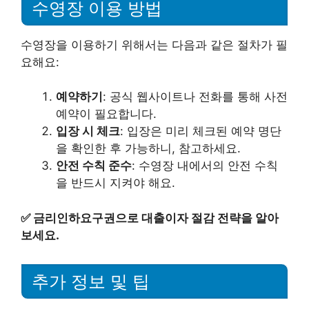
수영장 이용 방법
수영장을 이용하기 위해서는 다음과 같은 절차가 필
요해요:
예약하기
: 공식 웹사이트나 전화를 통해 사전
예약이 필요합니다.
입장 시 체크
: 입장은 미리 체크된 예약 명단
을 확인한 후 가능하니, 참고하세요.
안전 수칙 준수
: 수영장 내에서의 안전 수칙
을 반드시 지켜야 해요.
✅
금리인하요구권으로 대출이자 절감 전략을 알아
보세요.
추가 정보 및 팁