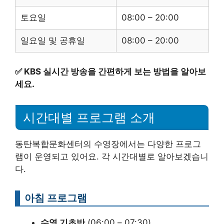
토요일
08:00 – 20:00
일요일 및 공휴일
08:00 – 20:00
✅
KBS 실시간 방송을 간편하게 보는 방법을 알아보
세요.
시간대별 프로그램 소개
동탄복합문화센터의 수영장에서는 다양한 프로그
램이 운영되고 있어요. 각 시간대별로 알아보겠습니
다.
아침 프로그램
수영 기초반
(06:00 – 07:30)