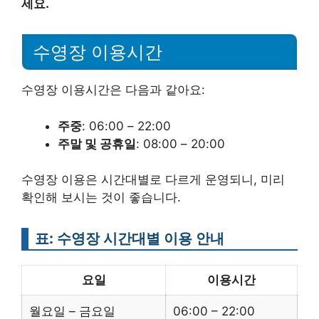
세요.
수영장 이용시간
수영장 이용시간은 다음과 같아요:
주중
: 06:00 – 22:00
주말 및 공휴일
: 08:00 – 20:00
수영장 이용은 시간대별로 다르게 운영되니, 미리
확인해 보시는 것이 좋습니다.
표: 수영장 시간대별 이용 안내
요일
이용시간
월요일 – 금요일
06:00 – 22:00