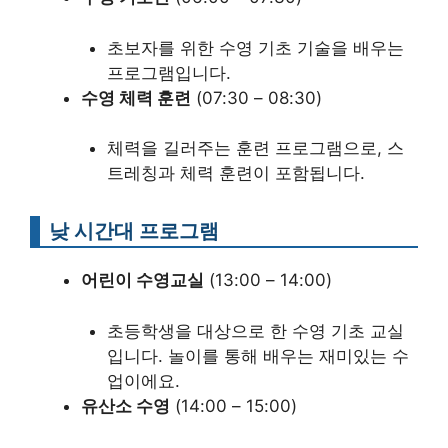
초보자를 위한 수영 기초 기술을 배우는
프로그램입니다.
수영 체력 훈련
(07:30 – 08:30)
체력을 길러주는 훈련 프로그램으로, 스
트레칭과 체력 훈련이 포함됩니다.
낮 시간대 프로그램
어린이 수영교실
(13:00 – 14:00)
초등학생을 대상으로 한 수영 기초 교실
입니다. 놀이를 통해 배우는 재미있는 수
업이에요.
유산소 수영
(14:00 – 15:00)