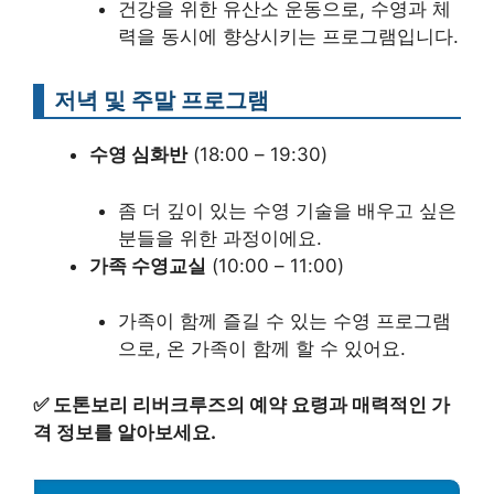
건강을 위한 유산소 운동으로, 수영과 체
력을 동시에 향상시키는 프로그램입니다.
저녁 및 주말 프로그램
수영 심화반
(18:00 – 19:30)
좀 더 깊이 있는 수영 기술을 배우고 싶은
분들을 위한 과정이에요.
가족 수영교실
(10:00 – 11:00)
가족이 함께 즐길 수 있는 수영 프로그램
으로, 온 가족이 함께 할 수 있어요.
✅
도톤보리 리버크루즈의 예약 요령과 매력적인 가
격 정보를 알아보세요.