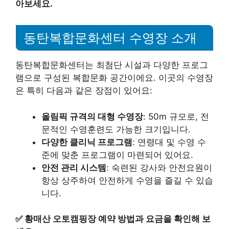
아보세요.
동탄복합문화센터 수영장 소개
동탄복합문화센터는 최첨단 시설과 다양한 프로그
램으로 구성된 복합문화 공간이에요. 이곳의 수영장
은 특히 다음과 같은 장점이 있어요:
올림픽 규격의 대형 수영장
: 50m 규모로, 전
문적인 수영훈련도 가능한 크기입니다.
다양한 클리닉 프로그램
: 연령대 및 수영 수
준에 맞춘 프로그램이 마련되어 있어요.
안전 관리 시스템
: 숙련된 강사와 안전요원이
항상 상주하여 안전하게 수영을 즐길 수 있습
니다.
✅
황매산 오토캠핑장 예약 방법과 요금을 확인해 보