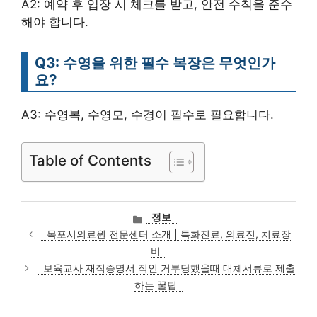
A2: 예약 후 입장 시 체크를 받고, 안전 수칙을 준수
해야 합니다.
Q3: 수영을 위한 필수 복장은 무엇인가
요?
A3: 수영복, 수영모, 수경이 필수로 필요합니다.
Table of Contents
카
정보
테
목포시의료원 전문센터 소개 | 특화진료, 의료진, 치료장
고
비
리
보육교사 재직증명서 직인 거부당했을때 대체서류로 제출
하는 꿀팁