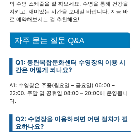
의 수영 스케줄을 잘 짜보세요. 수영을 통해 건강을
지키고, 재미있는 시간을 보내길 바랍니다. 지금 바
로 예약해보시는 걸 추천해요!
자주 묻는 질문 Q&A
Q1: 동탄복합문화센터 수영장의 이용 시
간은 어떻게 되나요?
A1: 수영장은 주중(월요일 – 금요일) 06:00 –
22:00. 주말 및 공휴일 08:00 – 20:00에 운영됩니
다.
Q2: 수영장을 이용하려면 어떤 절차가 필
요하나요?