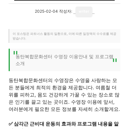
2025-02-04
작성자:
writer
이 포스팅은 파트너스 활동의 일환으로, 이에 따른 일정액의 수수료를 제공
받습니다.
동탄복합문화센터 수영장 이용안내 및 프로그램
소개
동탄복합문화센터의 수영장은 수영을 사랑하는 모
든 분들에게 최적의 환경을 제공합니다. 여름철 더
위를 피하고, 몸도 건강하게 가꿀 수 있는 장소로 많
은 인기를 끌고 있는 곳이죠. 수영장 이용에 앞서,
여러분에게 필요한 모든 정보를 자세히 소개할게요.
✅
삼각근 근비대 운동의 효과와 프로그램 내용을 알