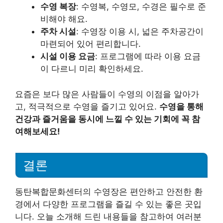
수영 복장
: 수영복, 수영모, 수경은 필수로 준
비해야 해요.
주차 시설
: 수영장 이용 시, 넓은 주차공간이
마련되어 있어 편리합니다.
시설 이용 요금
: 프로그램에 따라 이용 요금
이 다르니 미리 확인하세요.
요즘은 보다 많은 사람들이 수영의 이점을 알아가
고, 적극적으로 수영을 즐기고 있어요.
수영을 통해
건강과 즐거움을 동시에 느낄 수 있는 기회에 꼭 참
여해보세요!
결론
동탄복합문화센터의 수영장은 편안하고 안전한 환
경에서 다양한 프로그램을 즐길 수 있는 좋은 곳입
니다. 오늘 소개해 드린 내용들을 참고하여 여러분