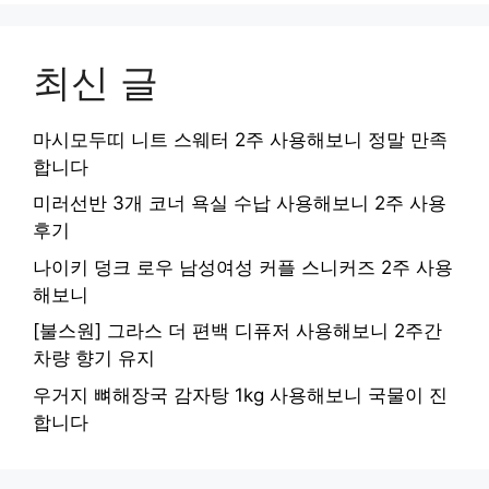
최신 글
마시모두띠 니트 스웨터 2주 사용해보니 정말 만족
합니다
미러선반 3개 코너 욕실 수납 사용해보니 2주 사용
후기
나이키 덩크 로우 남성여성 커플 스니커즈 2주 사용
해보니
[불스원] 그라스 더 편백 디퓨저 사용해보니 2주간
차량 향기 유지
우거지 뼈해장국 감자탕 1kg 사용해보니 국물이 진
합니다