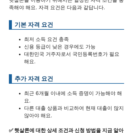
족해야 해요. 자격 요건은 다음과 같답니다.
기본 자격 요건
최저 소득 요건 충족
신용 등급이 낮은 경우에도 가능
대한민국 거주자로서 국민등록번호가 필요
해요.
추가 자격 요건
최근 6개월 이내에 소득 증명이 가능해야 해
요.
다른 대출 상품과 비교하여 현재 대출이 많지
않아야 해요.
✅
햇살론에 대한 상세 조건과 신청 방법을 지금 알아