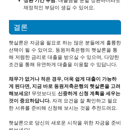
상환 기간 부담
: 대출금을 분할 상환하더라도
재정적인 부담이 생길 수 있어요.
결론
햇살론은 자금을 필요로 하는 많은 분들에게 훌륭한
선택이 될 수 있어요. 동원저축은행의 햇살론을 통
해 저렴한 금리로 대출을 받으실 수 있으며, 다양한
조건을 통해 유연하게 대출을 이용할 수 있답니다.
채무가 없거나 적은 경우, 더욱 쉽게 대출이 가능하
게 된다면, 지금 바로 동원저축은행의 햇살론을 고려
해보세요!
무엇보다도
신중하게 신청 계획을 세우는
것이 중요하답니다.
자격 요건을 잘 확인하고 필요
한 서류를 준비해 신청해 보시는 것을 추천드려요.
햇살론으로 당신의 새로운 시작을 위한 자금을 준비
해보세요!