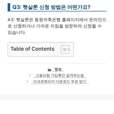
Q3: 햇살론 신청 방법은 어떤가요?
A3: 햇살론은 동원저축은행 홈페이지에서 온라인으
로 신청하거나 가까운 지점을 방문하여 신청할 수
있습니다.
Table of Contents
카
정보
테
고용보험 가입확인 쉽게하는법
고
아크로벳리더 다운로드 무료 받기
리