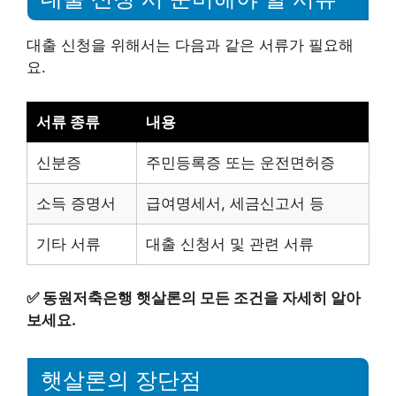
대출 신청을 위해서는 다음과 같은 서류가 필요해
요.
서류 종류
내용
신분증
주민등록증 또는 운전면허증
소득 증명서
급여명세서, 세금신고서 등
기타 서류
대출 신청서 및 관련 서류
✅
동원저축은행 햇살론의 모든 조건을 자세히 알아
보세요.
햇살론의 장단점