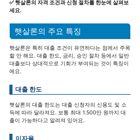
✅
햇살론의 자격 조건과 신청 절차를 한눈에 살펴보
세요.
햇살론의 주요 특징
햇살론은 특히 대출 조건이 유연하다는 점에서 주목
할 만 해요. 대출 한도, 금리, 승인 절차 등에서 일반
대출보다 상대적으로 기회가 부여되는 것이 특징이
에요.
대출 한도
햇살론의 대출 한도는 대출 신청자의 신용도 및 소
득에 따라 달라져요. 보통 최대 1.500만 원까지 대
출이 가능하다고 알려져 있어요.
이자율