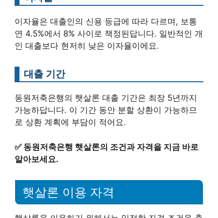
이자율은 대출인의 신용 등급에 따라 다르며, 보통
연 4.5%에서 8% 사이로 책정된답니다. 일반적인 개
인 대출보다 현저히 낮은 이자율이에요.
대출 기간
동원저축은행의 햇살론 대출 기간은 최장 5년까지
가능하답니다. 이 기간 동안 분할 상환이 가능하므
로 상환 계획에 부담이 적어요.
✅
동원저축은행 햇살론의 조건과 자격을 지금 바로
알아보세요.
햇살론 이용 자격
햇살론을 이용하기 위해서는 일정한 자격 조건을 충