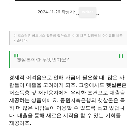
2024-11-26
작성자:
writer
이 포스팅은 파트너스 활동의 일환으로, 이에 따른 일정액의 수수료를 제공
받습니다.
햇살론이란 무엇인가요?
경제적 어려움으로 인해 자금이 필요할 때, 많은 사
람들이 대출을 고려하게 되죠. 그중에서도
햇살론
은
저소득층 및 저신용자에게 유리한 조건으로 대출을
제공하는 상품이에요. 동원저축은행의 햇살론은 특
히 더 많은 사람들이 이용할 수 있도록 돕고 있답니
다. 대출을 통해 새로운 시작을 할 수 있는 기회를
제공하죠.