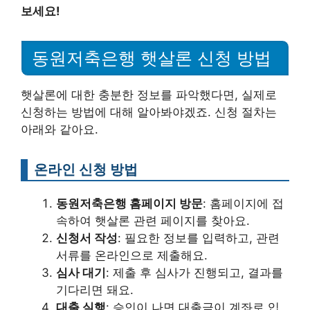
보세요!
동원저축은행 햇살론 신청 방법
햇살론에 대한 충분한 정보를 파악했다면, 실제로
신청하는 방법에 대해 알아봐야겠죠. 신청 절차는
아래와 같아요.
온라인 신청 방법
동원저축은행 홈페이지 방문
: 홈페이지에 접
속하여 햇살론 관련 페이지를 찾아요.
신청서 작성
: 필요한 정보를 입력하고, 관련
서류를 온라인으로 제출해요.
심사 대기
: 제출 후 심사가 진행되고, 결과를
기다리면 돼요.
대출 실행
: 승인이 나면 대출금이 계좌로 입