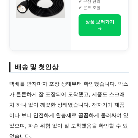
✔ 무선 편리
✔ 온도 조절
상품 보러가기
→
배송 및 첫인상
택배를 받자마자 포장 상태부터 확인했습니다. 박스
가 튼튼하게 잘 포장되어 도착했고, 제품도 스크래
치 하나 없이 깨끗한 상태였습니다. 전자기기 제품
이다 보니 안전하게 완충재로 꼼꼼하게 둘러싸여 있
었으며, 파손 위험 없이 잘 도착했음을 확인할 수 있
었습니다.