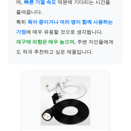
며,
빠른 가열 속도
덕분에 기다리는 시간을
줄여줍니다.
특히
육아 중이거나 여러 명이 함께 사용하는
가정
에 매우 유용할 것으로 생각됩니다.
재구매 의향은 매우 높으며
, 주변 지인들에게
도 적극 추천하고 싶은 제품입니다.