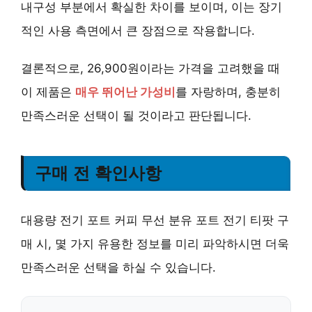
내구성 부분에서 확실한 차이를 보이며, 이는 장기
적인 사용 측면에서 큰 장점으로 작용합니다.
결론적으로, 26,900원이라는 가격을 고려했을 때
이 제품은
매우 뛰어난 가성비
를 자랑하며, 충분히
만족스러운 선택이 될 것이라고 판단됩니다.
구매 전 확인사항
대용량 전기 포트 커피 무선 분유 포트 전기 티팟 구
매 시, 몇 가지 유용한 정보를 미리 파악하시면 더욱
만족스러운 선택을 하실 수 있습니다.