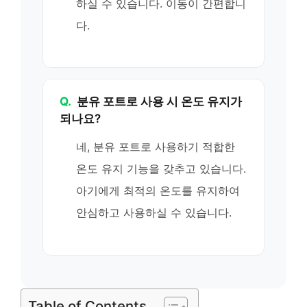
하실 수 있습니다. 이동이 간편합니
다.
Q.
분유 포트로 사용 시 온도 유지가
되나요?
네, 분유 포트로 사용하기 적합한
온도 유지 기능을 갖추고 있습니다.
아기에게 최적의 온도를 유지하여
안심하고 사용하실 수 있습니다.
Table of Contents