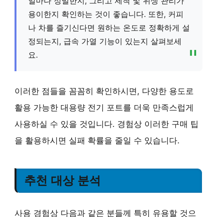
얼마나 정밀한지, 그리고 세척 및 위생 관리가
용이한지 확인하는 것이 좋습니다. 또한, 커피
나 차를 즐기신다면 원하는 온도로 정확하게 설
정되는지, 급속 가열 기능이 있는지 살펴보세
요.
이러한 점들을 꼼꼼히 확인하시면, 다양한 용도로
활용 가능한 대용량 전기 포트를 더욱 만족스럽게
사용하실 수 있을 것입니다. 경험상 이러한 구매 팁
을 활용하시면 실패 확률을 줄일 수 있습니다.
추천 대상 분석
사용 경험상 다음과 같은 분들께 특히 유용할 것으