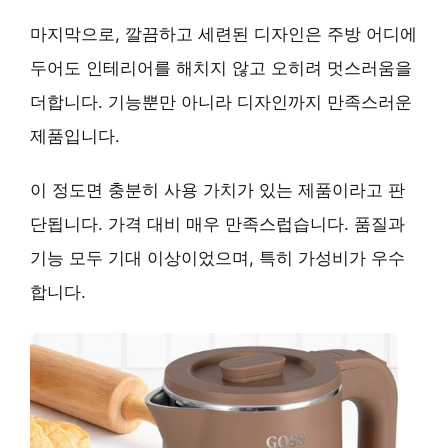
마지막으로,
깔끔하고 세련된 디자인
은 주방 어디에
두어도 인테리어를 해치지 않고 오히려 멋스러움을
더합니다. 기능뿐만 아니라 디자인까지 만족스러운
제품입니다.
이 정도면 충분히 사용 가치가 있는 제품이라고 판
단됩니다. 가격 대비 매우 만족스럽습니다. 품질과
기능 모두 기대 이상이었으며, 특히 가성비가 우수
합니다.