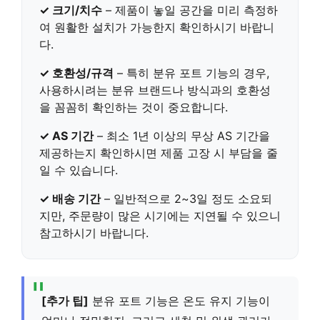
✓ 크기/치수
– 제품이 놓일 공간을 미리 측정하
여 원활한 설치가 가능한지 확인하시기 바랍니
다.
✓ 호환성/규격
– 특히 분유 포트 기능의 경우,
사용하시려는 분유 브랜드나 방식과의 호환성
을 꼼꼼히 확인하는 것이 중요합니다.
✓ AS 기간
– 최소 1년 이상의 무상 AS 기간을
제공하는지 확인하시면 제품 고장 시 부담을 줄
일 수 있습니다.
✓ 배송 기간
– 일반적으로 2~3일 정도 소요되
지만, 주문량이 많은 시기에는 지연될 수 있으니
참고하시기 바랍니다.
[추가 팁]
분유 포트 기능은 온도 유지 기능이