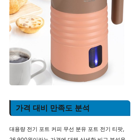
가격 대비 만족도 분석
대용량 전기 포트 커피 무선 분유 포트 전기 티팟,
26,900원이라는 가격에 대해 상세한 비교 분석을