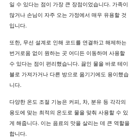
일 수 있다는 점이 가장 큰 장점이었습니다. 가족이
많거나 손님이 자주 오는 가정에서 매우 유용할 것
입니다.
또한,
무선 설계
로 인해 코드를 연결하고 해제하는
번거로움 없이 원하는 곳 어디든 이동하며 사용할
수 있다는 점이 편리했습니다. 끓인 물을 바로 테이
블로 가져가거나 다른 방으로 옮기기에도 용이했습
니다.
다양한 온도 조절 기능
은 커피, 차, 분유 등 각각의
용도에 맞는 최적의 온도로 물을 맞춰 사용할 수 있
게 해줍니다. 이는 음료의 맛을 살리는 데 큰 역할을
합니다.