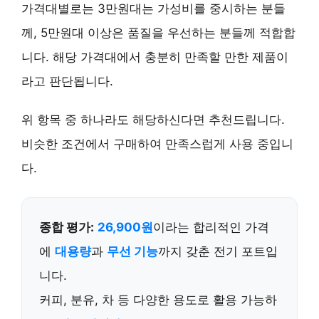
가격대별로는 3만원대는 가성비를 중시하는 분들
께, 5만원대 이상은 품질을 우선하는 분들께 적합합
니다. 해당 가격대에서 충분히 만족할 만한 제품이
라고 판단됩니다.
위 항목 중 하나라도 해당하신다면 추천드립니다.
비슷한 조건에서 구매하여 만족스럽게 사용 중입니
다.
종합 평가:
26,900원
이라는 합리적인 가격
에
대용량
과
무선 기능
까지 갖춘 전기 포트입
니다.
커피, 분유, 차 등 다양한 용도로 활용 가능하