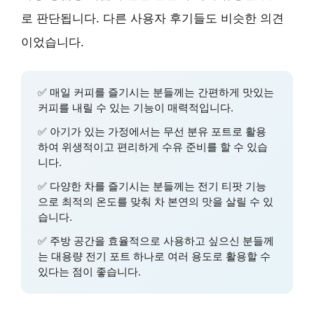
로 판단됩니다. 다른 사용자 후기들도 비슷한 의견
이었습니다.
✅
매일 커피를 즐기시는 분
들께는 간편하게 맛있는
커피를 내릴 수 있는 기능이 매력적입니다.
✅
아기가 있는 가정
에서는
무선 분유 포트
로 활용
하여 위생적이고 편리하게 수유 준비를 할 수 있습
니다.
✅
다양한 차를 즐기시는 분
들께는
전기 티팟
기능
으로 최적의 온도를 맞춰 차 본연의 맛을 살릴 수 있
습니다.
✅
주방 공간을 효율적으로 사용하고 싶으신 분
들께
는
대용량 전기 포트
하나로 여러 용도로 활용할 수
있다는 점이 좋습니다.