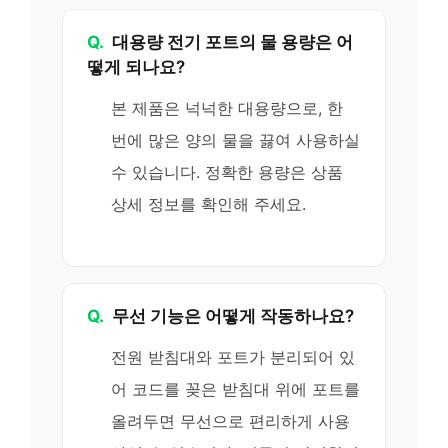
Q.
대용량 전기 포트의 물 용량은 어
떻게 되나요?
본 제품은 넉넉한 대용량으로, 한
번에 많은 양의 물을 끓여 사용하실
수 있습니다. 정확한 용량은 상품
상세 정보를 확인해 주세요.
Q.
무선 기능은 어떻게 작동하나요?
전원 받침대와 포트가 분리되어 있
어 코드를 꽂은 받침대 위에 포트를
올려두면 무선으로 편리하게 사용