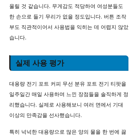
울릴 것 같습니다. 무게감도 적당하여 여성분들도
한 손으로 들기 무리가 없을 정도입니다. 버튼 조작
부도 직관적이어서 사용법을 익히는 데 어렵지 않았
습니다.
실제 사용 평가
대용량 전기 포트 커피 무선 분유 포트 전기 티팟을
일주일간 매일 사용하며 느낀 장점들을 솔직하게 정
리했습니다. 실제로 사용해보니 여러 면에서 기대
이상의 만족감을 선사했습니다.
특히
넉넉한 대용량
으로 많은 양의 물을 한 번에 끓