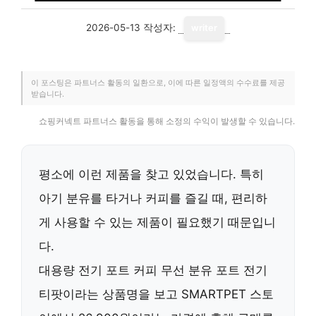
2026-05-13
작성자:
writer
이 포스팅은 파트너스 활동의 일환으로, 이에 따른 일정액의 수수료를 제공
받습니다.
쇼핑커넥트 파트너스 활동을 통해 소정의 수익이 발생할 수 있습니다.
평소에 이런 제품을 찾고 있었습니다. 특히
아기 분유를 타거나 커피를 즐길 때, 편리하
게 사용할 수 있는 제품이 필요했기 때문입니
다.
대용량 전기 포트 커피 무선 분유 포트 전기
티팟
이라는 상품명을 보고 SMARTPET 스토