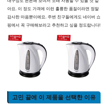
내구성도 튼튼해 보여서 오래 사용할 수 있을 것 같
아요.
이 정도 가격에 이런 훌륭한 품질이라면 정말
감사한 마음뿐이에요. 주변 친구들에게도
네이버 쇼
핑에서 꼭 구매해보라고 추천
하고 싶을 정도랍니다!
고민 끝에 이 제품을 선택한 이유