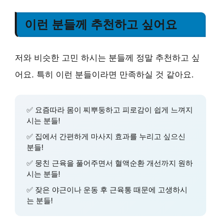
이런 분들께 추천하고 싶어요
저와 비슷한 고민 하시는 분들께 정말 추천하고 싶
어요. 특히 이런 분들이라면 만족하실 것 같아요.
✅ 요즘따라 몸이 찌뿌둥하고 피로감이 쉽게 느껴지
시는 분들!
✅ 집에서 간편하게 마사지 효과를 누리고 싶으신
분들!
✅ 뭉친 근육을 풀어주면서 혈액순환 개선까지 원하
시는 분들!
✅ 잦은 야근이나 운동 후 근육통 때문에 고생하시
는 분들!