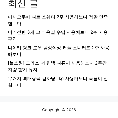
최신 글
마시모두띠 니트 스웨터 2주 사용해보니 정말 만족
합니다
미러선반 3개 코너 욕실 수납 사용해보니 2주 사용
후기
나이키 덩크 로우 남성여성 커플 스니커즈 2주 사용
해보니
[불스원] 그라스 더 편백 디퓨저 사용해보니 2주간
차량 향기 유지
우거지 뼈해장국 감자탕 1kg 사용해보니 국물이 진
합니다
Copyright © 2026