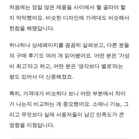
처음에는 정말 많은 제품들 사이에서 뭘 골라야 할
지 막막했어요. 비슷한 디자인에 가격대도 비슷해서
한참을 헤맸답니다.
하나하나 상세페이지를 꼼꼼히 살펴보고, 다른 분들
의 구매 후기도 여러 개 읽어봤어요. 어떤 분은 ‘가성
비 최고’라고 하고, 어떤 분은 ‘생각보다 별로’라는
평도 있어서 더 신중해졌죠.
특히, 가격대가 비슷하다 보니 어떤 부분에서 차이
가 나는지 비교하는 게 중요했어요. 소재나 기능, 그
리고 무엇보다 실제 사용자들이 남긴 만족도가 큰
영향을 미쳤답니다.