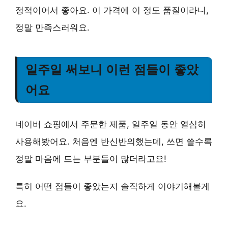
정적이어서 좋아요. 이 가격에 이 정도 품질이라니,
정말 만족스러워요.
일주일 써보니 이런 점들이 좋았
어요
네이버 쇼핑에서 주문한 제품, 일주일 동안 열심히
사용해봤어요. 처음엔 반신반의했는데, 쓰면 쓸수록
정말 마음에 드는 부분들이 많더라고요!
특히 어떤 점들이 좋았는지 솔직하게 이야기해볼게
요.