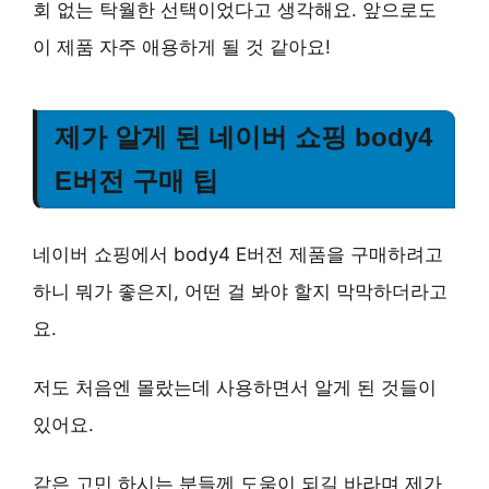
회 없는 탁월한 선택
이었다고 생각해요. 앞으로도
이 제품 자주 애용하게 될 것 같아요!
제가 알게 된 네이버 쇼핑 body4
E버전 구매 팁
네이버 쇼핑에서 body4 E버전 제품을 구매하려고
하니 뭐가 좋은지, 어떤 걸 봐야 할지 막막하더라고
요.
저도 처음엔 몰랐는데 사용하면서 알게 된 것들이
있어요.
같은 고민 하시는 분들께 도움이 되길 바라며 제가