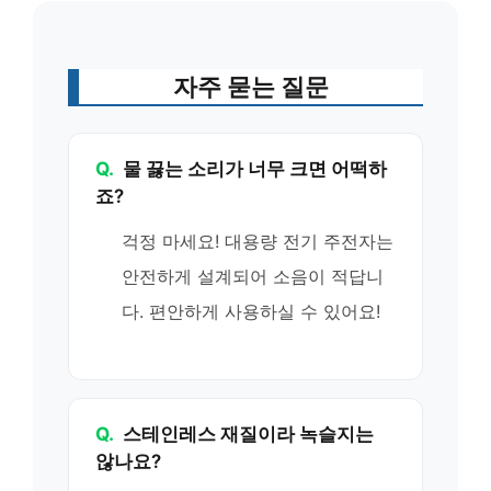
자주 묻는 질문
Q.
물 끓는 소리가 너무 크면 어떡하
죠?
걱정 마세요! 대용량 전기 주전자는
안전하게 설계되어 소음이 적답니
다. 편안하게 사용하실 수 있어요!
Q.
스테인레스 재질이라 녹슬지는
않나요?