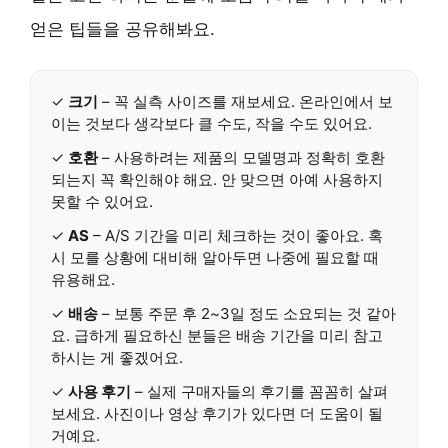
얻은 팁들을 공유해봐요.
✓
크기
– 꼭 실측 사이즈를 재보세요. 온라인에서 보
이는 것보다 생각보다 클 수도, 작을 수도 있어요.
✓
호환
– 사용하려는 제품의 모델명과 정확히 호환
되는지 꼭 확인해야 해요. 안 맞으면 아예 사용하지
못할 수 있어요.
✓
AS
– A/S 기간을 미리 체크하는 것이 좋아요. 혹
시 모를 상황에 대비해 알아두면 나중에 필요할 때
유용해요.
✓
배송
– 보통 주문 후 2~3일 정도 소요되는 것 같아
요. 급하게 필요하신 분들은 배송 기간을 미리 참고
하시는 게 좋겠어요.
✓
사용 후기
– 실제 구매자들의 후기를 꼼꼼히 살펴
보세요. 사진이나 영상 후기가 있다면 더 도움이 될
거예요.