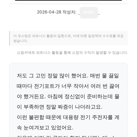
2026-04-28
작성자:
writer
이 포스팅은 파트너스 활동의 일환으로, 이에 따른 일정액의 수수료를 제공
받습니다.
쇼핑커넥트 파트너스 활동을 통해 소정의 수익이 발생할 수 있습니다.
저도 그 고민 정말 많이 했어요. 매번 물 끓일
때마다 전기포트가 너무 작아서 여러 번 끓여
야 했거든요. 아침에 정신없이 준비하는데 물
이 부족하면 정말 짜증이 나더라고요.
이런 불편함 때문에 대용량 전기 주전자를 계
속 눈여겨보고 있었어요.