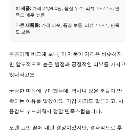
이 제품:
가격 24,960원
,
품질 우수
, 리뷰
⭐⭐⭐⭐⭐
, 만
족도
매우 높음
다른 제품들:
가격 비슷, 품질 보통, 리뷰
⭐⭐⭐⭐
, 만족
도 보통
꼼꼼하게 비교해 보니, 이 제품이 가격은 비슷하지
만
압도적으로 높은 별점과 긍정적인 리뷰
를 가지고
있더라고요.
궁금한 마음에 구매했는데, 역시나 많은 분들이 만
족하는 이유를 알겠어요.
마감 처리도 깔끔하고, 사
용감도 부드러워서
정말 만족스럽습니다.
오랜 고민 끝에 내린 결정이었지만, 결과적으로
후