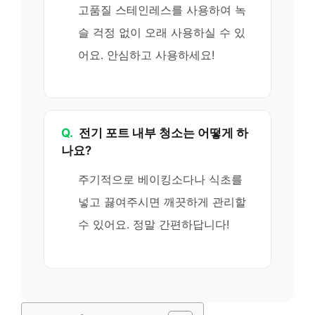
고품질 스테인레스를 사용하여 녹
슬 걱정 없이 오래 사용하실 수 있
어요. 안심하고 사용하세요!
Q.
전기 포트 내부 청소는 어떻게 하
나요?
주기적으로 베이킹소다나 식초를
넣고 끓여주시면 깨끗하게 관리할
수 있어요. 정말 간편하답니다!