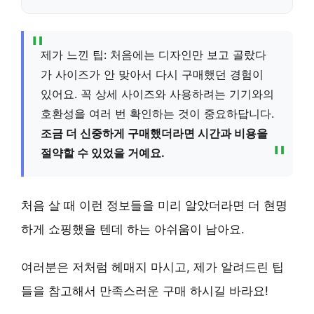
제가 느낀 팁: 처음에는 디자인만 보고 골랐다
가 사이즈가 안 맞아서 다시 구매했던 경험이
있어요. 꼭 상세 사이즈와 사용하려는 기기와의
호환성을 여러 번 확인하는 것이 중요하답니다.
조금 더 신중하게 구매했더라면 시간과 비용을
절약할 수 있었을 거예요.
처음 살 때 이런 정보들을 미리 알았더라면 더 현명
하게 쇼핑했을 텐데 하는 아쉬움이 남아요.
여러분은 저처럼 헤매지 마시고, 제가 알려드린 팁
들을 참고해서 만족스러운 구매 하시길 바라요!