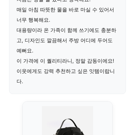
매일 아침 따뜻한 물을 바로 마실 수 있어서
너무 행복해요.
대용량
이라 온 가족이 함께 쓰기에도 충분하
고, 디자인도 깔끔해서 주방 어디에 두어도
예뻐요.
이 가격에 이 퀄리티라니, 정말 감동이에요!
이웃에게도
강력 추천
하고 싶은 잇템이랍니
다.