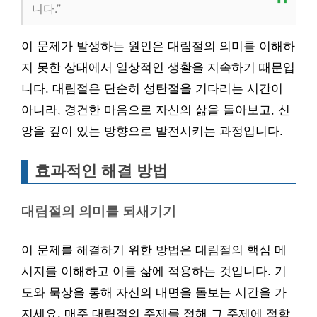
니다.”
이 문제가 발생하는 원인은 대림절의 의미를 이해하
지 못한 상태에서 일상적인 생활을 지속하기 때문입
니다. 대림절은 단순히 성탄절을 기다리는 시간이
아니라, 경건한 마음으로 자신의 삶을 돌아보고, 신
앙을 깊이 있는 방향으로 발전시키는 과정입니다.
효과적인 해결 방법
대림절의 의미를 되새기기
이 문제를 해결하기 위한 방법은 대림절의 핵심 메
시지를 이해하고 이를 삶에 적용하는 것입니다. 기
도와 묵상을 통해 자신의 내면을 돌보는 시간을 가
지세요. 매주 대림절의 주제를 정해 그 주제에 적합