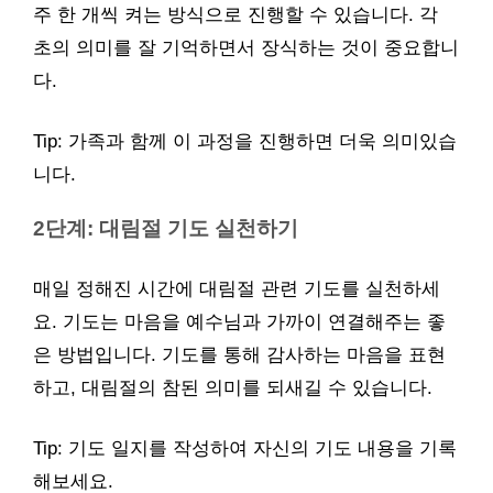
주 한 개씩 켜는 방식으로 진행할 수 있습니다. 각
초의 의미를 잘 기억하면서 장식하는 것이 중요합니
다.
Tip: 가족과 함께 이 과정을 진행하면 더욱 의미있습
니다.
2단계: 대림절 기도 실천하기
매일 정해진 시간에 대림절 관련 기도를 실천하세
요. 기도는 마음을 예수님과 가까이 연결해주는 좋
은 방법입니다. 기도를 통해 감사하는 마음을 표현
하고, 대림절의 참된 의미를 되새길 수 있습니다.
Tip: 기도 일지를 작성하여 자신의 기도 내용을 기록
해보세요.