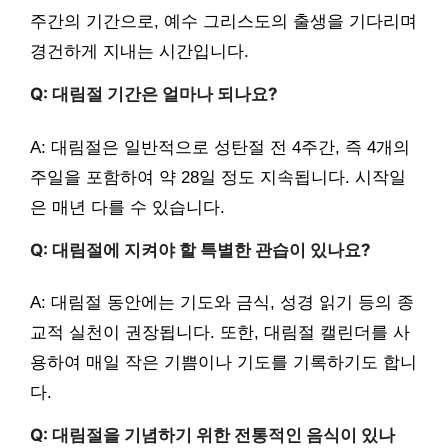
주간의 기간으로, 예수 그리스도의 출생을 기다리며
경건하게 지내는 시간입니다.
Q: 대림절 기간은 얼마나 되나요?
A: 대림절은 일반적으로 성탄절 전 4주간, 즉 4개의
주일을 포함하여 약 28일 정도 지속됩니다. 시작일
은 매년 다를 수 있습니다.
Q: 대림절에 지켜야 할 특별한 관습이 있나요?
A: 대림절 동안에는 기도와 금식, 성경 읽기 등의 종
교적 실천이 권장됩니다. 또한, 대림절 캘린더를 사
용하여 매일 작은 기쁨이나 기도를 기록하기도 합니
다.
Q: 대림절을 기념하기 위한 전통적인 음식이 있나