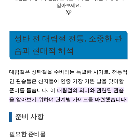
알아보세요.
💡
성탄 전 대림절 전통, 소중한 관
습과 현대적 해석
대림절은 성탄절을 준비하는 특별한 시기로, 전통적
인 관습들은 신자들이 연중 가장 기쁜 날을 맞이할
준비를 돕습니다. 이
대림절의 의미와 관련된 관습
을 알아보기 위하여 단계별 가이드를 마련했습니다.
준비 사항
필요한 준비물