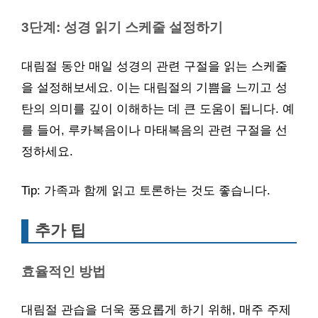
3단계: 성경 읽기 스케줄 설정하기
대림절 동안 매일 성경의 관련 구절을 읽는 스케줄
을 설정해보세요. 이는 대림절의 기쁨을 느끼고 성
탄의 의미를 깊이 이해하는 데 큰 도움이 됩니다. 예
를 들어, 루카복음이나 마태복음의 관련 구절을 선
정하세요.
Tip: 가족과 함께 읽고 토론하는 것도 좋습니다.
추가 팁
효율적인 방법
대림절 관습을 더욱 풍요롭게 하기 위해, 매주 주제