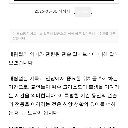
2025-05-06
작성자:
writer
이 포스팅은 파트너스 활동의 일환으로, 이에 따른 일정액의 수수료를 제공
받습니다.
대림절의 의미와 관련된 관습 알아보기에 대해 알아
보겠습니다.
대림절은 기독교 신앙에서 중요한 위치를 차지하는
기간으로, 교인들이 예수 그리스도의 출생을 기다리
는 시간을 의미합니다. 이 특별한 기간 동안의 관습
과 전통을 이해하는 것은 신앙 생활의 깊이를 더하
는 데 큰 도움이 됩니다.