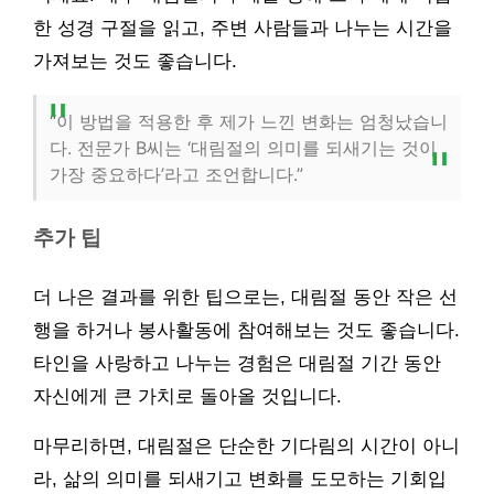
한 성경 구절을 읽고, 주변 사람들과 나누는 시간을
가져보는 것도 좋습니다.
“이 방법을 적용한 후 제가 느낀 변화는 엄청났습니
다. 전문가 B씨는 ‘대림절의 의미를 되새기는 것이
가장 중요하다’라고 조언합니다.”
추가 팁
더 나은 결과를 위한 팁으로는, 대림절 동안 작은 선
행을 하거나 봉사활동에 참여해보는 것도 좋습니다.
타인을 사랑하고 나누는 경험은 대림절 기간 동안
자신에게 큰 가치로 돌아올 것입니다.
마무리하면, 대림절은 단순한 기다림의 시간이 아니
라, 삶의 의미를 되새기고 변화를 도모하는 기회입