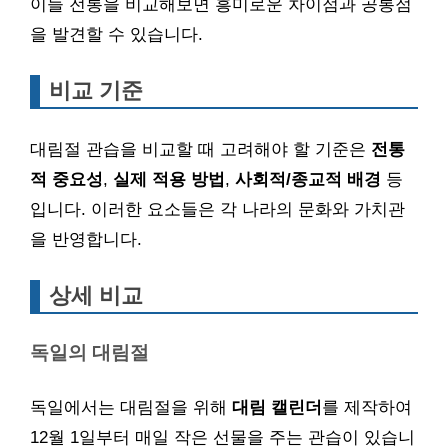
이들 전통을 비교해보면 흥미로운 차이점과 공통점
을 발견할 수 있습니다.
비교 기준
대림절 관습을 비교할 때 고려해야 할 기준은
전통
적 중요성
,
실제 적용 방법
,
사회적/종교적 배경
등
입니다. 이러한 요소들은 각 나라의 문화와 가치관
을 반영합니다.
상세 비교
독일의 대림절
독일에서는 대림절을 위해
대림 캘린더
를 제작하여
12월 1일부터 매일 작은 선물을 주는 관습이 있습니