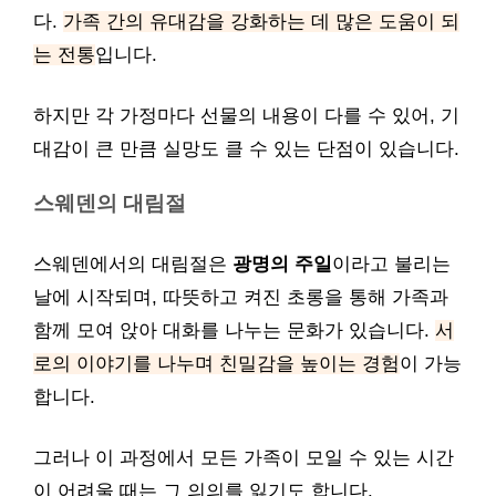
다.
가족 간의 유대감을 강화하는 데 많은 도움이 되
는 전통
입니다.
하지만 각 가정마다 선물의 내용이 다를 수 있어, 기
대감이 큰 만큼 실망도 클 수 있는 단점이 있습니다.
스웨덴의 대림절
스웨덴에서의 대림절은
광명의 주일
이라고 불리는
날에 시작되며, 따뜻하고 켜진 초롱을 통해 가족과
함께 모여 앉아 대화를 나누는 문화가 있습니다.
서
로의 이야기를 나누며 친밀감을 높이는 경험
이 가능
합니다.
그러나 이 과정에서 모든 가족이 모일 수 있는 시간
이 어려울 때는 그 의의를 잃기도 합니다.