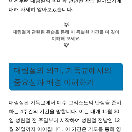
이제부터 대림절의 의미와 관련된 관습 알아보기에
대해 자세히 알아보겠습니다.
💡
대림절과 관련된 관습을 통해 이 특별한 기간을 더 깊이
이해해 보세요.
💡
대림절의 의미, 기독교에서의
중요성과 배경 이해하기
대림절은 기독교에서 예수 그리스도의 탄생을 준비
하는 4주간의 기간을 말합니다. 이는 대개 11월 30
일 성탄절 전 주일부터 시작하여 성탄절 전날인 12
월 24일까지 이어집니다. 이 기간은 기도를 통해 영