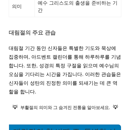
예수 그리스도의 출생을 준비하는 기
의미
간
대림절의 주요 관습
대림절 기간 동안 신자들은 특별한 기도와 묵상에
집중하며, 아드벤트 캘린더를 통해 하루하루를 기념
합니다. 또한, 성경의 특정 구절을 읽으며 예수님의
오심을 기다리는 시간을 가집니다. 이러한 관습들은
신자들이 성탄의 진정한 의미를 되새기는 데 큰 역
할을 합니다.
💡
💡
부활절의 의미와 그 숨겨진 전통을 알아보세요.