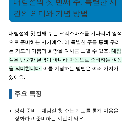
대림절의 첫 번째 주, 특별한 시
간의 의미와 기념 방법
대림절의 첫 번째 주는 크리스마스를 기다리며 영적
으로 준비하는 시기예요. 이 특별한 주를 통해 우리
는 기도의 기쁨과 희망을 다시금 느낄 수 있죠.
대림
절은 단순한 달력이 아니라 마음으로 준비하는 여정
을 의미합니다.
이를 기념하는 방법은 여러 가지가
있어요.
주요 특징
영적 준비 – 대림절 첫 주는 기도를 통해 마음을
정화하고 준비하는 시간이 돼요.