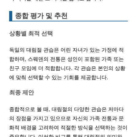
종합 평가 및 추천
상황별 최적 선택
독일의 대림절 관습은 어린 자녀가 있는 가정에 적
합하며, 스웨덴의 전통은 성인이 포함된 가족 또는
친구 모임에 더 적합합니다. 각 관습은 본인의 상황
에 맞춰 선택할 수 있는 기회를 제공합니다.
최종 제안
종합적으로 볼 때, 대림절의 다양한 관습은 저마다
의 장점을 가지고 있으므로 자신의 가족 전통과 문
화적 배경을 고려하여 적절한 방식을 선택하는 것이
중요합니다. 이러한 비교를 통해 대림절의 의미와