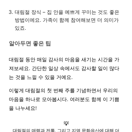
대림절 장식 – 집 안을 예쁘게 꾸미는 것도 좋은
방법이에요. 가족이 함께 참여해보면 더 의미가
있죠.
알아두면 좋은 팁
대림절 동안 매일 감사의 마음을 새기는 시간을 가
져보세요. 간단한 일상 속에서도 감사할 일이 많다
는 것을 느낄 수 있을 거예요.
이렇게 대림절의 첫 번째 주를 기념하면서 우리의
마음을 하나로 모아봅시다. 여러분도 함께 이 기쁨
을 나누세요!
💡
대림절의 매력과 전통, 그리고 지역 문화유산에 대해 더