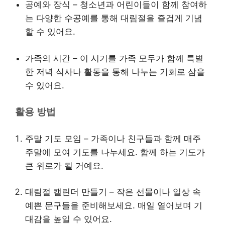
공예와 장식 – 청소년과 어린이들이 함께 참여하
는 다양한 수공예를 통해 대림절을 즐겁게 기념
할 수 있어요.
가족의 시간 – 이 시기를 가족 모두가 함께 특별
한 저녁 식사나 활동을 통해 나누는 기회로 삼을
수 있어요.
활용 방법
주말 기도 모임 – 가족이나 친구들과 함께 매주
주말에 모여 기도를 나누세요. 함께 하는 기도가
큰 위로가 될 거예요.
대림절 캘린더 만들기 – 작은 선물이나 일상 속
예쁜 문구들을 준비해보세요. 매일 열어보며 기
대감을 높일 수 있어요.