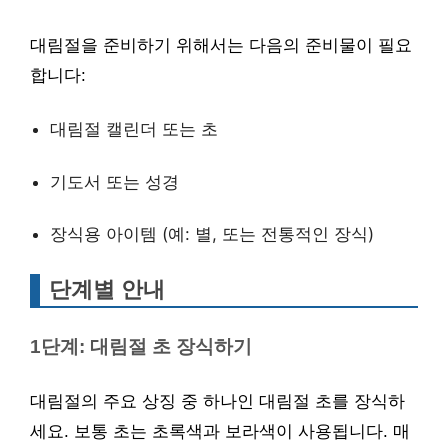
대림절을 준비하기 위해서는 다음의 준비물이 필요
합니다:
대림절 캘린더 또는 초
기도서 또는 성경
장식용 아이템 (예: 별, 또는 전통적인 장식)
단계별 안내
1단계: 대림절 초 장식하기
대림절의 주요 상징 중 하나인 대림절 초를 장식하
세요. 보통 초는 초록색과 보라색이 사용됩니다. 매