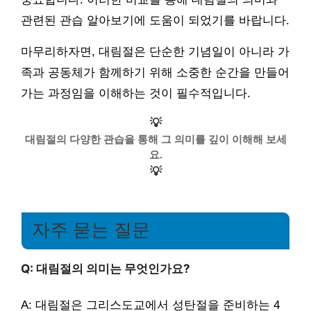
관련된 관습 알아보기에 도움이 되었기를 바랍니다.
마무리하자면, 대림절은 단순한 기념일이 아니라 가
족과 공동체가 함께하기 위해 소중한 순간을 만들어
가는 과정임을 이해하는 것이 필수적입니다.
💡
대림절의 다양한 관습을 통해 그 의미를 깊이 이해해 보세
요.
💡
자주 묻는 질문
Q: 대림절의 의미는 무엇인가요?
A: 대림절은 그리스도교에서 성탄절을 준비하는 4