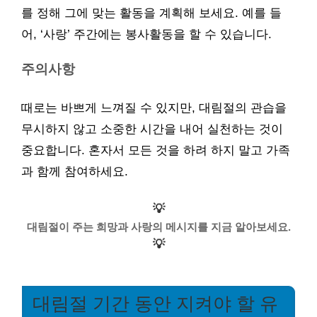
를 정해 그에 맞는 활동을 계획해 보세요. 예를 들
어, ‘사랑’ 주간에는 봉사활동을 할 수 있습니다.
주의사항
때로는 바쁘게 느껴질 수 있지만, 대림절의 관습을
무시하지 않고 소중한 시간을 내어 실천하는 것이
중요합니다. 혼자서 모든 것을 하려 하지 말고 가족
과 함께 참여하세요.
💡
대림절이 주는 희망과 사랑의 메시지를 지금 알아보세요.
💡
대림절 기간 동안 지켜야 할 유