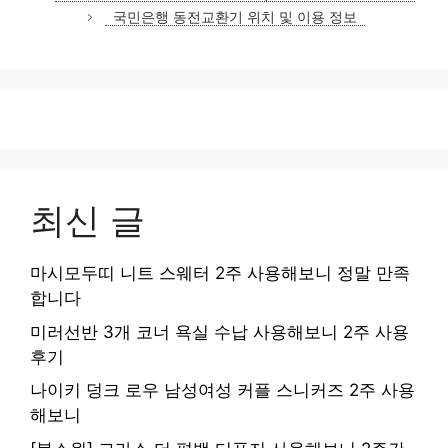
고
국민은행 동전교환기 위치 및 이용 정보
리
최신 글
마시모두띠 니트 스웨터 2주 사용해보니 정말 만족
합니다
미러선반 3개 코너 욕실 수납 사용해보니 2주 사용
후기
나이키 덩크 로우 남성여성 커플 스니커즈 2주 사용
해보니