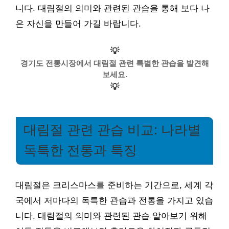
니다. 대림절의 의미와 관련된 관습을 통해 보다 나
은 자신을 만들어 가길 바랍니다.
💡
경기도 전통시장에서 대림절 관련 특별한 관습을 발견해
보세요.
💡
대림절 관련 관습 비교: 나라별
독특한 전통과 특징
대림절은 크리스마스를 준비하는 기간으로, 세계 각
국에서 저마다의 독특한 관습과 전통을 가지고 있습
니다. 대림절의 의미와 관련된 관습 알아보기 위해