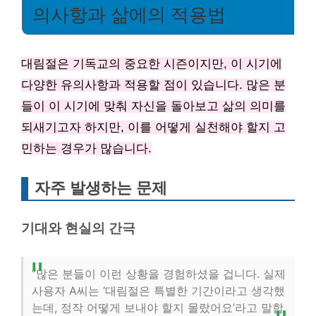
의사항과 삶에의 적용법
대림절은 기독교의 중요한 시즌이지만, 이 시기에
다양한 유의사항과 적용할 점이 있습니다. 많은 분
들이 이 시기에 맞춰 자신을 돌아보고 삶의 의미를
되새기고자 하지만, 이를 어떻게 실천해야 할지 고
민하는 경우가 많습니다.
자주 발생하는 문제
기대와 현실의 간극
“많은 분들이 이런 상황을 경험하셨을 겁니다. 실제
사용자 A씨는 ‘대림절은 특별한 기간이라고 생각했
는데, 정작 어떻게 보내야 할지 몰랐어요’라고 말합