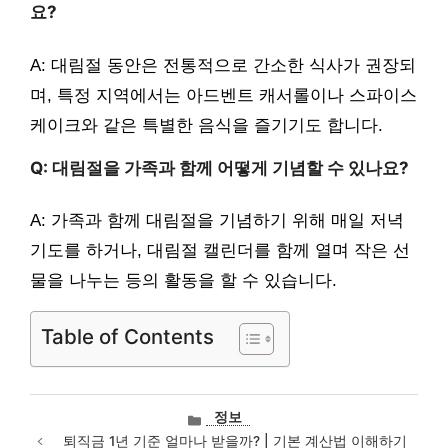
요?
A: 대림절 동안은 전통적으로 간소한 식사가 권장되
며, 특정 지역에서는 아드벤트 캐서롤이나 스파이스
케이크와 같은 특별한 음식을 즐기기도 합니다.
Q: 대림절을 가족과 함께 어떻게 기념할 수 있나요?
A: 가족과 함께 대림절을 기념하기 위해 매일 저녁
기도를 하거나, 대림절 캘린더를 함께 열며 작은 선
물을 나누는 등의 활동을 할 수 있습니다.
Table of Contents
카
정보
테
퇴직금 1년 기준 얼마나 받을까? | 기본 계산법 이해하기