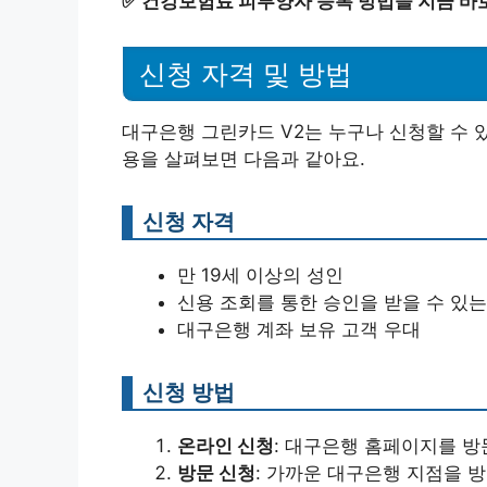
✅
건강보험료 피부양자 등록 방법을 지금 바
신청 자격 및 방법
대구은행 그린카드 V2는 누구나 신청할 수 
용을 살펴보면 다음과 같아요.
신청 자격
만 19세 이상의 성인
신용 조회를 통한 승인을 받을 수 있는
대구은행 계좌 보유 고객 우대
신청 방법
온라인 신청
: 대구은행 홈페이지를 방
방문 신청
: 가까운 대구은행 지점을 