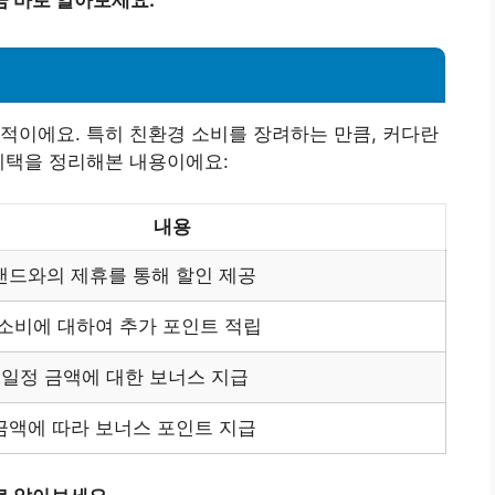
적이에요. 특히 친환경 소비를 장려하는 만큼, 커다란
혜택을 정리해본 내용이에요:
내용
랜드와의 제휴를 통해 할인 제공
 소비에 대하여 추가 포인트 적립
 일정 금액에 대한 보너스 지급
금액에 따라 보너스 포인트 지급