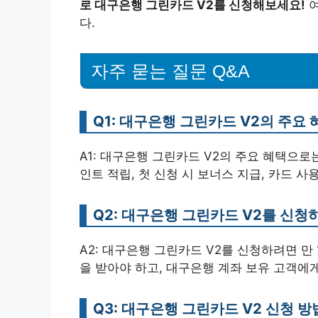
로 대구은행 그린카드 V2를 신청해보세요!
여
다.
자주 묻는 질문 Q&A
Q1: 대구은행 그린카드 V2의 주요
A1: 대구은행 그린카드 V2의 주요 혜택으로
인트 적립, 첫 신청 시 보너스 지급, 카드 
Q2: 대구은행 그린카드 V2를 신청
A2: 대구은행 그린카드 V2를 신청하려면 만
을 받아야 하고, 대구은행 계좌 보유 고객에
Q3: 대구은행 그린카드 V2 신청 