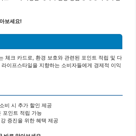
알아보세요!
 체크 카드로, 환경 보호와 관련된 포인트 적립 및 다
경 라이프스타일을 지향하는 소비자들에게 경제적 이익
소비 시 추가 할인 제공
은 포인트 적립 가능
건강 증진을 위한 혜택 제공
금 바로 알아보세요.