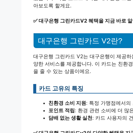
아보도록 할게요.
✅
대구은행 그린카드V2 혜택을 지금 바로 
대구은행 그린카드 V2란?
대구은행 그린카드 V2는 대구은행이 제공하는
양한 서비스를 제공합니다. 이 카드는 친환
을 줄 수 있는 상품이에요.
카드 고유의 특징
친환경 소비 지원
: 특정 가맹점에서의 
포인트 적립
: 환경 관련 소비에 더 많
담배 없는 생활 실천
: 카드 사용자의 
✅
대구은행 그린카드v2의 다양한 혜택을 지