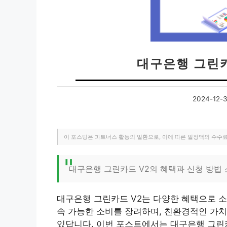
대구은행 그린
2024-12-
이 포스팅은 파트너스 활동의 일환으로, 이에 따른 일정액의 수수
대구은행 그린카드 V2의 혜택과 신청 방법
대구은행 그린카드 V2는 다양한 혜택으로 소
속 가능한 소비를 장려하며, 친환경적인 가치
있답니다. 이번 포스트에서는 대구은행 그린카