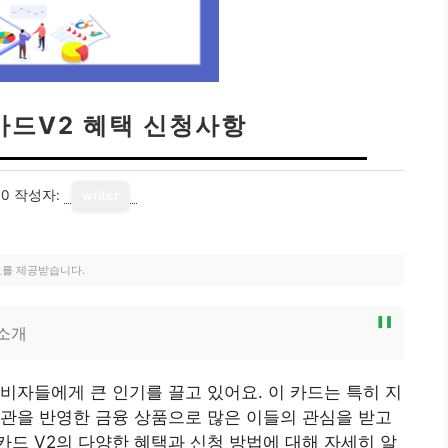
카드V2 혜택 신청사항
30
작성자:
writer
료를 제공받습니다.
 소개
비자들에게 큰 인기를 끌고 있어요. 이 카드는 특히 지
관을 반영한 금융 상품으로 많은 이들의 관심을 받고
드 V2의 다양한 혜택과 신청 방법에 대해 자세히 알