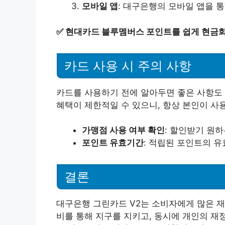
모바일 앱
: 대구은행의 모바일 앱을 
✅
현대카드 블루멤버스 포인트를 쉽게 현금화
카드 사용 시 주의 사항
카드를 사용하기 전에 알아두면 좋은 사항도 
혜택이 제한적일 수 있으니, 항상 본인이 사
가맹점 사용 여부 확인
: 할인받기 원
포인트 유효기간
: 적립된 포인트의 
결론
대구은행 그린카드 V2는 소비자에게 많은 재
비를 통해 지구를 지키고, 동시에 개인의 재