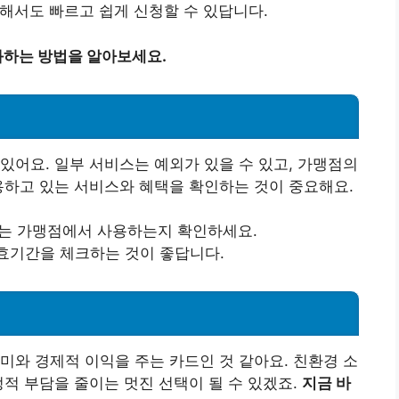
통해서도 빠르고 쉽게 신청할 수 있답니다.
하는 방법을 알아보세요.
있어요. 일부 서비스는 예외가 있을 수 있고, 가맹점의
용하고 있는 서비스와 혜택을 확인하는 것이 중요해요.
하는 가맹점에서 사용하는지 확인하세요.
유효기간을 체크하는 것이 좋답니다.
미와 경제적 이익을 주는 카드인 것 같아요. 친환경 소
정적 부담을 줄이는 멋진 선택이 될 수 있겠죠.
지금 바