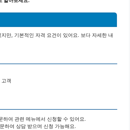
로 알아보세요.
있지만, 기본적인 자격 요건이 있어요. 보다 자세한 내
 고객
문하여 관련 메뉴에서 신청할 수 있어요.
방문하여 상담 받으며 신청 가능해요.