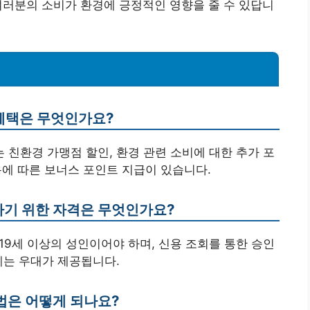
러분의 소비가 환경에 긍정적인 영향을 줄 수 있답니
 혜택은 무엇인가요?
는 친환경 가맹점 할인, 환경 관련 소비에 대한 추가 포
사용에 따른 보너스 포인트 지급이 있습니다.
하기 위한 자격은 무엇인가요?
 19세 이상의 성인이어야 하며, 신용 조회를 통한 승인
게는 우대가 제공됩니다.
방법은 어떻게 되나요?