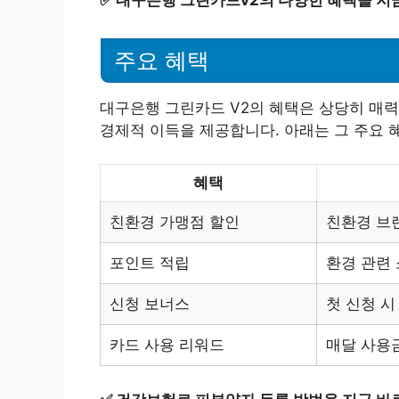
주요 혜택
대구은행 그린카드 V2의 혜택은 상당히 매력
경제적 이득을 제공합니다. 아래는 그 주요 
혜택
친환경 가맹점 할인
친환경 브
포인트 적립
환경 관련
신청 보너스
첫 신청 시
카드 사용 리워드
매달 사용