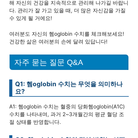
해 자신의 건강을 지속적으로 관리해 나가길 바랍니
다. 관리가 잘 가고 있을 때, 더 많은 자신감을 가질
수 있게 될 거에요!
여러분도 자신의 헴oglobin 수치를 체크해보세요!
건강한 삶은 여러분의 손에 달려 있답니다!
자주 묻는 질문 Q&A
Q1: 헴oglobin 수치는 무엇을 의미하나
요?
A1: 헴oglobin 수치는 혈중의 당화헴oglobin(A1C)
수치를 나타내며, 과거 2~3개월간의 평균 혈당 조
절 상태를 반영합니다.