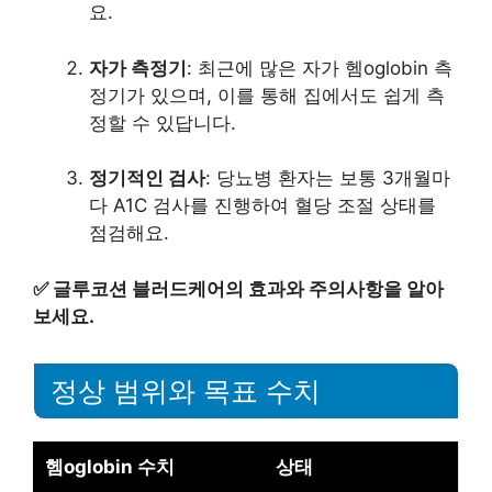
요.
자가 측정기
: 최근에 많은 자가 헴oglobin 측
정기가 있으며, 이를 통해 집에서도 쉽게 측
정할 수 있답니다.
정기적인 검사
: 당뇨병 환자는 보통 3개월마
다 A1C 검사를 진행하여 혈당 조절 상태를
점검해요.
✅
글루코션 블러드케어의 효과와 주의사항을 알아
보세요.
정상 범위와 목표 수치
헴oglobin 수치
상태