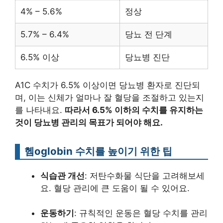
4% – 5.6%
정상
5.7% – 6.4%
당뇨 전 단계
6.5% 이상
당뇨병 진단
A1C 수치가 6.5% 이상이면 당뇨병 환자로 진단되
며, 이는 신체가 얼마나 잘 혈당을 조절하고 있는지
를 나타내요.
따라서 6.5% 이하의 수치를 유지하는
것이 당뇨병 관리의 목표가 되어야 해요.
헴oglobin 수치를 높이기 위한 팁
식습관 개선
: 저탄수화물 식단을 고려해보세
요. 혈당 관리에 큰 도움이 될 수 있어요.
운동하기
: 규칙적인 운동은 혈당 수치를 관리