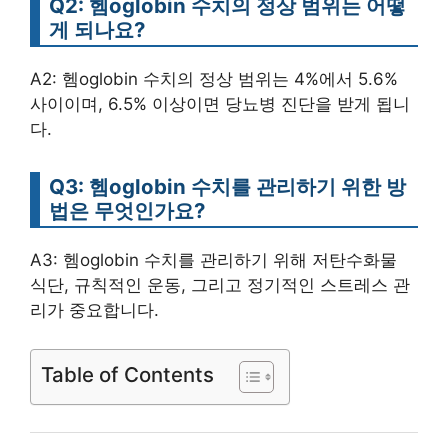
Q2: 헴oglobin 수치의 정상 범위는 어떻
게 되나요?
A2: 헴oglobin 수치의 정상 범위는 4%에서 5.6%
사이이며, 6.5% 이상이면 당뇨병 진단을 받게 됩니
다.
Q3: 헴oglobin 수치를 관리하기 위한 방
법은 무엇인가요?
A3: 헴oglobin 수치를 관리하기 위해 저탄수화물
식단, 규칙적인 운동, 그리고 정기적인 스트레스 관
리가 중요합니다.
Table of Contents