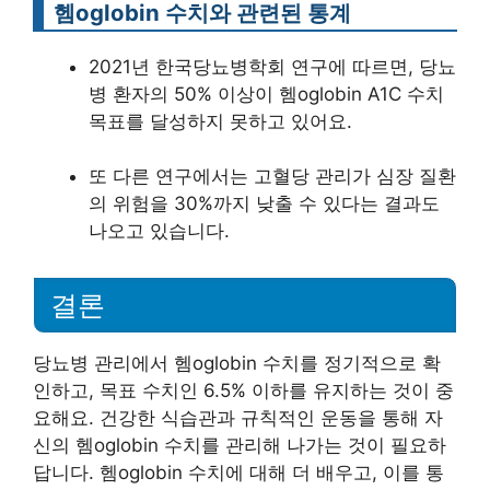
헴oglobin 수치와 관련된 통계
2021년 한국당뇨병학회 연구에 따르면, 당뇨
병 환자의 50% 이상이 헴oglobin A1C 수치
목표를 달성하지 못하고 있어요.
또 다른 연구에서는 고혈당 관리가 심장 질환
의 위험을 30%까지 낮출 수 있다는 결과도
나오고 있습니다.
결론
당뇨병 관리에서 헴oglobin 수치를 정기적으로 확
인하고, 목표 수치인 6.5% 이하를 유지하는 것이 중
요해요. 건강한 식습관과 규칙적인 운동을 통해 자
신의 헴oglobin 수치를 관리해 나가는 것이 필요하
답니다. 헴oglobin 수치에 대해 더 배우고, 이를 통