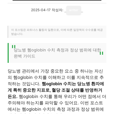
2025-04-17
작성자:
writer
이 포스팅은 파트너스 활동의 일환으로, 이에 따른 일정액의 수수료를 제공
받습니다.
당뇨병 헴oglobin 수치 측정과 정상 범위에 대한
완벽 가이드
당뇨병 관리에서 가장 중요한 요소 중 하나는 자신
의 헴oglobin 수치를 이해하고 이를 지속적으로 추
적하는 것입니다.
헴oglobin 수치는 당뇨병 환자에
게 특히 중요한 지표로, 혈당 조절 상태를 반영하거
든요.
헴oglobin 수치를 통해 우리가 어떤 점에서 더
주의해야 하는지를 파악할 수 있어요. 이번 포스트
에서는 헴oglobin 수치의 측정 과정과 정상 범위에