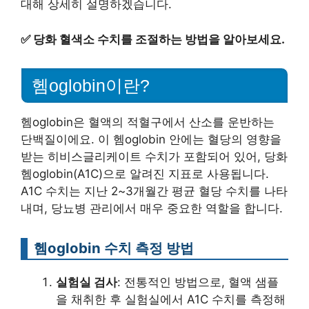
대해 상세히 설명하겠습니다.
✅
당화 혈색소 수치를 조절하는 방법을 알아보세요.
헴oglobin이란?
헴oglobin은 혈액의 적혈구에서 산소를 운반하는
단백질이에요. 이 헴oglobin 안에는 혈당의 영향을
받는 히비스글리케이트 수치가 포함되어 있어, 당화
헴oglobin(A1C)으로 알려진 지표로 사용됩니다.
A1C 수치는 지난 2~3개월간 평균 혈당 수치를 나타
내며, 당뇨병 관리에서 매우 중요한 역할을 합니다.
헴oglobin 수치 측정 방법
실험실 검사
: 전통적인 방법으로, 혈액 샘플
을 채취한 후 실험실에서 A1C 수치를 측정해