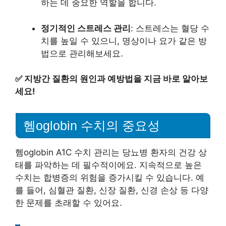
하는 데 중요한 역할을 합니다.
정기적인 스트레스 관리
: 스트레스는 혈당 수
치를 높일 수 있으니, 명상이나 요가 같은 방
법으로 관리해보세요.
✅
지방간 질환의 원인과 예방법을 지금 바로 알아보
세요!
헴oglobin 수치의 중요성
헴oglobin A1C 수치 관리는 당뇨병 환자의 건강 상
태를 파악하는 데 필수적이에요. 지속적으로 높은
수치는 합병증의 위험을 증가시킬 수 있습니다. 예
를 들어, 심혈관 질환, 신장 질환, 신경 손상 등 다양
한 문제를 초래할 수 있어요.