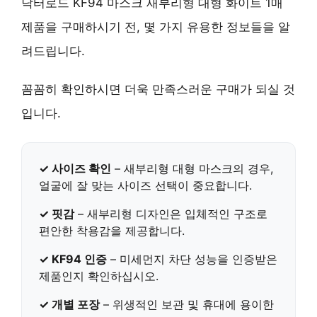
닥터로드 KF94 마스크 새부리형 대형 화이트 1매
제품을 구매하시기 전, 몇 가지 유용한 정보들을 알
려드립니다.
꼼꼼히 확인하시면 더욱 만족스러운 구매가 되실 것
입니다.
✓ 사이즈 확인
– 새부리형 대형 마스크의 경우,
얼굴에 잘 맞는 사이즈 선택이 중요합니다.
✓ 핏감
–
새부리형 디자인
은 입체적인 구조로
편안한 착용감을 제공합니다.
✓ KF94 인증
–
미세먼지 차단 성능
을 인증받은
제품인지 확인하십시오.
✓ 개별 포장
– 위생적인 보관 및 휴대에 용이한