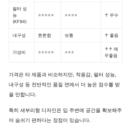
필터 성
능
⭐⭐⭐⭐⭐
⭐⭐⭐⭐
↑ 우수
(KF94)
내구성
튼튼함
보통
↑ 좋음
↑↑ 매
가성비
⭐⭐⭐⭐⭐
⭐⭐⭐
우좋음
가격은 타 제품과 비슷하지만, 착용감, 필터 성능,
내구성 등 전반적인 품질 면에서 더 높은 점수를 받
을 만합니다.
특히 새부리형 디자인은 입 주변에 공간을 확보해주
어 숨쉬기 편하다는 장점이 있습니다.