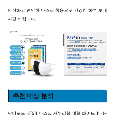
안전하고 편안한 마스크 착용으로 건강한 하루 보내
시길 바랍니다.
추천 대상 분석
닥터로드 KF94 마스크 새부리형 대형 화이트 1매는