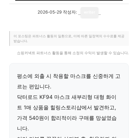
2026-05-29
작성자:
writer
이 포스팅은 파트너스 활동의 일환으로, 이에 따른 일정액의 수수료를 제공
받습니다.
쇼핑커넥트 파트너스 활동을 통해 소정의 수익이 발생할 수 있습니다.
평소에 외출 시 착용할 마스크를 신중하게 고
르는 편입니다.
닥터로드 KF94 마스크 새부리형 대형 화이
트 1매 상품을 힐링스토리샵에서 발견하고,
가격 540원이 합리적이라 구매를 망설였습
니다.