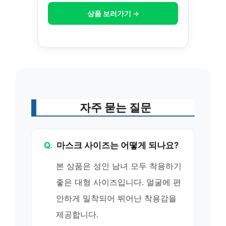
상품 보러가기 →
자주 묻는 질문
Q.
마스크 사이즈는 어떻게 되나요?
본 상품은 성인 남녀 모두 착용하기
좋은 대형 사이즈입니다. 얼굴에 편
안하게 밀착되어 뛰어난 착용감을
제공합니다.