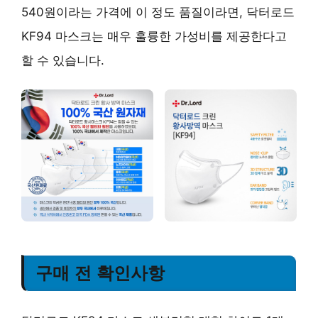
540원이라는 가격에 이 정도 품질이라면, 닥터로드
KF94 마스크는 매우 훌륭한 가성비를 제공한다고
할 수 있습니다.
구매 전 확인사항