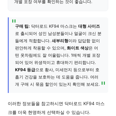
개별 포장
여부를 확인하는 것이 좋습니다.
구매 팁:
닥터로드 KF94 마스크는
대형 사이즈
로 출시되어 성인 남성분들이나 얼굴이 크신 분
들에게 적합합니다.
새부리형
이라 답답함 없이
편안하게 착용할 수 있으며,
화이트 색상
은 어
떤 옷차림에도 잘 어울립니다. 1매씩 개별 포장
되어 있어 위생적이고 휴대하기 편리합니다.
KF94 등급
으로 황사, 미세먼지 등으로부터 호
흡기 건강을 보호하는 데 도움을 줍니다. 여러
개 구매 시 묶음 할인이 있는지 확인해 보세요.
이러한 정보들을 참고하시면 닥터로드 KF94 마스
크를 더욱 현명하게 선택하실 수 있습니다.