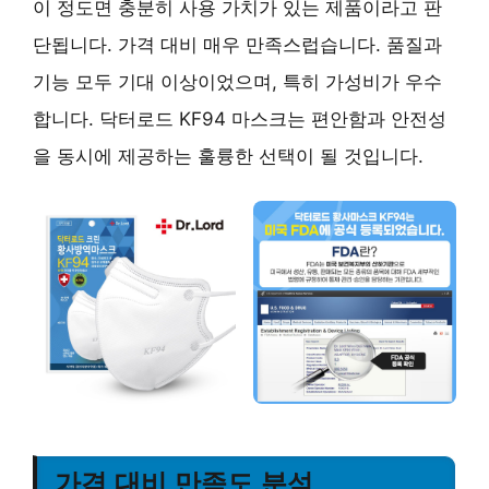
이 정도면 충분히 사용 가치가 있는 제품이라고 판
단됩니다. 가격 대비 매우 만족스럽습니다. 품질과
기능 모두 기대 이상이었으며, 특히 가성비가 우수
합니다. 닥터로드 KF94 마스크는 편안함과 안전성
을 동시에 제공하는 훌륭한 선택이 될 것입니다.
가격 대비 만족도 분석