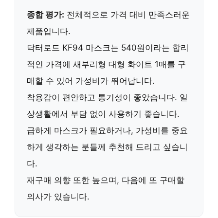
종합 평가:
전체적으로 가격 대비 만족스러운
제품입니다.
닥터로드 KF94 마스크는
540원
이라는 합리
적인 가격에
새부리형 대형 화이트 1매
를 구
매할 수 있어 가성비가 뛰어납니다.
착용감이 편안하고 통기성이 좋았습니다.
일
상생활에서 부담 없이 사용하기 좋습니다.
급하게 마스크가 필요하거나,
가성비를 중요
하게 생각하는 분들께 추천
해 드리고 싶습니
다.
재구매 의향 또한 높으며
, 다음에 또 구매할
의사가 있습니다.