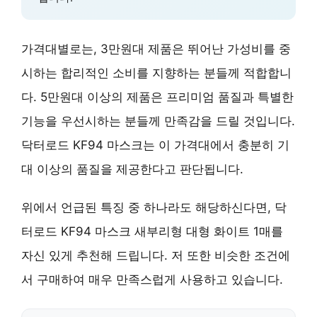
가격대별로는, 3만원대 제품은 뛰어난 가성비를 중
시하는 합리적인 소비를 지향하는 분들께 적합합니
다. 5만원대 이상의 제품은 프리미엄 품질과 특별한
기능을 우선시하는 분들께 만족감을 드릴 것입니다.
닥터로드 KF94 마스크는 이 가격대에서 충분히 기
대 이상의 품질을 제공한다고 판단됩니다.
위에서 언급된 특징 중 하나라도 해당하신다면, 닥
터로드 KF94 마스크 새부리형 대형 화이트 1매를
자신 있게 추천해 드립니다. 저 또한 비슷한 조건에
서 구매하여 매우 만족스럽게 사용하고 있습니다.