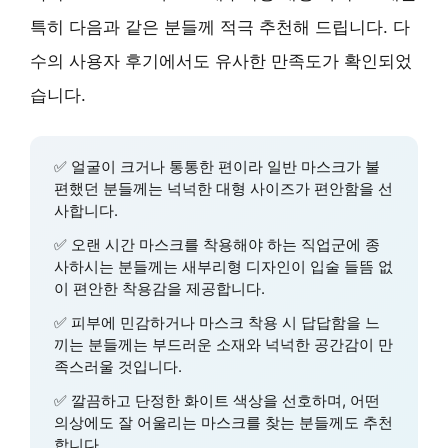
특히 다음과 같은 분들께 적극 추천해 드립니다. 다
수의 사용자 후기에서도 유사한 만족도가 확인되었
습니다.
✅
얼굴이 크거나 통통한 편이라 일반 마스크가 불
편했던 분들
께는 넉넉한 대형 사이즈가 편안함을 선
사합니다.
✅
오랜 시간 마스크를 착용해야 하는 직업군
에 종
사하시는 분들께는 새부리형 디자인이 입술 들뜸 없
이 편안한 착용감을 제공합니다.
✅
피부에 민감하거나 마스크 착용 시 답답함을 느
끼는 분들
께는 부드러운 소재와 넉넉한 공간감이 만
족스러울 것입니다.
✅
깔끔하고 단정한 화이트 색상
을 선호하며, 어떤
의상에도 잘 어울리는 마스크를 찾는 분들께도 추천
합니다.