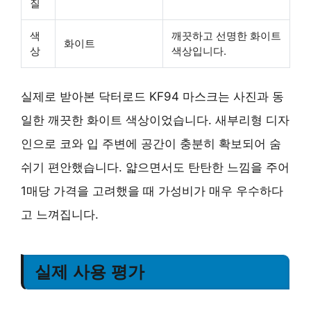
질
색
깨끗하고 선명한 화이트
화이트
상
색상입니다.
실제로 받아본 닥터로드 KF94 마스크는 사진과 동
일한 깨끗한 화이트 색상이었습니다. 새부리형 디자
인으로 코와 입 주변에 공간이 충분히 확보되어 숨
쉬기 편안했습니다. 얇으면서도 탄탄한 느낌을 주어
1매당 가격을 고려했을 때
가성비가 매우 우수
하다
고 느껴집니다.
실제 사용 평가