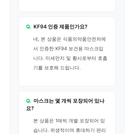
Q.
KF94 인증 제품인가요?
네, 본 상품은 식품의약품안전처에
서 인증한 KF94 보건용 마스크입
니다. 미세먼지 및 황사로부터 호흡
기를 보호해 드립니다.
Q.
마스크는 몇 개씩 포장되어 있나
요?
본 상품은 1매씩 개별 포장되어 있
습니다. 위생적이며 휴대하기 편리