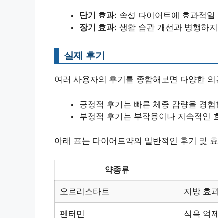
단기 효과:
속성 다이어트에 효과적일 수
장기 효과:
생활 습관 개선과 병행하지 
실제 후기
여러 사용자의 후기를 종합해보면 다양한 의
긍정적 후기는 빠른 체중 감량을 경험
부정적 후기는 부작용이나 지속적인 효
아래 표는 다이어트약의 일반적인 후기 및 효
약종류
오르리스타트
지방 효
펜터민
식욕 억제