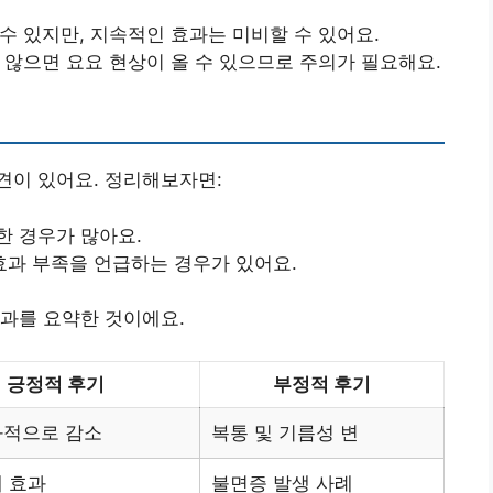
 있지만, 지속적인 효과는 미비할 수 있어요.
않으면 요요 현상이 올 수 있으므로 주의가 필요해요.
견이 있어요. 정리해보자면:
한 경우가 많아요.
과 부족을 언급하는 경우가 있어요.
과를 요약한 것이에요.
긍정적 후기
부정적 후기
과적으로 감소
복통 및 기름성 변
 효과
불면증 발생 사례