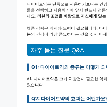
다이어트약은 단독으로 사용하기보다는 건강한
물을 선택하고 사용하기에 앞서 반드시 전문
세요.
리뷰와 조언을 바탕으로 자신에게 맞는
체중 감량은 의지와 노력이 필요합니다. 다이
분의 건강이 가장 중요하다는 것을 잊지 마세
자주 묻는 질문 Q&A
Q1: 다이어트약의 종류는 어떻게 되
A1: 다이어트약은 크게 처방전이 필요한 약
있습니다.
Q2: 다이어트약의 효과는 어떤가요