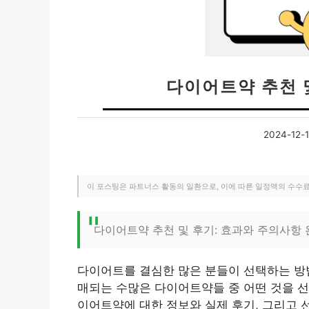
다이어트약 추천 
2024-12-
이 포스팅은 파트너스 활동의 일환으로, 이에 따른 일정액의 수수
다이어트약 추천 및 후기: 효과와 주의사항
다이어트를 결심한 많은 분들이 선택하는 방법
매되는 수많은 다이어트약들 중 어떤 것을 선
이어트약에 대한 정보와 실제 후기, 그리고 