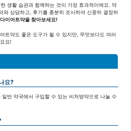
 생활 습관과 함께하는 것이 가장 효과적이에요. 약
의와 상담하고, 후기를 충분히 조사하여 신중히 결정하
 다이어트약을 찾아보세요!
어트약도 좋은 도구가 될 수 있지만, 무엇보다도 여러
요요!
나요?
과 일반 약국에서 구입할 수 있는 비처방약으로 나눌 수
?