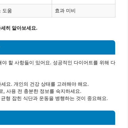
 도움
효과 미비
자세히 알아보세요.
항
야 할 사항들이 있어요. 성공적인 다이어트를 위해 다
세요. 개인의 건강 상태를 고려해야 해요.
, 사용 전 충분한 정보를 숙지하세요.
 균형 잡힌 식단과 운동을 병행하는 것이 중요해요.