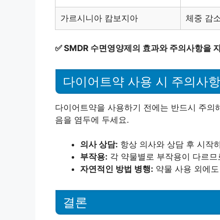
가르시니아 캄보지아
체중 감소
✅
SMDR 수면영양제의 효과와 주의사항을 
다이어트약 사용 시 주의사
다이어트약을 사용하기 전에는 반드시 주의해
음을 염두에 두세요.
의사 상담:
항상 의사와 상담 후 시작하
부작용:
각 약물별로 부작용이 다르므로
자연적인 방법 병행:
약물 사용 외에도
결론