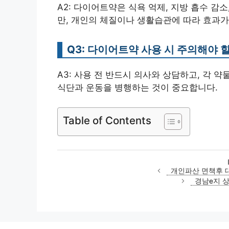
A2: 다이어트약은 식욕 억제, 지방 흡수 감
만, 개인의 체질이나 생활습관에 따라 효과가
Q3: 다이어트약 사용 시 주의해야 
A3: 사용 전 반드시 의사와 상담하고, 각 
식단과 운동을 병행하는 것이 중요합니다.
Table of Contents
개인파산 면책후 
경남e지 