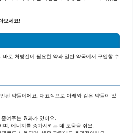
아보세요!
. 바로 처방전이 필요한 약과 일반 약국에서 구입할 수
인된 약들이에요. 대표적으로 아래와 같은 약들이 있
 줄여주는 효과가 있어요.
며, 에너지를 증가시키는 데 도움을 줘요.
제로도 사용되며, 체중 감량에도 효과적이에요.