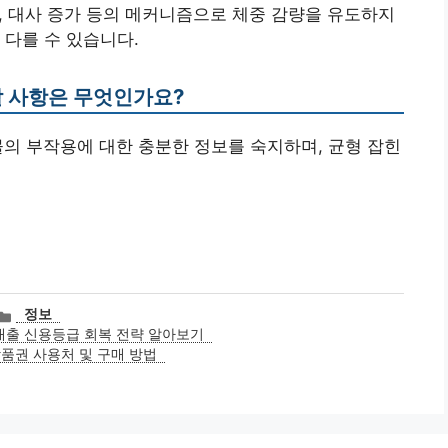
소, 대사 증가 등의 메커니즘으로 체중 감량을 유도하지
 다를 수 있습니다.
할 사항은 무엇인가요?
약물의 부작용에 대한 충분한 정보를 숙지하며, 균형 잡힌
카
정보
테
대출 신용등급 회복 전략 알아보기
고
상품권 사용처 및 구매 방법
리