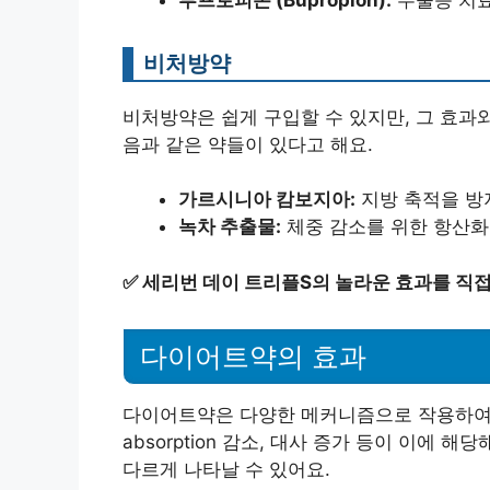
비처방약
비처방약은 쉽게 구입할 수 있지만, 그 효과
음과 같은 약들이 있다고 해요.
가르시니아 캄보지아:
지방 축적을 방
녹차 추출물:
체중 감소를 위한 항산화
✅
세리번 데이 트리플S의 놀라운 효과를 직접
다이어트약의 효과
다이어트약은 다양한 메커니즘으로 작용하여 체
absorption 감소, 대사 증가 등이 이에
다르게 나타날 수 있어요.