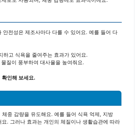
와 안전성은 제조사마다 다를 수 있어요. 예를 들어 다
지하고 식욕을 줄여주는 효과가 있어요.
 물질이 풍부하여 대사율을 높여줘요.
 확인해 보세요.
중 감량을 유도해요. 예를 들어 식욕 억제, 지방
 해당해요. 그러나 효과는 개인의 체질이나 생활습관에 따라