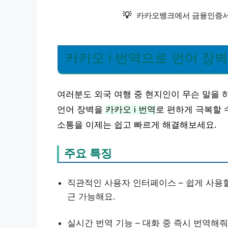
💡
카카오뱅크에서 금융인증서
카카오 i 번역으로 언어 장
여러분도 외국 여행 중 현지인이 무슨 말을 
언어 장벽을
카카오 i 번역
로 편하게 극복할 
소통을 이제는 쉽고 빠르게 해결해보세요.
주요 특징
직관적인 사용자 인터페이스 – 쉽게 사용할
근 가능해요.
실시간 번역 기능 – 대화 중 즉시 번역해