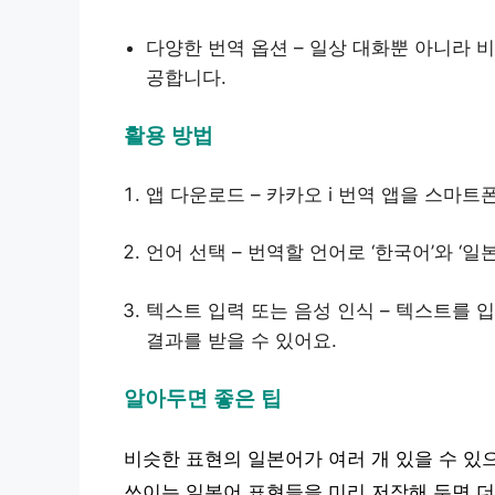
다양한 번역 옵션 – 일상 대화뿐 아니라 
공합니다.
활용 방법
앱 다운로드 – 카카오 i 번역 앱을 스마트
언어 선택 – 번역할 언어로 ‘한국어’와 ‘일
텍스트 입력 또는 음성 인식 – 텍스트를
결과를 받을 수 있어요.
알아두면 좋은 팁
비슷한 표현의 일본어가 여러 개 있을 수 있
쓰이는 일본어 표현들을 미리 저장해 두면 더