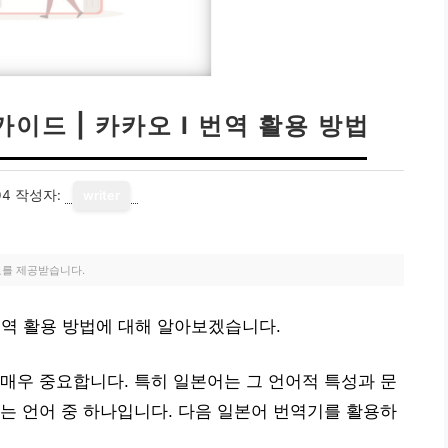
이드 | 카카오 I 번역 활용 방법
04
작성자:
writer
료를 제공받습니다.
 번역 활용 방법에 대해 알아보겠습니다.
매우 중요합니다. 특히 일본어는 그 언어적 특성과 문
는 언어 중 하나입니다. 다음 일본어 번역기를 활용하