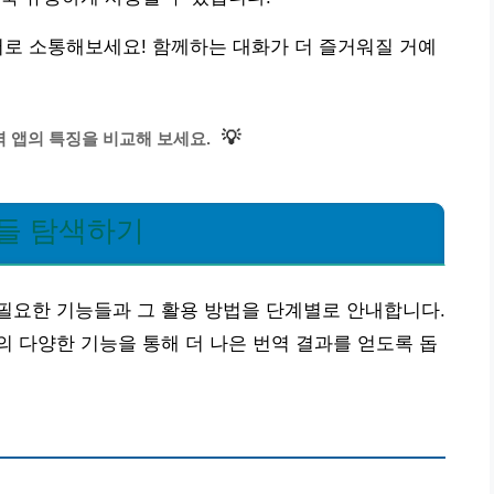
어로 소통해보세요! 함께하는 대화가 더 즐거워질 거예
💡
 앱의 특징을 비교해 보세요.
능들 탐색하기
필요한 기능들과 그 활용 방법을 단계별로 안내합니다.
 다양한 기능을 통해 더 나은 번역 결과를 얻도록 돕