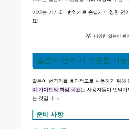
이제는 카카오 i 번역기로 손쉽게 다양한 언
요!
💡
다양한 일본어 번역
일본어 번역 시 유용한 기
일본어 번역기를 효과적으로 사용하기 위해 
이 가이드의 핵심 목표
는 사용자들이 번역기의
는 것입니다.
준비 사항