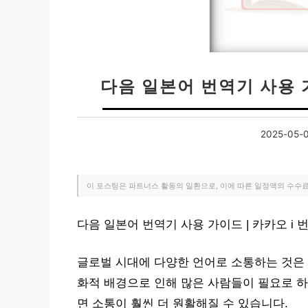
다음 일본어 번역기 사용 가
2025-05-
이 포스팅은 파트너스 활동의 일환으로, 이에 따른 일정액의 수수
다음 일본어 번역기 사용 가이드 | 카카오 i
글로벌 시대에 다양한 언어로 소통하는 것은 
화적 배경으로 인해 많은 사람들이 필요로 하
면 소통이 훨씬 더 원활해질 수 있습니다.