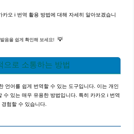
카카오 i 번역 활용 방법에 대해 자세히 알아보겠습니
💡
발음을 쉽게 확인해 보세요!
적으로 소통하는 방법
 언어를 쉽게 번역할 수 있는 도구입니다. 이는 개인
수 있는 매우 유용한 방법입니다. 특히 카카오 i 번역
 경험할 수 있습니다.