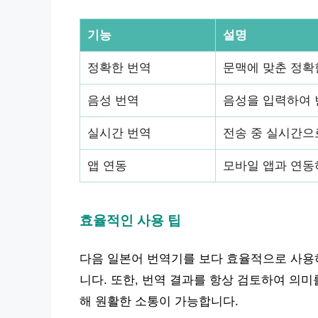
기능
설명
정확한 번역
문맥에 맞춘 정확
음성 번역
음성을 입력하여 
실시간 번역
전송 중 실시간으
앱 연동
모바일 앱과 연동
효율적인 사용 팁
다음 일본어 번역기를 보다 효율적으로 사용
니다. 또한, 번역 결과를 항상 검토하여 의
해 원활한 소통이 가능합니다.