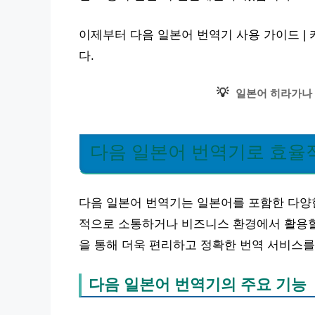
이제부터 다음 일본어 번역기 사용 가이드 | 
다.
💡
일본어 히라가나 
다음 일본어 번역기로 효율
다음 일본어 번역기는 일본어를 포함한 다양한
적으로 소통하거나 비즈니스 환경에서 활용할 
을 통해 더욱 편리하고 정확한 번역 서비스를
다음 일본어 번역기의 주요 기능