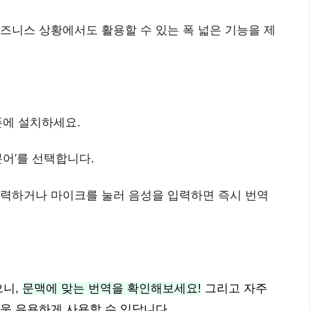
비즈니스 상황에서도 활용할 수 있는 폭 넓은 기능을 제
폰에 설치하세요.
본어’를 선택합니다.
 입력하거나 마이크를 눌러 음성을 입력하면 즉시 번역
으니,
문맥에 맞는 번역을 확인해보세요!
그리고 자주
욱 유용하게 사용할 수 있답니다.