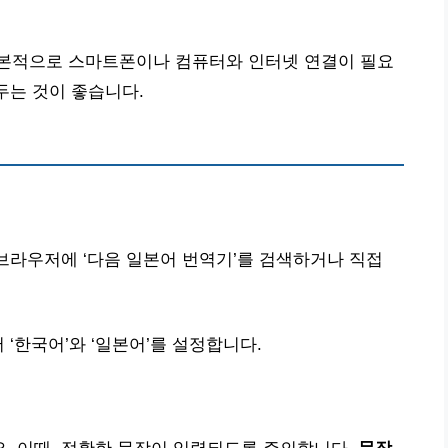
본적으로 스마트폰이나 컴퓨터와 인터넷 연결이 필요
두는 것이 좋습니다.
 브라우저에 ‘다음 일본어 번역기’를 검색하거나 직접
 ‘한국어’와 ‘일본어’를 설정합니다.