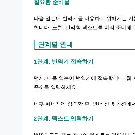
필요한 준비물
다음 일본어 번역기를 사용하기 위해서는 기
합니다. 또한, 번역할 텍스트를 미리 준비해 
단계별 안내
1단계: 번역기 접속하기
먼저, 다음 일본어 번역기에 접속합니다. 웹
주소를 입력하세요.
이후 페이지에 접속한 후, 언어 선택 옵션에서
2단계: 텍스트 입력하기