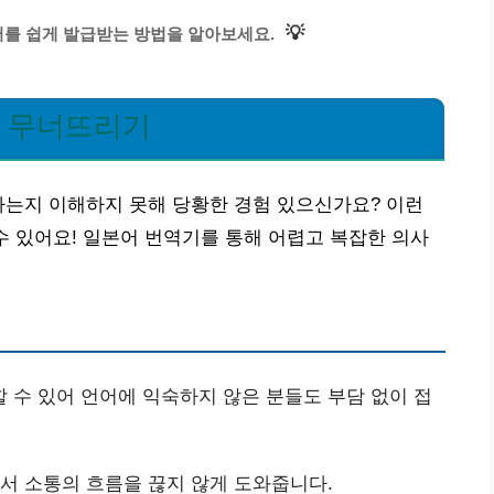
💡
를 쉽게 발급받는 방법을 알아보세요.
벽 무너뜨리기
하는지 이해하지 못해 당황한 경험 있으신가요? 이런
수 있어요! 일본어 번역기를 통해 어렵고 복잡한 의사
 수 있어 언어에 익숙하지 않은 분들도 부담 없이 접
줘서 소통의 흐름을 끊지 않게 도와줍니다.