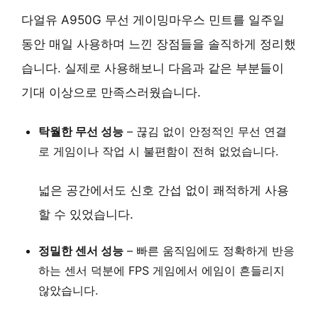
다얼유 A950G 무선 게이밍마우스 민트를 일주일
동안 매일 사용하며 느낀 장점들을 솔직하게 정리했
습니다. 실제로 사용해보니 다음과 같은 부분들이
기대 이상으로 만족스러웠습니다.
탁월한 무선 성능
– 끊김 없이 안정적인 무선 연결
로 게임이나 작업 시 불편함이 전혀 없었습니다.
넓은 공간에서도 신호 간섭 없이 쾌적하게 사용
할 수 있었습니다.
정밀한 센서 성능
–
빠른 움직임에도 정확하게 반응
하는 센서 덕분에 FPS 게임에서 에임이 흔들리지
않았습니다.