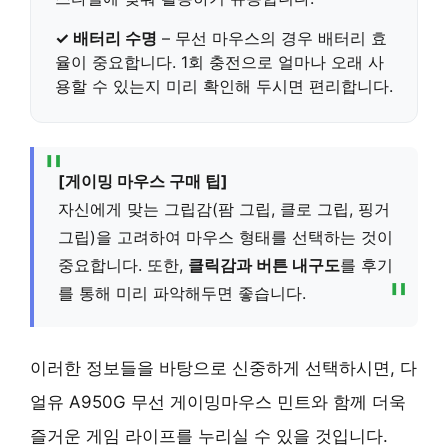
✓ 배터리 수명
– 무선 마우스의 경우 배터리 효
율이 중요합니다.
1회 충전으로 얼마나 오래 사
용할 수 있는지
미리 확인해 두시면 편리합니다.
[게이밍 마우스 구매 팁]
자신에게 맞는 그립감(팜 그립, 클로 그립, 핑거
그립)을 고려하여 마우스 형태를 선택하는 것이
중요합니다. 또한,
클릭감과 버튼 내구도
를 후기
를 통해 미리 파악해두면 좋습니다.
이러한 정보들을 바탕으로 신중하게 선택하시면, 다
얼유 A950G 무선 게이밍마우스 민트와 함께 더욱
즐거운 게임 라이프를 누리실 수 있을 것입니다.