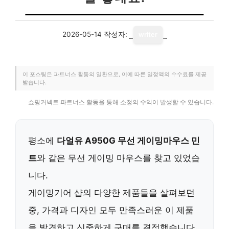
2026-05-14
작성자:
writer
이 포스팅은 파트너스 활동의 일환으로, 이에 따른 일정액의 수수료를 제공
받습니다.
쇼핑커넥트 파트너스 활동을 통해 소정의 수익이 발생할 수 있습니다.
평소에
다얼유 A950G 무선 게이밍마우스 민
트
와 같은 무선 게이밍 마우스를 찾고 있었습
니다.
게이밍기어 샵의 다양한 제품들을 살펴보던
중, 가격과 디자인 모두 만족스러운 이 제품
을 발견하고 신중하게 구매를 결정했습니다.