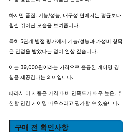
하지만 품질, 기능/성능, 내구성 면에서는 평균보다
훨씬 뛰어난 모습을 보여줍니다.
특히 5단계 별점 평가에서 기능/성능과 가성비 항목
은 만점을 받았다는 점이 인상 깊습니다.
이는 39,000원이라는 가격으로 훌륭한 게이밍 경
험을 제공한다는 의미입니다.
따라서 이 제품은 가격 대비 만족도가 매우 높은, 추
천할 만한 게이밍 마우스라고 평가할 수 있습니다.
구매 전 확인사항