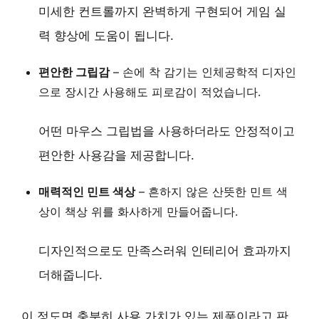
미세한 컨트롤까지 완벽하게 구현되어 게임 실
력 향상에 도움이 됩니다.
편안한 그립감
– 손에 착 감기는 인체공학적 디자인
으로 장시간 사용해도 피로감이 적었습니다.
어떤 마우스 그립법을 사용하더라도 안정적이고
편안한 사용감을 제공합니다.
매력적인 민트 색상
– 흔하지 않은 산뜻한 민트 색
상이 책상 위를 화사하게 만들어줍니다.
디자인적으로도 만족스러워 인테리어 효과까지
더해줍니다.
이 정도면 충분히 사용 가치가 있는 제품이라고 판