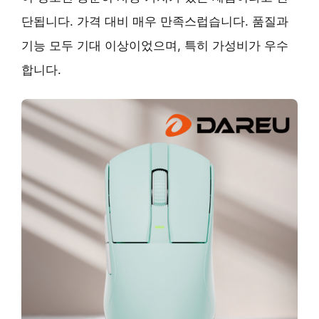
단됩니다. 가격 대비 매우 만족스럽습니다. 품질과
기능 모두 기대 이상이었으며, 특히 가성비가 우수
합니다.