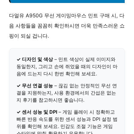
다얼유 A950G 무선 게이밍마우스 민트 구매 시, 다
음 사항들을 꼼꼼히 확인하시면 더욱 만족스러운 쇼
핑이 되실 겁니다.
✓ 디자인 및 색상
– 민트 색상이 실제 이미지와
동일한지, 그리고 손에 쥐었을 때의 디자인이 마
음에 드는지 다시 한번 확인해 보세요.
✓ 무선 연결 성능
– 끊김 없는 안정적인 무선 연
결을 지원하는지, 사용 환경에서의 간섭은 없는
지 후기를 참고하시면 좋습니다.
✓ 센서 성능 및 DPI
– 게임 플레이 시 정확하고
빠른 반응 속도를 위한 센서 성능과 DPI 설정 범
위를 확인해 보세요.
민감도 조절 기능
은 게임
스타일에 맞춰 활용하기 유용합니다.