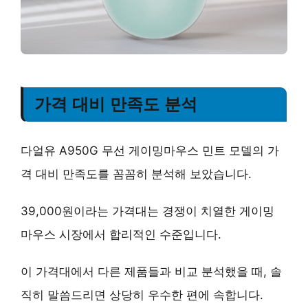
가격 대비 만족도 분석
다얼유 A950G 무선 게이밍마우스 민트 모델의 가
격 대비 만족도를 꼼꼼히 분석해 보았습니다.
39,000원이라는 가격대는 경쟁이 치열한 게이밍
마우스 시장에서 합리적인 수준입니다.
이 가격대에서 다른 제품들과 비교 분석했을 때, 솔
직히 말씀드리면 상당히 우수한 편에 속합니다.