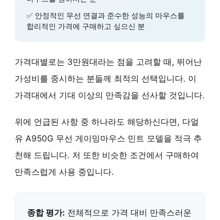
✅
안정적인 무선 연결
과 준수한 성능의 마우스를
합리적인 가격에 구매하고 싶으신 분
가격대별로는 3만원대라는 점을 고려할 때,
뛰어난
가성비
를 중시하는 분들께 최적의 선택입니다. 이
가격대에서 기대 이상의 만족감을 선사할 것입니다.
위에 언급된 사항 중 하나라도 해당하신다면, 다얼
유 A950G 무선 게이밍마우스 민트 모델을
적극 추
천
해 드립니다. 저 또한 비슷한 조건에서 구매하여
만족스럽게 사용 중입니다.
종합 평가:
전체적으로 가격 대비 만족스러운