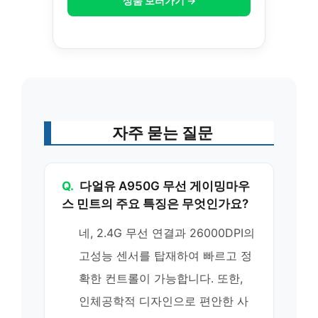
상품 보러가기 →
자주 묻는 질문
Q.
다얼유 A950G 무선 게이밍마우
스 민트의 주요 특징은 무엇인가요?
네, 2.4G 무선 연결과 26000DPI의
고성능 센서를 탑재하여 빠르고 정
확한 컨트롤이 가능합니다. 또한,
인체공학적 디자인으로 편안한 사