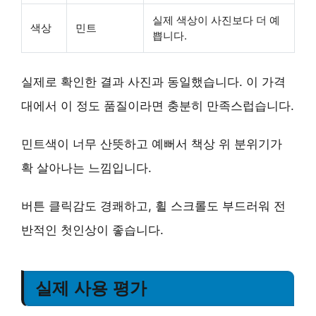
실제 색상이 사진보다 더 예
색상
민트
쁩니다.
실제로 확인한 결과 사진과 동일했습니다. 이 가격
대에서 이 정도 품질이라면 충분히 만족스럽습니다.
민트색이 너무 산뜻하고 예뻐서 책상 위 분위기가
확 살아나는 느낌입니다.
버튼 클릭감도 경쾌하고, 휠 스크롤도 부드러워 전
반적인 첫인상이 좋습니다.
실제 사용 평가