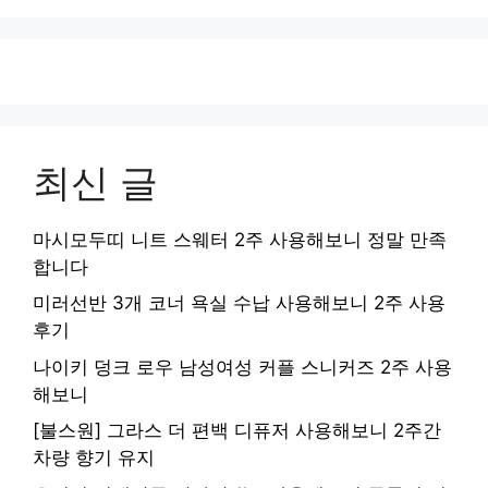
최신 글
마시모두띠 니트 스웨터 2주 사용해보니 정말 만족
합니다
미러선반 3개 코너 욕실 수납 사용해보니 2주 사용
후기
나이키 덩크 로우 남성여성 커플 스니커즈 2주 사용
해보니
[불스원] 그라스 더 편백 디퓨저 사용해보니 2주간
차량 향기 유지