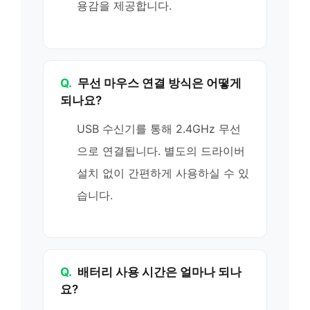
용감을 제공합니다.
Q.
무선 마우스 연결 방식은 어떻게
되나요?
USB 수신기를 통해 2.4GHz 무선
으로 연결됩니다. 별도의 드라이버
설치 없이 간편하게 사용하실 수 있
습니다.
Q.
배터리 사용 시간은 얼마나 되나
요?