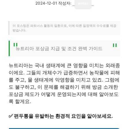
2024-12-01
작성자:
writer
이 포스팅은 파트너스 활동의 일환으로, 이에 따른 일정액의 수수료를 제공
받습니다.
뉴트리아 포상금 지급 및 조건 완벽 가이드
뉴트리아는 국내 생태계에 큰 영향을 미치는 외래종
이에요. 그들의 개체수가 급증하면서 농작물에 피해
를 주고, 물 생태계에 악영향을 미치고 있죠. 그럼에
도 불구하고, 이 문제를 해결하기 위해 방금 소개한
포상금 제도가 어떻게 운영되는지에 대해 알아보도
록 할게요.
✅
편두통을 유발하는 환경적 요인을 알아보세요.