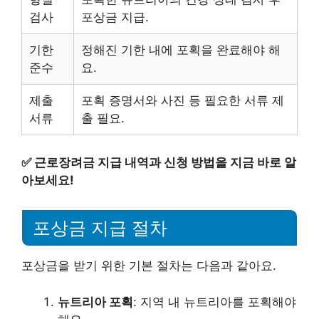
검사
포상금 지급.
기한
정해진 기한 내에 포획을 완료해야 해
준수
요.
제출
포획 증명서와 사진 등 필요한 서류 제
서류
출 필요.
✅
근로장려금 지급 내역과 신청 방법을 지금 바로 알
아보세요!
포상금 지급 절차
포상금을 받기 위한 기본 절차는 다음과 같아요.
뉴트리아 포획
: 지역 내 뉴트리아를 포획해야