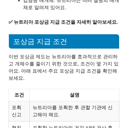
감염병 매개체: 뉴트리아는 여러 질병의 매개
체로 알려져 있어요.
✅
뉴트리아 포상금 지급 조건을 자세히 알아보세요.
포상금 지급 조건
이번 포상금 제도는 뉴트리아를 효과적으로 관리하
고 개체수를 줄이기 위한 것으로, 조건이 몇 가지 있
어요. 아래 표에서 주요 포상금 지급 조건을 확인해
보세요.
조건
설명
포획
뉴트리아를 포획한 후 관할 기관에 신
신고
고해야 해요.
형질
포획한 뉴트리아의 건강 상태 검사 후