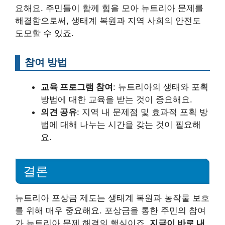
요해요. 주민들이 함께 힘을 모아 뉴트리아 문제를
해결함으로써, 생태계 복원과 지역 사회의 안전도
도모할 수 있죠.
참여 방법
교육 프로그램 참여
: 뉴트리아의 생태와 포획
방법에 대한 교육을 받는 것이 중요해요.
의견 공유
: 지역 내 문제점 및 효과적 포획 방
법에 대해 나누는 시간을 갖는 것이 필요해
요.
결론
뉴트리아 포상금 제도는 생태계 복원과 농작물 보호
를 위해 매우 중요해요. 포상금을 통한 주민의 참여
가 뉴트리아 문제 해결의 핵심이죠.
지금이 바로 내