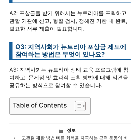
A2: 포상금을 받기 위해서는 뉴트리아를 포획하고
관할 기관에 신고, 형질 검사, 정해진 기한 내 완료,
필요한 서류 제출이 필요합니다.
Q3: 지역사회가 뉴트리아 포상금 제도에
참여하는 방법은 무엇이 있나요?
A3: 지역사회는 뉴트리아 생태 교육 프로그램에 참
여하고, 문제점 및 효과적 포획 방법에 대해 의견을
공유하는 방식으로 참여할 수 있습니다.
Table of Contents
카
정보
테
고관절 재활 방법 빠른 회복을 자극하는 근력 운동의 비