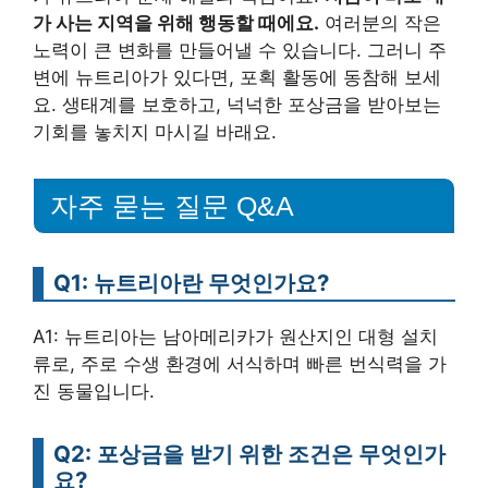
가 사는 지역을 위해 행동할 때에요.
여러분의 작은
노력이 큰 변화를 만들어낼 수 있습니다. 그러니 주
변에 뉴트리아가 있다면, 포획 활동에 동참해 보세
요. 생태계를 보호하고, 넉넉한 포상금을 받아보는
기회를 놓치지 마시길 바래요.
자주 묻는 질문 Q&A
Q1: 뉴트리아란 무엇인가요?
A1: 뉴트리아는 남아메리카가 원산지인 대형 설치
류로, 주로 수생 환경에 서식하며 빠른 번식력을 가
진 동물입니다.
Q2: 포상금을 받기 위한 조건은 무엇인가
요?