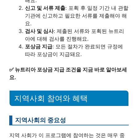
해요.
신고 및 서류 제출
: 포획 후 일정 기간 내 관할
기관에 신고하고 필요한 서류를 제출해야 해
요.
검사 및 심사
: 제출된 서류와 포획된 뉴트리
아에 대해 검사를 진행해요.
포상금 지급
: 모든 절차가 완료되면 규정에
따라 포상금이 지급돼요.
✅
뉴트리아 포상금 지급 조건을 지금 바로 알아보세
요.
지역사회 참여와 혜택
지역사회의 중요성
지역 사회가 이 프로그램에 참여하는 것은 매우 중