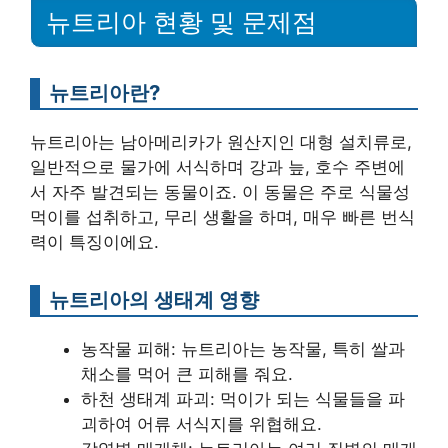
뉴트리아 현황 및 문제점
뉴트리아란?
뉴트리아는 남아메리카가 원산지인 대형 설치류로,
일반적으로 물가에 서식하며 강과 늪, 호수 주변에
서 자주 발견되는 동물이죠. 이 동물은 주로 식물성
먹이를 섭취하고, 무리 생활을 하며, 매우 빠른 번식
력이 특징이에요.
뉴트리아의 생태계 영향
농작물 피해: 뉴트리아는 농작물, 특히 쌀과
채소를 먹어 큰 피해를 줘요.
하천 생태계 파괴: 먹이가 되는 식물들을 파
괴하여 어류 서식지를 위협해요.