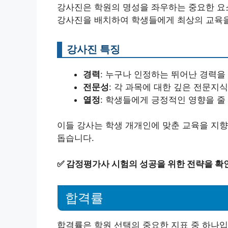
강사진은 학원의 명성을 좌우하는 중요한 요
강사진을 배치하여 학생들에게 최상의 교육을
강사진 특징
경력
: 누구나 인정하는 뛰어난 경력을
전문성
: 각 과목에 대한 깊은 전문지
열정
: 학생들에게 긍정적인 영향을 줄
이들 강사는 학생 개개인에 맞춘 교육을 지향
돕습니다.
✅
감정평가사 시험의 성공을 위한 전략을 확
합격률
합격률은 학원 선택의 중요한 지표 중 하나입