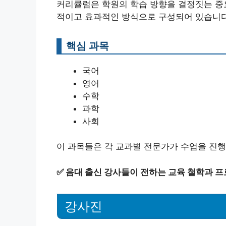
커리큘럼은 학원의 학습 방향을 결정짓는 중
적이고 효과적인 방식으로 구성되어 있습니다
핵심 과목
국어
영어
수학
과학
사회
이 과목들은 각 교과별 전문가가 수업을 진행
✅
음대 출신 강사들이 전하는 교육 철학과 
강사진