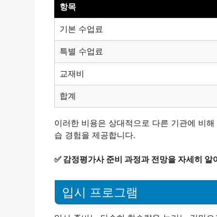
항목
기본 수업료
특별 수업료
교재비
합계
이러한 비용은 상대적으로 다른 기관에 비해 
습 경험을 제공합니다.
✅
감정평가사 준비 과정과 전망을 자세히 알
입시 프로그램