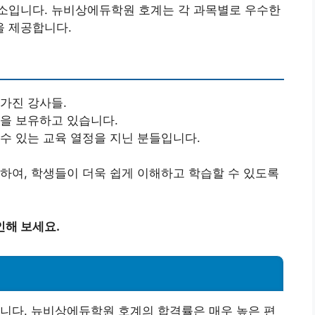
소입니다. 뉴비상에듀학원 호계는 각 과목별로 우수한
 제공합니다.
 가진 강사들.
식을 보유하고 있습니다.
 수 있는 교육 열정을 지닌 분들입니다.
하여, 학생들이 더욱 쉽게 이해하고 학습할 수 있도록
인해 보세요.
니다. 뉴비상에듀학원 호계의 합격률은 매우 높은 편