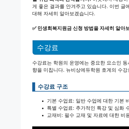
게 좋은 결과를 안겨주고 있습니다. 이번 
대해 자세히 알아보겠습니다.
✅
민생회복지원금 신청 방법을 자세히 알아보
수강료
수강료는 학원의 운영에는 중요한 요소인 동시
향을 미칩니다. 뉴비상에듀학원 호계의 수강
수강료 구조
기본 수업료: 일반 수업에 대한 기본 
특별 수업료: 추가적인 특강 및 심화 
교재비: 필수 교재 및 자료에 대한 비