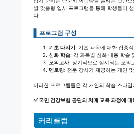
입시 준비는 단순히 학습량을 늘리는 것만으
별 맞춤형 입시 프로그램을 통해 학생들이 성
다.
프로그램 구성
기초 다지기
: 기초 과목에 대한 집중적
심화 학습
: 각 과목별 심화 내용 학습 
모의고사
: 정기적으로 실시되는 모의
멘토링
: 전문 강사가 제공하는 개인 
이러한 프로그램들은 각 개인의 학습 스타일
✅
국민 건강보험 공단의 치매 교육 과정에 대
커리큘럼