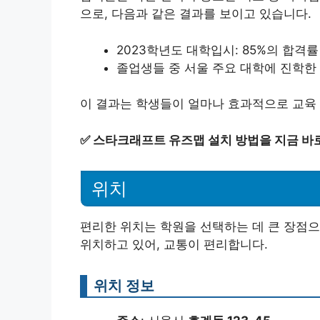
으로, 다음과 같은 결과를 보이고 있습니다.
2023학년도 대학입시: 85%의 합격률
졸업생들 중 서울 주요 대학에 진학한 비
이 결과는 학생들이 얼마나 효과적으로 교육
✅
스타크래프트 유즈맵 설치 방법을 지금 바
위치
편리한 위치는 학원을 선택하는 데 큰 장점
위치하고 있어, 교통이 편리합니다.
위치 정보