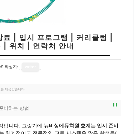
료 | 입시 프로그램 | 커리큘럼 |
 | 위치 | 연락처 안내
09
작성자:
writer
료를 제공받습니다.
준비하는 방법
정입니다. 그렇기에
뉴비상에듀학원 호계는 입시 준비
는 체계적이고 전문적인 교육 시스템은 많은 학생들에