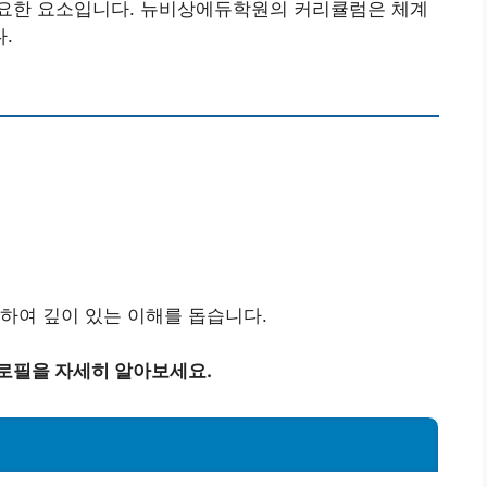
요한 요소입니다. 뉴비상에듀학원의 커리큘럼은 체계
.
하여 깊이 있는 이해를 돕습니다.
프로필을 자세히 알아보세요.