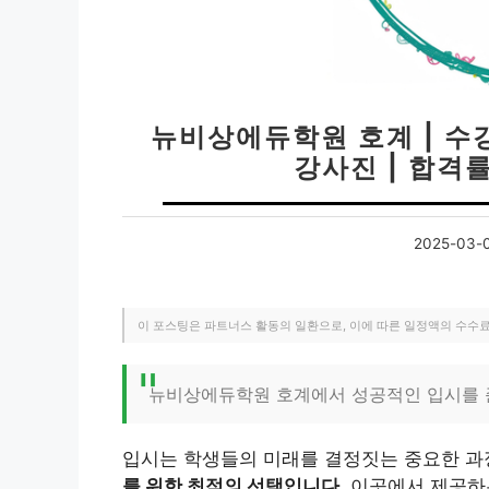
뉴비상에듀학원 호계 | 수강
강사진 | 합격률
2025-03-
이 포스팅은 파트너스 활동의 일환으로, 이에 따른 일정액의 수수
뉴비상에듀학원 호계에서 성공적인 입시를 
입시는 학생들의 미래를 결정짓는 중요한 과
를 위한 최적의 선택입니다.
이곳에서 제공하