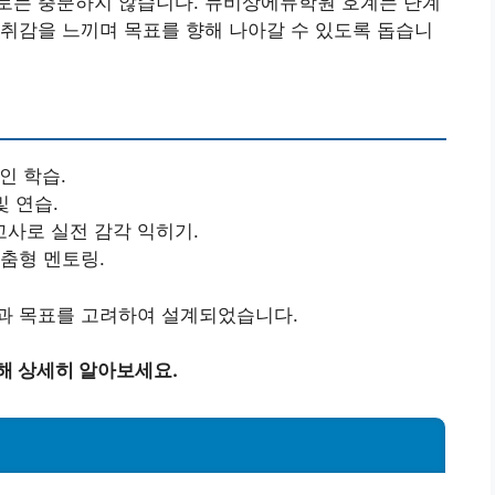
로는 충분하지 않습니다. 뉴비상에듀학원 호계는 단계
취감을 느끼며 목표를 향해 나아갈 수 있도록 돕습니
인 학습.
및 연습.
고사로 실전 감각 익히기.
맞춤형 멘토링.
과 목표를 고려하여 설계되었습니다.
해 상세히 알아보세요.