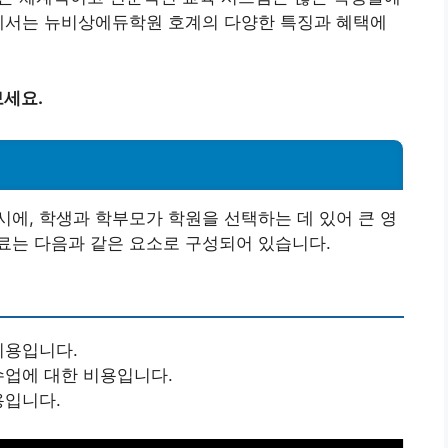
글에서는 뉴비상에듀학원 호계의 다양한 특징과 혜택에
세요.
에, 학생과 학부모가 학원을 선택하는 데 있어 큰 영
료는 다음과 같은 요소로 구성되어 있습니다.
비용입니다.
수업에 대한 비용입니다.
용입니다.