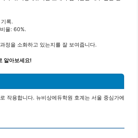
 기록.
율: 60%.
 과정을 소화하고 있는지를 잘 보여줍니다.
로 알아보세요!
으로 작용합니다. 뉴비상에듀학원 호계는 서울 중심가에