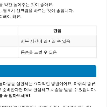
를 약간 높여주는 것이 좋아요.
 필요시 선크림을 바르는 것이 좋답니다.
피해야 해요.
단점
회복 시간이 길어질 수 있음
통증을 느낄 수 있음
름다움을 실현하는 효과적인 방법이에요. 마취의 종류
고 준비한다면 더욱 안심하고 시술을 받을 수 있답니다.
를 꼭 받아보세요!