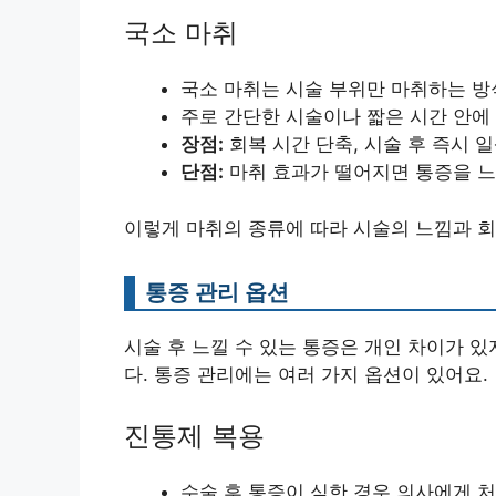
국소 마취
국소 마취는 시술 부위만 마취하는 방
주로 간단한 시술이나 짧은 시간 안에
장점:
회복 시간 단축, 시술 후 즉시 
단점:
마취 효과가 떨어지면 통증을 느
이렇게 마취의 종류에 따라 시술의 느낌과 회
통증 관리 옵션
시술 후 느낄 수 있는 통증은 개인 차이가 
다. 통증 관리에는 여러 가지 옵션이 있어요.
진통제 복용
수술 후 통증이 심한 경우 의사에게 