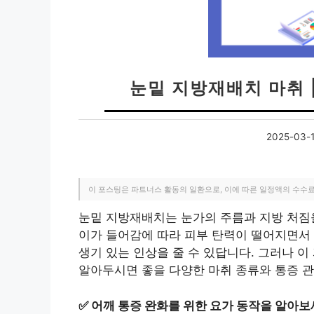
눈밑 지방재배치 마취 
2025-03-
이 포스팅은 파트너스 활동의 일환으로, 이에 따른 일정액의 수수
눈밑 지방재배치는 눈가의 주름과 지방 처짐을
이가 들어감에 따라 피부 탄력이 떨어지면서
생기 있는 인상을 줄 수 있답니다. 그러나 
알아두시면 좋을 다양한 마취 종류와 통증 관
✅
어깨 통증 완화를 위한 요가 동작을 알아보