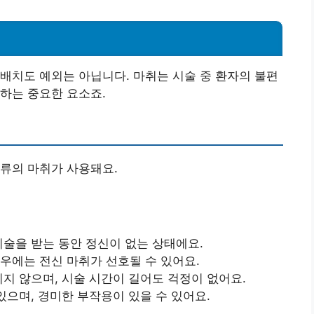
배치도 예외는 아닙니다. 마취는 시술 중 환자의 불편
하는 중요한 요소죠.
류의 마취가 사용돼요.
시술을 받는 동안 정신이 없는 상태에요.
우에는 전신 마취가 선호될 수 있어요.
지 않으며, 시술 시간이 길어도 걱정이 없어요.
있으며, 경미한 부작용이 있을 수 있어요.