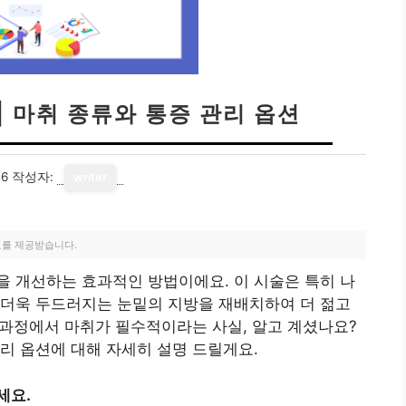
| 마취 종류와 통증 관리 옵션
16
작성자:
writer
료를 제공받습니다.
 개선하는 효과적인 방법이에요. 이 시술은 특히 나
 더욱 두드러지는 눈밑의 지방을 재배치하여 더 젊고
이 과정에서 마취가 필수적이라는 사실, 알고 계셨나요?
리 옵션에 대해 자세히 설명 드릴게요.
세요.