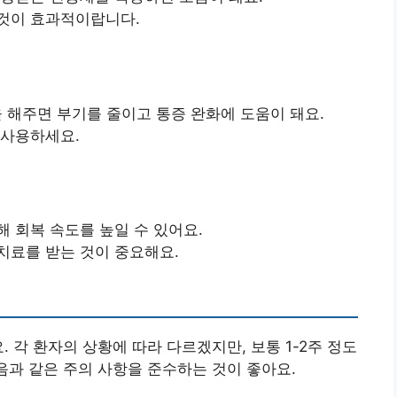
 것이 효과적이랍니다.
을 해주면 부기를 줄이고 통증 완화에 도움이 돼요.
 사용하세요.
 회복 속도를 높일 수 있어요.
치료를 받는 것이 중요해요.
. 각 환자의 상황에 따라 다르겠지만, 보통 1-2주 정도
음과 같은 주의 사항을 준수하는 것이 좋아요.