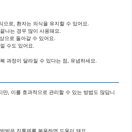
식으로, 환자는 의식을 유지할 수 있어요.
 끝나는 경우 많이 사용돼요.
일상으로 돌아갈 수 있어요.
낄 수도 있어요.
복 과정이 달라질 수 있다는 점, 유념하세요.
있지만, 이를 효과적으로 관리할 수 있는 방법도 많답니
처방받은 진통제를 복용하면 도움이 돼요.