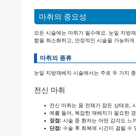
마취의 중요성
모든 시술에는 마취가 필수예요. 눈밑 지방재
함을 최소화하고, 안정적인 시술을 가능하게 
마취의 종류
눈밑 지방재배치 시술에서는 주로 두 가지 종
전신 마취
전신 마취는 몸 전체가 잠든 상태로, 
예를 들어, 복잡한 재배치가 필요한 경
장점:
시술 중 환자는 어떤 감각도 느끼
단점:
수술 후 회복에 시간이 걸릴 수 