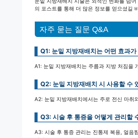
눈밑 지방재배치 시술은 외적인 변화를 넘어 
의 포스트를 통해 더 많은 정보를 얻으셨길 
자주 묻는 질문 Q&A
Q1: 눈밑 지방재배치는 어떤 효과가
A1: 눈밑 지방재배치는 주름과 지방 처짐을 
Q2: 눈밑 지방재배치 시 사용할 수
A2: 눈밑 지방재배치에서는 주로 전신 마취
Q3: 시술 후 통증을 어떻게 관리할 
A3: 시술 후 통증 관리는 진통제 복용, 얼