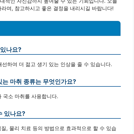
내적인 자신감까지 높여줄 수 있는 기회입니다. 오늘
바라며, 참고하시고 좋은 결정을 내리시길 바랍니다!
 있나요?
개선하여 더 젊고 생기 있는 인상을 줄 수 있습니다.
 있는 마취 종류는 무엇인가요?
와 국소 마취를 사용합니다.
수 있나요?
음찜질, 물리 치료 등의 방법으로 효과적으로 할 수 있습