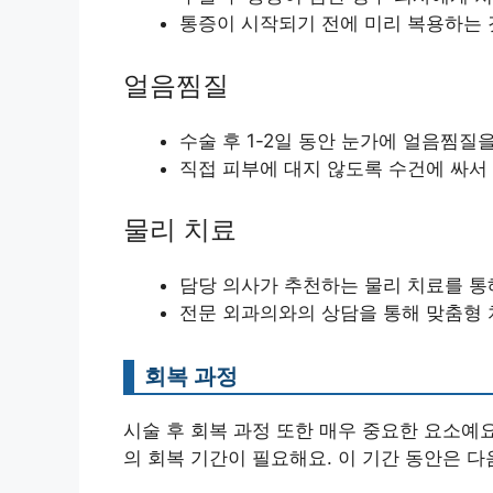
통증이 시작되기 전에 미리 복용하는
얼음찜질
수술 후 1-2일 동안 눈가에 얼음찜질
직접 피부에 대지 않도록 수건에 싸서
물리 치료
담당 의사가 추천하는 물리 치료를 통해
전문 외과의와의 상담을 통해 맞춤형 
회복 과정
시술 후 회복 과정 또한 매우 중요한 요소예요
의 회복 기간이 필요해요. 이 기간 동안은 다