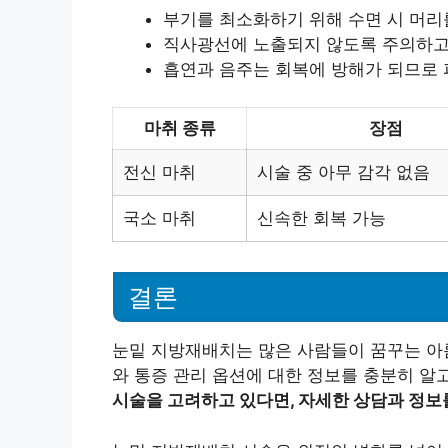
부기를 최소화하기 위해 수면 시 머리
직사광선에 노출되지 않도록 주의하고,
흡연과 음주는 회복에 방해가 되므로 
마취 종류
장점
전신 마취
시술 중 아무 감각 없음
국소 마취
신속한 회복 가능
결론
눈밑 지방재배치는 많은 사람들이 꿈꾸는 아
와 통증 관리 옵션에 대한 정보를 충분히 알
시술을 고려하고 있다면, 자세한 상담과 정보