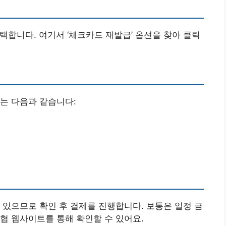
선택합니다. 여기서 ‘체크카드 재발급’ 옵션을 찾아 클릭
는 다음과 같습니다:
 있으므로 확인 후 결제를 진행합니다. 보통은 일정 금
협 웹사이트를 통해 확인할 수 있어요.