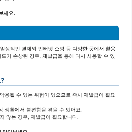
보세요.
일상적인 결제와 인터넷 쇼핑 등 다양한 곳에서 활용
카드가 손상된 경우, 재발급을 통해 다시 사용할 수 있
?
악용될 수 있는 위험이 있으므로 즉시 재발급이 필요
 생활에서 불편함을 겪을 수 있어요.
지 않는 경우, 재발급이 필요합니다.
 알아보세요.