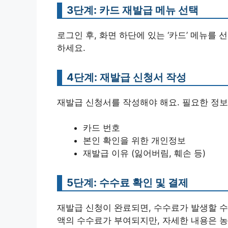
3단계: 카드 재발급 메뉴 선택
로그인 후, 화면 하단에 있는 ‘카드’ 메뉴를 
하세요.
4단계: 재발급 신청서 작성
재발급 신청서를 작성해야 해요. 필요한 정보
카드 번호
본인 확인을 위한 개인정보
재발급 이유 (잃어버림, 훼손 등)
5단계: 수수료 확인 및 결제
재발급 신청이 완료되면, 수수료가 발생할 수
액의 수수료가 부여되지만, 자세한 내용은 농