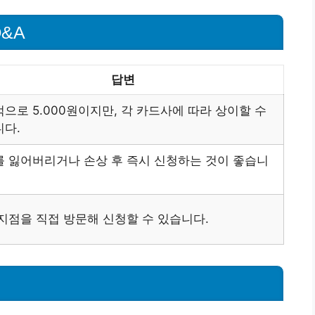
&A
답변
으로 5.000원이지만, 각 카드사에 따라 상이할 수
다.
 잃어버리거나 손상 후 즉시 신청하는 것이 좋습니
지점을 직접 방문해 신청할 수 있습니다.