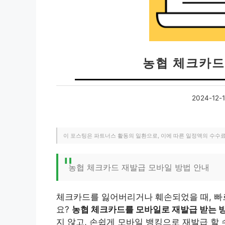
농협 체크카드
2024-12-
이 포스팅은 파트너스 활동의 일환으로, 이에 따른 일정액의 수수
농협 체크카드 재발급 모바일 방법 안내
체크카드를 잃어버리거나 훼손되었을 때, 빠
요?
농협 체크카드를 모바일로 재발급 받는 
지 않고, 손쉽게 모바일 뱅킹으로 재발급 할 