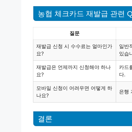
농협 체크카드 재발급 관련 Q
질문
재발급 신청 시 수수료는 얼마인가
일반적
요?
있습니
재발급은 언제까지 신청해야 하나
카드를
요?
다.
모바일 신청이 어려우면 어떻게 하
은행 
나요?
결론