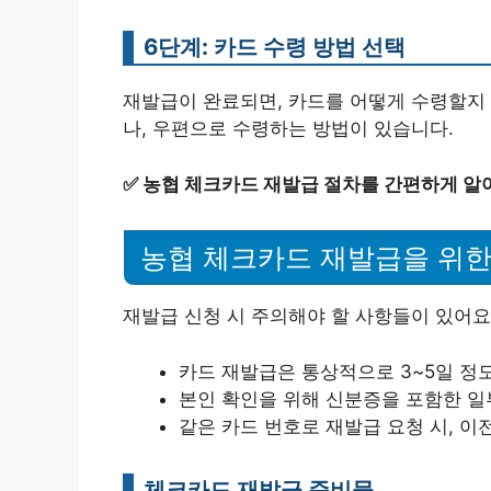
6단계: 카드 수령 방법 선택
재발급이 완료되면, 카드를 어떻게 수령할지 
나, 우편으로 수령하는 방법이 있습니다.
✅
농협 체크카드 재발급 절차를 간편하게 알
농협 체크카드 재발급을 위
재발급 신청 시 주의해야 할 사항들이 있어요
카드 재발급은 통상적으로 3~5일 정도
본인 확인을 위해 신분증을 포함한 일
같은 카드 번호로 재발급 요청 시, 이
체크카드 재발급 준비물