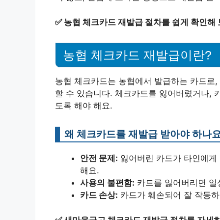
✅
농협 체크카드 재발급 절차를 쉽게 확인해 
농협 체크카드 재발급이란?
농협 체크카드는 농협에서 발급하는 카드로, 
할 수 있습니다. 체크카드를 잃어버렸거나, 
도록 해야 해요.
왜 체크카드를 재발급 받아야 하나요
안전 문제:
잃어버린 카드가 타인에게 
해요.
사용의 불편함:
카드를 잃어버리면 일상
카드 손상:
카드가 훼손되어 잘 작동하
✅
새마을금고 체크카드 재발급 절차를 자세히