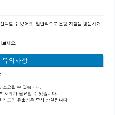
선택할 수 있어요. 일반적으로 은행 지점을 방문하거
아보세요.
한 유의사항
:
 소요될 수 있습니다.
부 서류가 필요할 수 있습니다.
전 카드의 유효성은 즉시 상실됩니다.