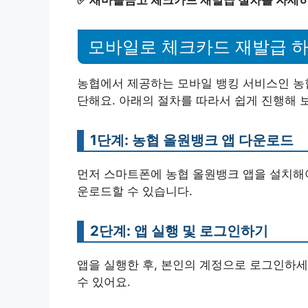
모바일로 체크카드 재발급 하
농협에서 제공하는 모바일 뱅킹 서비스인 농
단해요. 아래의 절차를 따라서 쉽게 진행해 
1단계: 농협 올원뱅크 앱 다운로드
먼저 스마트폰에 농협 올원뱅크 앱을 설치해야
운로드할 수 있습니다.
2단계: 앱 실행 및 로그인하기
앱을 실행한 후, 본인의 계정으로 로그인하세
수 있어요.