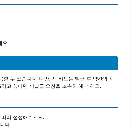
세요.
할 수 있습니다. 다만, 새 카드는 발급 후 약간의 시
용하고 싶다면 재발급 요청을 조속히 해야 해요.
에 따라 설정해주세요.
니다.