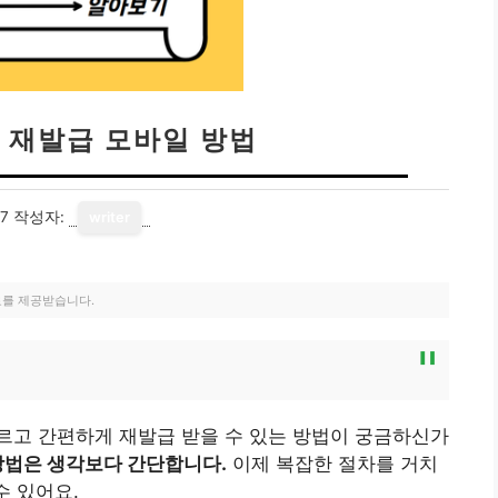
 재발급 모바일 방법
17
작성자:
writer
료를 제공받습니다.
르고 간편하게 재발급 받을 수 있는 방법이 궁금하신가
방법은 생각보다 간단합니다.
이제 복잡한 절차를 거치
수 있어요.