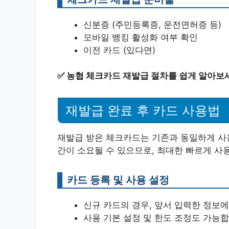
신분증 (주민등록증, 운전면허증 등)
모바일 뱅킹 활성화 여부 확인
이전 카드 (있다면)
✅
농협 체크카드 재발급 절차를 쉽게 알아보
재발급 완료 후 카드 사용법
재발급 받은 체크카드는 기존과 동일하게 사용
간이 소요될 수 있으므로, 최대한 빠르게 사
카드 등록 및 사용 설정
신규 카드의 경우, 앞서 입력한 정보
사용 기본 설정 및 한도 조정도 가능합