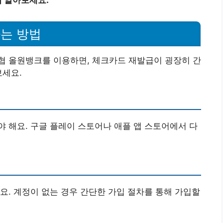
는 방법
협 올원뱅크를 이용하면, 체크카드 재발급이 굉장히 간
보세요.
 해요. 구글 플레이 스토어나 애플 앱 스토어에서 다
요. 계정이 없는 경우 간단한 가입 절차를 통해 가입할