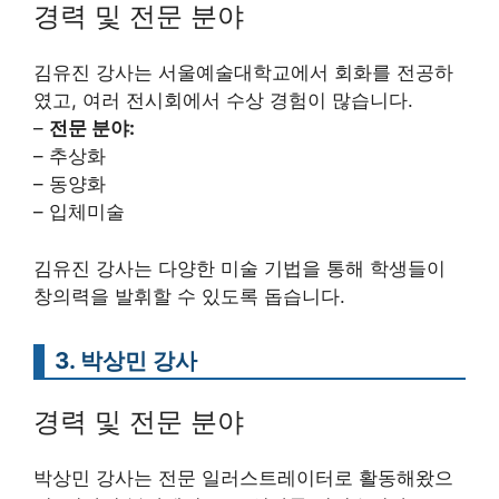
경력 및 전문 분야
김유진 강사는 서울예술대학교에서 회화를 전공하
였고, 여러 전시회에서 수상 경험이 많습니다.
–
전문 분야:
– 추상화
– 동양화
– 입체미술
김유진 강사는 다양한 미술 기법을 통해 학생들이
창의력을 발휘할 수 있도록 돕습니다.
3. 박상민 강사
경력 및 전문 분야
박상민 강사는 전문 일러스트레이터로 활동해왔으