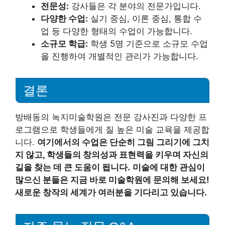
전문성:
강사들은 각 분야의 전문가입니다.
다양한 수업:
실기 중심, 이론 중심, 통합 수
업 등 다양한 형태의 수업이 가능합니다.
소규모 학급:
학생 5명 기준으로 소규모 수업
을 진행하여 개별적인 관리가 가능합니다.
결론
방배동의 녹지미술학원은 전문 강사진과 다양한 프
로그램으로 학생들에게 질 높은 미술 교육을 제공합
니다.
여기에서의 수업은 단순히 그림 그리기에 그치
지 않고, 학생들의 창의성과 표현력을 키우며 자신의
길을 찾는 데 큰 도움이 됩니다.
미술에 대한 관심이
많으신 분들은 지금 바로 미술학원에 문의해 보세요!
새로운 창작의 세계가 여러분을 기다리고 있습니다.