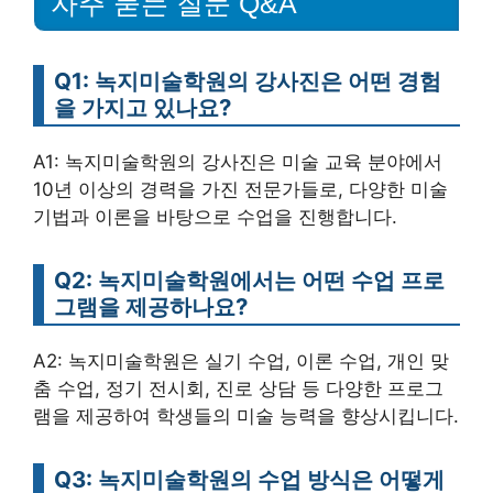
자주 묻는 질문 Q&A
Q1: 녹지미술학원의 강사진은 어떤 경험
을 가지고 있나요?
A1: 녹지미술학원의 강사진은 미술 교육 분야에서
10년 이상의 경력을 가진 전문가들로, 다양한 미술
기법과 이론을 바탕으로 수업을 진행합니다.
Q2: 녹지미술학원에서는 어떤 수업 프로
그램을 제공하나요?
A2: 녹지미술학원은 실기 수업, 이론 수업, 개인 맞
춤 수업, 정기 전시회, 진로 상담 등 다양한 프로그
램을 제공하여 학생들의 미술 능력을 향상시킵니다.
Q3: 녹지미술학원의 수업 방식은 어떻게