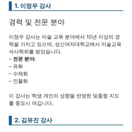
1. 이정우 강사
경력 및 전문 분야
이정우 강사는 미술 교육 분야에서 10년 이상의 경
력을 가지고 있으며, 성신여자대학교에서 미술교육
석사학위를 받았습니다.
–
전문 분야:
– 유화
– 수채화
– 인물화
이 강사는 학생 개인의 성향을 반영한 맞춤형 지도
를 중요시 여깁니다.
2. 김유진 강사