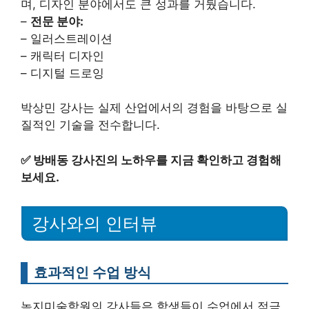
며, 디자인 분야에서도 큰 성과를 거뒀습니다.
–
전문 분야:
– 일러스트레이션
– 캐릭터 디자인
– 디지털 드로잉
박상민 강사는 실제 산업에서의 경험을 바탕으로 실
질적인 기술을 전수합니다.
✅
방배동 강사진의 노하우를 지금 확인하고 경험해
보세요.
강사와의 인터뷰
효과적인 수업 방식
녹지미술학원의 강사들은 학생들이 수업에서 적극