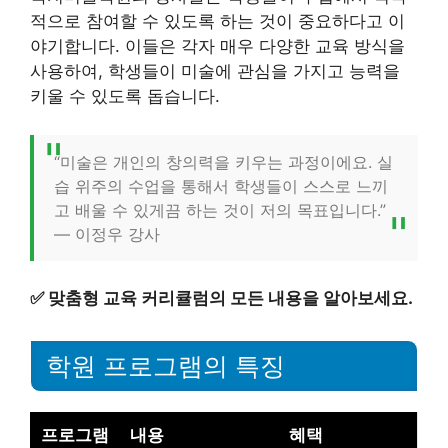
적으로 참여할 수 있도록 하는 것이 중요하다고 이
야기합니다. 이들은 각자 매우 다양한 교육 방식을
사용하여, 학생들이 미술에 관심을 가지고 능력을
키울 수 있도록 돕습니다.
“미술은 개인의 창의력을 키우는 과정이에요. 실
습 위주의 수업을 통해서 학생들이 스스로 느끼
고 배울 수 있게끔 하는 것이 저의 목표입니다.”
— 이정우 강사
✅
맞춤형 교육 커리큘럼의 모든 내용을 알아보세요.
학원 프로그램의 특징
프로그램
내용
혜택