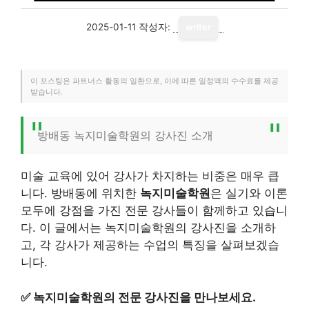
2025-01-11
작성자:
writer
이 포스팅은 파트너스 활동의 일환으로, 이에 따른 일정액의 수수료를 제공
받습니다.
방배동 녹지미술학원의 강사진 소개
미술 교육에 있어 강사가 차지하는 비중은 매우 큽
니다. 방배동에 위치한
녹지미술학원
은 실기와 이론
모두에 강점을 가진 전문 강사들이 함께하고 있습니
다. 이 글에서는 녹지미술학원의 강사진을 소개하
고, 각 강사가 제공하는 수업의 특징을 살펴보겠습
니다.
✅
녹지미술학원의 전문 강사진을 만나보세요.