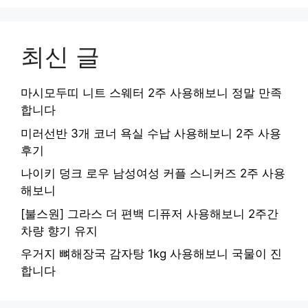
최신 글
마시모두띠 니트 스웨터 2주 사용해보니 정말 만족
합니다
미러선반 3개 코너 욕실 수납 사용해보니 2주 사용
후기
나이키 덩크 로우 남성여성 커플 스니커즈 2주 사용
해보니
[불스원] 그라스 더 편백 디퓨저 사용해보니 2주간
차량 향기 유지
우거지 뼈해장국 감자탕 1kg 사용해보니 국물이 진
합니다