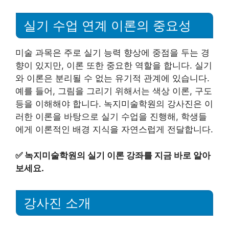
실기 수업 연계 이론의 중요성
미술 과목은 주로 실기 능력 향상에 중점을 두는 경
향이 있지만, 이론 또한 중요한 역할을 합니다. 실기
와 이론은 분리될 수 없는 유기적 관계에 있습니다.
예를 들어, 그림을 그리기 위해서는 색상 이론, 구도
등을 이해해야 합니다. 녹지미술학원의 강사진은 이
러한 이론을 바탕으로 실기 수업을 진행해, 학생들
에게 이론적인 배경 지식을 자연스럽게 전달합니다.
✅
녹지미술학원의 실기 이론 강좌를 지금 바로 알아
보세요.
강사진 소개