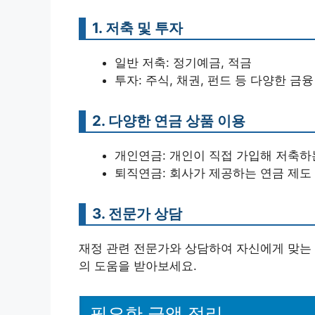
1. 저축 및 투자
일반 저축: 정기예금, 적금
투자: 주식, 채권, 펀드 등 다양한 금
2. 다양한 연금 상품 이용
개인연금: 개인이 직접 가입해 저축하
퇴직연금: 회사가 제공하는 연금 제도
3. 전문가 상담
재정 관련 전문가와 상담하여 자신에게 맞는 
의 도움을 받아보세요.
필요한 금액 정리