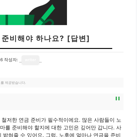
 준비해야 하나요? [답변]
26
작성자:
writer
료를 제공받습니다.
 철저한 연금 준비가 필수적이에요. 많은 사람들이 노
마를 준비해야 할지에 대한 고민은 깊어만 갑니다. 사
 밝혀줄 수 있어요. 그럼, 노후에 얼마나 연금을 준비