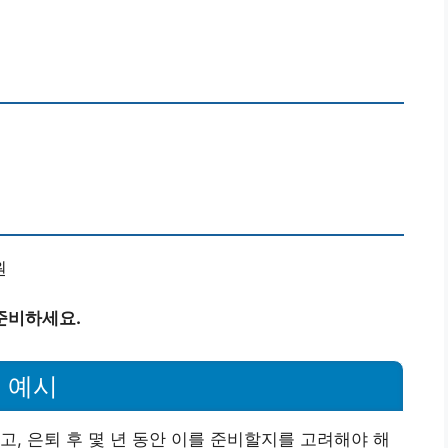
원
준비하세요.
 예시
고, 은퇴 후 몇 년 동안 이를 준비할지를 고려해야 해