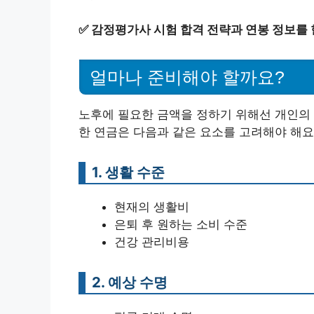
✅
감정평가사 시험 합격 전략과 연봉 정보를
얼마나 준비해야 할까요?
노후에 필요한 금액을 정하기 위해선 개인의 
한 연금은 다음과 같은 요소를 고려해야 해요
1. 생활 수준
현재의 생활비
은퇴 후 원하는 소비 수준
건강 관리비용
2. 예상 수명