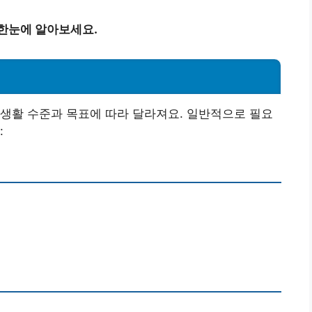
 한눈에 알아보세요.
생활 수준과 목표에 따라 달라져요. 일반적으로 필요
: