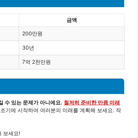
금액
200만원
30년
7억 2천만원
길 수 있는 문제가 아니에요.
철저히 준비한 만큼 미래
조기에 시작하여 여러분의 미래를 계획해 보세요. 작
 보세요!