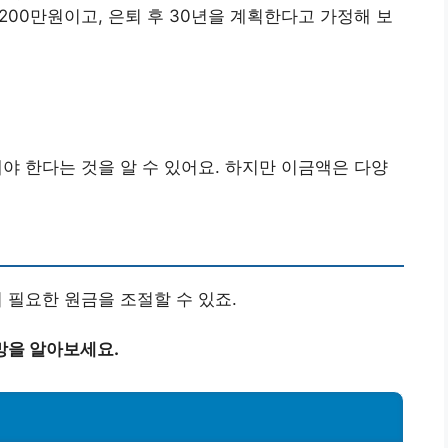
 200만원이고, 은퇴 후 30년을 계획한다고 가정해 보
야 한다는 것을 알 수 있어요. 하지만 이금액은 다양
어 필요한 원금을 조절할 수 있죠.
망을 알아보세요.