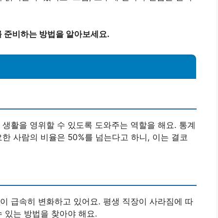
 준비하는 방법을 알아보세요.
 생활을 영위할 수 있도록 도와주는 역할을 해요. 통계
한 사람의 비율은 50%를 넘는다고 하니, 이는 결코
이 급속히 변화하고 있어요. 평생 직장이 사라짐에 따
 있는 방법을 찾아야 해요.