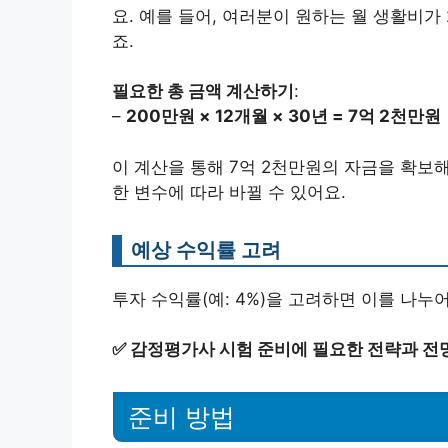
요. 예를 들어, 여러분이 원하는 월 생활비가
죠.
필요한 총 금액 계산하기
:
–
200만원 × 12개월 × 30년 = 7억 2천만원
이 계산을 통해 7억 2천만원의 자금을 확보해
한 변수에 따라 바뀔 수 있어요.
예상 수익률 고려
투자 수익률(예: 4%)을 고려하면 이를 나누
✅
감정평가사 시험 준비에 필요한 전략과 전
준비 방법