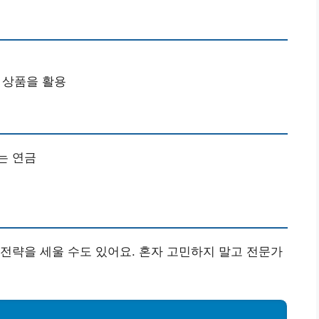
융 상품을 활용
는 연금
전략을 세울 수도 있어요. 혼자 고민하지 말고 전문가