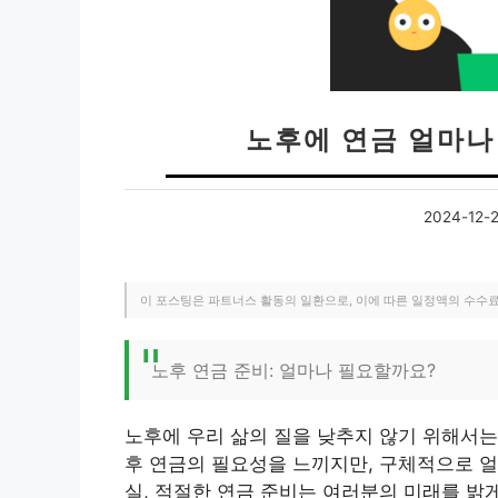
노후에 연금 얼마나
2024-12-
이 포스팅은 파트너스 활동의 일환으로, 이에 따른 일정액의 수수
노후 연금 준비: 얼마나 필요할까요?
노후에 우리 삶의 질을 낮추지 않기 위해서는
후 연금의 필요성을 느끼지만, 구체적으로 얼
실, 적절한 연금 준비는 여러분의 미래를 밝게