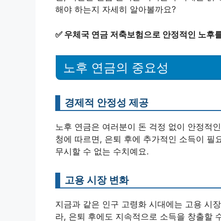
해야 하는지 자세히 알아볼까요?
✅
우체국 연금 저축보험으로 안정적인 노후를
노후 연금의 중요성
경제적 안정성 제공
노후 연금은 여러분이 돈 걱정 없이 안정적인
청에 따르면, 은퇴 후에 추가적인 소득이 필요
무시할 수 없는 수치예요.
고용 시장 변화
지금과 같은 인구 고령화 시대에는 고용 시장
라, 은퇴 후에도 지속적으로 소득을 창출할 수