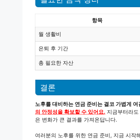
항목
월 생활비
은퇴 후 기간
총 필요한 자산
결론
노후를 대비하는 연금 준비는 결코 가볍게 여
의 안정성을 확보할 수 있어요.
지금부터라도 
은 변화가 큰 결과를 가져온답니다.
여러분의 노후를 위한 연금 준비, 지금 시작해