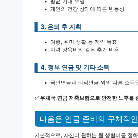
평균 기대 수명
개인의 건강 상태에 따른 변동성
3. 은퇴 후 계획
여행, 취미 생활 등 개인 목표
자녀 양육비와 같은 추가 비용
4. 정부 연금 및 기타 소득
국민연금과 퇴직연금 외의 다른 소득
✅
우체국 연금 저축보험으로 안전한 노후를 
다음은 연금 준비의 구체적인
기본적으로, 자신이 원하는 월 생활비를 정하