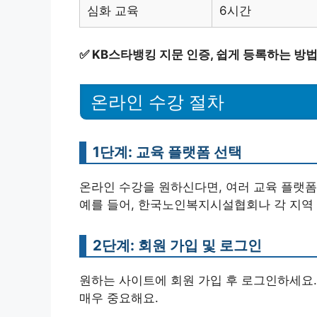
심화 교육
6시간
✅
KB스타뱅킹 지문 인증, 쉽게 등록하는 방
온라인 수강 절차
1단계: 교육 플랫폼 선택
온라인 수강을 원하신다면, 여러 교육 플랫
예를 들어, 한국노인복지시설협회나 각 지역
2단계: 회원 가입 및 로그인
원하는 사이트에 회원 가입 후 로그인하세요.
매우 중요해요.