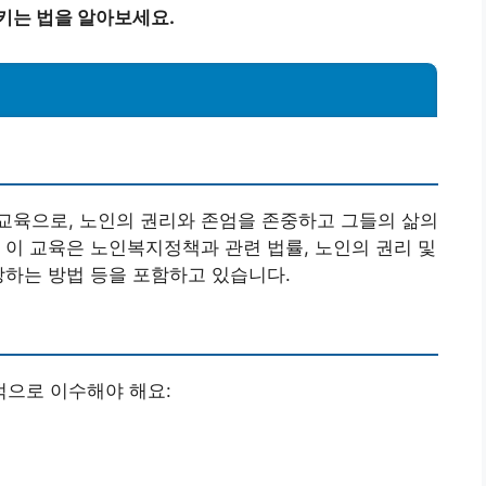
키는 법을 알아보세요.
교육으로, 노인의 권리와 존엄을 존중하고 그들의 삶의
 이 교육은 노인복지정책과 관련 법률, 노인의 권리 및
방하는 방법 등을 포함하고 있습니다.
으로 이수해야 해요: