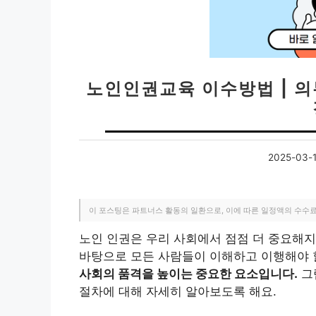
노인인권교육 이수방법 | 의
2025-03-
이 포스팅은 파트너스 활동의 일환으로, 이에 따른 일정액의 수수
노인 인권은 우리 사회에서 점점 더 중요해
바탕으로 모든 사람들이 이해하고 이행해야 
사회의 품격을 높이는 중요한 요소입니다.
그
절차에 대해 자세히 알아보도록 해요.