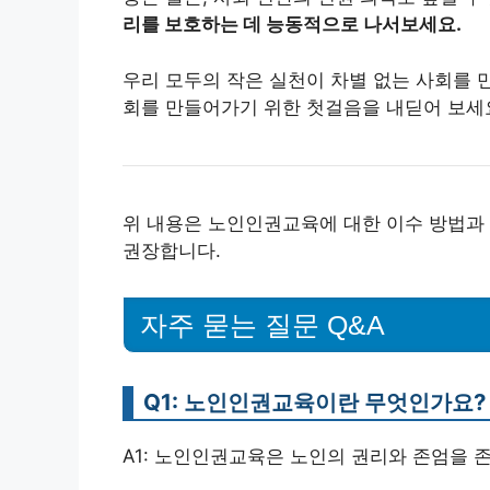
리를 보호하는 데 능동적으로 나서보세요.
우리 모두의 작은 실천이 차별 없는 사회를 
회를 만들어가기 위한 첫걸음을 내딛어 보세
위 내용은 노인인권교육에 대한 이수 방법과 
권장합니다.
자주 묻는 질문 Q&A
Q1: 노인인권교육이란 무엇인가요?
A1: 노인인권교육은 노인의 권리와 존엄을 