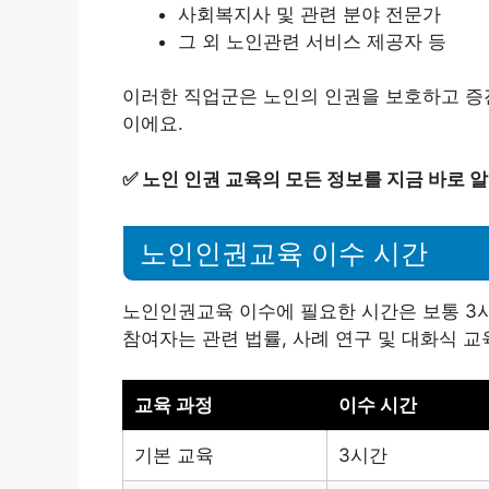
사회복지사 및 관련 분야 전문가
그 외 노인관련 서비스 제공자 등
이러한 직업군은 노인의 인권을 보호하고 증진
이에요.
✅
노인 인권 교육의 모든 정보를 지금 바로 
노인인권교육 이수 시간
노인인권교육 이수에 필요한 시간은 보통 3시
참여자는 관련 법률, 사례 연구 및 대화식 교
교육 과정
이수 시간
기본 교육
3시간