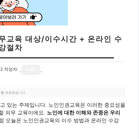
무교육 대상/이수시간 + 온라인 수
강절차
12
작성자:
writer
료를 제공받습니다.
지고 있는 주제입니다. 노인인권교육은 이러한 중요성을
할 의무 교육이에요.
노인에 대한 이해와 존중은 우리
럼 오늘은 노인인권교육의 이수 방법과 온라인 수강