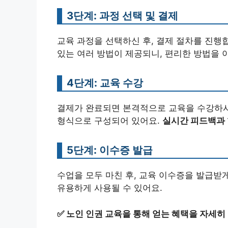
3단계: 과정 선택 및 결제
교육 과정을 선택하신 후, 결제 절차를 진행
있는 여러 방법이 제공되니, 편리한 방법을 
4단계: 교육 수강
결제가 완료되면 본격적으로 교육을 수강하시면
형식으로 구성되어 있어요.
실시간 피드백과 
5단계: 이수증 발급
수업을 모두 마친 후, 교육 이수증을 발급받
유용하게 사용될 수 있어요.
✅
노인 인권 교육을 통해 얻는 혜택을 자세히