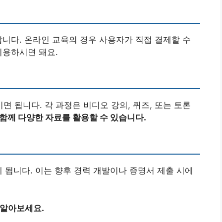
합니다. 온라인 교육의 경우 사용자가 직접 결제할 수
이용하시면 돼요.
 됩니다. 각 과정은 비디오 강의, 퀴즈, 또는 토론
함께 다양한 자료를 활용할 수 있습니다.
게 됩니다. 이는 향후 경력 개발이나 증명서 제출 시에
 알아보세요.