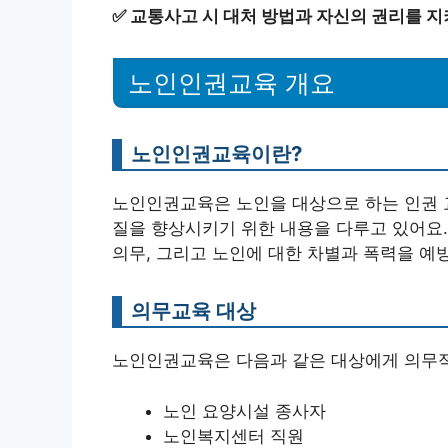
✅
교통사고 시 대처 방법과 자신의 권리를 지
노인인권교육 개요
노인인권교육이란?
노인인권교육은 노인을 대상으로 하는 인권 
질을 향상시키기 위한 내용을 다루고 있어요.
의무, 그리고 노인에 대한 차별과 폭력을 예
의무교육 대상
노인인권교육은 다음과 같은 대상에게 의무적
노인 요양시설 종사자
노인복지센터 직원