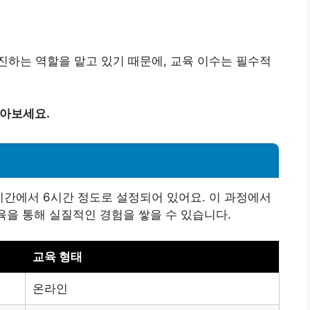
하는 역할을 맡고 있기 때문에, 교육 이수는 필수적
알아보세요.
간에서 6시간 정도로 설정되어 있어요. 이 과정에서
육을 통해 실질적인 경험을 쌓을 수 있습니다.
교육 형태
온라인