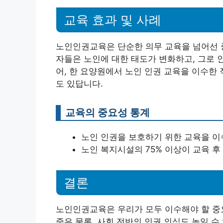
교육 효과 및 사례
노인인권교육은 단순한 의무 교육을 넘어선 중
자들은 노인에 대한 태도가 변화하고, 그로 
어, 한 요양원에서 노인 인권 교육을 이수한
도 있답니다.
교육의 중요성 통계
노인 인권을 보호하기 위한 교육을 이수
노인 복지시설의 75% 이상이 교육 
결론
노인인권교육은 우리가 모두 이수해야 할 중요
중은 물론, 사회 전반의 인권 의식도 높일 수