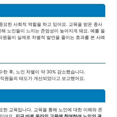
요한 사회적 역할을 하고 있어요. 교육을 받은 종사
인해 노인들이 느끼는 존엄성이 높아지게 돼요. 예를 들
 직원들이 실제로 차별적 발언을 줄이는 효과를 본 사례
한 후, 노인 차별이 약 30% 감소했습니다.
후 직원들의 태도가 개선되었다고 보고했어요.
한 교육입니다. 교육을 통해 노인에 대한 이해와 존
 있어요.
지금 바로 온라인 교육에 참여하여 노인의 권