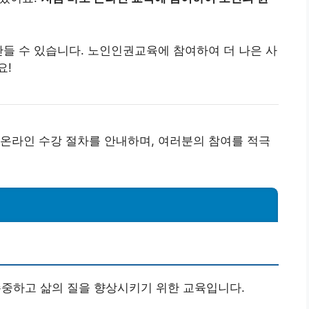
만들 수 있습니다. 노인인권교육에 참여하여 더 나은 사
요!
온라인 수강 절차를 안내하며, 여러분의 참여를 적극
존중하고 삶의 질을 향상시키기 위한 교육입니다.