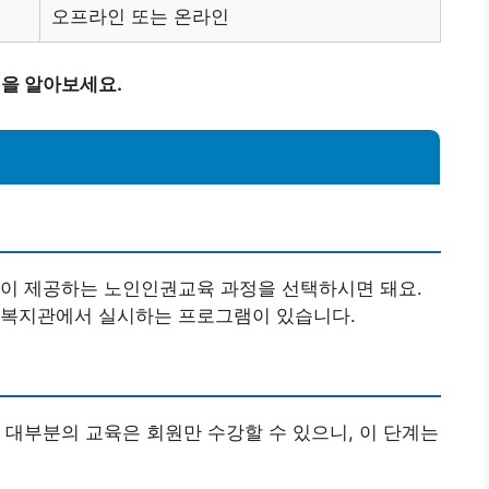
오프라인 또는 온라인
법을 알아보세요.
폼이 제공하는 노인인권교육 과정을 선택하시면 돼요.
 복지관에서 실시하는 프로그램이 있습니다.
 대부분의 교육은 회원만 수강할 수 있으니, 이 단계는