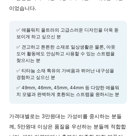
이었습니다.
✅
애플워치 울트라
의 고급스러운 디자인을 더욱 돋
보이게 하고 싶으신 분
✅
견고하고 튼튼한 소재
로 일상생활은 물론, 아웃
도어 활동에도 안심하고 사용할 수 있는 스트랩을
찾으시는 분
✅
티타늄 소재
특유의 가벼움과 뛰어난 내구성을
경험하고 싶으신 분
✅
49mm, 46mm, 45mm, 44mm
등 다양한 애플워
치 모델과 완벽하게 호환되는 스트랩을 원하시는 분
가격대별로는 3만원대는 가성비를 중시하는 분들
께, 5만원대 이상은 품질을 우선하는 분들께 적합합