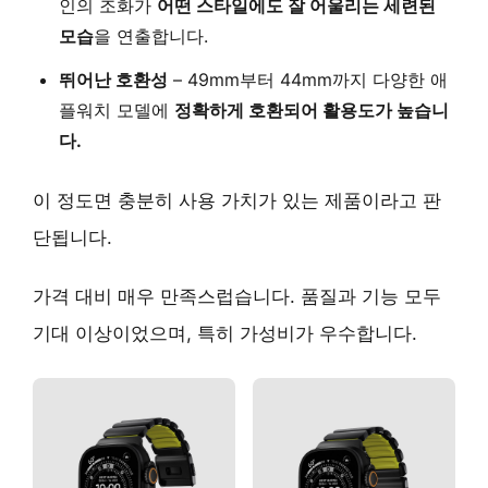
인의 조화가
어떤 스타일에도 잘 어울리는 세련된
모습
을 연출합니다.
뛰어난 호환성
– 49mm부터 44mm까지 다양한 애
플워치 모델에
정확하게 호환되어 활용도가 높습니
다.
이 정도면 충분히 사용 가치가 있는 제품이라고 판
단됩니다.
가격 대비 매우 만족스럽습니다. 품질과 기능 모두
기대 이상이었으며, 특히 가성비가 우수합니다.