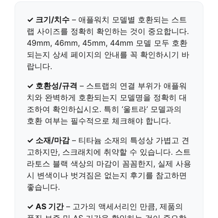
✓ 크기/치수
– 애플워치 모델별 호환되는 스트
랩 사이즈를 정확히 확인하는 것이 중요합니다.
49mm, 46mm, 45mm, 44mm
모델 모두 호환
되는지 상세 페이지의 안내를 꼭 확인하시기 바
랍니다.
✓ 호환성/규격
– 스트랩의 연결 부위가 애플워
치와 완벽하게 호환되는지 모델명을 정확히 대
조하여 확인하십시오. 특히 ‘울트라’ 모델과의
호환 여부는 필수적으로 체크해야 합니다.
✓ 소재/마감
– 티타늄 소재의 특성상 가볍고 견
고하지만, 스크래치에 취약할 수 있습니다. 스트
라토스 블랙 색상의 마감이 꼼꼼한지, 실제 사용
시 변색이나 벗겨짐은 없는지 후기를 참고하면
좋습니다.
✓ AS 기간
– 고가의 액세서리인 만큼, 제품의
품질 보증 및 AS 기간을 확인하는 것이 중요합