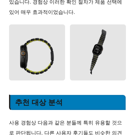
있습니다. 경험상 이러한 확인 절차가 제품 선택에
있어 매우 효과적이었습니다.
추천 대상 분석
사용 경험상 다음과 같은 분들께 특히 유용할 것으
로 판단됩니다. 다른 사용자 후기들도 비슷한 의견