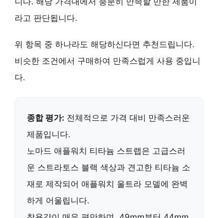
니다. 해당 가격대에서 충분히 만족할 만한 제품이
라고 판단됩니다.
위 항목 중 하나라도 해당하신다면 추천드립니다.
비슷한 조건에서 구매하여 만족스럽게 사용 중입니
다.
종합 평가:
전체적으로 가격 대비 만족스러운
제품입니다.
노마드 애플워치 티타늄 스트랩
은 고급스러
운 스트라토스 블랙 색상과 견고한 티타늄 소
재로 제작되어 애플워치 울트라 모델에 완벽
하게 어울립니다.
착용감이 매우 편안하며, 49mm부터 44mm