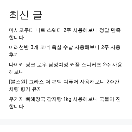
최신 글
마시모두띠 니트 스웨터 2주 사용해보니 정말 만족
합니다
미러선반 3개 코너 욕실 수납 사용해보니 2주 사용
후기
나이키 덩크 로우 남성여성 커플 스니커즈 2주 사용
해보니
[불스원] 그라스 더 편백 디퓨저 사용해보니 2주간
차량 향기 유지
우거지 뼈해장국 감자탕 1kg 사용해보니 국물이 진
합니다