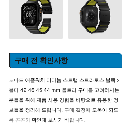
구매 전 확인사항
노마드 애플워치 티타늄 스트랩 스트라토스 블랙 x
볼타 49 46 45 44 mm 울트라 구매를 고려하시는
분들을 위해 제품 사용 경험을 바탕으로 유용한 정
보들을 정리해 드립니다. 구매 결정에 도움이 되도
록 꼼꼼히 확인해 보시기 바랍니다.