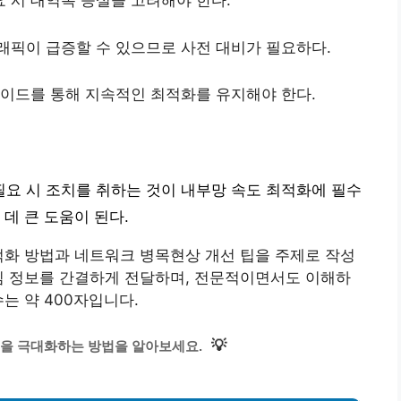
 시 대역폭 증설을 고려해야 한다.
래픽이 급증할 수 있으므로 사전 대비가 필요하다.
레이드를 통해 지속적인 최적화를 유지해야 한다.
요 시 조치를 취하는 것이 내부망 속도 최적화에 필수
데 큰 도움이 된다.
적화 방법과 네트워크 병목현상 개선 팁을 주제로 작성
심 정보를 간결하게 전달하며, 전문적이면서도 이해하
는 약 400자입니다.
💡
을 극대화하는 방법을 알아보세요.