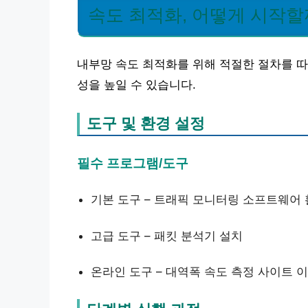
속도 최적화, 어떻게 시작할
내부망 속도 최적화를 위해 적절한 절차를 따
성을 높일 수 있습니다.
도구 및 환경 설정
필수 프로그램/도구
기본 도구 – 트래픽 모니터링 소프트웨어
고급 도구 – 패킷 분석기 설치
온라인 도구 – 대역폭 속도 측정 사이트 