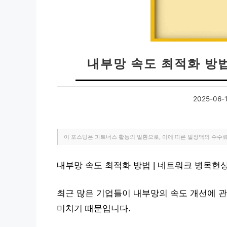
내부망 속도 최적화 방법
2025-06-
이 포스팅은 파트너스 활동의 일환으로, 이에 따른 일정액의 수수
내부망 속도 최적화 방법 | 네트워크 병목현
최근 많은 기업들이 내부망의 속도 개선에 관
미치기 때문입니다.