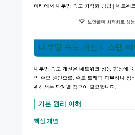
아래에서 내부망 속도 최적화 방법 | 네트워
💡
보안폴더 최적화로 성능
내부망 속도 개선의 스텝 바
내부망 속도 개선은 네트워크 성능 향상에 중
의 주요 원인으로, 주로 트래픽 과부하나 장
위해서는 단계별 접근이 필요합니다.
기본 원리 이해
핵심 개념