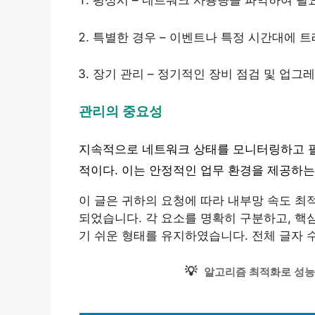
평상시 – 네트워크 사용량을 파악하여 필요
특별한 경우 – 이벤트나 특정 시간대에 트
장기 관리 – 정기적인 장비 점검 및 업그
관리의 중요성
지속적으로 네트워크 상태를 모니터링하고 필
적이다. 이는 안정적인 업무 환경을 제공하는 
이 글은 귀하의 요청에 따라 내부망 속도 최
되었습니다. 각 요소를 명확히 구분하고, 핵
기 쉬운 형태를 유지하였습니다. 전체 글자 수
💡
알고리즘 최적화로 성능