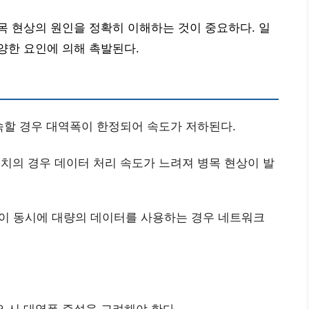
 현상의 원인을 정확히 이해하는 것이 중요하다. 일
양한 요인에 의해 촉발된다.
할 경우 대역폭이 한정되어 속도가 저하된다.
치의 경우 데이터 처리 속도가 느려져 병목 현상이 발
 동시에 대량의 데이터를 사용하는 경우 네트워크