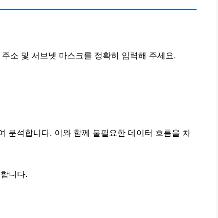
 주소 및 서브넷 마스크를 정확히 입력해 주세요.
 분석합니다. 이와 함께 불필요한 데이터 흐름을 차
합니다.