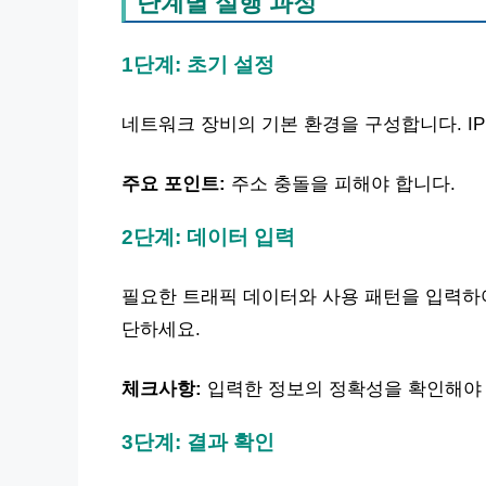
단계별 실행 과정
1단계: 초기 설정
네트워크 장비의 기본 환경을 구성합니다. IP
주요 포인트:
주소 충돌을 피해야 합니다.
2단계: 데이터 입력
필요한 트래픽 데이터와 사용 패턴을 입력하여
단하세요.
체크사항:
입력한 정보의 정확성을 확인해야 
3단계: 결과 확인