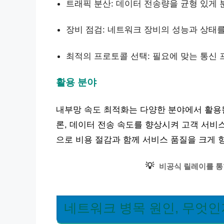
트래픽 분산: 데이터 전송량을 균형 있게
장비 점검: 네트워크 장비의 성능과 상태
최적의 프로토콜 선택: 필요에 맞는 통신
활용 분야
내부망 속도 최적화는 다양한 분야에서 활용될
론, 데이터 전송 속도를 향상시켜 고객 서비
으로 비용 절감과 함께 서비스 품질을 크게 
💡
비공식 릴레이를 통
네트워크 병목 원인, 무엇