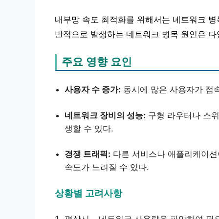
내부망 속도 최적화를 위해서는 네트워크 병목
반적으로 발생하는 네트워크 병목 원인은 다
주요 영향 요인
사용자 수 증가:
동시에 많은 사용자가 접속
네트워크 장비의 성능:
구형 라우터나 스위
생할 수 있다.
경쟁 트래픽:
다른 서비스나 애플리케이션이
속도가 느려질 수 있다.
상황별 고려사항