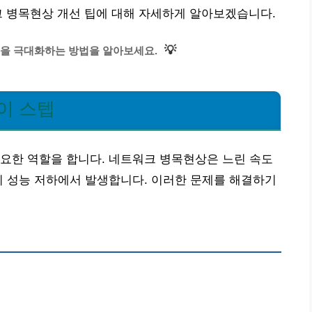
크 병목현상 개선 팁에 대해 자세하게 알아보겠습니다.
💡
을 극대화하는 방법을 알아보세요.
이 스텝
요한 역할을 합니다. 네트워크 병목현상은 느린 속도
비 성능 저하에서 발생합니다. 이러한 문제를 해결하기