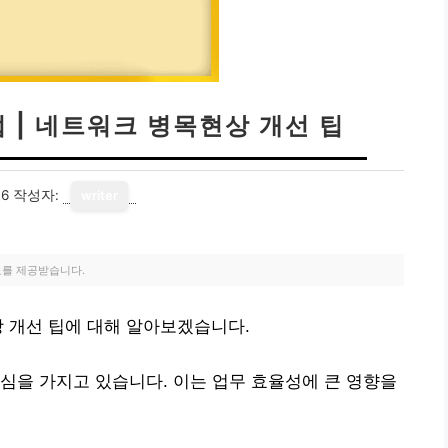
 | 네트워크 병목현상 개선 팁
16
작성자:
writer
료를 제공받습니다.
상 개선 팁에 대해 알아보겠습니다.
심을 가지고 있습니다. 이는 업무 효율성에 큰 영향을