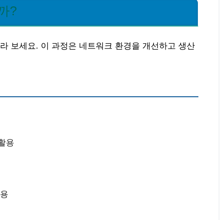
까?
라 보세요. 이 과정은 네트워크 환경을 개선하고 생산
 활용
이용