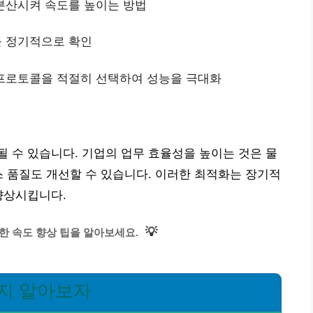
 분산시켜 속도를 높이는 방법
를 정기적으로 확인
 프로토콜을 적절히 선택하여 성능을 극대화
 수 있습니다. 기업의 업무 효율성을 높이는 것은 물
스 품질도 개선할 수 있습니다. 이러한 최적화는 장기적
향상시킵니다.
💡
한 속도 향상 팁을 알아보세요.
인지 알아보자