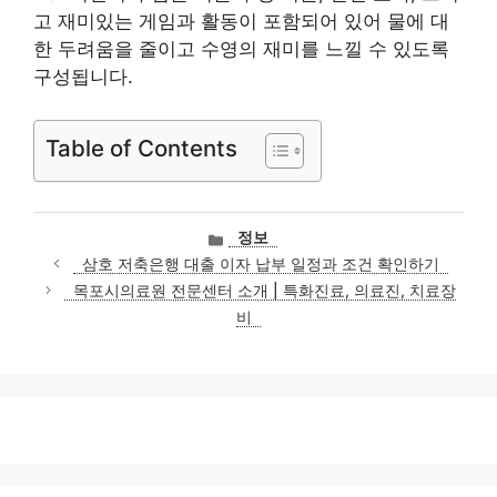
고 재미있는 게임과 활동이 포함되어 있어 물에 대
한 두려움을 줄이고 수영의 재미를 느낄 수 있도록
구성됩니다.
Table of Contents
카
정보
테
삼호 저축은행 대출 이자 납부 일정과 조건 확인하기
고
목포시의료원 전문센터 소개 | 특화진료, 의료진, 치료장
리
비