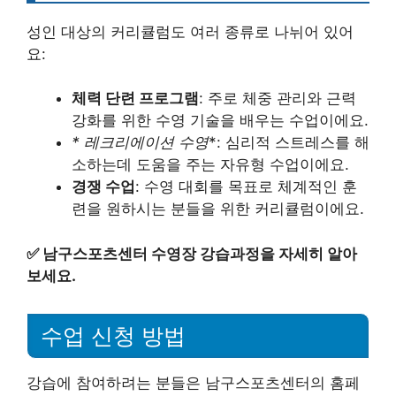
성인 대상의 커리큘럼도 여러 종류로 나뉘어 있어
요:
체력 단련 프로그램
: 주로 체중 관리와 근력
강화를 위한 수영 기술을 배우는 수업이에요.
* 레크리에이션 수영
*: 심리적 스트레스를 해
소하는데 도움을 주는 자유형 수업이에요.
경쟁 수업
: 수영 대회를 목표로 체계적인 훈
련을 원하시는 분들을 위한 커리큘럼이에요.
✅
남구스포츠센터 수영장 강습과정을 자세히 알아
보세요.
수업 신청 방법
강습에 참여하려는 분들은 남구스포츠센터의 홈페