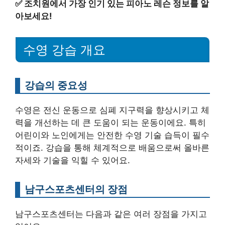
✅
조치원에서 가장 인기 있는 피아노 레슨 정보를 알
아보세요!
수영 강습 개요
강습의 중요성
수영은 전신 운동으로 심폐 지구력을 향상시키고 체
력을 개선하는 데 큰 도움이 되는 운동이에요. 특히
어린이와 노인에게는 안전한 수영 기술 습득이 필수
적이죠. 강습을 통해 체계적으로 배움으로써 올바른
자세와 기술을 익힐 수 있어요.
남구스포츠센터의 장점
남구스포츠센터는 다음과 같은 여러 장점을 가지고