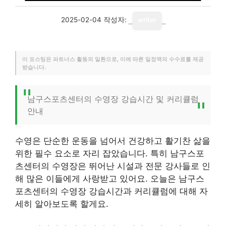
2025-02-04
작성자:
writer
이 포스팅은 파트너스 활동의 일환으로, 이에 따른 일정액의 수수료를 제공
받습니다.
남구스포츠센터의 수영장 강습시간 및 커리큘럼
안내
수영은 단순한 운동을 넘어서 건강하고 활기찬 삶을
위한 필수 요소로 자리 잡았습니다. 특히 남구스포
츠센터의 수영장은 뛰어난 시설과 전문 강사들로 인
해 많은 이들에게 사랑받고 있어요. 오늘은 남구스
포츠센터의 수영장 강습시간과 커리큘럼에 대해 자
세히 알아보도록 할게요.