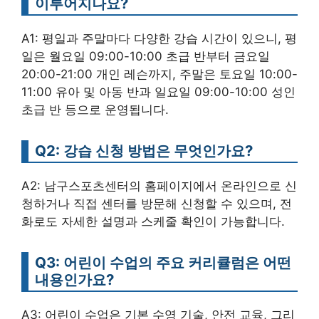
이루어지나요?
A1: 평일과 주말마다 다양한 강습 시간이 있으니, 평
일은 월요일 09:00-10:00 초급 반부터 금요일
20:00-21:00 개인 레슨까지, 주말은 토요일 10:00-
11:00 유아 및 아동 반과 일요일 09:00-10:00 성인
초급 반 등으로 운영됩니다.
Q2: 강습 신청 방법은 무엇인가요?
A2: 남구스포츠센터의 홈페이지에서 온라인으로 신
청하거나 직접 센터를 방문해 신청할 수 있으며, 전
화로도 자세한 설명과 스케줄 확인이 가능합니다.
Q3: 어린이 수업의 주요 커리큘럼은 어떤
내용인가요?
A3: 어린이 수업은 기본 수영 기술, 안전 교육, 그리