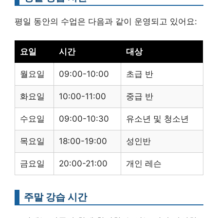
평일 동안의 수업은 다음과 같이 운영되고 있어요:
요일
시간
대상
월요일
09:00-10:00
초급 반
화요일
10:00-11:00
중급 반
수요일
09:00-10:30
유소년 및 청소년
목요일
18:00-19:00
성인반
금요일
20:00-21:00
개인 레슨
주말 강습 시간