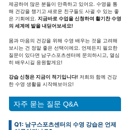
제공하여 많은 분들이 만족하고 있어요. 수영을 통
해 건강을 챙기고 새로운 친구들도 사귈 수 있는 좋
은 기회에요.
지금바로 수업을 신청하여 활기찬 수영
의 세계에 발을 내딛어보세요!
몸과 마음의 건강을 위해 수영 배우는 것을 고려해
보시는 건 정말 좋은 선택이에요. 언제든지 필요한
질문이 있다면 남구스포츠센터에 문의하시고, 열심
히 배우시길 응원할게요!
강습 신청은 지금이 적기입니다!
저희와 함께 건강
한 수영 생활을 시작해보아요!
자주 묻는 질문 Q&A
Q1: 남구스포츠센터의 수영 강습은 언제