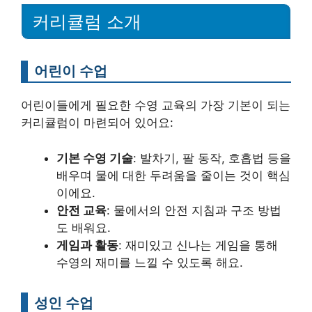
커리큘럼 소개
어린이 수업
어린이들에게 필요한 수영 교육의 가장 기본이 되는
커리큘럼이 마련되어 있어요:
기본 수영 기술
: 발차기, 팔 동작, 호흡법 등을
배우며 물에 대한 두려움을 줄이는 것이 핵심
이에요.
안전 교육
: 물에서의 안전 지침과 구조 방법
도 배워요.
게임과 활동
: 재미있고 신나는 게임을 통해
수영의 재미를 느낄 수 있도록 해요.
성인 수업