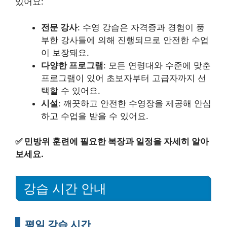
있어요:
전문 강사
: 수영 강습은 자격증과 경험이 풍
부한 강사들에 의해 진행되므로 안전한 수업
이 보장돼요.
다양한 프로그램
: 모든 연령대와 수준에 맞춘
프로그램이 있어 초보자부터 고급자까지 선
택할 수 있어요.
시설
: 깨끗하고 안전한 수영장을 제공해 안심
하고 수업을 받을 수 있어요.
✅
민방위 훈련에 필요한 복장과 일정을 자세히 알아
보세요.
강습 시간 안내
평일 강습 시간