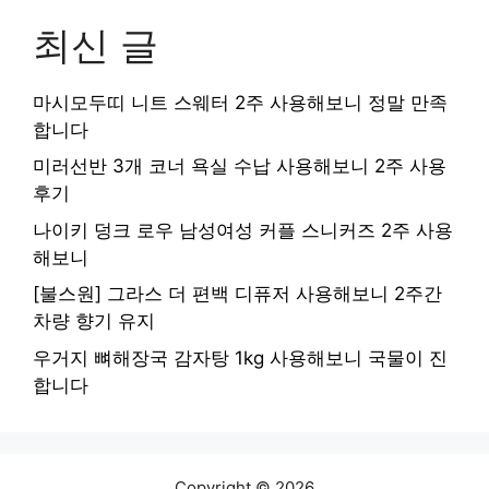
최신 글
마시모두띠 니트 스웨터 2주 사용해보니 정말 만족
합니다
미러선반 3개 코너 욕실 수납 사용해보니 2주 사용
후기
나이키 덩크 로우 남성여성 커플 스니커즈 2주 사용
해보니
[불스원] 그라스 더 편백 디퓨저 사용해보니 2주간
차량 향기 유지
우거지 뼈해장국 감자탕 1kg 사용해보니 국물이 진
합니다
Copyright © 2026