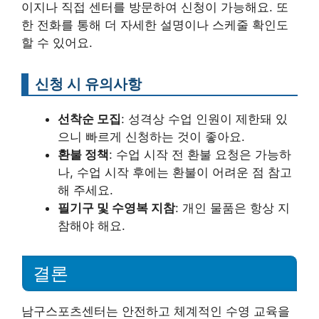
이지나 직접 센터를 방문하여 신청이 가능해요. 또
한 전화를 통해 더 자세한 설명이나 스케줄 확인도
할 수 있어요.
신청 시 유의사항
선착순 모집
: 성격상 수업 인원이 제한돼 있
으니 빠르게 신청하는 것이 좋아요.
환불 정책
: 수업 시작 전 환불 요청은 가능하
나, 수업 시작 후에는 환불이 어려운 점 참고
해 주세요.
필기구 및 수영복 지참
: 개인 물품은 항상 지
참해야 해요.
결론
남구스포츠센터는 안전하고 체계적인 수영 교육을