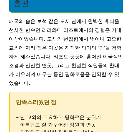
총평
태국의 숨은 보석 같은 도시 난에서 완벽한 휴식을
선사한 반수언 리라와디 리조트에서의 경험은 기대
이상이었습니다. 도시의 번잡함에서 벗어나 고요한
교외에 자리 잡은 이곳은 진정한 의미의 ‘쉼’을 경험
하게 해주었습니다. 리조트 곳곳에 흩어진 이국적인
조경과 잔잔한 연못, 그리고 친절한 직원들의 환대
가 어우러져 머무는 동안 평화로움을 만끽할 수 있
었습니다.
만족스러웠던 점
– 난 교외의 고요하고 평화로운 분위기
– 아름답고 잘 가꾸어진 정원과 연못