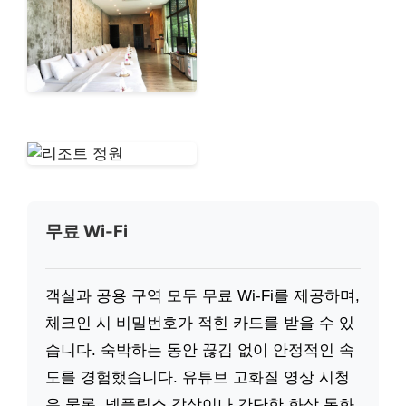
무료 Wi-Fi
객실과 공용 구역 모두 무료 Wi-Fi를 제공하며,
체크인 시 비밀번호가 적힌 카드를 받을 수 있
습니다. 숙박하는 동안 끊김 없이 안정적인 속
도를 경험했습니다. 유튜브 고화질 영상 시청
은 물론, 넷플릭스 감상이나 간단한 화상 통화