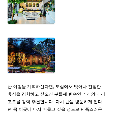
난 여행을 계획하신다면, 도심에서 벗어나 진정한
휴식을 경험하고 싶으신 분들께 반수언 리라와디 리
조트를 강력 추천합니다. 다시 난을 방문하게 된다
면 꼭 이곳에 다시 머물고 싶을 정도로 만족스러운