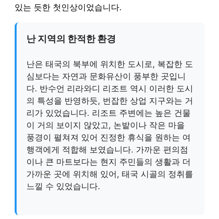
있는 듯한 첫인상이었습니다.
난 지역의 한적한 환경
난은 태국의 북부에 위치한 도시로, 복잡한 도
심보다는 자연과 문화유산이 풍부한 곳입니
다. 반수언 리라와디 리조트 역시 이러한 도시
의 특성을 반영하듯, 번잡한 상업 지구와는 거
리가 있었습니다. 리조트 주변에는 높은 건물
이 거의 보이지 않았고, 논밭이나 작은 마을
풍경이 펼쳐져 있어 진정한 휴식을 원하는 여
행객에게 적합해 보였습니다. 가까운 편의점
이나 큰 마트보다는 현지 주민들의 생활과 더
가까운 곳에 위치해 있어, 태국 시골의 정취를
느낄 수 있었습니다.