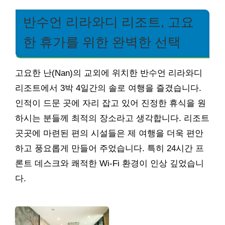
반수언 리라와디 리조트, 고요
한 휴가를 위한 완벽한 선택
고요한 난(Nan)의 교외에 위치한 반수언 리라와디
리조트에서 3박 4일간의 솔로 여행을 즐겼습니다.
인적이 드문 곳에 자리 잡고 있어 진정한 휴식을 원
하시는 분들께 최적의 장소라고 생각합니다. 리조트
곳곳에 마련된 편의 시설들은 제 여행을 더욱 편안
하고 풍요롭게 만들어 주었습니다. 특히 24시간 프
론트 데스크와 쾌적한 Wi-Fi 환경이 인상 깊었습니
다.