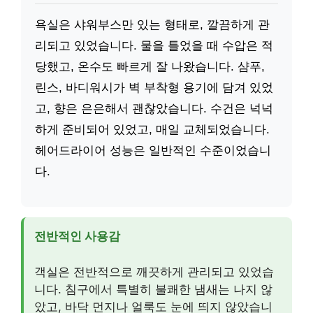
욕실은 샤워부스만 있는 형태로, 깔끔하게 관
리되고 있었습니다. 물을 틀었을 때 수압은 적
당했고, 온수도 빠르게 잘 나왔습니다. 샴푸,
린스, 바디워시가 벽 부착형 용기에 담겨 있었
고, 향은 은은해서 괜찮았습니다. 수건은 넉넉
하게 준비되어 있었고, 매일 교체되었습니다.
헤어드라이어 성능은 일반적인 수준이었습니
다.
전반적인 사용감
객실은 전반적으로 깨끗하게 관리되고 있었습
니다. 침구에서 특별히 불쾌한 냄새는 나지 않
았고, 바닥 먼지나 얼룩도 눈에 띄지 않았습니