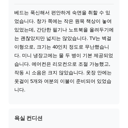
베드는 푹신해서 편안하게 숙면을 취할 수 있
었습니다. 창가 쪽에는 작은 원목 책상이 놓여
있었는데, 간단한 필기나 노트북을 올려두기에
는 괜찮았지만 넓지는 않았습니다. TV는 벽걸
이형으로, 크기는 40인치 정도로 무난했습니
다. 미니 냉장고에는 물 두 병이 기본 제공되었
습니다. 에어컨은 리모컨으로 조절 가능했고,
작동 시 소음은 크지 않았습니다. 옷장 안에는
옷걸이 5개와 여분의 이불이 준비되어 있었습
니다.
욕실 컨디션