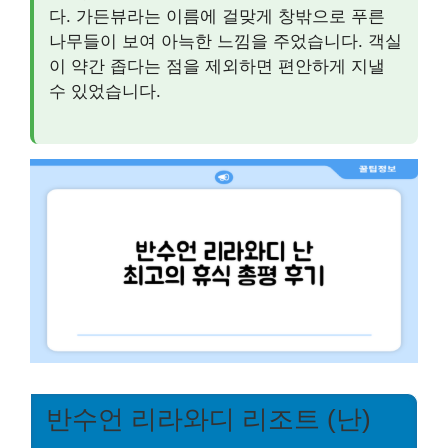
다. 가든뷰라는 이름에 걸맞게 창밖으로 푸른
나무들이 보여 아늑한 느낌을 주었습니다. 객실
이 약간 좁다는 점을 제외하면 편안하게 지낼
수 있었습니다.
반수언 리라와디 리조트 (난)