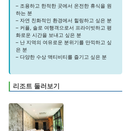
– 조용하고 한적한 곳에서 온전한 휴식을 원
하는 분
– 자연 친화적인 환경에서 힐링하고 싶은 분
– 커플, 솔로 여행객으로서 프라이빗하고 평
화로운 시간을 보내고 싶은 분
– 난 지역의 여유로운 분위기를 만끽하고 싶
은 분
– 다양한 수상 액티비티를 즐기고 싶은 분
리조트 둘러보기