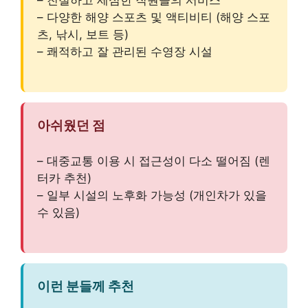
– 친절하고 세심한 직원들의 서비스
– 다양한 해양 스포츠 및 액티비티 (해양 스포
츠, 낚시, 보트 등)
– 쾌적하고 잘 관리된 수영장 시설
아쉬웠던 점
– 대중교통 이용 시 접근성이 다소 떨어짐 (렌
터카 추천)
– 일부 시설의 노후화 가능성 (개인차가 있을
수 있음)
이런 분들께 추천