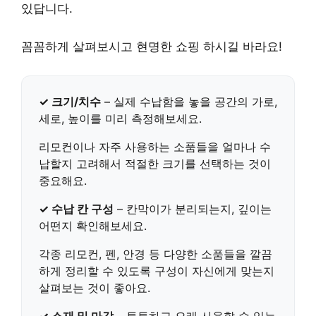
있답니다.
꼼꼼하게 살펴보시고 현명한 쇼핑 하시길 바라요!
✓ 크기/치수
– 실제 수납함을 놓을 공간의 가로,
세로, 높이를 미리 측정해보세요.
리모컨이나 자주 사용하는 소품들을 얼마나 수
납할지 고려해서 적절한 크기를 선택하는 것이
중요해요.
✓ 수납 칸 구성
– 칸막이가 분리되는지, 깊이는
어떤지 확인해보세요.
각종 리모컨, 펜, 안경 등 다양한 소품들을 깔끔
하게 정리할 수 있도록 구성이 자신에게 맞는지
살펴보는 것이 좋아요.
✓ 소재 및 마감
– 튼튼하고 오래 사용할 수 있는