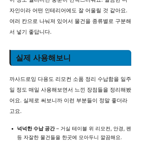
자인이라 어떤 인테리어에도 잘 어울릴 것 같아요.
여러 칸으로 나눠져 있어서 물건을 종류별로 구분해
서 넣기 좋답니다.
실제 사용해보니
까사드로잉 다용도 리모컨 소품 정리 수납함을 일주
일 정도 매일 사용해보면서 느낀 장점들을 정리해봤
어요. 실제로 써보니까 이런 부분들이 정말 좋더라
고요.
넉넉한 수납 공간
– 거실 테이블 위 리모컨, 안경, 펜
등 자잘한 물건들을 한곳에 모아두니 깔끔해요.