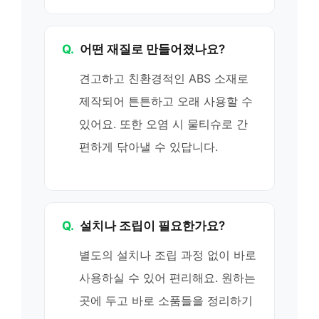
Q.
어떤 재질로 만들어졌나요?
견고하고 친환경적인 ABS 소재로
제작되어 튼튼하고 오래 사용할 수
있어요. 또한 오염 시 물티슈로 간
편하게 닦아낼 수 있답니다.
Q.
설치나 조립이 필요한가요?
별도의 설치나 조립 과정 없이 바로
사용하실 수 있어 편리해요. 원하는
곳에 두고 바로 소품들을 정리하기