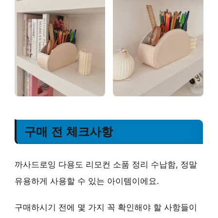
구매 전 체크사항
까사드로잉 다용도 리모컨 소품 정리 수납함, 정말
유용하게 사용할 수 있는 아이템이에요.
구매하시기 전에 몇 가지 꼭 확인해야 할 사항들이