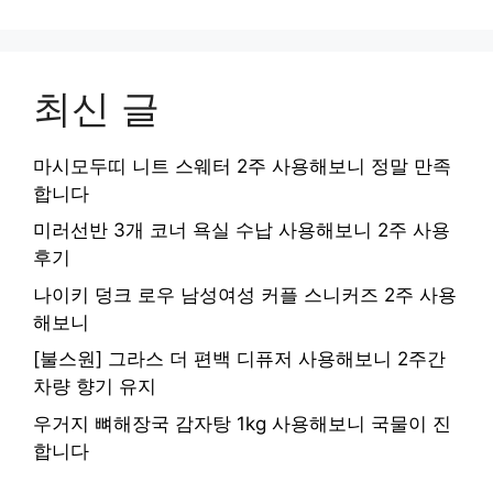
최신 글
마시모두띠 니트 스웨터 2주 사용해보니 정말 만족
합니다
미러선반 3개 코너 욕실 수납 사용해보니 2주 사용
후기
나이키 덩크 로우 남성여성 커플 스니커즈 2주 사용
해보니
[불스원] 그라스 더 편백 디퓨저 사용해보니 2주간
차량 향기 유지
우거지 뼈해장국 감자탕 1kg 사용해보니 국물이 진
합니다