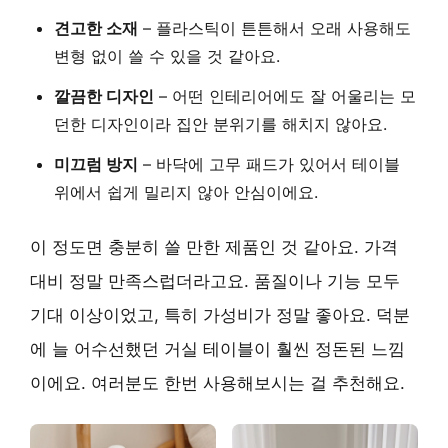
견고한 소재
– 플라스틱이 튼튼해서 오래 사용해도
변형 없이 쓸 수 있을 것 같아요.
깔끔한 디자인
– 어떤 인테리어에도 잘 어울리는 모
던한 디자인이라 집안 분위기를 해치지 않아요.
미끄럼 방지
– 바닥에 고무 패드가 있어서 테이블
위에서 쉽게 밀리지 않아 안심이에요.
이 정도면 충분히 쓸 만한 제품인 것 같아요. 가격
대비 정말 만족스럽더라고요. 품질이나 기능 모두
기대 이상이었고, 특히
가성비
가 정말 좋아요. 덕분
에 늘 어수선했던 거실 테이블이 훨씬 정돈된 느낌
이에요. 여러분도 한번 사용해보시는 걸 추천해요.