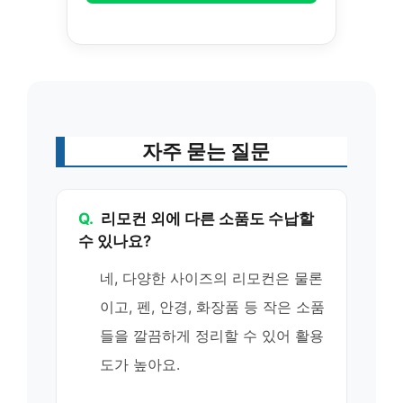
자주 묻는 질문
Q.
리모컨 외에 다른 소품도 수납할
수 있나요?
네, 다양한 사이즈의 리모컨은 물론
이고, 펜, 안경, 화장품 등 작은 소품
들을 깔끔하게 정리할 수 있어 활용
도가 높아요.