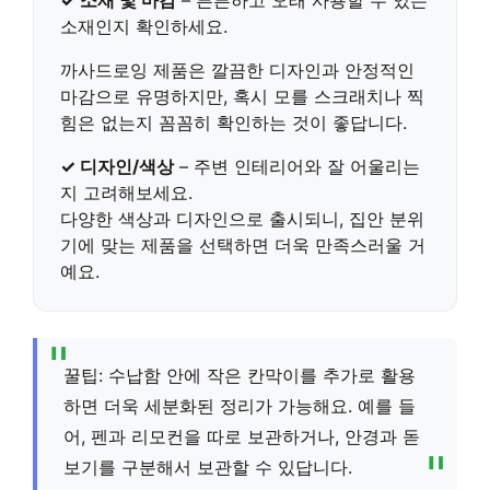
소재인지 확인하세요.
까사드로잉 제품은 깔끔한 디자인과 안정적인
마감으로 유명하지만, 혹시 모를 스크래치나 찍
힘은 없는지 꼼꼼히 확인하는 것이 좋답니다.
✓ 디자인/색상
– 주변 인테리어와 잘 어울리는
지 고려해보세요.
다양한 색상과 디자인으로 출시되니, 집안 분위
기에 맞는 제품을 선택하면 더욱 만족스러울 거
예요.
꿀팁: 수납함 안에 작은 칸막이를 추가로 활용
하면 더욱 세분화된 정리가 가능해요. 예를 들
어, 펜과 리모컨을 따로 보관하거나, 안경과 돋
보기를 구분해서 보관할 수 있답니다.