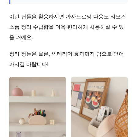
이런 팁들을 활용하시면 까사드로잉 다용도 리모컨
소품 정리 수납함을 더욱 편리하게 사용하실 수 있
을 거예요.
정리 정돈은 물론, 인테리어 효과까지 덤으로 얻어
가시길 바랍니다!