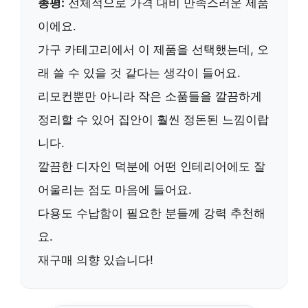
총평:
전체적으로 가격 대비 만족스러운 제품
이에요.
가구 카테고리에서 이 제품을 선택했는데,
오
래 쓸 수 있을 것 같다는 생각이 들어요.
리모컨뿐만 아니라 작은 소품들을 깔끔하게
정리할 수 있어 집안이 훨씬 정돈된 느낌이랍
니다.
깔끔한 디자인 덕분에 어떤 인테리어에도 잘
어울리는 점도 마음에 들어요.
다용도 수납함이 필요한 분들께 강력 추천해
요.
재구매 의향 있습니다!