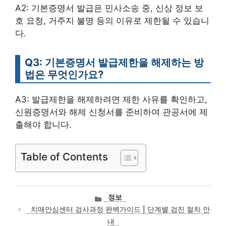
A2: 기본증명서 발급은 민사소송 중, 신상 정보 보
호 요청, 거주지 불명 등의 이유로 제한될 수 있습니
다.
Q3: 기본증명서 발급제한을 해제하는 방
법은 무엇인가요?
A3: 발급제한을 해제하려면 제한 사유를 확인하고,
신원증명서와 해제 신청서를 준비하여 관공서에 제
출해야 합니다.
Table of Contents
카
정보
테
치매안심센터 검사과정 완벽가이드 | 단계별 검진 절차 안
고
내