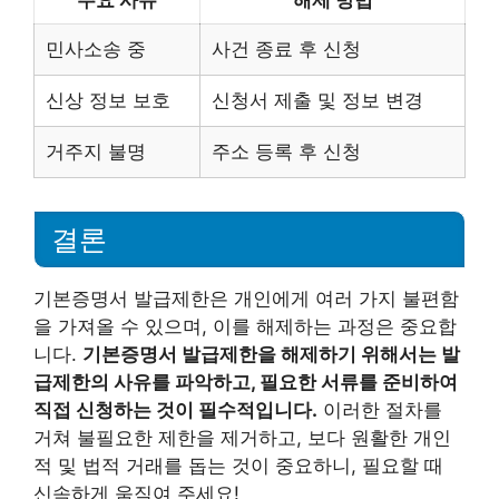
민사소송 중
사건 종료 후 신청
신상 정보 보호
신청서 제출 및 정보 변경
거주지 불명
주소 등록 후 신청
결론
기본증명서 발급제한은 개인에게 여러 가지 불편함
을 가져올 수 있으며, 이를 해제하는 과정은 중요합
니다.
기본증명서 발급제한을 해제하기 위해서는 발
급제한의 사유를 파악하고, 필요한 서류를 준비하여
직접 신청하는 것이 필수적입니다.
이러한 절차를
거쳐 불필요한 제한을 제거하고, 보다 원활한 개인
적 및 법적 거래를 돕는 것이 중요하니, 필요할 때
신속하게 움직여 주세요!