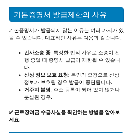
기본증명서 발급제한의 사유
기본증명서가 발급되지 않는 이유는 여러 가지가 있
을 수 있습니다. 대표적인 사유는 다음과 같습니다.
민사소송 중
: 특정한 법적 사유로 소송이 진
행 중일 때 증명서 발급이 제한될 수 있습니
다.
신상 정보 보호 요청
: 본인의 요청으로 신상
정보가 보호될 경우 발급이 중단됩니다.
거주지 불명
: 주소 등록이 되어 있지 않거나
분실된 경우.
✅
근로장려금 수급사실을 확인하는 방법을 알아보
세요.