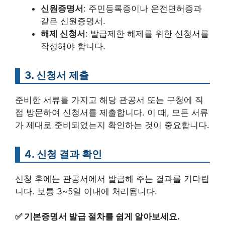
신원증명서
: 주민등록증이나 운전면허증과
같은 신원증명서.
해제 신청서
: 발급제한 해제를 위한 신청서를
작성해야 합니다.
3. 신청서 제출
준비한 서류를 가지고 해당 관공서 또는 구청에 직
접 방문하여 신청서를 제출합니다. 이 때, 모든 서류
가 제대로 준비되었는지 확인하는 것이 중요합니다.
4. 신청 결과 확인
신청 후에는 관공서에서 발급해 주는 결과를 기다립
니다. 보통 3~5일 이내에 처리됩니다.
✅
기본증명서 발급 절차를 쉽게 알아보세요.