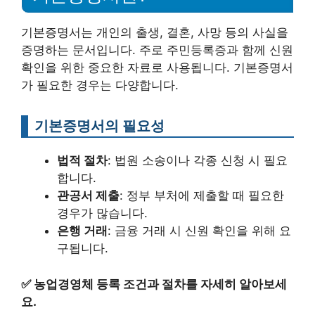
기본증명서는 개인의 출생, 결혼, 사망 등의 사실을
증명하는 문서입니다. 주로 주민등록증과 함께 신원
확인을 위한 중요한 자료로 사용됩니다. 기본증명서
가 필요한 경우는 다양합니다.
기본증명서의 필요성
법적 절차
: 법원 소송이나 각종 신청 시 필요
합니다.
관공서 제출
: 정부 부처에 제출할 때 필요한
경우가 많습니다.
은행 거래
: 금융 거래 시 신원 확인을 위해 요
구됩니다.
✅
농업경영체 등록 조건과 절차를 자세히 알아보세
요.