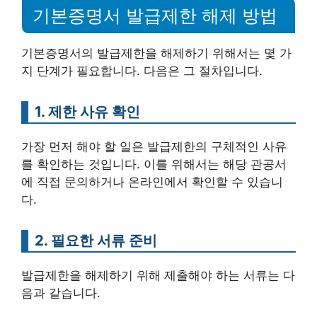
기본증명서 발급제한 해제 방법
기본증명서의 발급제한을 해제하기 위해서는 몇 가
지 단계가 필요합니다. 다음은 그 절차입니다.
1. 제한 사유 확인
가장 먼저 해야 할 일은 발급제한의 구체적인 사유
를 확인하는 것입니다. 이를 위해서는 해당 관공서
에 직접 문의하거나 온라인에서 확인할 수 있습니
다.
2. 필요한 서류 준비
발급제한을 해제하기 위해 제출해야 하는 서류는 다
음과 같습니다.