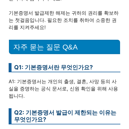
기본증명서 발급제한 해제는 귀하의 권리를 확보하
는 첫걸음입니다. 필요한 조치를 취하여 소중한 권
리를 지켜주세요!
자주 묻는 질문 Q&A
Q1: 기본증명서란 무엇인가요?
A1: 기본증명서는 개인의 출생, 결혼, 사망 등의 사
실을 증명하는 공식 문서로, 신원 확인을 위해 사용
됩니다.
Q2: 기본증명서 발급이 제한되는 이유는
무엇인가요?