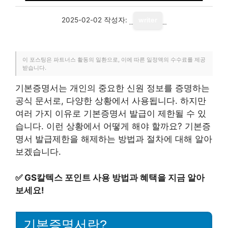
2025-02-02
작성자:
writer
이 포스팅은 파트너스 활동의 일환으로, 이에 따른 일정액의 수수료를 제공
받습니다.
기본증명서는 개인의 중요한 신원 정보를 증명하는
공식 문서로, 다양한 상황에서 사용됩니다. 하지만
여러 가지 이유로 기본증명서 발급이 제한될 수 있
습니다. 이런 상황에서 어떻게 해야 할까요? 기본증
명서 발급제한을 해제하는 방법과 절차에 대해 알아
보겠습니다.
✅
GS칼텍스 포인트 사용 방법과 혜택을 지금 알아
보세요!
기본증명서란?