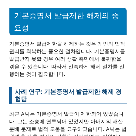
기본증명서 발급제한 해제의 중
요성
기본증명서 발급제한을 해제하는 것은 개인의 법적
권리를 회복하는 중요한 절차입니다. 기본증명서를
발급받지 못할 경우 여러 생활 측면에서 불편함을
겪을 수 있습니다. 따라서 신속하게 해제 절차를 진
행하는 것이 필요합니다.
사례 연구: 기본증명서 발급제한 해제 경
험담
최근 A씨는 기본증명서 발급이 제한되어 있었습니
다. 그는 소송에 연루되어 있었지만 아버지의 재산
분배 문제로 법적 도움을 요구하였습니다. A씨는 법