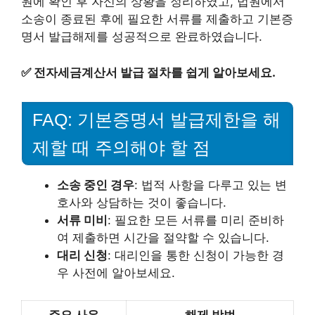
원에 확인 후 자신의 상황을 정리하였고, 법원에서
소송이 종료된 후에 필요한 서류를 제출하고 기본증
명서 발급해제를 성공적으로 완료하였습니다.
✅
전자세금계산서 발급 절차를 쉽게 알아보세요.
FAQ: 기본증명서 발급제한을 해
제할 때 주의해야 할 점
소송 중인 경우
: 법적 사항을 다루고 있는 변
호사와 상담하는 것이 좋습니다.
서류 미비
: 필요한 모든 서류를 미리 준비하
여 제출하면 시간을 절약할 수 있습니다.
대리 신청
: 대리인을 통한 신청이 가능한 경
우 사전에 알아보세요.
주요 사유
해제 방법