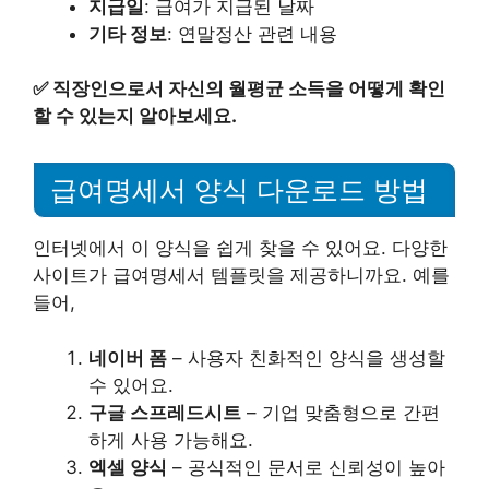
지급일
: 급여가 지급된 날짜
기타 정보
: 연말정산 관련 내용
✅
직장인으로서 자신의 월평균 소득을 어떻게 확인
할 수 있는지 알아보세요.
급여명세서 양식 다운로드 방법
인터넷에서 이 양식을 쉽게 찾을 수 있어요. 다양한
사이트가 급여명세서 템플릿을 제공하니까요. 예를
들어,
네이버 폼
– 사용자 친화적인 양식을 생성할
수 있어요.
구글 스프레드시트
– 기업 맞춤형으로 간편
하게 사용 가능해요.
엑셀 양식
– 공식적인 문서로 신뢰성이 높아