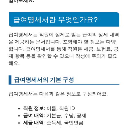
알아보세요.
급여명세서란 무엇인가요?
급여명세서는 직원이 실제로 받는 급여의 상세 내역
을 제공하는 문서입니다. 포함해야 할 정보는 다양
합니다. 급여명세서를 통해 직원은 세금, 보험료, 공
제 항목 등을 확인할 수 있으니 작성에 주의가 필요
해요.
급여명세서의 기본 구성
급여명세서는 다음과 같은 정보로 구성되어요.
직원 정보
: 이름, 직원 ID
급여 내역
: 기본급, 수당, 공제
세금 내역
: 소득세, 국민연금