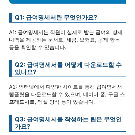
Q1: 급여명세서란 무엇인가요?
A1: 급여명세서는 직원이 실제로 받는 급여의 상세
내역을 제공하는 문서로, 세금, 보험료, 공제 항목
등을 확인할 수 있습니다.
Q2: 급여명세서를 어떻게 다운로드할 수
있나요?
A2: 인터넷에서 다양한 사이트를 통해 급여명세서
템플릿을 다운로드할 수 있으며, 네이버 폼, 구글 스
프레드시트, 엑셀 양식 등이 있습니다.
Q3: 급여명세서를 작성하는 팁은 무엇인
가요?