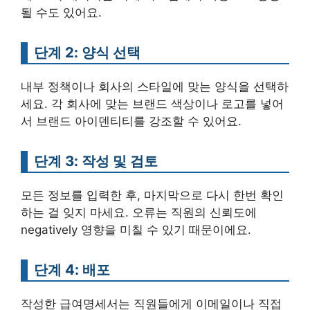
될 수도 있어요.
단계 2: 양식 선택
내부 정책이나 회사의 스타일에 맞는 양식을 선택하
세요. 각 회사에 맞는 브랜드 색상이나 로고를 넣어
서 브랜드 아이덴티티를 강조할 수 있어요.
단계 3: 작성 및 검토
모든 정보를 입력한 후, 마지막으로 다시 한번 확인
하는 걸 잊지 마세요. 오류는 직원의 신뢰도에
negatively 영향을 미칠 수 있기 때문이에요.
단계 4: 배포
작성한 급여명세서는 직원들에게 이메일이나 직접