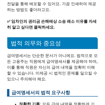
전달을 통해 배포할 수 있어요. 가끔 인쇄하여 제공
하는 방법도 좋더라고요.
✅
임차인의 권리금 손해배상 소송 패소 이유를 자세
히 알고 싶다면 클릭하세요.
법적 의무와 중요성
급여명세서는 단순한 문서가 아니에요. 법적으로 모
든 고용주는 직원에게 급여명세서를 제공해야 하며,
이를 통해 직원은 자신의 급여 내역을 정확히 이해
할 수 있습니다. 미제공 시 법적인 문제를 일으킬 수
있으니 주의해야 해요.
급여명세서의 법적 요구사항
정확한 기록
: 모든 급여 내역을 정확하게 기