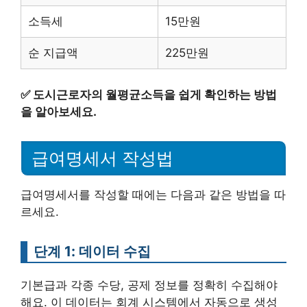
소득세
15만원
순 지급액
225만원
✅
도시근로자의 월평균소득을 쉽게 확인하는 방법
을 알아보세요.
급여명세서 작성법
급여명세서를 작성할 때에는 다음과 같은 방법을 따
르세요.
단계 1: 데이터 수집
기본급과 각종 수당, 공제 정보를 정확히 수집해야
해요. 이 데이터는 회계 시스템에서 자동으로 생성