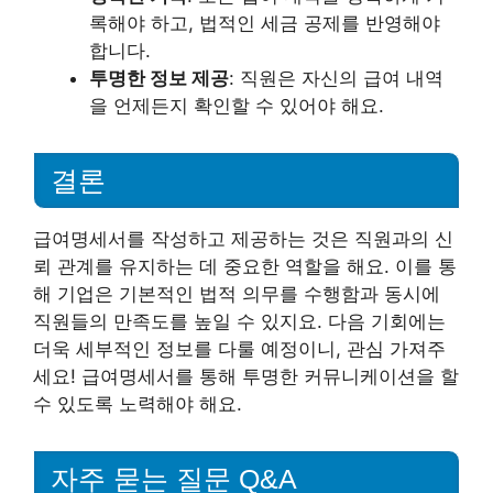
록해야 하고, 법적인 세금 공제를 반영해야
합니다.
투명한 정보 제공
: 직원은 자신의 급여 내역
을 언제든지 확인할 수 있어야 해요.
결론
급여명세서를 작성하고 제공하는 것은 직원과의 신
뢰 관계를 유지하는 데 중요한 역할을 해요. 이를 통
해 기업은 기본적인 법적 의무를 수행함과 동시에
직원들의 만족도를 높일 수 있지요. 다음 기회에는
더욱 세부적인 정보를 다룰 예정이니, 관심 가져주
세요! 급여명세서를 통해 투명한 커뮤니케이션을 할
수 있도록 노력해야 해요.
자주 묻는 질문 Q&A