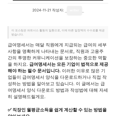
2024-11-21
작성자:
writer
이 포스팅은 파트너스 활동의 일환으로, 이에 따른 일정액의 수수료를 제공
받습니다.
급여명세서는 매달 직원에게 지급되는 급여의 세부
사항을 명확하게 나타내는 문서로, 직원과 고용주
간의 투명한 커뮤니케이션을 보장하는 중요한 역할
을 하지요.
급여명세서는 모든 기업이 법적으로 제공
해야 하는 필수 문서입니다.
이러한 이유로 많은 기
업들이 급여명세서 양식을 다운로드하거나 직접 작
성하는 방법을 알아보고 있습니다. 이 글에서는 급
여명세서 양식 다운로드 방법과 작성법에 대해 자세
히 설명해드릴게요.
✅
직장인 월평균소득을 쉽게 계산할 수 있는 방법을