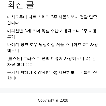
최신 글
마시모두띠 니트 스웨터 2주 사용해보니 정말 만족
합니다
미러선반 3개 코너 욕실 수납 사용해보니 2주 사용
후기
나이키 덩크 로우 남성여성 커플 스니커즈 2주 사용
해보니
[불스원] 그라스 더 편백 디퓨저 사용해보니 2주간
차량 향기 유지
우거지 뼈해장국 감자탕 1kg 사용해보니 국물이 진
합니다
Copyright © 2026