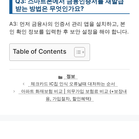
Q3: 스마트폰에서 금융인증서를 재발급
받는 방법은 무엇인가요?
A3: 먼저 금융사의 인증서 관리 앱을 설치하고, 본
인 확인 정보를 입력한 후 보안 설정을 해야 합니다.
Table of Contents
카
정보
테
체크카드 IC칩 인식 오류날때 대처하는 순서
고
아파트 화재보험 비교 | 의무가입 보험료 비교 (+보장내
리
용, 가입절차, 할인혜택)