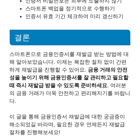
인증서 비밀번호는 외부에 노출하지 않기
스마트폰 백업을 정기적으로 수행하기
인증서 유효 기간 체크하여 미리 갱신하기
결론
스마트폰으로 금융인증서를 재발급 받는 방법에 대
해 알아보았습니다. 이제는 복잡한 절차 없이 간편
하게 재발급을 진행할 수 있어요.
금융 거래의 안전
성을 높이기 위해 금융인증서를 잘 관리하고 필요할
때 즉시 재발급 받을 수 있도록 준비하세요
. 여러분
의 금융 거래가 더욱 안전하고 편리해지기를 바랍니
다.
이 글을 통해 금융인증서 재발급에 대한 궁금증이
해소되었길 바라며, 필요한 경우 언제든지 재발급
절차를 진행해보세요!