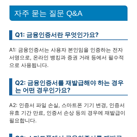
자주 묻는 질문 Q&A
Q1: 금융인증서란 무엇인가요?
A1: 금융인증서는 사용자 본인임을 인증하는 전자
서명으로, 온라인 뱅킹과 증권 거래 등에서 필수적
으로 사용됩니다.
Q2: 금융인증서를 재발급해야 하는 경우
는 어떤 경우인가요?
A2: 인증서 파일 손실, 스마트폰 기기 변경, 인증서
유효 기간 만료, 인증서 손상 등의 경우에 재발급이
필요합니다.