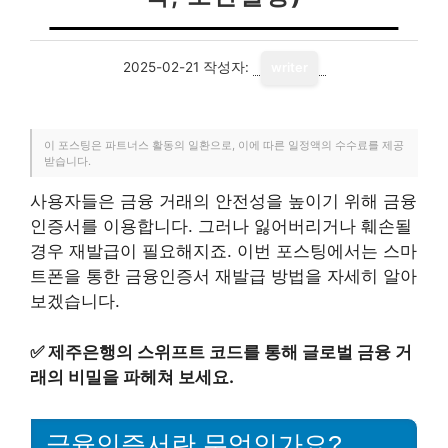
2025-02-21
작성자:
writer
이 포스팅은 파트너스 활동의 일환으로, 이에 따른 일정액의 수수료를 제공
받습니다.
사용자들은 금융 거래의 안전성을 높이기 위해 금융
인증서를 이용합니다. 그러나 잃어버리거나 훼손될
경우 재발급이 필요해지죠. 이번 포스팅에서는 스마
트폰을 통한 금융인증서 재발급 방법을 자세히 알아
보겠습니다.
✅
제주은행의 스위프트 코드를 통해 글로벌 금융 거
래의 비밀을 파헤쳐 보세요.
금융인증서란 무엇인가요?