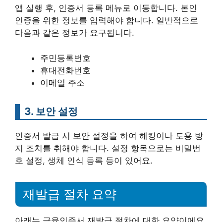
앱 실행 후, 인증서 등록 메뉴로 이동합니다. 본인
인증을 위한 정보를 입력해야 합니다. 일반적으로
다음과 같은 정보가 요구됩니다.
주민등록번호
휴대전화번호
이메일 주소
3. 보안 설정
인증서 발급 시 보안 설정을 하여 해킹이나 도용 방
지 조치를 취해야 합니다. 설정 항목으로는 비밀번
호 설정, 생체 인식 등록 등이 있어요.
재발급 절차 요약
아래는 금융인증서 재발급 절차에 대한 요약이에요.