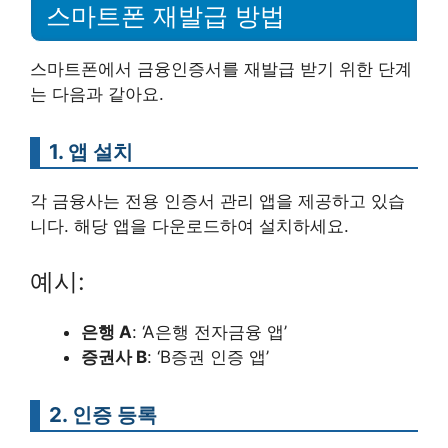
스마트폰 재발급 방법
스마트폰에서 금융인증서를 재발급 받기 위한 단계
는 다음과 같아요.
1. 앱 설치
각 금융사는 전용 인증서 관리 앱을 제공하고 있습
니다. 해당 앱을 다운로드하여 설치하세요.
예시:
은행 A
: ‘A은행 전자금융 앱’
증권사 B
: ‘B증권 인증 앱’
2. 인증 등록