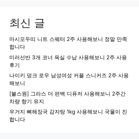
최신 글
마시모두띠 니트 스웨터 2주 사용해보니 정말 만족
합니다
미러선반 3개 코너 욕실 수납 사용해보니 2주 사용
후기
나이키 덩크 로우 남성여성 커플 스니커즈 2주 사용
해보니
[불스원] 그라스 더 편백 디퓨저 사용해보니 2주간
차량 향기 유지
우거지 뼈해장국 감자탕 1kg 사용해보니 국물이 진
합니다