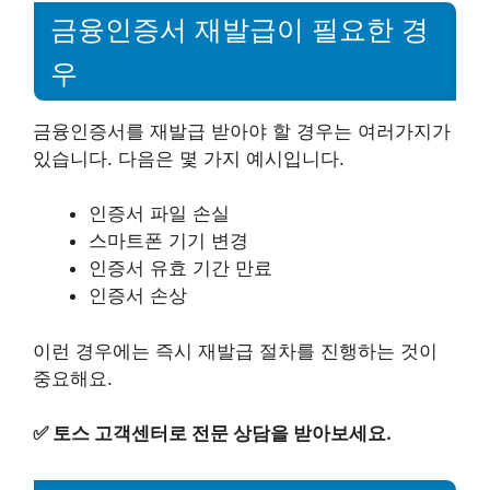
금융인증서 재발급이 필요한 경
우
금융인증서를 재발급 받아야 할 경우는 여러가지가
있습니다. 다음은 몇 가지 예시입니다.
인증서 파일 손실
스마트폰 기기 변경
인증서 유효 기간 만료
인증서 손상
이런 경우에는 즉시 재발급 절차를 진행하는 것이
중요해요.
✅
토스 고객센터로 전문 상담을 받아보세요.