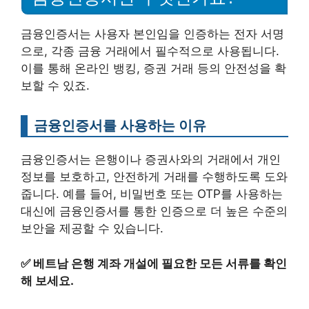
금융인증서는 사용자 본인임을 인증하는 전자 서명
으로, 각종 금융 거래에서 필수적으로 사용됩니다.
이를 통해 온라인 뱅킹, 증권 거래 등의 안전성을 확
보할 수 있죠.
금융인증서를 사용하는 이유
금융인증서는 은행이나 증권사와의 거래에서 개인
정보를 보호하고, 안전하게 거래를 수행하도록 도와
줍니다. 예를 들어, 비밀번호 또는 OTP를 사용하는
대신에 금융인증서를 통한 인증으로 더 높은 수준의
보안을 제공할 수 있습니다.
✅
베트남 은행 계좌 개설에 필요한 모든 서류를 확인
해 보세요.