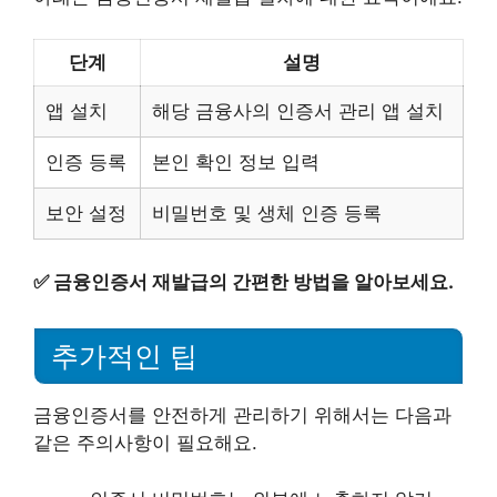
단계
설명
앱 설치
해당 금융사의 인증서 관리 앱 설치
인증 등록
본인 확인 정보 입력
보안 설정
비밀번호 및 생체 인증 등록
✅
금융인증서 재발급의 간편한 방법을 알아보세요.
추가적인 팁
금융인증서를 안전하게 관리하기 위해서는 다음과
같은 주의사항이 필요해요.