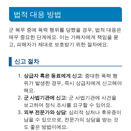
법적 대응 방법
군 복무 중에 폭력 행위를 당했을 경우, 법적 대응은
매우 중요한 단계에요. 이는 가해자에게 책임을 묻
고, 피해자가 제대로 보호받기 위한 절차에요.
신고 절차
상급자 혹은 동료에게 신고
: 중대한 폭력 행
위가 발생한 경우, 즉시 상급자에게 신고해야
해요.
군 사법기관에 신고
: 군 사법기관에 사건을
보고하여 정식 조사를 요구할 수 있어요.
외부 전문가와 상담
: 심리적 상처나 후유증이
남을 수 있으므로, 전문가의 상담을 받는 것
도 좋은 방법이에요.