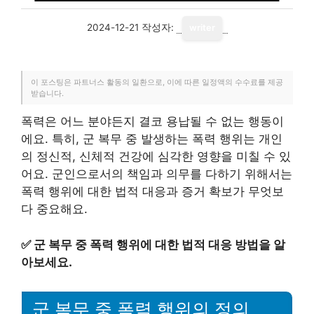
2024-12-21
작성자:
writer
이 포스팅은 파트너스 활동의 일환으로, 이에 따른 일정액의 수수료를 제공
받습니다.
폭력은 어느 분야든지 결코 용납될 수 없는 행동이
에요. 특히, 군 복무 중 발생하는 폭력 행위는 개인
의 정신적, 신체적 건강에 심각한 영향을 미칠 수 있
어요. 군인으로서의 책임과 의무를 다하기 위해서는
폭력 행위에 대한 법적 대응과 증거 확보가 무엇보
다 중요해요.
✅
군 복무 중 폭력 행위에 대한 법적 대응 방법을 알
아보세요.
군 복무 중 폭력 행위의 정의