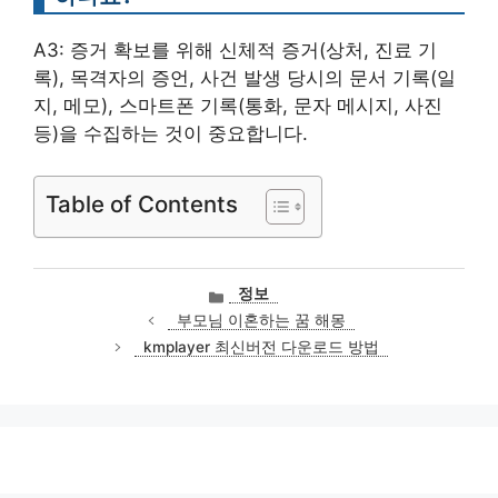
A3: 증거 확보를 위해 신체적 증거(상처, 진료 기
록), 목격자의 증언, 사건 발생 당시의 문서 기록(일
지, 메모), 스마트폰 기록(통화, 문자 메시지, 사진
등)을 수집하는 것이 중요합니다.
Table of Contents
카
정보
테
부모님 이혼하는 꿈 해몽
고
kmplayer 최신버전 다운로드 방법
리