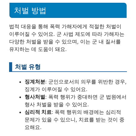
처벌 방법
법적 대응을 통해 폭력 가해자에게 적절한 처벌이
이루어질 수 있어요. 군 사법 제도에 따라 가해자는
다양한 처벌을 받을 수 있으며, 이는 군 내 질서를
유지하는 데 도움이 돼요.
처벌 유형
징계처분
: 군인으로서의 의무를 위반한 경우,
징계가 이루어질 수 있어요.
형사처벌
: 폭력 행위가 중대하면 군 법원에서
형사 처벌을 받을 수 있어요.
심리적 치료
: 폭력 행위의 배경에는 심리적
문제가 있을 수 있으니, 치료를 받는 것이 중
요해요.