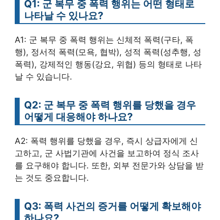
Q1: 군 복무 중 폭력 행위는 어떤 형태로
나타날 수 있나요?
A1: 군 복무 중 폭력 행위는 신체적 폭력(구타, 폭
행), 정서적 폭력(모욕, 협박), 성적 폭력(성추행, 성
폭력), 강제적인 행동(강요, 위협) 등의 형태로 나타
날 수 있습니다.
Q2: 군 복무 중 폭력 행위를 당했을 경우
어떻게 대응해야 하나요?
A2: 폭력 행위를 당했을 경우, 즉시 상급자에게 신
고하고, 군 사법기관에 사건을 보고하여 정식 조사
를 요구해야 합니다. 또한, 외부 전문가와 상담을 받
는 것도 중요합니다.
Q3: 폭력 사건의 증거를 어떻게 확보해야
하나요?