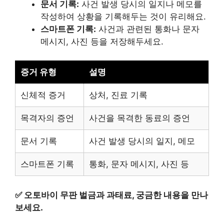
문서 기록:
사건 발생 당시의 일지나 메모를
작성하여 상황을 기록해두는 것이 유리해요.
스마트폰 기록:
사건과 관련된 통화나 문자
메시지, 사진 등을 저장해두세요.
증거 유형
설명
신체적 증거
상처, 진료 기록
목격자의 증언
사건을 목격한 동료의 증언
문서 기록
사건 발생 당시의 일지, 메모
스마트폰 기록
통화, 문자 메시지, 사진 등
✅
오토바이 무판 벌금과 과태료, 궁금한 내용을 만나
보세요.