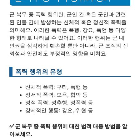
군 복무 중 폭력 행위란, 군인 간 혹은 군인과 관련
된 인물 간에 발생하는 신체적 혹은 정신적 폭력을
의미해요. 이러한 폭력은 폭행, 강요, 폭언 등 다양
한 형태로 나타날 수 있어요. 이러한 행위는 군 내
인권을 심각하게 훼손할 뿐만 아니라, 군 조직의 신
뢰성과 안전에도 부정적인 영향을 미쳐요.
폭력 행위의 유형
신체적 폭력: 구타, 폭행 등
정서적 폭력: 모욕, 협박 등
성적 폭력: 성추행, 성폭력 등
강제적인 행동: 강요, 위협 등
✅
군 복무 중 폭력 행위에 대한 법적 대응 방법을 알
아보세요.