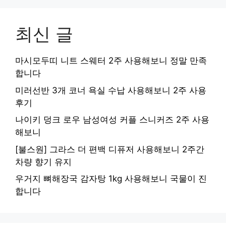
최신 글
마시모두띠 니트 스웨터 2주 사용해보니 정말 만족
합니다
미러선반 3개 코너 욕실 수납 사용해보니 2주 사용
후기
나이키 덩크 로우 남성여성 커플 스니커즈 2주 사용
해보니
[불스원] 그라스 더 편백 디퓨저 사용해보니 2주간
차량 향기 유지
우거지 뼈해장국 감자탕 1kg 사용해보니 국물이 진
합니다