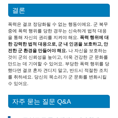
결론
폭력은 결코 정당화될 수 없는 행동이에요. 군 복무
중에 폭력 행위를 당한 경우는 신속하게 법적 대응
을 통해 자신의 권리를 지켜야 해요.
폭력 행위에 대
한 강력한 법적 대응으로, 군 내 인권을 보호하고, 안
전한 군 환경을 만들어야 해요.
나 자신을 보호하는
것이 군의 신뢰성을 높이고, 더욱 건강한 군 문화를
만드는 데 기여할 수 있어요. 부당한 폭력 행위를 당
했다면 결코 혼자 견디지 말고, 반드시 적절한 조치
를 취하세요. 당신의 목소리가 군 문화를 변화시킬
수 있어요.
자주 묻는 질문 Q&A