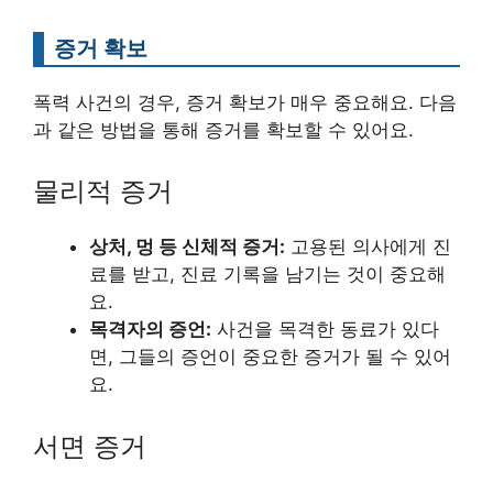
증거 확보
폭력 사건의 경우, 증거 확보가 매우 중요해요. 다음
과 같은 방법을 통해 증거를 확보할 수 있어요.
물리적 증거
상처, 멍 등 신체적 증거:
고용된 의사에게 진
료를 받고, 진료 기록을 남기는 것이 중요해
요.
목격자의 증언:
사건을 목격한 동료가 있다
면, 그들의 증언이 중요한 증거가 될 수 있어
요.
서면 증거