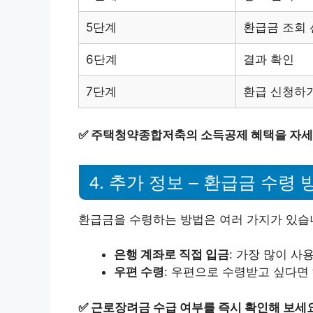
5단계
환급금 조회
6단계
결과 확인
7단계
환급 신청하
✅
주택청약종합저축의 소득공제 혜택을 자세
4. 추가 정보 – 환급금 수령 
환급금을 수령하는 방법은 여러 가지가 있습
은행 계좌로 직접 입금
: 가장 많이 
우편 수령
: 우편으로 수령받고 싶다면
✅
근로장려금 수급 여부를 즉시 확인해 보세