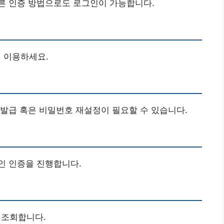
른 인증 방법으로도 로그인이 가능합니다.
 이용하세요.
재발급 혹은 비밀번호 재설정이 필요할 수 있습니다.
인 인증을 진행합니다.
 조회합니다.