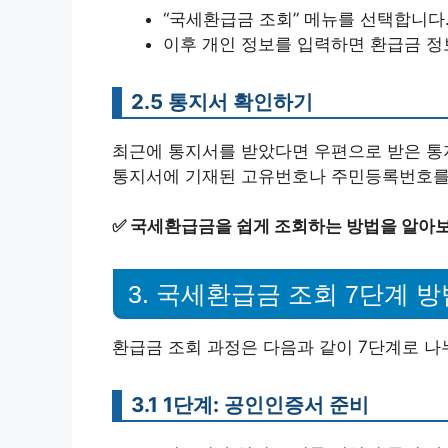
“국세환급금 조회” 메뉴를 선택합니다
이후 개인 정보를 입력하면 환급금 정
2.5 통지서 확인하기
최근에 통지서를 받았다면 우편으로 받은 통
통지서에 기재된 고유번호나 주민등록번호를 
✅
국세환급금을 쉽게 조회하는 방법을 알아
3. 국세환급금 조회 7단계 방
환급금 조회 과정은 다음과 같이 7단계로 나
3.1 1단계: 공인인증서 준비