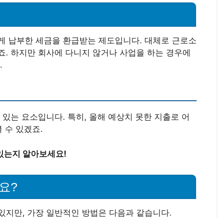
게 납부한 세금을 환급받는 제도입니다. 대체로 근로소
. 하지만 회사에 다니지 않거나 사업을 하는 경우에
.
 있는 요소입니다. 특히, 올해 예상치 못한 지출로 어
 수 있겠죠.
있는지 알아보세요!
요?
있지만, 가장 일반적인 방법은 다음과 같습니다.