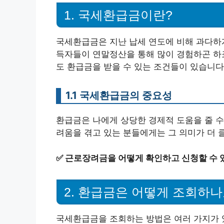
1. 국세환급금이란?
국세환급금은 지난 납세 연도에 비해 과다하
득자들이 연말정산을 통해 많이 경험하곤 하죠
도 환급금을 받을 수 있는 조건들이 있습니다
1.1 국세환급금의 중요성
환급금은 나에게 상당한 경제적 도움을 줄 수
려움을 겪고 있는 분들에게는 그 의미가 더 클
✅
근로장려금을 어떻게 확인하고 신청할 수 
2. 환급금은 어떻게 조회하나
국세환급금을 조회하는 방법은 여러 가지가 