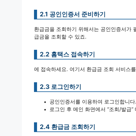
2.1 공인인증서 준비하기
환급금을 조회하기 위해서는 공인인증서가 필
급금을 조회할 수 있죠.
2.2 홈택스 접속하기
에 접속하세요. 여기서 환급금 조회 서비스를
2.3 로그인하기
공인인증서를 이용하여 로그인합니다
로그인 후 메인 화면에서 “조회/발급”
2.4 환급금 조회하기