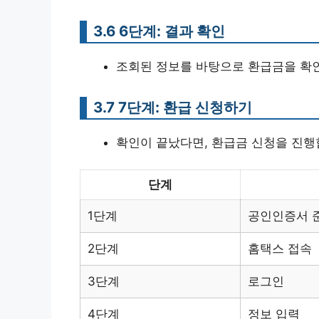
3.6 6단계: 결과 확인
조회된 정보를 바탕으로 환급금을 확
3.7 7단계: 환급 신청하기
확인이 끝났다면, 환급금 신청을 진행
단계
1단계
공인인증서 
2단계
홈택스 접속
3단계
로그인
4단계
정보 입력