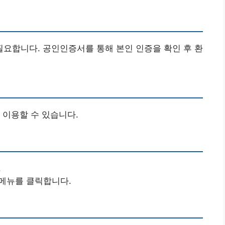
요합니다. 공인인증서를 통해 본인 인증을 확인 후 환
 이용할 수 있습니다.
.
 메뉴를 클릭합니다.