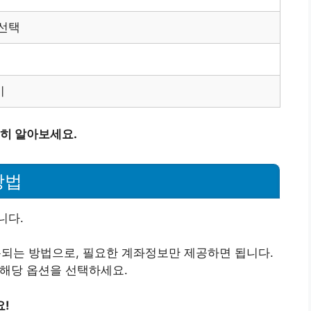
 선택
기
히 알아보세요.
방법
니다.
사용되는 방법으로, 필요한 계좌정보만 제공하면 됩니다.
 해당 옵션을 선택하세요.
요!