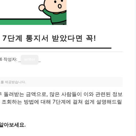
 7단계 통지서 받았다면 꼭!
6
작성자:
writer
료를 제공받습니다.
 돌려받는 금액으로, 많은 사람들이 이와 관련된 정보
 조회하는 방법에 대해 7단계에 걸쳐 쉽게 설명해드릴
 알아보세요.