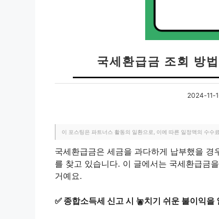
국세환급금 조회 방법
2024-11-1
이 포스팅은 파트너스 활동의 일환으로, 이에 따른 일정액의 수수
국세환급금은 세금을 과다하게 납부했을 경우
를 찾고 있습니다. 이 글에서는 국세환급금을
거예요.
✅
종합소득세 신고 시 놓치기 쉬운 불이익을