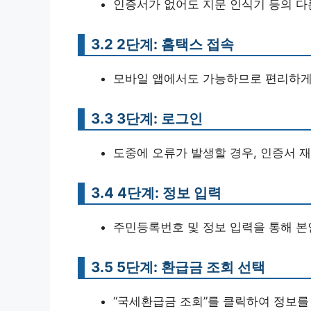
인증서가 없어도 지문 인식기 등의 다
3.2 2단계: 홈택스 접속
모바일 앱에서도 가능하므로 편리하게
3.3 3단계: 로그인
도중에 오류가 발생할 경우, 인증서 
3.4 4단계: 정보 입력
주민등록번호 및 정보 입력을 통해 본
3.5 5단계: 환급금 조회 선택
“국세환급금 조회”를 클릭하여 정보를