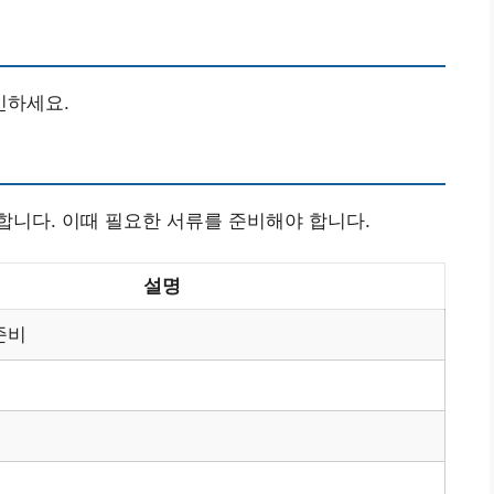
인하세요.
합니다. 이때 필요한 서류를 준비해야 합니다.
설명
준비