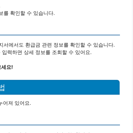
.
보를 확인할 수 있습니다.
지서에서도 환급금 관련 정보를 확인할 수 있습니다.
입력하면 상세 정보를 조회할 수 있어요.
보세요!
법
누어져 있어요.