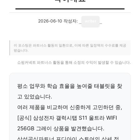
2026-06-10
작성자:
writer
이 포스팅은 파트너스 활동의 일환으로, 이에 따른 일정액의 수수료를 제공
받습니다.
쇼핑커넥트 파트너스 활동을 통해 소정의 수익이 발생할 수 있습니다.
평소 업무와 학습 효율을 높여줄 태블릿을 찾
고 있었습니다.
여러 제품을 비교하며 신중하게 고민하던 중,
[공식] 삼성전자 갤럭시탭 S11 울트라 WIFI
256GB 그레이
상품을 발견했습니다.
삼성공식파트너 포디아이 스토어의 상세 정