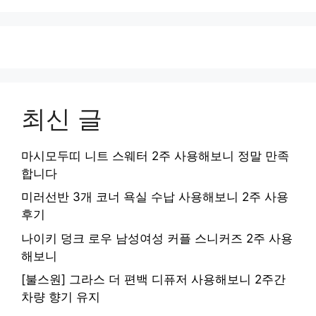
최신 글
마시모두띠 니트 스웨터 2주 사용해보니 정말 만족
합니다
미러선반 3개 코너 욕실 수납 사용해보니 2주 사용
후기
나이키 덩크 로우 남성여성 커플 스니커즈 2주 사용
해보니
[불스원] 그라스 더 편백 디퓨저 사용해보니 2주간
차량 향기 유지