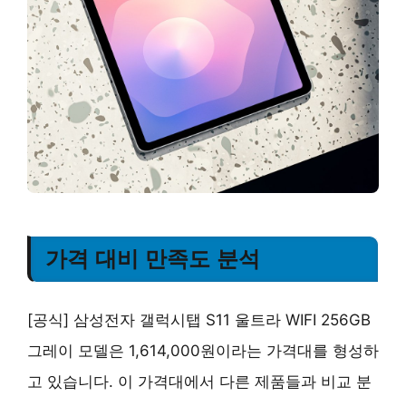
가격 대비 만족도 분석
[공식] 삼성전자 갤럭시탭 S11 울트라 WIFI 256GB
그레이 모델은 1,614,000원이라는 가격대를 형성하
고 있습니다. 이 가격대에서 다른 제품들과 비교 분