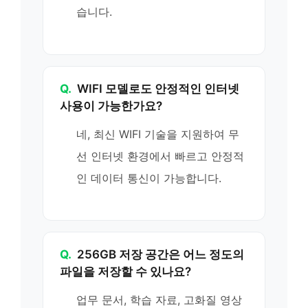
습니다.
Q.
WIFI 모델로도 안정적인 인터넷
사용이 가능한가요?
네, 최신 WIFI 기술을 지원하여 무
선 인터넷 환경에서 빠르고 안정적
인 데이터 통신이 가능합니다.
Q.
256GB 저장 공간은 어느 정도의
파일을 저장할 수 있나요?
업무 문서, 학습 자료, 고화질 영상