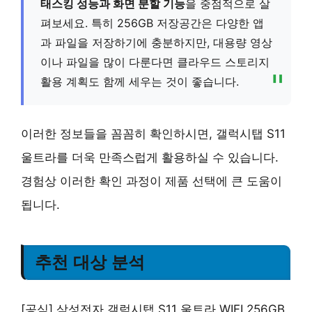
태스킹 성능과 화면 분할 기능
을 중점적으로 살
펴보세요. 특히 256GB 저장공간은 다양한 앱
과 파일을 저장하기에 충분하지만, 대용량 영상
이나 파일을 많이 다룬다면 클라우드 스토리지
활용 계획도 함께 세우는 것이 좋습니다.
이러한 정보들을 꼼꼼히 확인하시면, 갤럭시탭 S11
울트라를 더욱 만족스럽게 활용하실 수 있습니다.
경험상 이러한 확인 과정이 제품 선택에 큰 도움이
됩니다.
추천 대상 분석
[공식] 삼성전자 갤럭시탭 S11 울트라 WIFI 256GB