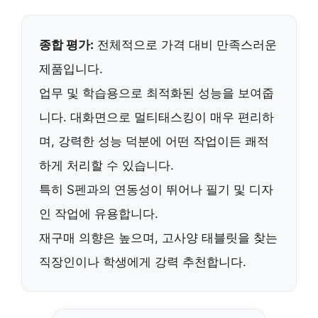
종합 평가:
전체적으로 가격 대비 만족스러운
제품입니다.
업무 및 학습용으로
최적화된 성능
을 보여줍
니다.
대화면
으로 멀티태스킹이 매우 편리하
며,
강력한 성능
덕분에 어떤 작업이든 쾌적
하게 처리할 수 있습니다.
특히 S펜과의 연동성이 뛰어나 필기 및 디자
인 작업에 유용합니다.
재구매 의향은 높으며
, 고사양 태블릿을 찾는
직장인이나 학생에게
강력 추천
합니다.