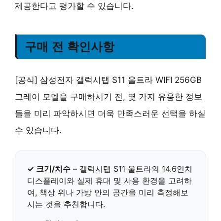
제공한다고 평가할 수 있습니다.
구매 전 확인사항
[공식] 삼성전자 갤럭시탭 S11 울트라 WIFI 256GB
그레이 모델을 구매하시기 전, 몇 가지 유용한 정보
들을 미리 파악하시면 더욱 만족스러운 선택을 하실
수 있습니다.
✓ 크기/치수
– 갤럭시탭 S11 울트라의
14.6인치
디스플레이
와 실제 휴대 및 사용 환경을 고려하
여, 책상 위나 가방 안의 공간을 미리 측정해보
시는 것을 추천합니다.