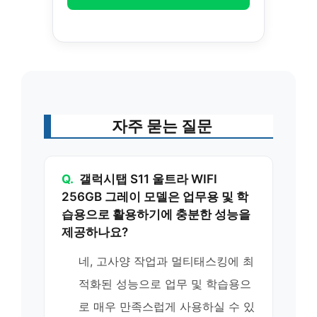
자주 묻는 질문
Q.
갤럭시탭 S11 울트라 WIFI
256GB 그레이 모델은 업무용 및 학
습용으로 활용하기에 충분한 성능을
제공하나요?
네, 고사양 작업과 멀티태스킹에 최
적화된 성능으로 업무 및 학습용으
로 매우 만족스럽게 사용하실 수 있