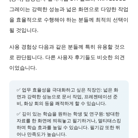
그레이는 강력한 성능과 넓은 화면으로 다양한 작업
을 효율적으로 수행해야 하는 분들께 최적의 선택이
될 것입니다.
사용 경험상 다음과 같은 분들께 특히 유용할 것으
로 판단됩니다. 다른 사용자 후기들도 비슷한 의견
이었습니다.
✅
업무 효율성을 극대화하고 싶은 직장인
: 넓은 화
면과 강력한 성능으로 문서 작업, 프레젠테이션 준
비, 화상 회의 등을 쾌적하게 할 수 있습니다.
✅
깊이 있는 학습을 원하는 학생 및 연구원
: 방대한
자료를 한 화면에 띄워놓고 필기하거나, 멀티태스킹
하며 학습 효과를 높일 수 있습니다.
필기감 또한 뛰
어나
만족도가 높습니다.