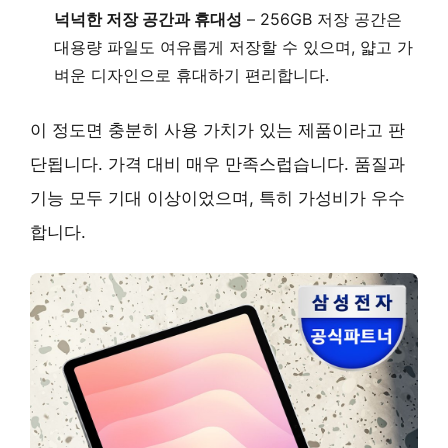
넉넉한 저장 공간과 휴대성
–
256GB 저장 공간
은
대용량 파일도 여유롭게 저장할 수 있으며, 얇고 가
벼운 디자인으로 휴대하기 편리합니다.
이 정도면 충분히 사용 가치가 있는 제품이라고 판
단됩니다. 가격 대비 매우 만족스럽습니다. 품질과
기능 모두 기대 이상이었으며, 특히 가성비가 우수
합니다.