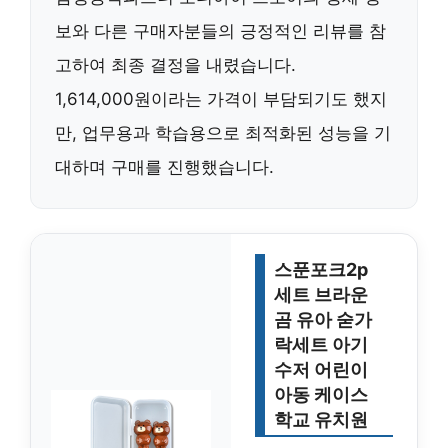
보와 다른 구매자분들의 긍정적인 리뷰를 참
고하여 최종 결정을 내렸습니다.
1,614,000원이라는 가격이 부담되기도 했지
만, 업무용과 학습용으로 최적화된 성능을 기
대하며 구매를 진행했습니다.
스푼포크2p
세트 브라운
곰 유아 숟가
락세트 아기
수저 어린이
아동 케이스
학교 유치원