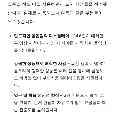
일주일 정도 매일 사용하면서 느낀 장점들을 정리했
습니다. 실제로 사용해보니 다음과 같은 부분들이
우수했습니다.
압도적인 몰입감의 디스플레이
–
14.6인치 대화면
은 영상 시청이나 게임 시 시야를 가득 채워 몰입감
을 극대화합니다.
강력한 성능으로 쾌적한 사용
–
최신 갤럭시 탭 S11
울트라
의 강력한 성능은 여러 앱을 동시에 실행해
도 버벅임 없이 부드러운 멀티태스킹을 지원합니
다.
업무 및 학습 생산성 향상
–
S펜 지원
으로 필기, 그
림 그리기, 문서 편집이 자유로워 업무 효율성과 학
습 집중도를 높여줍니다.