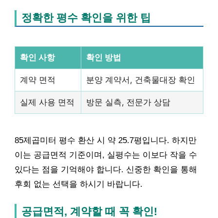
정확한 평수 확인을 위한 팁
확인 사항
확인 방법
계약 면적
분양 계약서, 건축물대장 확인
실제 사용 면적
방문 실측, 전문가 상담
85제곱미터 평수 환산 시 약 25.7평입니다. 하지만
이는 공급면적 기준이며, 실평수는 이보다 작을 수
있다는 점을 기억해야 합니다. 신중한 확인을 통해
후회 없는 선택을 하시기 바랍니다.
공급면적, 계약할 때 꼭 확인!