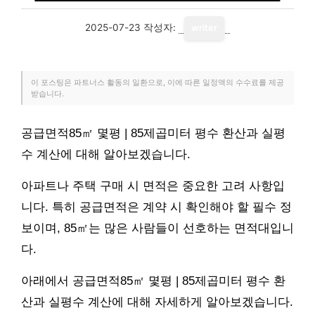
2025-07-23
작성자:
writer
이 포스팅은 파트너스 활동의 일환으로, 이에 따른 일정액의 수수료를 제공
받습니다.
공급면적85㎡ 몇평 | 85제곱미터 평수 환산과 실평
수 계산에 대해 알아보겠습니다.
아파트나 주택 구매 시 면적은 중요한 고려 사항입
니다. 특히 공급면적은 계약 시 확인해야 할 필수 정
보이며, 85㎡는 많은 사람들이 선호하는 면적대입니
다.
아래에서 공급면적85㎡ 몇평 | 85제곱미터 평수 환
산과 실평수 계산에 대해 자세하게 알아보겠습니다.