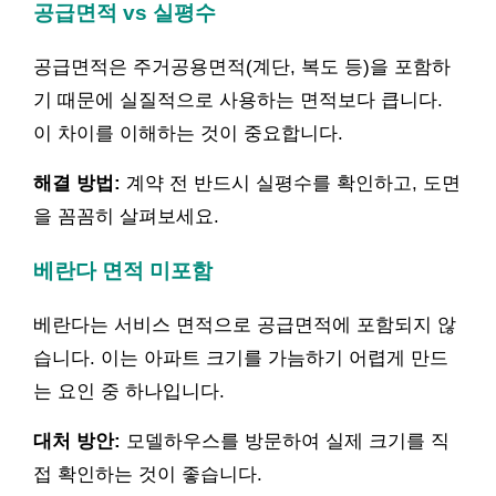
공급면적 vs 실평수
공급면적은 주거공용면적(계단, 복도 등)을 포함하
기 때문에 실질적으로 사용하는 면적보다 큽니다.
이 차이를 이해하는 것이 중요합니다.
해결 방법:
계약 전 반드시 실평수를 확인하고, 도면
을 꼼꼼히 살펴보세요.
베란다 면적 미포함
베란다는 서비스 면적으로 공급면적에 포함되지 않
습니다. 이는 아파트 크기를 가늠하기 어렵게 만드
는 요인 중 하나입니다.
대처 방안:
모델하우스를 방문하여 실제 크기를 직
접 확인하는 것이 좋습니다.