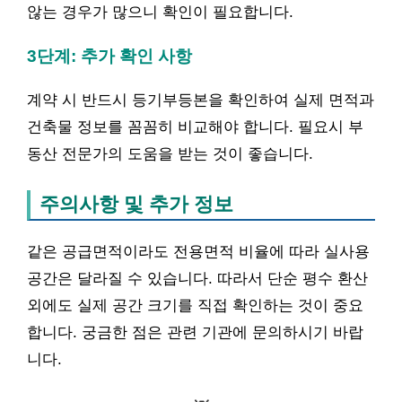
않는 경우가 많으니 확인이 필요합니다.
3단계: 추가 확인 사항
계약 시 반드시 등기부등본을 확인하여 실제 면적과
건축물 정보를 꼼꼼히 비교해야 합니다. 필요시 부
동산 전문가의 도움을 받는 것이 좋습니다.
주의사항 및 추가 정보
같은 공급면적이라도 전용면적 비율에 따라 실사용
공간은 달라질 수 있습니다. 따라서 단순 평수 환산
외에도 실제 공간 크기를 직접 확인하는 것이 중요
합니다. 궁금한 점은 관련 기관에 문의하시기 바랍
니다.