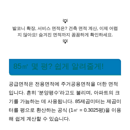
💡
발코니 확장, 서비스 면적은? 건축 면적 계산, 이제 어렵
지 않아요! 숨겨진 면적까지 꼼꼼하게 확인하세요.
💡
85㎡ 몇 평? 쉽게 알려줄게!
공급면적은 전용면적에 주거공용면적을 더한 면적
입니다. 흔히 ‘분양평수’라고도 불리며, 아파트의 크
기를 가늠하는 데 사용됩니다. 85제곱미터는 제곱미
터를 평으로 환산하는 공식 (1㎡ = 0.3025평)을 이용
해 쉽게 계산할 수 있습니다.