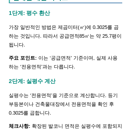
1단계: 평수 환산
가장 일반적인 방법은 제곱미터(㎡)에 0.3025를 곱
하는 것입니다. 따라서 공급면적85㎡는 약 25.7평이
됩니다.
주요 포인트:
이는 ‘공급면적’ 기준이며, 실제 사용
하는 ‘전용면적’과는 다릅니다.
2단계: 실평수 계산
실평수는 ‘전용면적’을 기준으로 계산합니다. 등기
부등본이나 건축물대장에서 전용면적을 확인 후
0.3025를 곱합니다.
체크사항:
확장된 발코니 면적은 실평수에 포함되지