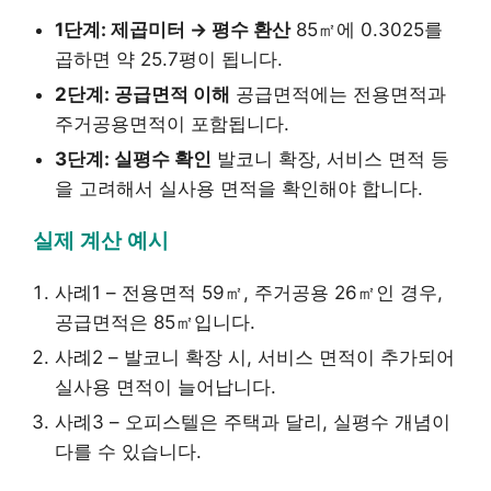
1단계: 제곱미터 → 평수 환산
85㎡에 0.3025를
곱하면 약 25.7평이 됩니다.
2단계: 공급면적 이해
공급면적에는 전용면적과
주거공용면적이 포함됩니다.
3단계: 실평수 확인
발코니 확장, 서비스 면적 등
을 고려해서 실사용 면적을 확인해야 합니다.
실제 계산 예시
사례1 – 전용면적 59㎡, 주거공용 26㎡인 경우,
공급면적은 85㎡입니다.
사례2 – 발코니 확장 시, 서비스 면적이 추가되어
실사용 면적이 늘어납니다.
사례3 – 오피스텔은 주택과 달리, 실평수 개념이
다를 수 있습니다.