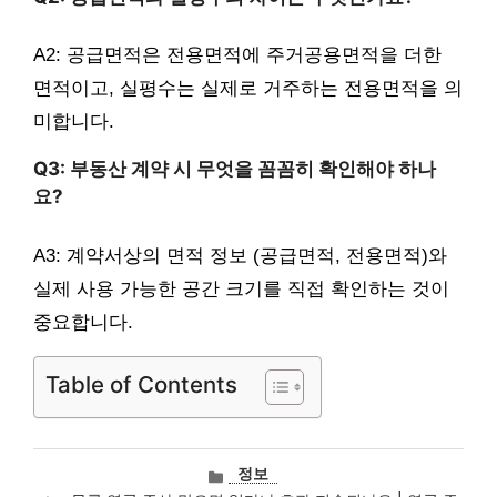
A2: 공급면적은 전용면적에 주거공용면적을 더한
면적이고, 실평수는 실제로 거주하는 전용면적을 의
미합니다.
Q3: 부동산 계약 시 무엇을 꼼꼼히 확인해야 하나
요?
A3: 계약서상의 면적 정보 (공급면적, 전용면적)와
실제 사용 가능한 공간 크기를 직접 확인하는 것이
중요합니다.
Table of Contents
카
정보
테