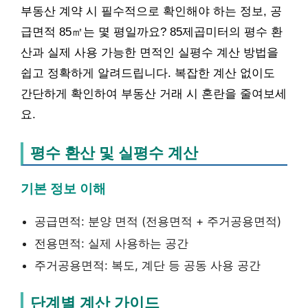
부동산 계약 시 필수적으로 확인해야 하는 정보, 공
급면적 85㎡는 몇 평일까요? 85제곱미터의 평수 환
산과 실제 사용 가능한 면적인 실평수 계산 방법을
쉽고 정확하게 알려드립니다. 복잡한 계산 없이도
간단하게 확인하여 부동산 거래 시 혼란을 줄여보세
요.
평수 환산 및 실평수 계산
기본 정보 이해
공급면적: 분양 면적 (전용면적 + 주거공용면적)
전용면적: 실제 사용하는 공간
주거공용면적: 복도, 계단 등 공동 사용 공간
단계별 계산 가이드