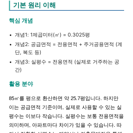
기본 원리 이해
핵심 개념
개념1: 1제곱미터(㎡) = 0.3025평
개념2: 공급면적 = 전용면적 + 주거공용면적 (계
단, 복도 등)
개념3: 실평수 = 전용면적 (실제로 거주하는 공
간)
활용 분야
85㎡를 평으로 환산하면 약 25.7평입니다. 하지만
이는 공급면적 기준이며, 실제로 사용할 수 있는 실
평수는 이보다 작습니다. 실평수는 보통 전용면적을
의미하며, 아파트마다 차이가 있을 수 있습니다. 따