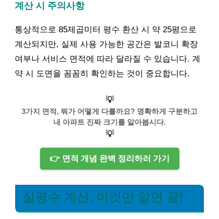
계산 시 주의사항
통상적으로 85제곱미터 평수 환산 시 약 25평으로
계산되지만, 실제 사용 가능한 공간은 발코니 확장
여부나 서비스 면적에 따라 달라질 수 있습니다. 계
약 시 도면을 꼼꼼히 확인하는 것이 중요합니다.
💡
3가지 면적, 뭐가 어떻게 다를까요? 명확하게 구분하고
내 아파트 진짜 크기를 알아봅시다.
💡
👉 면적 개념 완벽 정리하러 가기
실평수 계산, 이것만 알면 끝!