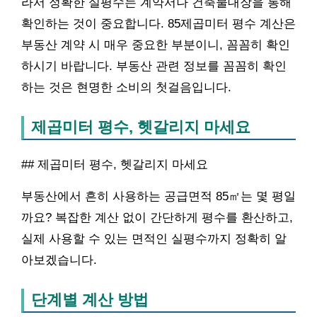
라서 정확한 실평수는 계약서나 건축물대장을 통해
확인하는 것이 중요합니다. 85제곱미터 평수 계산은
부동산 계약 시 매우 중요한 부분이니, 꼼꼼히 확인
하시기 바랍니다. 부동산 관련 정보를 꼼꼼히 확인
하는 것은 현명한 소비의 첫걸음입니다.
제곱미터 평수, 헷갈리지 마세요
## 제곱미터 평수, 헷갈리지 마세요
부동산에서 흔히 사용하는 공급면적 85㎡는 몇 평일
까요? 복잡한 계산 없이 간단하게 평수를 환산하고,
실제 사용할 수 있는 면적인 실평수까지 정확히 알
아보겠습니다.
단계별 계산 방법