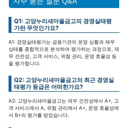
자주 묻는 질문 Q&A
Q1: 고양누리새마을금고의 경영실태평
가란 무엇인가요?
A1: 경영실태평가는 금융기관의 운영 상황과 재무
상태를 종합적으로 분석하여 평가하는 과정으로, 재
무 건전성, 고객 서비스, 위험 관리, 운영 효율성 등
을 평가합니다.
Q2: 고양누리새마을금고의 최근 경영실
태평가 등급은 어떠한가요?
A2: 고양누리새마을금고는 재무 건전성에서 A+, 고
객 서비스에서 A, 위험 관리에서 A+, 운영 효율성에
서 B+의 평가를 받았습니다.