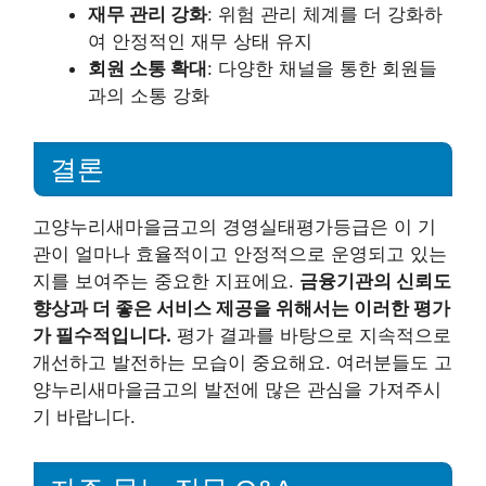
재무 관리 강화
: 위험 관리 체계를 더 강화하
여 안정적인 재무 상태 유지
회원 소통 확대
: 다양한 채널을 통한 회원들
과의 소통 강화
결론
고양누리새마을금고의 경영실태평가등급은 이 기
관이 얼마나 효율적이고 안정적으로 운영되고 있는
지를 보여주는 중요한 지표에요.
금융기관의 신뢰도
향상과 더 좋은 서비스 제공을 위해서는 이러한 평가
가 필수적입니다.
평가 결과를 바탕으로 지속적으로
개선하고 발전하는 모습이 중요해요. 여러분들도 고
양누리새마을금고의 발전에 많은 관심을 가져주시
기 바랍니다.