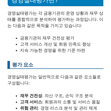
경영실태평가는 각 금융기관의 운영 상황과 재무 상
태를 종합적으로 분석하여 평가하는 과정입니다. 이
는 다음과 같은 목적을 가지고 있습니다:
금융기관의 재무 건전성 평가
고객 서비스 개선 및 회원 만족도 향상
지속 가능한 경영을 위한 기준 마련
평가 요소
경영실태평가는 일반적으로 다음과 같은 요소들로
구성됩니다:
재무 건전성
: 자산 구조, 손익 구조 분석
고객 서비스
: 회원과의 소통 및 서비스 품질
위험 관리
: 경영 리스크 분석 및 관리 체계