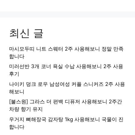
최신 글
마시모두띠 니트 스웨터 2주 사용해보니 정말 만족
합니다
미러선반 3개 코너 욕실 수납 사용해보니 2주 사용
후기
나이키 덩크 로우 남성여성 커플 스니커즈 2주 사용
해보니
[불스원] 그라스 더 편백 디퓨저 사용해보니 2주간
차량 향기 유지
우거지 뼈해장국 감자탕 1kg 사용해보니 국물이 진
합니다