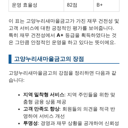
운영 효율성
82점
B+
이 표는 고양누리새마을금고가 가진 재무 건전성 및
고객 서비스에 대한 긍정적인 평가를 보여줍니다.
특히 재무 건전성에서
A+
등급을 획득하였다는 것
은 그만큼 안정적인 운영을 하고 있다는 뜻이에요.
고양누리새마을금고의 장점
고양누리새마을금고의 강점을 정리하면 다음과 같
습니다:
지역 밀착형 서비스
: 지역 주민들을 위한 맞
춤형 금융 상품 제공
고객 만족도 향상
: 회원들의 의견을 적극 반
영하여 서비스 개선
투명성
: 경영과 재무 상황을 공개하여 신뢰성