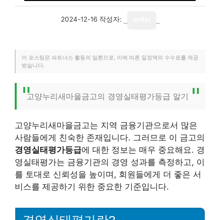
2024-12-16
작성자:
writer
이 포스팅은 파트너스 활동의 일환으로, 이에 따른 일정액의 수수료를 제공
받습니다.
고양누리새마을금고의 경영실태평가등급 알기
고양누리새마을금고는 지역 금융기관으로서 많은
사람들에게 친숙한 존재입니다. 그러므로 이 금고의
경영실태평가등급
에 대한 정보는 매우 중요해요. 경
영실태평가는 금융기관의 경영 성과를 측정하고, 이
를 토대로 신뢰성을 높이며, 회원들에게 더 좋은 서
비스를 제공하기 위한 중요한 기준입니다.
경영실태평가란?