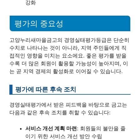
강화
평가의 중요성
고양누리새마을금고의 경영실태평가등급은 단순히
수치로 나타나는 것이 아니라, 지역 주민들에게 직
접적인 영향을 미치는 요소에요. 좋은 평가를 받을
수록 더 많은 회원이 활용할 가능성이 높아지며, 이
는 곧 지역 경제의 활성화로 이어질 수 있습니다.
평가에 따른 후속 조치
경영실태평가에서 받은 피드백을 바탕으로 금고는
다음과 같은 후속 조치를 취할 수 있습니다:
서비스 개선 계획 마련
: 회원들의 불만을 줄
이기 위한 서비스 개선 방안 수립