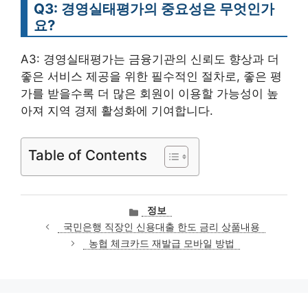
Q3: 경영실태평가의 중요성은 무엇인가
요?
A3: 경영실태평가는 금융기관의 신뢰도 향상과 더
좋은 서비스 제공을 위한 필수적인 절차로, 좋은 평
가를 받을수록 더 많은 회원이 이용할 가능성이 높
아져 지역 경제 활성화에 기여합니다.
Table of Contents
카
정보
테
국민은행 직장인 신용대출 한도 금리 상품내용
고
농협 체크카드 재발급 모바일 방법
리