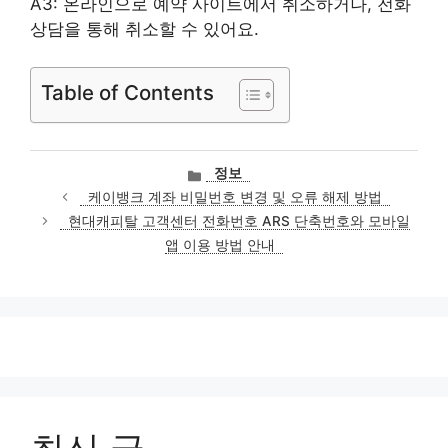
A3: 온라인으로 예약 사이트에서 취소하거나, 전화
상담을 통해 취소할 수 있어요.
Table of Contents
카
정보
테
케이뱅크 계좌 비밀번호 변경 및 오류 해제 방법
고
현대캐피탈 고객센터 전화번호 ARS 단축번호와 모바일
리
앱 이용 방법 안내