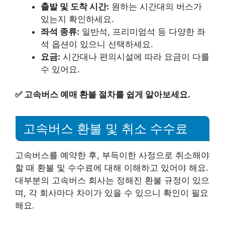
출발 및 도착 시간:
원하는 시간대의 버스가
있는지 확인하세요.
좌석 종류:
일반석, 프리미엄석 등 다양한 좌
석 옵션이 있으니 선택하세요.
요금:
시간대나 편의시설에 따라 요금이 다를
수 있어요.
✅
고속버스 예매 환불 절차를 쉽게 알아보세요.
고속버스 환불 및 취소 수수료
고속버스를 예약한 후, 부득이한 사정으로 취소해야
할 때 환불 및 수수료에 대해 이해하고 있어야 해요.
대부분의 고속버스 회사는 정해진 환불 규정이 있으
며, 각 회사마다 차이가 있을 수 있으니 확인이 필요
해요.