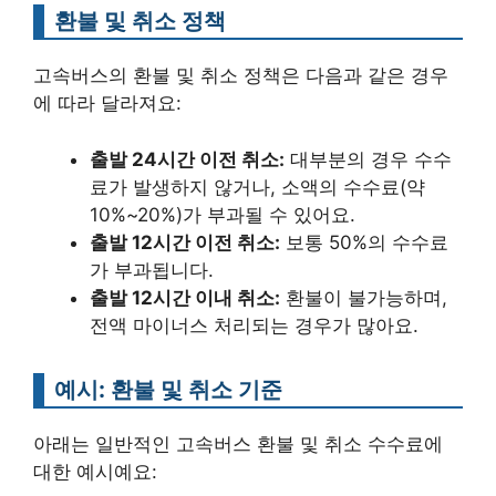
환불 및 취소 정책
고속버스의 환불 및 취소 정책은 다음과 같은 경우
에 따라 달라져요:
출발 24시간 이전 취소:
대부분의 경우 수수
료가 발생하지 않거나, 소액의 수수료(약
10%~20%)가 부과될 수 있어요.
출발 12시간 이전 취소:
보통 50%의 수수료
가 부과됩니다.
출발 12시간 이내 취소:
환불이 불가능하며,
전액 마이너스 처리되는 경우가 많아요.
예시: 환불 및 취소 기준
아래는 일반적인 고속버스 환불 및 취소 수수료에
대한 예시예요: