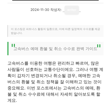
2024-11-30
작성자:
writer
이 포스팅은 파트너스 활동의 일환으로, 이에 따른 일정액의 수수료를 제공
받습니다.
고속버스 예매 환불 및 취소 수수료 완벽 가이드
고속버스를 이용한 여행은 편리하고 빠르며, 많은
사람들이 선호하는 교통수단이에요. 그러나 여행 계
획이 갑자기 변경되거나 취소될 경우, 예매한 고속
버스의 환불 및 취소 정책을 잘 이해하고 있는 것이
중요해요. 이번 포스트에서는 고속버스의 예매, 환
불 및 취소 수수료에 대해서 자세히 알아보도록 할
게요.