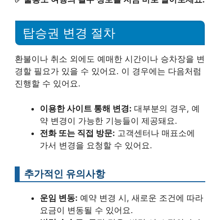
탑승권 변경 절차
환불이나 취소 외에도 예매한 시간이나 승차장을 변
경할 필요가 있을 수 있어요. 이 경우에는 다음처럼
진행할 수 있어요.
이용한 사이트 통해 변경:
대부분의 경우, 예
약 변경이 가능한 기능들이 제공돼요.
전화 또는 직접 방문:
고객센터나 매표소에
가서 변경을 요청할 수 있어요.
추가적인 유의사항
운임 변동:
예약 변경 시, 새로운 조건에 따라
요금이 변동될 수 있어요.