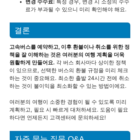
변경 수수료:
특정 경우, 변경 시 소정의 수수
료가 부과될 수 있으니 미리 확인해야 해요.
결론
고속버스를 예약하고, 이후 환불이나 취소를 위한 정
책을 잘 이해하는 것은 여러분의 여행 계획을 더욱
원활하게 만들어요.
각 버스 회사마다 상이한 정책
이 있으므로, 선택한 버스의 환불 규정을 미리 체크
하는 것이 중요해요. 최소한 출발 24시간 전에 취소
하는 것이 불이익을 최소화할 수 있는 방법이에요.
여러분의 여행이 소중한 경험이 될 수 있도록 미리
계획하고, 필요 시 빠르게 대처하세요. 도움이 필요
하다면 언제든지 고객센터에 문의하세요!
자주 묻는 질문 Q&A