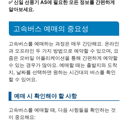
✅
신일 선풍기 AS에 필요한 모든 정보를 간편하게
알아보세요.
고속버스 예매의 중요성
고속버스를 예매하는 과정은 매우 간단해요. 온라인
과 오프라인 두 가지 방법으로 예약할 수 있으며, 요
즘은 모바일 어플리케이션을 통해 간편하게 예약할
수 있는 경우가 많아요. 예매할 때는 출발지와 도착
지, 날짜를 선택하면 원하는 시간대의 버스를 확인
할 수 있어요.
예매 시 확인해야 할 사항
고속버스를 예매할 때, 다음 사항들을 확인하는 것
이 중요해요: