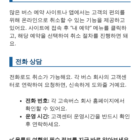
많은 버스 예약 사이트나 앱에서는 고객의 편의를
위해 온라인으로 취소할 수 있는 기능을 제공하고
있어요. 사이트에 접속 후 “내 예약” 메뉴를 클릭하
고, 해당 예약을 선택하여 취소 절차를 진행하면 돼
요.
전화 상담
전화로도 취소가 가능해요. 각 버스 회사의 고객센
터로 연락하여 요청하면, 신속하게 도와줄 거예요.
전화 번호:
각 고속버스 회사 홈페이지에서
확인할 수 있어요.
운영 시간:
고객센터 운영시간을 반드시 확인
후 연락하세요.
✅
울릉도 여행의 필수 정보를 지금 바로 알아보세요.