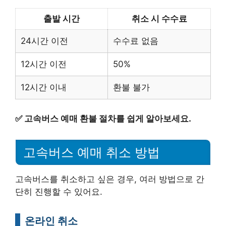
출발 시간
취소 시 수수료
24시간 이전
수수료 없음
12시간 이전
50%
12시간 이내
환불 불가
✅
고속버스 예매 환불 절차를 쉽게 알아보세요.
고속버스 예매 취소 방법
고속버스를 취소하고 싶은 경우, 여러 방법으로 간
단히 진행할 수 있어요.
온라인 취소