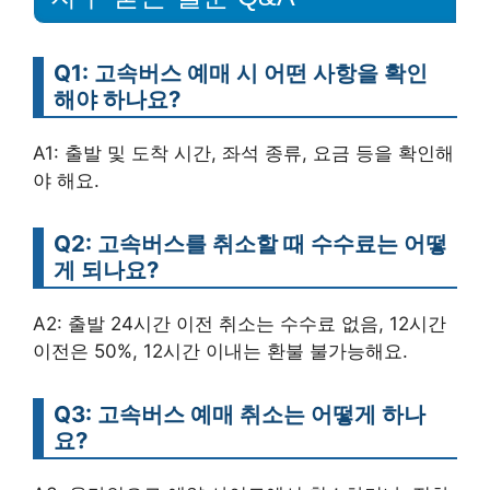
Q1: 고속버스 예매 시 어떤 사항을 확인
해야 하나요?
A1: 출발 및 도착 시간, 좌석 종류, 요금 등을 확인해
야 해요.
Q2: 고속버스를 취소할 때 수수료는 어떻
게 되나요?
A2: 출발 24시간 이전 취소는 수수료 없음, 12시간
이전은 50%, 12시간 이내는 환불 불가능해요.
Q3: 고속버스 예매 취소는 어떻게 하나
요?