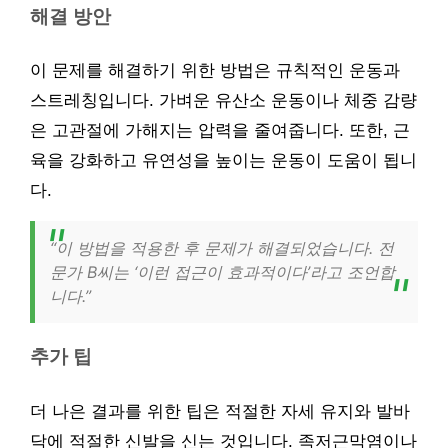
해결 방안
이 문제를 해결하기 위한 방법은 규칙적인 운동과
스트레칭입니다. 가벼운 유산소 운동이나 체중 감량
은 고관절에 가해지는 압력을 줄여줍니다. 또한, 근
육을 강화하고 유연성을 높이는 운동이 도움이 됩니
다.
“이 방법을 적용한 후 문제가 해결되었습니다. 전
문가 B씨는 ‘이런 접근이 효과적이다’라고 조언합
니다.”
추가 팁
더 나은 결과를 위한 팁은 적절한 자세 유지와 발바
닥에 적절한 신발을 신는 것입니다. 족저근막염이나