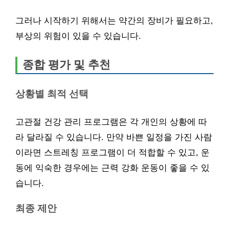
그러나 시작하기 위해서는 약간의 장비가 필요하고,
부상의 위험이 있을 수 있습니다.
종합 평가 및 추천
상황별 최적 선택
고관절 건강 관리 프로그램은 각 개인의 상황에 따
라 달라질 수 있습니다. 만약 바쁜 일정을 가진 사람
이라면 스트레칭 프로그램이 더 적합할 수 있고, 운
동에 익숙한 경우에는 근력 강화 운동이 좋을 수 있
습니다.
최종 제안