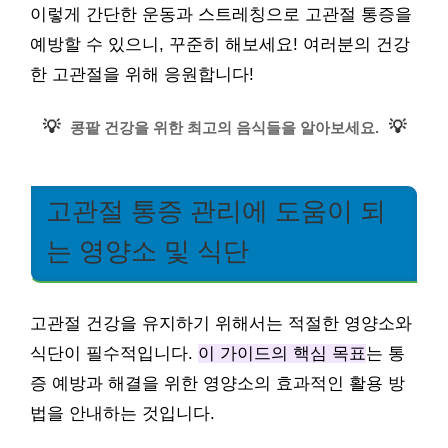
이렇게 간단한 운동과 스트레칭으로 고관절 통증을
예방할 수 있으니, 꾸준히 해보세요! 여러분의 건강
한 고관절을 위해 응원합니다!
💡
💡
콩팥 건강을 위한 최고의 음식들을 알아보세요.
고관절 통증 관리에 도움이 되
는 영양소 및 식단
고관절 건강을 유지하기 위해서는 적절한 영양소와
식단이 필수적입니다.
이 가이드의 핵심 목표
는 통
증 예방과 해결을 위한 영양소의 효과적인 활용 방
법을 안내하는 것입니다.