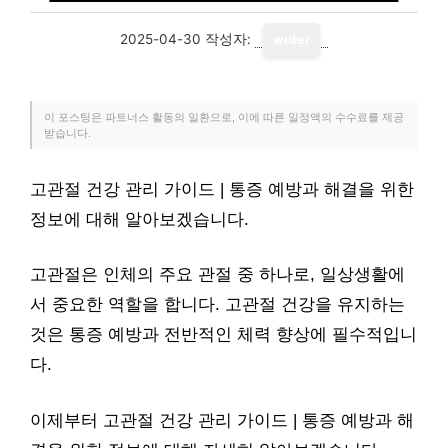
2025-04-30
작성자:
writer
이 포스팅은 파트너스 활동의 일환으로, 이에 따른 일정액의 수수료를 제공
받습니다.
고관절 건강 관리 가이드 | 통증 예방과 해결을 위한
정보에 대해 알아보겠습니다.
고관절은 인체의 주요 관절 중 하나로, 일상생활에
서 중요한 역할을 합니다. 고관절 건강을 유지하는
것은 통증 예방과 전반적인 체력 향상에 필수적입니
다.
이제부터 고관절 건강 관리 가이드 | 통증 예방과 해