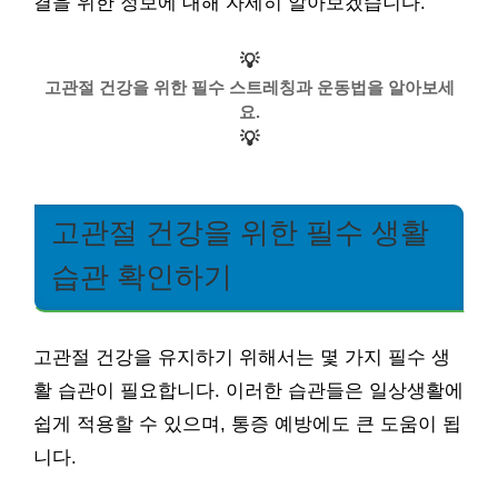
결을 위한 정보에 대해 자세히 알아보겠습니다.
💡
고관절 건강을 위한 필수 스트레칭과 운동법을 알아보세
요.
💡
고관절 건강을 위한 필수 생활
습관 확인하기
고관절 건강을 유지하기 위해서는 몇 가지 필수 생
활 습관이 필요합니다. 이러한 습관들은 일상생활에
쉽게 적용할 수 있으며, 통증 예방에도 큰 도움이 됩
니다.