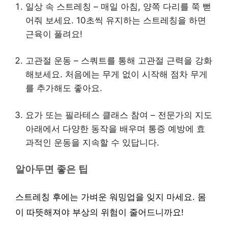
일상 속 스트레칭 – 매일 아침, 양쪽 다리를 쭉 뻗
어줘 보세요. 10초씩 유지하는 스트레칭을 하면
근육이 풀려요!
고관절 운동 – 스쿼트를 통해 고관절 근력을 강화
해보세요. 처음에는 무게 없이 시작해 점차 무게
를 추가해도 좋아요.
요가 또는 필라테스 클래스 참여 – 전문가의 지도
아래에서 다양한 동작을 배우며 통증 예방에 효
과적인 운동을 지속할 수 있답니다.
알아두면 좋은 팁
스트레칭 후에는 가벼운 워밍업을 잊지 마세요. 몸
이 따뜻해져야 부상의 위험이 줄어드니까요!