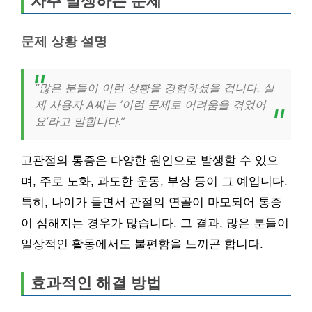
자주 발생하는 문제
문제 상황 설명
“많은 분들이 이런 상황을 경험하셨을 겁니다. 실
제 사용자 A씨는 ‘이런 문제로 어려움을 겪었어
요’라고 말합니다.”
고관절의 통증은 다양한 원인으로 발생할 수 있으
며, 주로 노화, 과도한 운동, 부상 등이 그 예입니다.
특히, 나이가 들면서 관절의 연골이 마모되어 통증
이 심해지는 경우가 많습니다. 그 결과, 많은 분들이
일상적인 활동에서도 불편함을 느끼곤 합니다.
효과적인 해결 방법