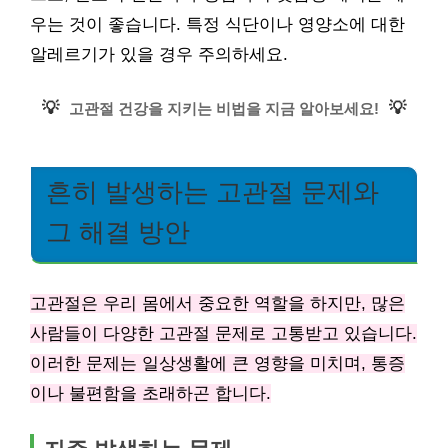
우는 것이 좋습니다. 특정 식단이나 영양소에 대한
알레르기가 있을 경우 주의하세요.
💡
💡
고관절 건강을 지키는 비법을 지금 알아보세요!
흔히 발생하는 고관절 문제와
그 해결 방안
고관절은 우리 몸에서 중요한 역할을 하지만, 많은
사람들이 다양한 고관절 문제로 고통받고 있습니다.
이러한 문제는 일상생활에 큰 영향을 미치며, 통증
이나 불편함을 초래하곤 합니다.