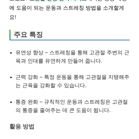
에 도움이 되는 운동과 스트레칭 방법을 소개할게
요!
주요 특징
유연성 향상 – 스트레칭을 통해 고관절 주변의 근
육과 인대를 유연하게 만들어 줍니다.
근력 강화 – 특정 운동을 통해 고관절을 지탱해주
는 근육을 강화할 수 있습니다.
통증 완화 – 규칙적인 운동과 스트레칭은 고관절
의 통증을 줄여주는 데 큰 도움이 됩니다.
활용 방법