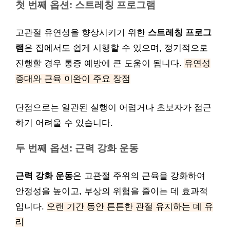
첫 번째 옵션: 스트레칭 프로그램
고관절 유연성을 향상시키기 위한
스트레칭 프로그
램
은 집에서도 쉽게 시행할 수 있으며, 정기적으로
진행할 경우 통증 예방에 큰 도움이 됩니다.
유연성
증대와 근육 이완이 주요 장점
단점으로는 일관된 실행이 어렵거나 초보자가 접근
하기 어려울 수 있습니다.
두 번째 옵션: 근력 강화 운동
근력 강화 운동
은 고관절 주위의 근육을 강화하여
안정성을 높이고, 부상의 위험을 줄이는 데 효과적
입니다.
오랜 기간 동안 튼튼한 관절 유지하는 데 유
리