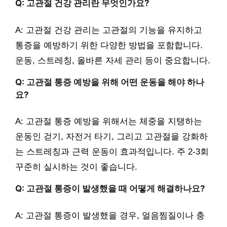
Q: 고관절 건강 관리란 무엇인가요?
A: 고관절 건강 관리는 고관절의 기능을 유지하고
통증을 예방하기 위한 다양한 방법을 포함합니다.
운동, 스트레칭, 올바른 자세 관리 등이 중요합니다.
Q: 고관절 통증 예방을 위해 어떤 운동을 해야 하나
요?
A: 고관절 통증 예방을 위해서는 체중을 지탱하는
운동인 걷기, 자전거 타기, 그리고 고관절을 강화하
는 스트레칭과 근력 운동이 효과적입니다. 주 2-3회
꾸준히 실시하는 것이 좋습니다.
Q: 고관절 통증이 발생했을 때 어떻게 해결하나요?
A: 고관절 통증이 발생했을 경우, 얼음찜질이나 충