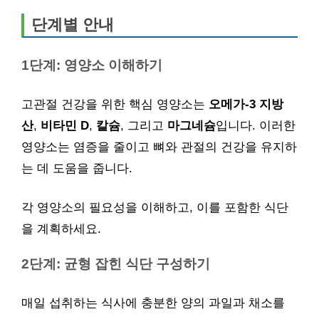
단계별 안내
1단계: 영양소 이해하기
고관절 건강을 위한 핵심 영양소는
오메가-3 지방
산
,
비타민 D
,
칼슘
, 그리고
마그네슘
입니다. 이러한
영양소는 염증을 줄이고 뼈와 관절의 건강을 유지하
는 데 도움을 줍니다.
각 영양소의 필요성을 이해하고, 이를 포함한 식단
을 계획하세요.
2단계: 균형 잡힌 식단 구성하기
매일 섭취하는 식사에 충분한 양의 과일과 채소를