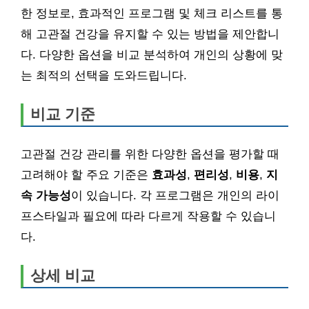
한 정보로, 효과적인 프로그램 및 체크 리스트를 통
해 고관절 건강을 유지할 수 있는 방법을 제안합니
다. 다양한 옵션을 비교 분석하여 개인의 상황에 맞
는 최적의 선택을 도와드립니다.
비교 기준
고관절 건강 관리를 위한 다양한 옵션을 평가할 때
고려해야 할 주요 기준은
효과성
,
편리성
,
비용
,
지
속 가능성
이 있습니다. 각 프로그램은 개인의 라이
프스타일과 필요에 따라 다르게 작용할 수 있습니
다.
상세 비교