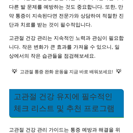
다른 발 문제를 예방하는 것도 중요합니다. 또한, 만
약 통증이 지속된다면 전문가와 상담하여 적절한 진
단과 치료를 받는 것이 필수적입니다.
고관절 건강 관리는 지속적인 노력과 관심이 필요합
니다. 작은 변화가 큰 효과를 가져올 수 있으니, 일
상에서의 작은 습관들을 점검해보세요.
💡
💡
고관절 통증 완화 운동을 지금 바로 배워보세요!
고관절 건강 유지에 필수적인
체크 리스트 및 추천 프로그램
고관절 건강 관리 가이드는 통증 예방과 해결을 위