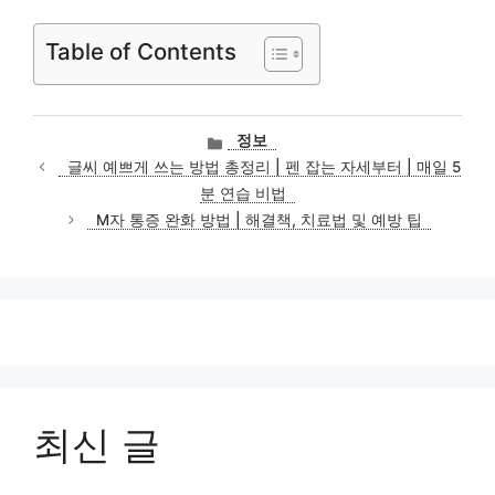
Table of Contents
카
정보
테
글씨 예쁘게 쓰는 방법 총정리 | 펜 잡는 자세부터 | 매일 5
고
분 연습 비법
리
M자 통증 완화 방법 | 해결책, 치료법 및 예방 팁
최신 글