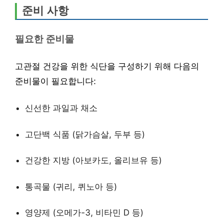
준비 사항
필요한 준비물
고관절 건강을 위한 식단을 구성하기 위해 다음의
준비물이 필요합니다:
신선한 과일과 채소
고단백 식품 (닭가슴살, 두부 등)
건강한 지방 (아보카도, 올리브유 등)
통곡물 (귀리, 퀴노아 등)
영양제 (오메가-3, 비타민 D 등)