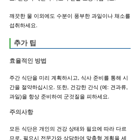
깨끗한 물 이외에도 수분이 풍부한 과일이나 채소를
섭취하세요.
추가 팁
효율적인 방법
주간 식단을 미리 계획하시고, 식사 준비를 통해 시
간을 절약하십시오. 또한, 건강한 간식 (예: 견과류,
과일)을 항상 준비하여 군것질을 피하세요.
주의사항
모든 식단은 개인의 건강 상태와 필요에 따라 다르
므로, 필요시 전문가와 상담하여 맞춤형 계획을 세