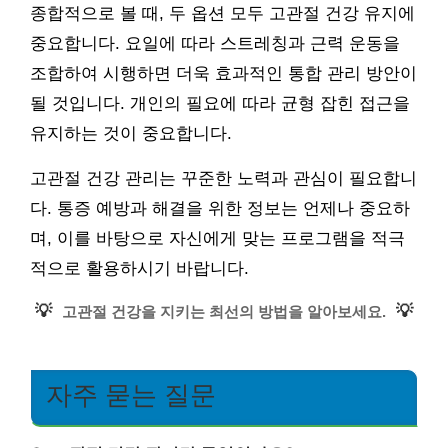
종합적으로 볼 때, 두 옵션 모두 고관절 건강 유지에
중요합니다. 요일에 따라 스트레칭과 근력 운동을
조합하여 시행하면 더욱 효과적인 통합 관리 방안이
될 것입니다. 개인의 필요에 따라 균형 잡힌 접근을
유지하는 것이 중요합니다.
고관절 건강 관리는 꾸준한 노력과 관심이 필요합니
다. 통증 예방과 해결을 위한 정보는 언제나 중요하
며, 이를 바탕으로 자신에게 맞는 프로그램을 적극
적으로 활용하시기 바랍니다.
💡
💡
고관절 건강을 지키는 최선의 방법을 알아보세요.
자주 묻는 질문