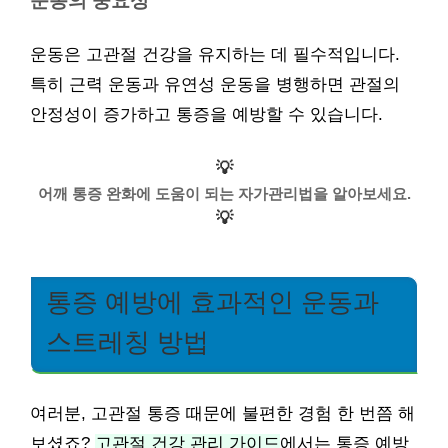
운동의 중요성
운동은 고관절 건강을 유지하는 데 필수적입니다.
특히 근력 운동과 유연성 운동을 병행하면 관절의
안정성이 증가하고 통증을 예방할 수 있습니다.
💡
어깨 통증 완화에 도움이 되는 자가관리법을 알아보세요.
💡
통증 예방에 효과적인 운동과
스트레칭 방법
여러분, 고관절 통증 때문에 불편한 경험 한 번쯤 해
보셨죠?
고관절 건강 관리 가이드
에서는 통증 예방