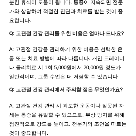
분한 휴식이 도움이 됩니다. 통증이 지속되면 전문
가와 상담하여 적절한 진단과 치료를 받는 것이 중
요합니다.
Q: 고관절 건강 관리를 위한 비용은 얼마나 드나요?
A: 고관절 건강을 관리하기 위한 비용은 선택한 운
동 또는 치료 방법에 따라 다릅니다. 개인 트레이너
나 물리치료 시 1회 5,000원에서 20,000원 정도가
일반적이며, 그룹 수업은 더 저렴할 수 있습니다.
Q: 고관절 건강 관리에서 주의할 점은 무엇인가요?
A: 고관절 건강 관리 시 과도한 운동이나 잘못된 자
세는 통증을 유발할 수 있으므로, 부상 방지를 위해
점진적으로 강도를 높이고, 전문가의 조언을 따르는
것이 중요합니다.