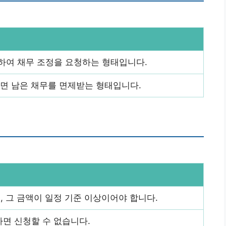
하여 채무 조정을 요청하는 형태입니다.
면 남은 채무를 면제받는 형태입니다.
 그 금액이 일정 기준 이상이어야 합니다.
하면 신청할 수 없습니다.