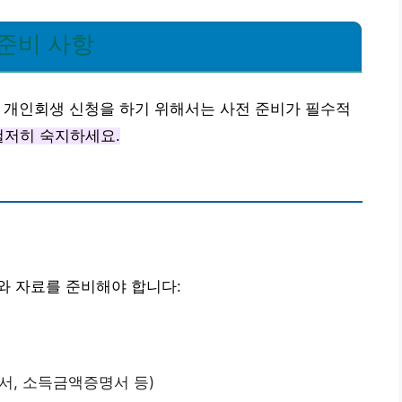
준비 사항
 개인회생 신청을 하기 위해서는 사전 준비가 필수적
철저히 숙지하세요.
와 자료를 준비해야 합니다:
서, 소득금액증명서 등)