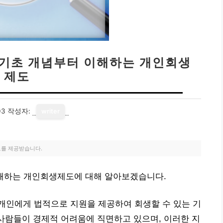
 기초 개념부터 이해하는 개인회생
제도
03
작성자:
writer
료를 제공받습니다.
이해하는 개인회생제도에 대해 알아보겠습니다.
개인에게 법적으로 지원을 제공하여 회생할 수 있는 기
 사람들이 경제적 어려움에 직면하고 있으며, 이러한 지