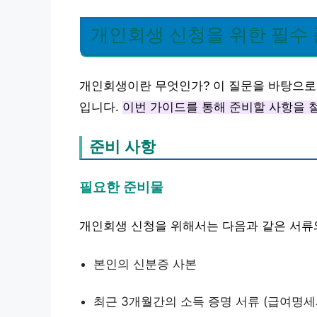
개인회생 신청을 위한 필수 
개인회생이란 무엇인가? 이 질문을 바탕으로
입니다.
이번 가이드를 통해 준비할 사항을 
준비 사항
필요한 준비물
개인회생 신청을 위해서는 다음과 같은 서류
본인의 신분증 사본
최근 3개월간의 소득 증명 서류 (급여명세