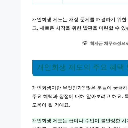
개인회생 제도는 재정 문제를 해결하기 위한 
고, 새로운 시작을 위한 발판을 마련할 수 있
💡
학자금 채무조정으로
개인회생 제도의 주요 혜택 
개인회생이란 무엇인가? 많은 분들이 궁금해 
주요 혜택과 장점에 대해 알아보려고 해요. 
도움이 될 거예요.
개인회생 제도는 급여나 수입이 불안정한 시기