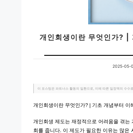
개인회생이란 무엇인가? |
2025-05-
이 포스팅은 파트너스 활동의 일환으로, 이에 따른 일정액의 수수
개인회생이란 무엇인가? | 기초 개념부터 
개인회생 제도는 재정적으로 어려움을 겪는 
회를 줍니다. 이 제도가 필요한 이유는 많은