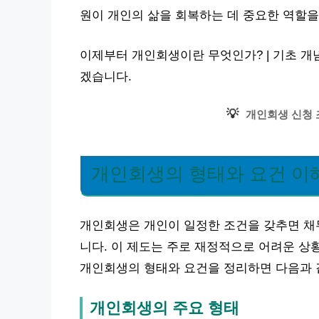
원이 개인의 삶을 회복하는 데 중요한 역할을
이제부터 개인회생이란 무엇인가? | 기초 
겠습니다.
💡
개인회생 신청 
개인회생의 형태와 요건 이
개인회생은 개인이 일정한 조건을 갖추면 채무
니다. 이 제도는 주로 재정적으로 어려운 상
개인회생의 형태와 요건을 정리하면 다음과 
개인회생의 주요 형태