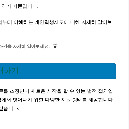
 하기 때문입니다.
개념부터 이해하는 개인회생제도에 대해 자세히 알아보
💡
조건을 자세히 알아보세요.
해하기
를 조정받아 새로운 시작을 할 수 있는 법적 절차입
황에서 벗어나기 위한 다양한 지원 형태를 제공합니다.
같습니다.