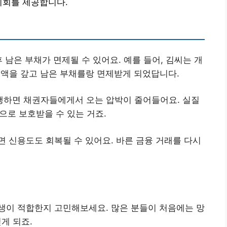
기회를 제공합니다.
후 남은 부채가 면제될 수 있어요. 예를 들어, 김씨는 개
금액을 갚고 남은 부채를랑 면제받게 되었답니다.
행하면 채권자들에게서 오는 압박이 줄어들어요. 실질
으로 보호받을 수 있는 거죠.
면 신용도도 회복될 수 있어요. 바른 금융 거래를 다시
회생이 적합한지 고민해보세요. 많은 분들이 처음에는 망
게 되죠.