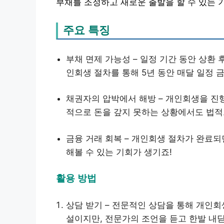
부채를 조정하고 새로운 출발을 할 수 있는 
주요 특징
부채 면제 가능성 – 일정 기간 동안 상환 
인회생 절차를 통해 5년 동안 매달 일정 
채권자의 압박에서 해방 – 개인회생을 진
적으로 돈을 갚지 못하는 상황에서도 법적
금융 거래 회복 – 개인회생 절차가 완료되
해볼 수 있는 기회가 생기죠!
활용 방법
상담 받기 – 전문적인 상담을 통해 개인
설이지만, 전문가의 조언을 듣고 한발 내딛