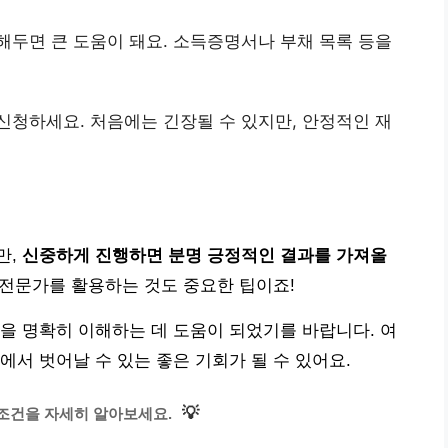
해두면 큰 도움이 돼요. 소득증명서나 부채 목록 등을
신청하세요. 처음에는 긴장될 수 있지만, 안정적인 재
만,
신중하게 진행하면 분명 긍정적인 결과를 가져올
 전문가를 활용하는 것도 중요한 팁이죠!
을 명확히 이해하는 데 도움이 되었기를 바랍니다. 여
에서 벗어날 수 있는 좋은 기회가 될 수 있어요.
💡
조건을 자세히 알아보세요.