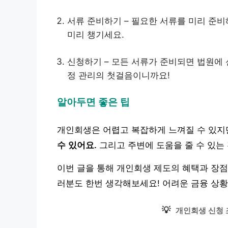
서류 준비하기 – 필요한 서류를 미리 준비
미리 챙기세요.
신청하기 – 모든 서류가 준비되면 법원에 
정 관리의 첫걸음이니까요!
알아두면 좋은 팁
개인회생은 어렵고 복잡하게 느껴질 수 있지
수 있어요.
그리고 주변에 도움을 줄 수 있는
이번 글을 통해 개인회생 제도의 혜택과 장점
러분도 한번 생각해보세요! 어려운 금융 상황
💡
개인회생 신청 