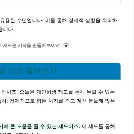
유용한 수단입니다. 이를 통해 경제적 상황을 회복하
습니다.
💡
 새로운 시작을 만들어보세요.
및 장점 알아보기
하시죠! 오늘은 개인회생 제도를 통해 누릴 수 있는
특히, 경제적으로 힘든 시기를 겪고 계신 분들께 많은
에 큰 도움을 줄 수 있는 제도이죠.
이 제도를 통해