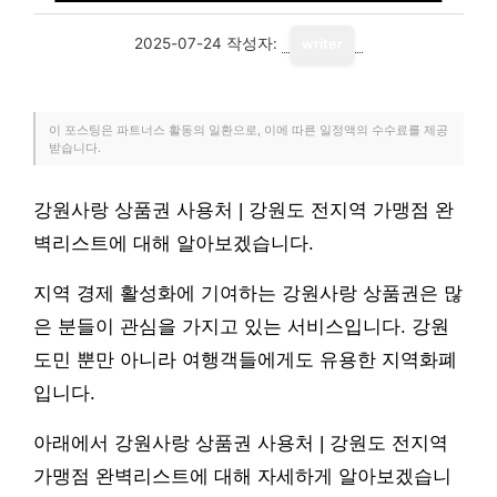
2025-07-24
작성자:
writer
이 포스팅은 파트너스 활동의 일환으로, 이에 따른 일정액의 수수료를 제공
받습니다.
강원사랑 상품권 사용처 | 강원도 전지역 가맹점 완
벽리스트에 대해 알아보겠습니다.
지역 경제 활성화에 기여하는 강원사랑 상품권은 많
은 분들이 관심을 가지고 있는 서비스입니다. 강원
도민 뿐만 아니라 여행객들에게도 유용한 지역화폐
입니다.
아래에서 강원사랑 상품권 사용처 | 강원도 전지역
가맹점 완벽리스트에 대해 자세하게 알아보겠습니