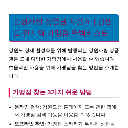
강원사랑 상품권 사용처 | 강원
도 전지역 가맹점 완벽리스트
강원도 경제 활성화를 위해 발행되는 강원사랑 상품
권은 도내 다양한 가맹점에서 사용할 수 있습니다.
효율적인 사용을 위해 가맹점을 찾는 방법을 소개합
니다.
가맹점 찾는 3가지 쉬운 방법
온라인 검색:
강원도청 홈페이지 또는 관련 앱에
서 가맹점 검색 기능을 이용할 수 있습니다.
오프라인 확인:
가맹점 스티커가 부착된 상점을