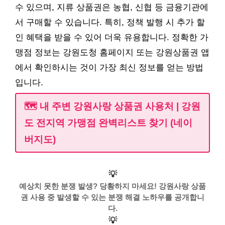
수 있으며, 지류 상품권은 농협, 신협 등 금융기관에
서 구매할 수 있습니다. 특히, 정책 발행 시 추가 할
인 혜택을 받을 수 있어 더욱 유용합니다. 정확한 가
맹점 정보는 강원도청 홈페이지 또는 강원상품권 앱
에서 확인하시는 것이 가장 최신 정보를 얻는 방법
입니다.
🗺️ 내 주변 강원사랑 상품권 사용처 | 강원
도 전지역 가맹점 완벽리스트 찾기 (네이
버지도)
💡
예상치 못한 분쟁 발생? 당황하지 마세요! 강원사랑 상품
권 사용 중 발생할 수 있는 분쟁 해결 노하우를 공개합니
다.
💡