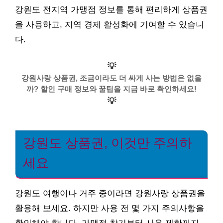
강원도 전지역 가맹점 정보를 통해 편리하게 상품권
을 사용하고, 지역 경제 활성화에 기여할 수 있습니
다.
💡
강원사랑 상품권, 조금이라도 더 싸게 사는 방법은 없을
까? 할인 구매 정보와 꿀팁을 지금 바로 확인하세요!
💡
강원도 상품권, 이것만 주의하
세요
강원도 여행이나 거주 중이라면 강원사랑 상품권을
활용해 보세요. 하지만 사용 전 몇 가지 주의사항을