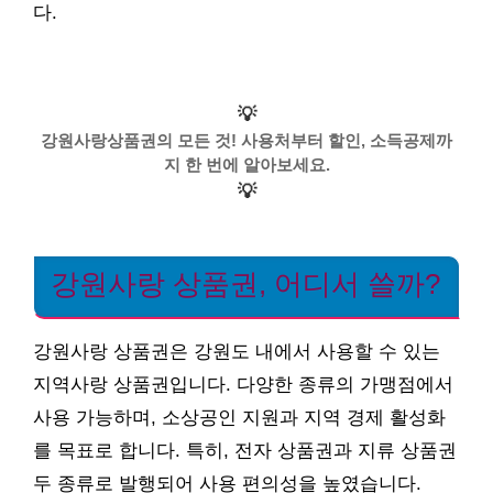
다.
💡
강원사랑상품권의 모든 것! 사용처부터 할인, 소득공제까
지 한 번에 알아보세요.
💡
강원사랑 상품권, 어디서 쓸까?
강원사랑 상품권은 강원도 내에서 사용할 수 있는
지역사랑 상품권입니다. 다양한 종류의 가맹점에서
사용 가능하며, 소상공인 지원과 지역 경제 활성화
를 목표로 합니다. 특히, 전자 상품권과 지류 상품권
두 종류로 발행되어 사용 편의성을 높였습니다.