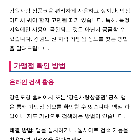
강원사랑 상품권을 편리하게 사용하고 싶지만, 막상
어디서 써야 할지 고민될 때가 있습니다. 특히, 특정
지역에만 사용이 국한되는 것은 아닌지 궁금할 수
있습니다. 강원도 전 지역 가맹점 정보를 찾는 방법
을 알려드립니다.
가맹점 확인 방법
온라인 검색 활용
강원도청 홈페이지 또는 ‘강원사랑상품권’ 공식 앱
을 통해 가맹점 정보를 확인할 수 있습니다. 엑셀 파
일이나 지도 기반으로 검색하는 방법이 있습니다.
해결 방법:
앱을 설치하거나, 웹사이트 검색 기능을
활용하여 가맹점을 찾아보세요.