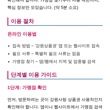
확인해야 합니다. 가맹점 찾기부터 사용 제한까지,
핵심 정보만 모았습니다. (약 5분 소요)
이용 절차
온라인 이용법
접속 방법 – ‘강원상품권’ 앱 또는 웹사이트 접속
필요 서류 – 특별히 필요 서류는 없음
가맹점 찾기 – 앱/웹에서 지역 및 업종별 검색
단계별 이용 가이드
1단계: 가맹점 확인
먼저, 방문하려는 곳이 강원사랑 상품권 사용처인지
확인해야 합니다. 앱이나 웹사이트에서 가맹점 검색