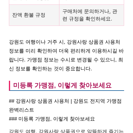
구매처에 문의하거나, 관
잔액 환불 규정
련 규정을 확인하세요.
강원도 여행이나 거주 시, 강원사랑 상품권 사용처
정보를 미리 확인하여 더욱 편리하게 이용하시길 바
랍니다. 가맹점 정보는 수시로 변경될 수 있으니, 최
신 정보를 확인하는 것이 중요합니다.
미등록 가맹점, 이렇게 찾아보세요
## 강원사랑 상품권 사용처 | 강원도 전지역 가맹점
완벽리스트
### 미등록 가맹점, 이렇게 찾아보세요
강원도 여행, 강원사랑 상품권으로 알뜰하게 즐기는