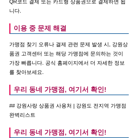
QR코드 결제 또는 카드형 상품권으로 결제하면 됩
니다.
이용 중 문제 해결
가맹점 찾기 오류나 결제 관련 문제 발생 시, 강원상
품권 고객센터 또는 해당 가맹점에 문의하는 것이
가장 빠릅니다. 공식 홈페이지에서 더 자세한 정보
를 찾아보세요.
우리 동네 가맹점, 여기서 확인!
## 강원사랑 상품권 사용처 | 강원도 전지역 가맹점
완벽리스트
우리 동네 가맹점, 여기서 확인!