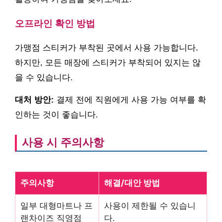
오프라인 확인 방법
가맹점 스티커가 부착된 곳에서 사용 가능합니다.
하지만, 모든 매장에 스티커가 부착되어 있지는 않
을 수 있습니다.
대처 방안:
결제 전에 직원에게 사용 가능 여부를 확
인하는 것이 좋습니다.
사용 시 주의사항
주의사항
해결/대안 방법
일부 대형마트나 프
사용이 제한될 수 있습니
랜차이즈 직영점
다.