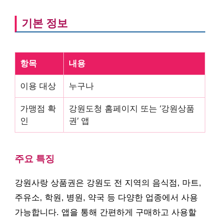
기본 정보
항목
내용
이용 대상
누구나
가맹점 확
강원도청 홈페이지 또는 ‘강원상품
인
권’ 앱
주요 특징
강원사랑 상품권은 강원도 전 지역의 음식점, 마트,
주유소, 학원, 병원, 약국 등 다양한 업종에서 사용
가능합니다. 앱을 통해 간편하게 구매하고 사용할