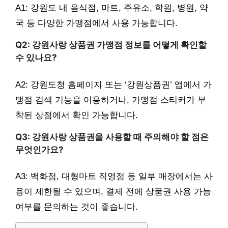
A1: 강원도 내 음식점, 마트, 주유소, 학원, 병원, 약
국 등 다양한 가맹점에서 사용 가능합니다.
Q2: 강원사랑 상품권 가맹점 정보를 어떻게 확인할
수 있나요?
A2: 강원도청 홈페이지 또는 ‘강원상품권’ 앱에서 가
맹점 검색 기능을 이용하거나, 가맹점 스티커가 부
착된 상점에서 확인 가능합니다.
Q3: 강원사랑 상품권을 사용할 때 주의해야 할 점은
무엇인가요?
A3: 백화점, 대형마트 직영점 등 일부 매장에서는 사
용이 제한될 수 있으며, 결제 전에 상품권 사용 가능
여부를 문의하는 것이 좋습니다.