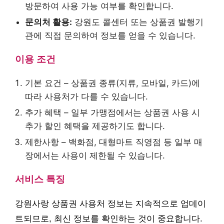
방문하여 사용 가능 여부를 확인합니다.
문의처 활용:
강원도 콜센터 또는 상품권 발행기
관에 직접 문의하여 정보를 얻을 수 있습니다.
이용 조건
기본 요건 – 상품권 종류(지류, 모바일, 카드)에
따라 사용처가 다를 수 있습니다.
추가 혜택 – 일부 가맹점에서는 상품권 사용 시
추가 할인 혜택을 제공하기도 합니다.
제한사항 – 백화점, 대형마트 직영점 등 일부 매
장에서는 사용이 제한될 수 있습니다.
서비스 특징
강원사랑 상품권 사용처 정보는 지속적으로 업데이
트되므로, 최신 정보를 확인하는 것이 중요합니다.