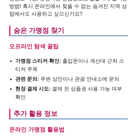
방법! 혹시 온라인에서 찾을 수 없는 숨겨진 지역 상
점에서도 사용하고 싶으신가요?
숨은 가맹점 찾기
오프라인 탐색 꿀팁
가맹점 스티커 확인:
출입문이나 계산대 근처 스
티커 주목
관련 문의:
주변 상인이나 관광 안내소에 문의
현장 결제 시도:
결제 전 상품권 사용 가능 여부
확인
추가 활용 정보
온라인 가맹점 활용법