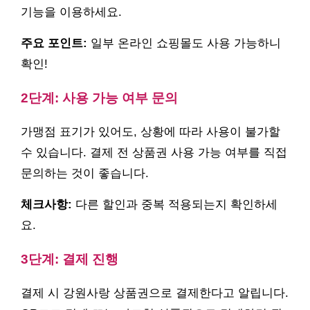
기능을 이용하세요.
주요 포인트:
일부 온라인 쇼핑몰도 사용 가능하니
확인!
2단계: 사용 가능 여부 문의
가맹점 표기가 있어도, 상황에 따라 사용이 불가할
수 있습니다. 결제 전 상품권 사용 가능 여부를 직접
문의하는 것이 좋습니다.
체크사항:
다른 할인과 중복 적용되는지 확인하세
요.
3단계: 결제 진행
결제 시 강원사랑 상품권으로 결제한다고 알립니다.