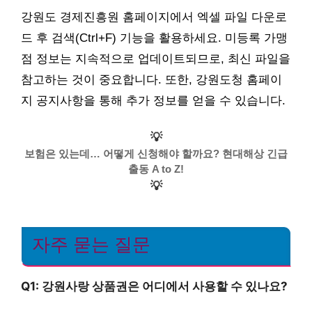
강원도 경제진흥원 홈페이지에서 엑셀 파일 다운로
드 후 검색(Ctrl+F) 기능을 활용하세요. 미등록 가맹
점 정보는 지속적으로 업데이트되므로, 최신 파일을
참고하는 것이 중요합니다. 또한, 강원도청 홈페이
지 공지사항을 통해 추가 정보를 얻을 수 있습니다.
💡
보험은 있는데… 어떻게 신청해야 할까요? 현대해상 긴급
출동 A to Z!
💡
자주 묻는 질문
Q1: 강원사랑 상품권은 어디에서 사용할 수 있나요?