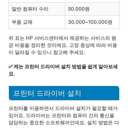
일반 컴퓨터 수리
50.000원
부품 교체
30.000~100.000원
위 표는 HP 서비스센터에서 제공하는 서비스의 평
균 비용을 정리한 것이에요. 고장 증상에 따라 비용
이 달라질 수 있으니 참고해 주세요.
✅
캐논 프린터 드라이버 설치 방법을 쉽게 알아보세
요.
프린터 드라이버 설치
프린터를 이용하면서 드라이버 설치가 필요할 때가
있어요. 드라이버는 프린터와 컴퓨터 간의 통신을
담당하는 중요한 소프트웨어인데요. 설치 방법은 다