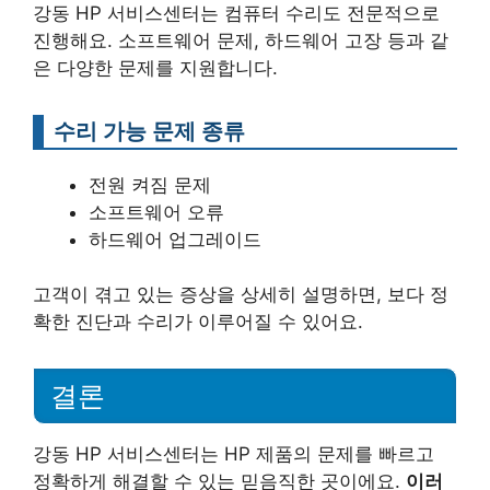
강동 HP 서비스센터는 컴퓨터 수리도 전문적으로
진행해요. 소프트웨어 문제, 하드웨어 고장 등과 같
은 다양한 문제를 지원합니다.
수리 가능 문제 종류
전원 켜짐 문제
소프트웨어 오류
하드웨어 업그레이드
고객이 겪고 있는 증상을 상세히 설명하면, 보다 정
확한 진단과 수리가 이루어질 수 있어요.
결론
강동 HP 서비스센터는 HP 제품의 문제를 빠르고
정확하게 해결할 수 있는 믿음직한 곳이에요.
이러