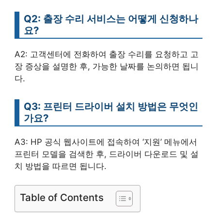
Q2: 출장 수리 서비스는 어떻게 신청하나
요?
A2: 고객센터에 전화하여 출장 수리를 요청하고 고
장 증상을 설명한 후, 가능한 날짜를 논의하면 됩니
다.
Q3: 프린터 드라이버 설치 방법은 무엇인
가요?
A3: HP 공식 웹사이트에 접속하여 ‘지원’ 메뉴에서
프린터 모델을 검색한 후, 드라이버 다운로드 및 설
치 방법을 따르면 됩니다.
Table of Contents