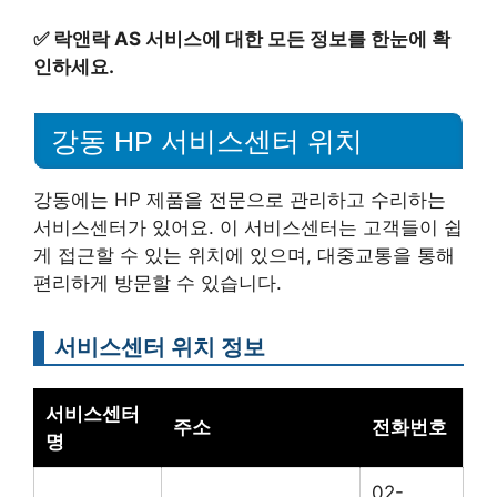
✅
락앤락 AS 서비스에 대한 모든 정보를 한눈에 확
인하세요.
강동 HP 서비스센터 위치
강동에는 HP 제품을 전문으로 관리하고 수리하는
서비스센터가 있어요. 이 서비스센터는 고객들이 쉽
게 접근할 수 있는 위치에 있으며, 대중교통을 통해
편리하게 방문할 수 있습니다.
서비스센터 위치 정보
서비스센터
주소
전화번호
명
02-