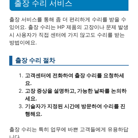
출장 수리 서비스
출장 서비스를 통해 좀 더 편리하게 수리를 받을 수
있어요. 출장 수리는 HP 제품의 고장이나 문제 발생
시 사용자가 직접 센터에 가지 않고도 수리를 받는
방법이에요.
출장 수리 절차
고객센터에 전화하여 출장 수리를 요청하세
요.
고장 증상을 설명하고, 가능한 날짜를 논의하
세요.
기술자가 지정된 시간에 방문하여 수리를 진
행해요.
출장 수리는 특히 업무에 바쁜 고객들에게 유용하답
니다.