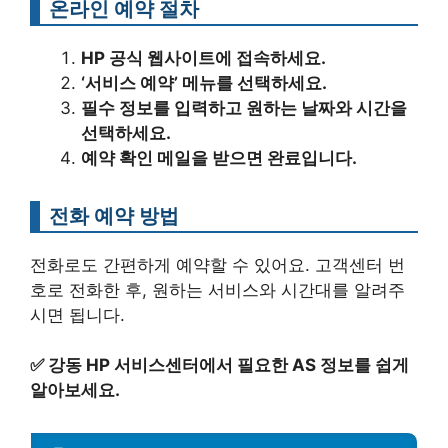
온라인 예약 절차
HP 공식 웹사이트에 접속하세요.
‘서비스 예약’ 메뉴를 선택하세요.
필수 정보를 입력하고 원하는 날짜와 시간을
선택하세요.
예약 확인 메일을 받으면 완료입니다.
전화 예약 방법
전화로도 간편하게 예약할 수 있어요. 고객센터 번
호로 전화한 후, 원하는 서비스와 시간대를 알려주
시면 됩니다.
✅
강동 HP 서비스센터에서 필요한 AS 정보를 쉽게
알아보세요.