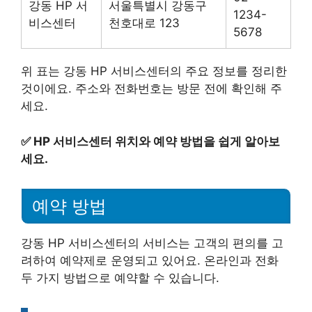
강동 HP 서
서울특별시 강동구
1234-
비스센터
천호대로 123
5678
위 표는 강동 HP 서비스센터의 주요 정보를 정리한
것이에요. 주소와 전화번호는 방문 전에 확인해 주
세요.
✅
HP 서비스센터 위치와 예약 방법을 쉽게 알아보
세요.
예약 방법
강동 HP 서비스센터의 서비스는 고객의 편의를 고
려하여 예약제로 운영되고 있어요. 온라인과 전화
두 가지 방법으로 예약할 수 있습니다.