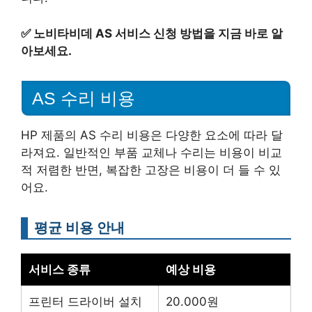
✅
노비타비데 AS 서비스 신청 방법을 지금 바로 알
아보세요.
AS 수리 비용
HP 제품의 AS 수리 비용은 다양한 요소에 따라 달
라져요. 일반적인 부품 교체나 수리는 비용이 비교
적 저렴한 반면, 복잡한 고장은 비용이 더 들 수 있
어요.
평균 비용 안내
서비스 종류
예상 비용
프린터 드라이버 설치
20.000원