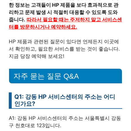
한 정보는 고객들이 HP 제품을 보다 효과적으로 관
리하고 문제 발생 시 적절히 대응할 수 있도록 도와
줍니다.
따라서 필요할 때는 주저하지 말고 서비스센
터를 방문하시거나 예약하세요.
HP 제품과 관련된 질문이 있다면 언제든지 이곳에
서 확인하고, 필요한 서비스를 받는 것이 좋습니다.
지금 당장 예약해 보세요!
자주 묻는 질문 Q&A
Q1: 강동 HP 서비스센터의 주소는 어디
인가요?
A1: 강동 HP 서비스센터의 주소는 서울특별시 강동
구 천호대로 123입니다.