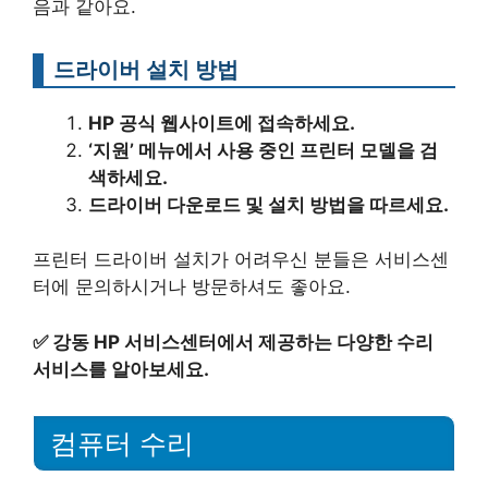
음과 같아요.
드라이버 설치 방법
HP 공식 웹사이트에 접속하세요.
‘지원’ 메뉴에서 사용 중인 프린터 모델을 검
색하세요.
드라이버 다운로드 및 설치 방법을 따르세요.
프린터 드라이버 설치가 어려우신 분들은 서비스센
터에 문의하시거나 방문하셔도 좋아요.
✅
강동 HP 서비스센터에서 제공하는 다양한 수리
서비스를 알아보세요.
컴퓨터 수리