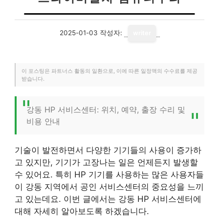
2025-01-03
작성자:
writer
이 포스팅은 파트너스 활동의 일환으로, 이에 따른 일정액의 수수료를 제공
받습니다.
강동 HP 서비스센터: 위치, 예약, 출장 수리 및
비용 안내
기술이 발전하면서 다양한 기기들의 사용이 증가하
고 있지만, 기기가 고장나는 일은 언제든지 발생할
수 있어요. 특히 HP 기기를 사용하는 많은 사용자들
이 강동 지역에서 공인 서비스센터의 중요성을 느끼
고 있는데요. 이번 글에서는 강동 HP 서비스센터에
대해 자세히 알아보도록 하겠습니다.