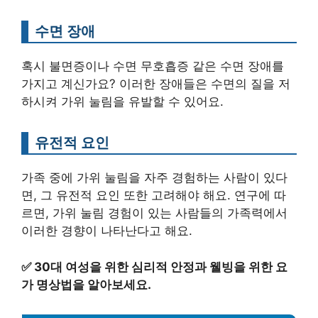
수면 장애
혹시 불면증이나 수면 무호흡증 같은 수면 장애를
가지고 계신가요? 이러한 장애들은 수면의 질을 저
하시켜 가위 눌림을 유발할 수 있어요.
유전적 요인
가족 중에 가위 눌림을 자주 경험하는 사람이 있다
면, 그 유전적 요인 또한 고려해야 해요. 연구에 따
르면, 가위 눌림 경험이 있는 사람들의 가족력에서
이러한 경향이 나타난다고 해요.
✅
30대 여성을 위한 심리적 안정과 웰빙을 위한 요
가 명상법을 알아보세요.