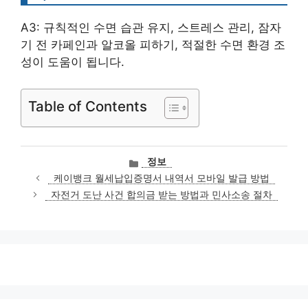
A3: 규칙적인 수면 습관 유지, 스트레스 관리, 잠자
기 전 카페인과 알코올 피하기, 적절한 수면 환경 조
성이 도움이 됩니다.
Table of Contents
카
정보
테
케이뱅크 월세납입증명서 내역서 모바일 발급 방법
고
자전거 도난 사건 합의금 받는 방법과 민사소송 절차
리