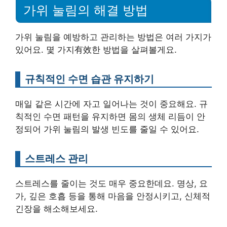
가위 눌림의 해결 방법
가위 눌림을 예방하고 관리하는 방법은 여러 가지가
있어요. 몇 가지有效한 방법을 살펴볼게요.
규칙적인 수면 습관 유지하기
매일 같은 시간에 자고 일어나는 것이 중요해요. 규
칙적인 수면 패턴을 유지하면 몸의 생체 리듬이 안
정되어 가위 눌림의 발생 빈도를 줄일 수 있어요.
스트레스 관리
스트레스를 줄이는 것도 매우 중요한데요. 명상, 요
가, 깊은 호흡 등을 통해 마음을 안정시키고, 신체적
긴장을 해소해보세요.