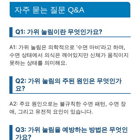
자주 묻는 질문 Q&A
Q1: 가위 눌림이란 무엇인가요?
A1: 가위 눌림은 의학적으로 ‘수면 마비’라고 하며,
수면 상태에서 의식은 깨어있지만 신체가 움직이지
못하는 상태를 의미해요.
Q2: 가위 눌림의 주된 원인은 무엇인가
요?
A2: 주요 원인으로는 불규칙한 수면 패턴, 수면 장
애, 그리고 유전적 요인이 있습니다.
Q3: 가위 눌림을 예방하는 방법은 무엇인
가요?