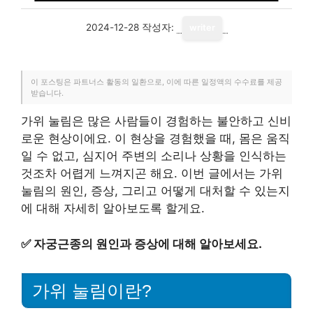
2024-12-28
작성자:
writer
이 포스팅은 파트너스 활동의 일환으로, 이에 따른 일정액의 수수료를 제공
받습니다.
가위 눌림은 많은 사람들이 경험하는 불안하고 신비
로운 현상이에요. 이 현상을 경험했을 때, 몸은 움직
일 수 없고, 심지어 주변의 소리나 상황을 인식하는
것조차 어렵게 느껴지곤 해요. 이번 글에서는 가위
눌림의 원인, 증상, 그리고 어떻게 대처할 수 있는지
에 대해 자세히 알아보도록 할게요.
✅
자궁근종의 원인과 증상에 대해 알아보세요.
가위 눌림이란?