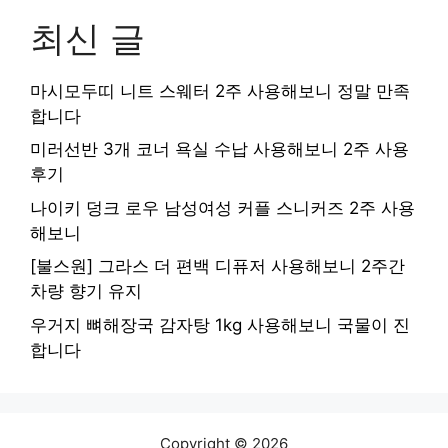
최신 글
마시모두띠 니트 스웨터 2주 사용해보니 정말 만족
합니다
미러선반 3개 코너 욕실 수납 사용해보니 2주 사용
후기
나이키 덩크 로우 남성여성 커플 스니커즈 2주 사용
해보니
[불스원] 그라스 더 편백 디퓨저 사용해보니 2주간
차량 향기 유지
우거지 뼈해장국 감자탕 1kg 사용해보니 국물이 진
합니다
Copyright © 2026