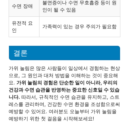
불면증이나 수면 무호흡증 등이 원
수면 장애
인이 될 수 있음
유전적 요
가족력이 있는 경우 주의가 필요함
인
결론
가위 눌림은 많은 사람들이 일상에서 경험하는 현상
으로, 그 원인과 대처 방법을 이해하는 것이 중요해
요.
가위 눌림의 경험은 단순한 일이 아니라, 우리의
건강과 수면 습관을 반영하는 중요한 신호일 수 있습
니다.
따라서, 규칙적인 수면 습관을 유지하고, 스트
레스를 관리하며, 건강한 수면 환경을 조성함으로써
예방할 수 있어요. 여러분도 오늘부터 가위 눌림을
예방하기 위한 첫 걸음을 시작해보세요!