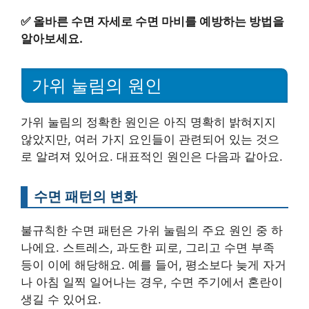
✅
올바른 수면 자세로 수면 마비를 예방하는 방법을
알아보세요.
가위 눌림의 원인
가위 눌림의 정확한 원인은 아직 명확히 밝혀지지
않았지만, 여러 가지 요인들이 관련되어 있는 것으
로 알려져 있어요. 대표적인 원인은 다음과 같아요.
수면 패턴의 변화
불규칙한 수면 패턴은 가위 눌림의 주요 원인 중 하
나에요. 스트레스, 과도한 피로, 그리고 수면 부족
등이 이에 해당해요. 예를 들어, 평소보다 늦게 자거
나 아침 일찍 일어나는 경우, 수면 주기에서 혼란이
생길 수 있어요.