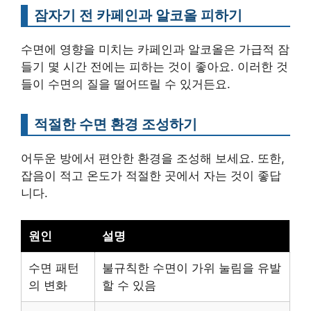
잠자기 전 카페인과 알코올 피하기
수면에 영향을 미치는 카페인과 알코올은 가급적 잠
들기 몇 시간 전에는 피하는 것이 좋아요. 이러한 것
들이 수면의 질을 떨어뜨릴 수 있거든요.
적절한 수면 환경 조성하기
어두운 방에서 편안한 환경을 조성해 보세요. 또한,
잡음이 적고 온도가 적절한 곳에서 자는 것이 좋답
니다.
원인
설명
수면 패턴
불규칙한 수면이 가위 눌림을 유발
의 변화
할 수 있음